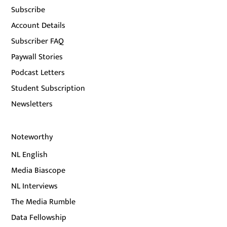
Subscribe
Account Details
Subscriber FAQ
Paywall Stories
Podcast Letters
Student Subscription
Newsletters
Noteworthy
NL English
Media Biascope
NL Interviews
The Media Rumble
Data Fellowship