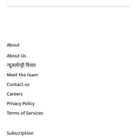
About
About Us
न्यूज़लॉन्ड्री विचार
Meet the team
Contact us
Careers
Privacy Policy
Terms of Services
Subscription