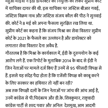
महुआ मोइत्रा ने ईडी डायरेक्टर की नियुक्ति को लेकर सुप्रीम कोर्ट
में याचिका दायर की थी. इस याचिका पर जस्टिस बीआर गवई,
जस्टिस विक्रम नाथ और जस्टिस संजय कौल की पीठ ने सुनवाई
की. कोर्ट ने 8 मई को अपना फैसला सुरक्षित रख लिया था.
सुप्रीम कोर्ट का कहना है कि संजय मिश्रा का सेवा विस्तार सुप्रीम
कोर्ट के 2021 के फैसले का उल्लंघन है और डायरेक्टर को
लगातार सेवा विस्तार देना अवैध है.
गौरतलब है कि मिश्रा के कार्यकाल में, ईडी के दुरुपयोग के कई
आरोप लगे हैं. एक रिपोर्ट के मुताबिक 2014 के बाद से ईडी ने
जिन नेताओं पर मामले दर्ज किए हैं उनमें से 95 फीसदी विपक्ष से
हैं. इससे यह संदेह पैदा होता है कि एजेंसी विपक्ष को काबू करने
के लिए सरकार का हथियार तो नहीं बन रही?
अब तक विपक्षी दलों के जिन नेताओं पर जांच की आंच आई है,
उनमें कांग्रेस से पी.चिदंबरम और डी.के. शिवकुमार, राष्ट्रवादी
कांग्रेस पार्टी से शरद पवार और अनिल देशमुख, आम आदमी