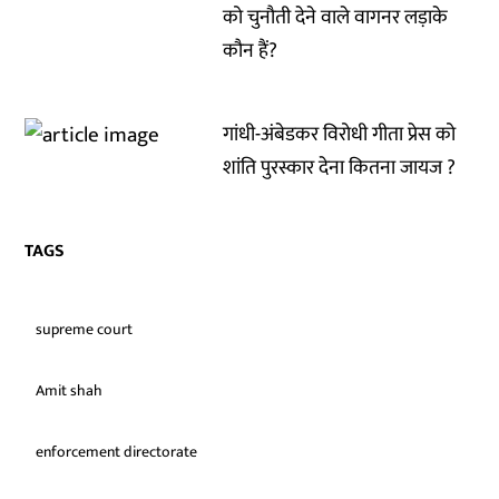
को चुनौती देने वाले वागनर लड़ाके
कौन हैं?
गांधी-अंबेडकर विरोधी गीता प्रेस को
शांति पुरस्कार देना कितना जायज ?
TAGS
supreme court
Amit shah
enforcement directorate