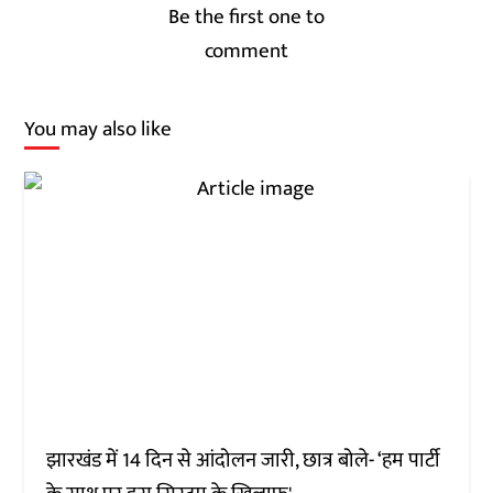
Be the first one to
comment
You may also like
झारखंड में 14 दिन से आंदोलन जारी, छात्र बोले- ‘हम पार्टी