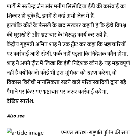
पार्टी से सत्येन्द्र जैन और मनीष सिसोदिया ईडी की कार्रवाई का
शिकार हो चुके हैं.. इनमें से कई अभी जेल में हैं.
हालांकि कोर्ट के फैसले के बाद सरकार कहती है कि ईडी विपक्ष
की घूसखोरी और भ्रष्टाचार के विरुद्ध कार्य कर रही है.
केंद्रीय गृहमंत्री अमित शाह ने एक ट्वीट कर कहा कि भ्रष्टाचारियों
पर कार्रवाई जारी रहेगी. फर्क नहीं पड़ता कि निदेशक कौन होगा.
शाह ने अपने ट्वीट में लिखा कि ईडी निदेशक कौन है- यह महत्वपूर्ण
नहीं है क्योंकि जो कोई भी इस भूमिका को ग्रहण करेगा, वो
विकास विरोधी मानसिकता रखने वाले परिवारवादियों द्वारा बड़े
पैमाने पर किए गए भ्रष्टाचार पर जरूर कार्रवाई करेगा.
देखिए सारांश.
Also see
एनएल सारांश: राष्ट्रपति पुतिन की सत्ता