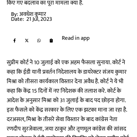
किए गए बदलाव का पूरा मामला क्या है.
By:
अवधेश कुमार
Date:
21 Jul, 2023
Read in app
सुप्रीम कोर्ट ने 10 जुलाई को एक अहम फैसला सुनाया. कोर्ट ने
कहा कि ईडी यानी प्रवर्तन निदेशालय के डायरेक्टर संजय कुमार
मिश्रा को तीसरा कार्यकाल विस्तार देना अवैध है. कोर्ट ने ये भी
कहा कि केंद्र 15 दिनों में नए निदेशक की तलाश करे. कोर्ट के
आदेश के अनुसार मिश्रा को 31 जुलाई के बाद पद छोड़ना होगा.
इस फैसले को केंद्र सरकार के लिए एक झटका माना जा रहा है.
दरअसल, मिश्रा के तीसरे सेवा विस्तार के बाद कांग्रेस नेता
रणदीप सुरजेवाला, जया ठाकुर और तृणमूल कांग्रेस की सांसद