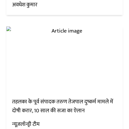
अवधेश कुमार
तहलका के पूर्व संपादक तरुण तेजपाल दुष्कर्म मामले में
दोषी करार, 10 साल की सजा का ऐलान
न्यूज़लॉन्ड्री टीम