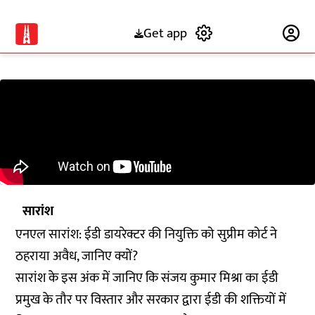
Get app
Subscribe
सारांश
एनएल सारांश: ईडी डायरेक्टर की नियुक्ति को सुप्रीम कोर्ट ने
ठहराया अवैध, जानिए क्यों?
सारांश के इस अंक में जानिए कि संजय कुमार मिश्रा का ईडी
प्रमुख के तौर पर विस्तार और सरकार द्वारा ईडी की शक्तियों में