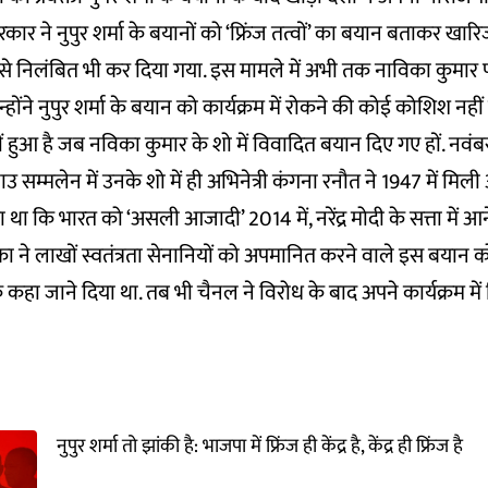
ार ने नुपुर शर्मा के बयानों को ‘फ्रिंज तत्वों’ का बयान बताकर खा
र्टी से निलंबित भी कर दिया गया. इस मामले में अभी तक नाविका कुम
िन्होंने नुपुर शर्मा के बयान को कार्यक्रम में रोकने की कोई कोशिश नहीं
हुआ है जब नविका कुमार के शो में विवादित बयान दिए गए हों. नवंबर 2
 सम्मलेन में उनके शो में ही अभिनेत्री कंगना रनौत ने 1947 में मि
ा कि भारत को ‘असली आजादी’ 2014 में, नरेंद्र मोदी के सत्ता में आन
 ने लाखों स्वतंत्रता सेनानियों को अपमानित करने वाले इस बयान 
 कहा जाने दिया था. तब भी चैनल ने विरोध के बाद अपने कार्यक्रम में 
नुपुर शर्मा तो झांकी है: भाजपा में फ्रिंज ही केंद्र है, केंद्र ही फ्रिंज है