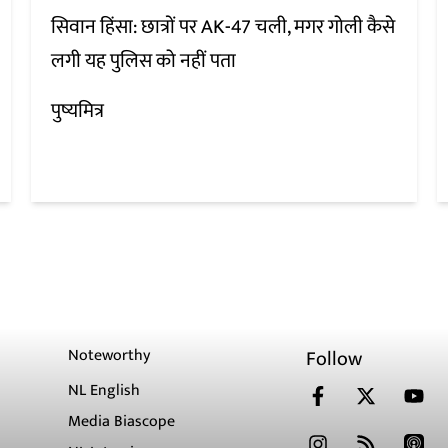
सिवान हिंसा: छात्रों पर AK-47 चली, मगर गोली कैसे
लगी यह पुलिस को नहीं पता
पुष्यमित्र
Noteworthy
Follow
NL English
Media Biascope