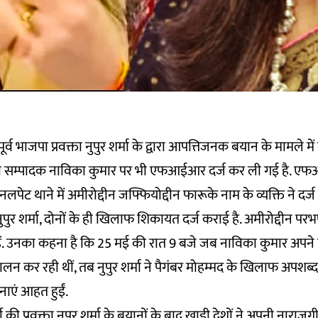
ूर्व भाजपा प्रवक्ता नुपुर शर्मा के द्वारा आपत्तिजनक बयान के मामले म
 सम्पादक नाविका कुमार पर भी एफआईआर दर्ज कर ली गई है. एफआई
पेट थाने में अमीरोद्दीन जफ्फियोद्दीन फारूके नाम के व्यक्ति ने दर्ज
ुपुर शर्मा, दोनों के ही खिलाफ शिकायत दर्ज कराई है. अमीरोद्दीन 
रु हैं. उनका कहना है कि 25 मई की रात 9 बजे जब नाविका कुमार अपने 
लन कर रही थीं, तब नुपुर शर्मा ने पैगंबर मोहम्मद के खिलाफ अपशब्द
ाएं आहत हुईं.
 की प्रवक्ता नुपर शर्मा के बयानों के बाद खाड़ी देशों ने अपनी नाराजगी