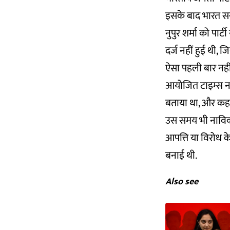
इसके बाद भारत सरक
नुपुर शर्मा को पा
दर्ज नहीं हुई थी, ज
ऐसा पहली बार नहीं 
आयोजित टाइम्स नाउ
बताया था, और कहा थ
उस समय भी नाविका
आपत्ति या विरोध के
बनाई थी.
Also see