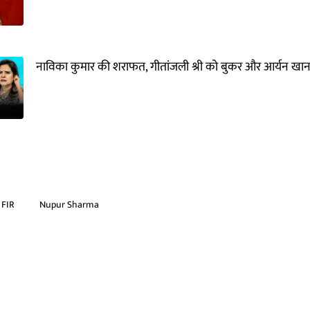
नाविका कुमार की शराफत, गीतांजली श्री को बुकर और आर्यन खान
FIR
Nupur Sharma