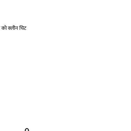
 को क्लीन चिट