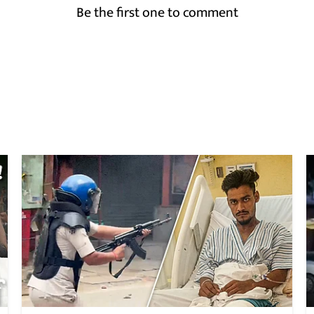
Be the first one to comment