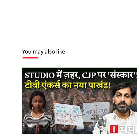
You may also like