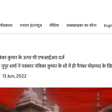
पॉडकास्ट
एनएल इंटरव्यूज
मीडिया
सब्सक्राइबर का कोना
Engl
 नाविका कुमार के ऊपर भी एफआईआर दर्ज
ता नुपुर शर्मा ने पत्रकार नविका कुमार के शो में ही पैगंबर मोहम्मद क
म
13 Jun, 2022