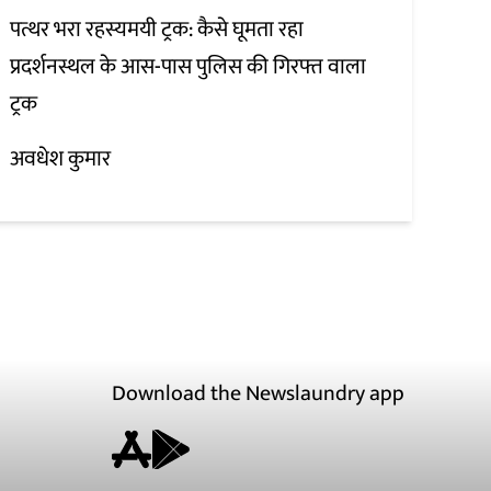
पत्थर भरा रहस्यमयी ट्रक: कैसे घूमता रहा
प्रदर्शनस्थल के आस-पास पुलिस की गिरफ्त वाला
ट्रक
अवधेश कुमार
Download the Newslaundry app