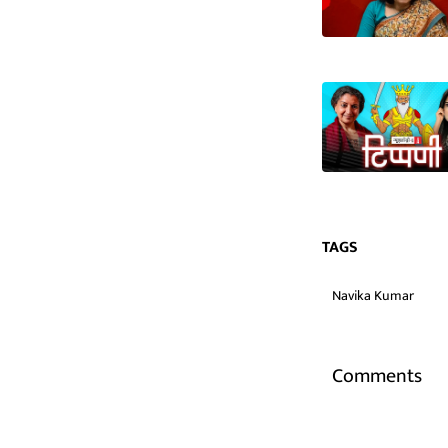
TAGS
Navika Kumar
Comments