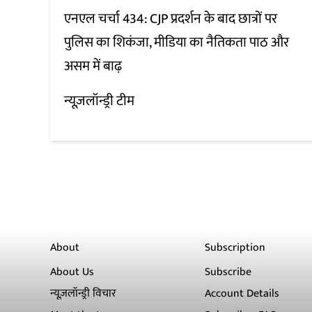
एनएल चर्चा 434: CJP प्रदर्शन के बाद छात्रों पर
पुलिस का शिकंजा, मीडिया का नैतिकता पाठ और
असम में बाढ़
न्यूज़लॉन्ड्री टीम
About
Subscription
About Us
Subscribe
न्यूज़लॉन्ड्री विचार
Account Details