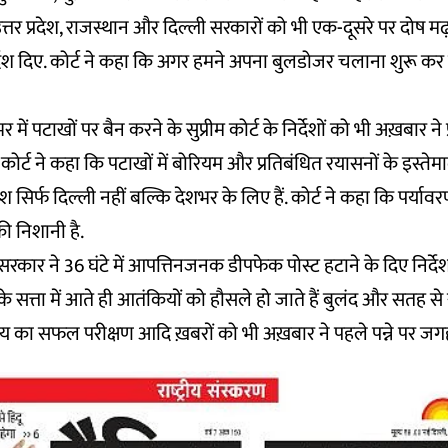
त्तर प्रदेश, राजस्थान और दिल्ली सरकारों को भी एक-दूसरे पर दोष 
देश दिए. कोर्ट ने कहा कि अगर हमने अपना बुलडोजर चलाना शुरू कर द
र में पटाखों पर बैन करने के सुप्रीम कोर्ट के निर्देशों को भी अख़बार ने 
म कोर्ट ने कहा कि पटाखों में बोरियम और प्रतिबंधित रयासनों के इस्
ेश सिर्फ दिल्ली नहीं बल्कि देशभर के लिए हैं. कोर्ट ने कहा कि पर्याव
 की निशानी है.
रकार ने 36 घंटे में आपत्तिनजनक डीपफेक पोस्ट हटाने के दिए निर्देश, प्र
स के सत्ता में आते ही आतंकियों को हौसले हो जाते हैं बुलंद और सतह 
 का सफल परीक्षण आदि ख़बरों को भी अख़बार ने पहले पन्ने पर जगह