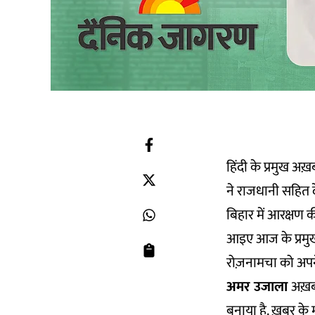
हिंदी के प्रमुख अ
ने राजधानी सहित दे
बिहार में आरक्षण क
आइए आज के प्रमुख 
रोज़नामचा को अपने
अमर उजाला
अख़बा
बनाया है. ख़बर के