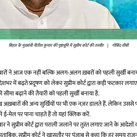
बिहार के मुख्यंत्री नीतीश कुमार की पृष्ठभूमि में सुप्रीम कोर्ट की तस्वीर
|
गोबिंद वीबी
ख़बारों ने आज एक नहीं बल्कि अलग-अलग ख़बरों को पहली सुर्खी बनाय
शभर में बढ़ते प्रदूषण को लेकर सुप्रीम कोर्ट द्वारा कड़ी फटकार लगाए
ी सीमा बढ़ाने की तैयारी को पहली सुर्खी बनाया है.
अख़बारों की अन्य सुर्खियों पर भी एक नज़र डालते हैं. लेकिन उस
 ई-मेल पर पाना चाहते हैं तो
यहां
क्लिक करें.
र ने सुप्रीम कोर्ट द्वारा पराली जलाने पर तुरंत लगाए जाने के आदेशों
 मुताबिक, सुप्रीम कोर्ट ने खासतौर पर पंजाब से कहा कि हर समय राज