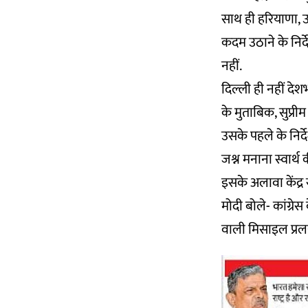
साथ ही हरियाणा, उ
कदम उठाने के निर्
नहीं.
दिल्ली ही नहीं देशभ
के मुताबिक, सुप्री
उसके पहले के निर्द
जश्न मनाना स्वार्थ
इसके अलावा केंद्र स
मोदी बोले- कांग्रे
वाली मिसाइल प्रलय