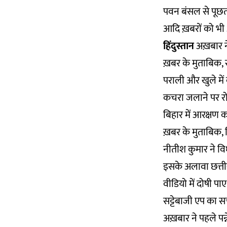
पवन बंसल से पूछता
आदि ख़बरों को भी 
हिंदुस्तान
अख़बार ने 
ख़बर के मुताबिक, स
पराली और खुले मे
कचरा जलाने पर रोक
बिहार में आरक्षण 
ख़बर के मुताबिक, ब
नीतीश कुमार ने वि
इसके अलावा छत्ती
वीडियो में दोषी पाए
सट्टेबाजी एप का 
अख़बार ने पहले पन्