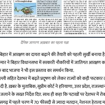
दैनिक जागरण अख़बार का पहला पन्ना
बिहार में आरक्षण का दायरा बढ़ाने की तैयारी को पहली सुर्खी बनाया ह
 कुमार ने बिहार विधानसभा में सरकारी नौकरियों में जातिगत आरक्षण क
के बाद भाजपा ने भी इस प्रस्ताव का समर्थन किया.
रा दिल्ली सहित देशभर में बढ़ते प्रदूषण को लेकर राज्यों को कड़ी फटका
दी है. ख़बर के मुताबिक, सुप्रीम कोर्ट ने हरियाणा, उत्तर प्रदेश, राजस्
न जलाने के सख्त निर्देश दिए. साथ ही कहा कि पटाखों पर देशभर में 
ढ़ में पहले चरण में 70 फीसदी से ज्यादा मतदान, नेशनल हेराल्ड मामले