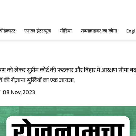
पॉडकास्ट
एनएल इंटरव्यूज
मीडिया
सब्सक्राइबर का कोना
Engl
दूषण को लेकर सुप्रीम कोर्ट की फटकार और बिहार में आरक्षण सीमा बढ़
रों की रोज़ाना सुर्खियों का एक जायजा.
म
08 Nov, 2023