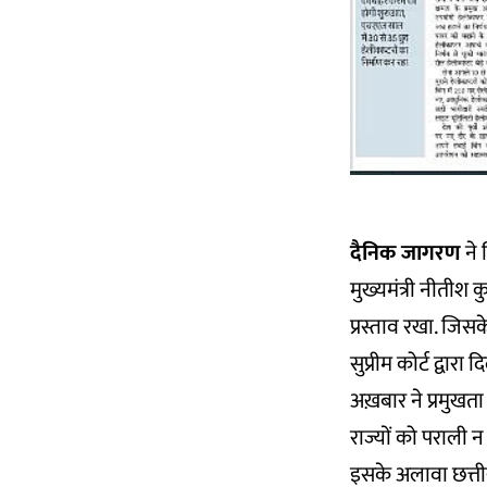
दैनिक जागरण
ने 
मुख्यमंत्री नीतीश
प्रस्ताव रखा. जिस
सुप्रीम कोर्ट द्वा
अख़बार ने प्रमुखता 
राज्यों को पराली 
इसके अलावा छत्तीसग