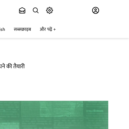
Subscribe
ish
सब्सक्राइब
और पढ़ें
ाने की तैयारी