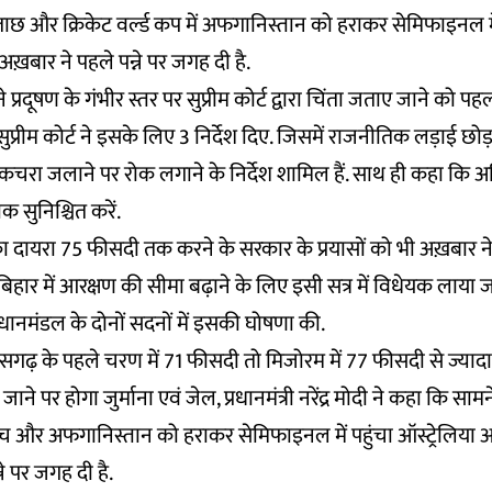
छ और क्रिकेट वर्ल्ड कप में अफगानिस्तान को हराकर सेमिफाइनल में 
अख़बार ने पहले पन्ने पर जगह दी है.
प्रदूषण के गंभीर स्तर पर सुप्रीम कोर्ट द्वारा चिंता जताए जाने को पहल
ुप्रीम कोर्ट ने इसके लिए 3 निर्देश दिए. जिसमें राजनीतिक लड़ाई छोड़ 
ं कचरा जलाने पर रोक लगाने के निर्देश शामिल हैं. साथ ही कहा कि
 सुनिश्चित करें.
का दायरा 75 फीसदी तक करने के सरकार के प्रयासों को भी अख़बार ने प
िहार में आरक्षण की सीमा बढ़ाने के लिए इसी सत्र में विधेयक लाया जाए
धानमंडल के दोनों सदनों में इसकी घोषणा की.
सगढ़ के पहले चरण में 71 फीसदी तो मिजोरम में 77 फीसदी से ज्या
 जाने पर होगा जुर्माना एवं जेल, प्रधानमंत्री नरेंद्र मोदी ने कहा कि साम
सच और अफगानिस्तान को हराकर सेमिफाइनल में पहुंचा ऑस्ट्रेलिया आ
ने पर जगह दी है.