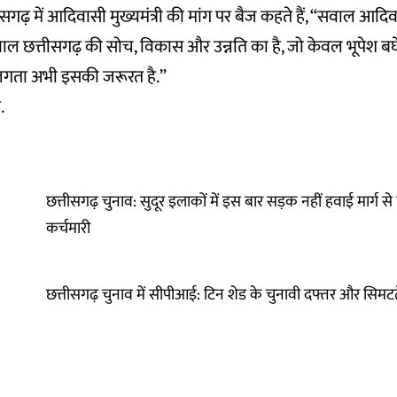
गढ़ में आदिवासी मुख्यमंत्री की मांग पर बैज कहते हैं, “सवाल आदि
सवाल छत्तीसगढ़ की सोच, विकास और उन्नति का है, जो केवल भूपेश बघेल
लगता अभी इसकी जरूरत है.”
त.
छत्तीसगढ़ चुनाव: सुदूर इलाकों में इस बार सड़क नहीं हवाई मार्ग से
कर्चमारी
छत्तीसगढ़ चुनाव में सीपीआई: टिन शेड के चुनावी दफ्तर और सिमटत