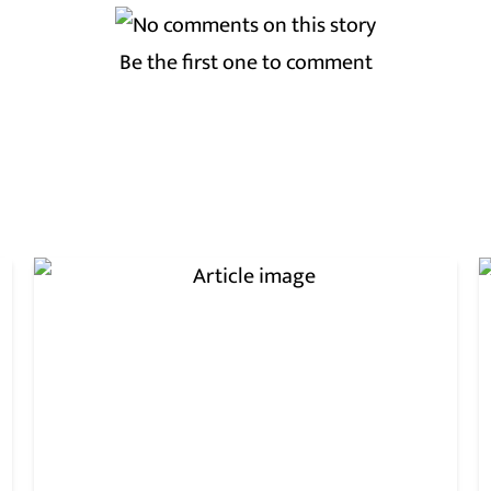
Be the first one to comment