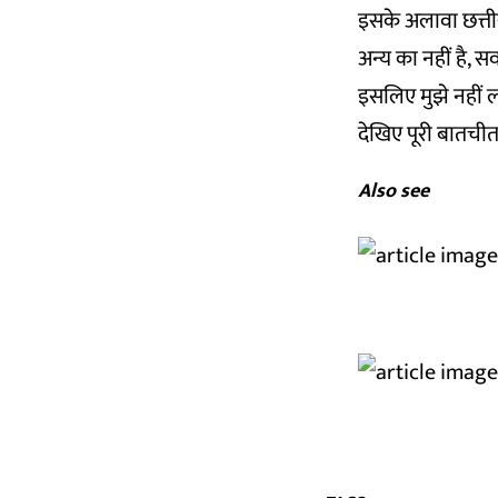
इसके अलावा छत्तीस
अन्य का नहीं है, 
इसलिए मुझे नहीं 
देखिए पूरी बातची
Also see