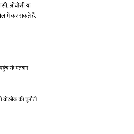
वासी, ओबीसी या
 में कर सकते हैं.
 पहुंच रहे मतदान
े वोटबैंक की चुनौती