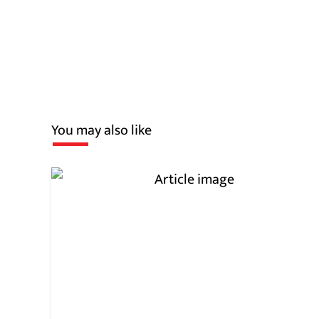
You may also like