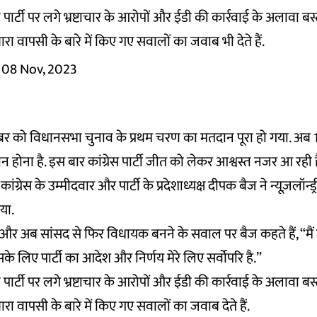
पार्टी पर लगे भ्रष्टाचार के आरोपों और ईडी की कार्रवाई के अलावा ब
ारा वापसी के बारे में किए गए सवालों का जवाब भी देते हैं.
08 Nov, 2023
ंबर को विधानसभा चुनाव के प्रथम चरण का मतदान पूरा हो गया. अब 1
होना है. इस बार कांग्रेस पार्टी जीत को लेकर आश्वस्त नजर आ रही ह
ग्रेस के उम्मीदवार और पार्टी के प्रदेशाध्यक्ष दीपक बैज ने न्यूज़लॉन्ड्री
िया.
और अब सांसद से फिर विधायक बनने के सवाल पर बैज कहते हैं, “मैं
के लिए पार्टी का आदेश और निर्णय मेरे लिए सर्वोपरि है.”
पार्टी पर लगे भ्रष्टाचार के आरोपों और ईडी की कार्रवाई के अलावा ब
ारा वापसी के बारे में किए गए सवालों का जवाब देते हैं.