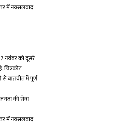
स्तर में नक्सलवाद
7 नवंबर को दूसरे
ै. चित्रकोट
 से बातचीत में पूर्ण
 जनता की सेवा
स्तर में नक्सलवाद