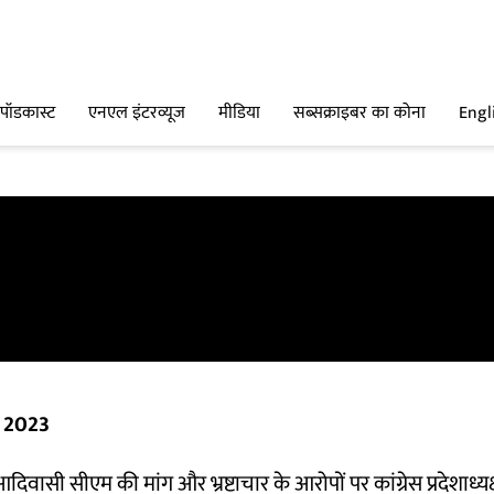
पॉडकास्ट
एनएल इंटरव्यूज
मीडिया
सब्सक्राइबर का कोना
Engl
व 2023
दिवासी सीएम की मांग और भ्रष्टाचार के आरोपों पर कांग्रेस प्रदेशाध्य