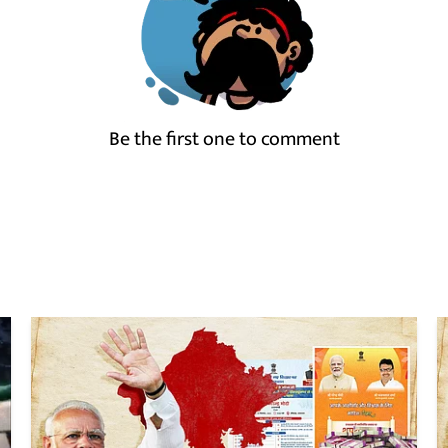
Be the first one to comment