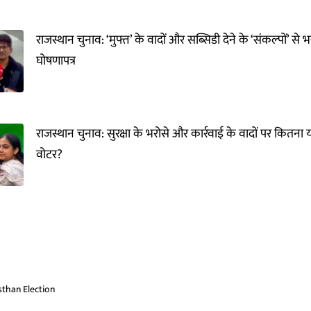
राजस्थान चुनाव: ‘मुफ्त’ के वादों और सब्सिडी देने के ‘संकल्पों’ से
घोषणापत्र
राजस्थान चुनाव: सुरक्षा के भरोसे और कार्रवाई के वादों पर कितना
वोटर?
sthan Election