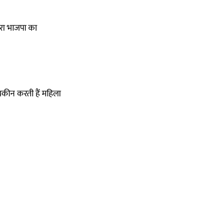
 भरा भाजपा का
 यकीन करती हैं महिला