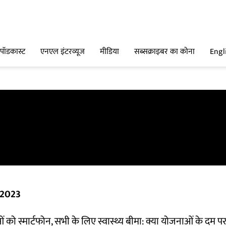
पॉडकास्ट
एनएल इंटरव्यूज
मीडिया
सब्सक्राइबर का कोना
Engl
 2023
को स्मार्टफोन, सभी के लिए स्वास्थ्य बीमा: क्या योजनाओं के दम पर कां