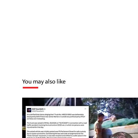
You may also like