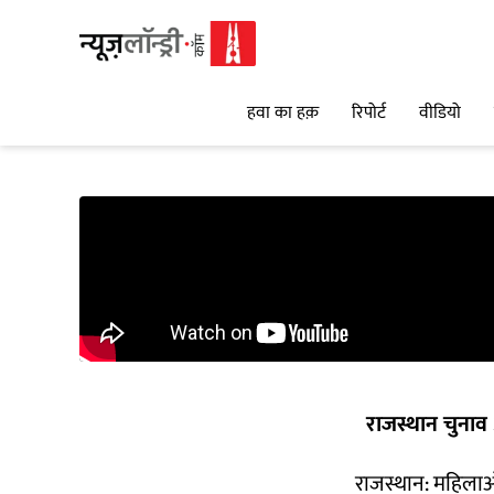
हवा का हक़
रिपोर्ट
वीडियो
राजस्थान चुनाव
राजस्थान: महिलाओं 