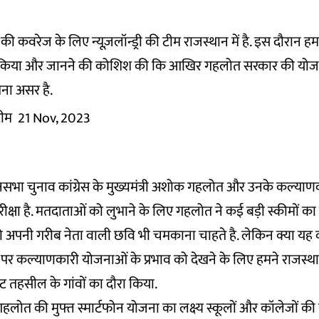
ी कवरेज के लिए न्यूज़लॉन्ड्री की टीम राजस्थान में है. इस दौरान ह
रा किया और जानने की कोशिश की कि आखिर गहलोत सरकार की यो
ना असर है.
 टीम
21 Nov, 2023
नसभा चुनाव कांग्रेस के मुख्यमंत्री अशोक गहलोत और उनके कल्याण
रीक्षा है. मतदाताओं को लुभाने के लिए गहलोत ने कई बड़ी स्कीमों 
वो अपनी गरीब नेता वाली छवि भी चमकाना चाहते है. लेकिन क्या यह
 पर कल्याणकारी योजनाओं के प्रभाव को देखने के लिए हमने राजस्थ
ं रोहट तहसील के गांवों का दौरा किया.
लोत की मुफ्त स्मार्टफोन योजना का लक्ष्य स्कूलों और कॉलेजों की यु