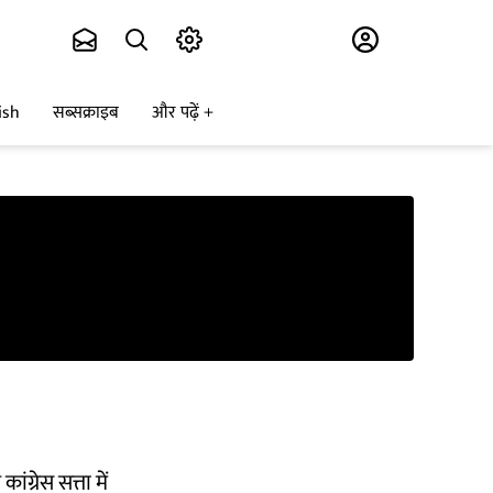
Subscribe
ish
सब्सक्राइब
और पढ़ें
ग्रेस सत्ता में