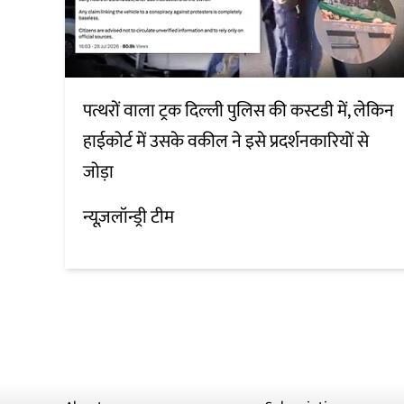
पत्थरों वाला ट्रक दिल्ली पुलिस की कस्टडी में, लेकिन
हाईकोर्ट में उसके वकील ने इसे प्रदर्शनकारियों से
जोड़ा
न्यूज़लॉन्ड्री टीम