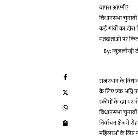
वापस आएगी?
विधानसभा चुनावों क
कई गांवों का दौ
मतदाताओं पर कित
By:
न्यूज़लॉन्ड्री
राजस्थान के विधा
के लिए एक अग्नि प
स्कीमों के दम पर 
विधानसभा चुनावों
निर्वाचन क्षेत्र मे
महिलाओं के लिए गह