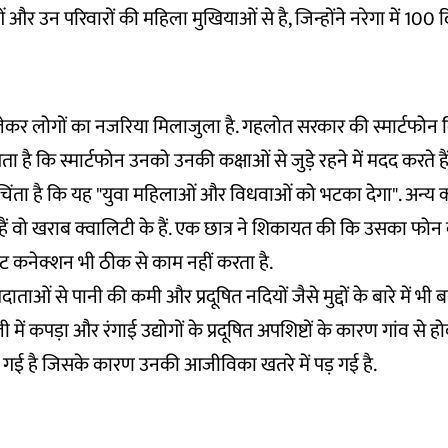
और उन परिवारों की महिला मुखियाओं से है, जिन्होंने नरेगा में 100 
कर लोगों का नजरिया मिलाजुला है. गहलोत सरकार की स्मार्टफोन
ा है कि स्मार्टफोन उनको उनकी कक्षाओं से जुड़े रहने में मदद करते हैं वह
ंता है कि यह "युवा महिलाओं और विधवाओं को भटका देगा". अन्य क
ए हैं वो खराब क्वालिटी के हैं. एक छात्र ने शिकायत की कि उसका फोन ब
ट कनेक्शन भी ठीक से काम नहीं करता है.
ताओं से पानी की कमी और प्रदूषित नदियों जैसे मुद्दों के बारे में भी
में कपड़ा और रंगाई उद्योगों के प्रदूषित अपशिष्टों के कारण गांव से
त हो गई है जिसके कारण उनकी आजीविका खतरे में पड़ गई है.