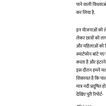
पाने वाली विधवाओं 
कर लिया है.
इन योजनाओं को ले
लेकर छात्रों को लगत
और महिलाओं को चि
स्मार्टफोन बांटे ग
करता है और इंटरने
इस दौरान हमने मतदा
शिकायत है कि पाली 
मात्र नदी प्रदूषि
देखिए पूरी रिपोर्ट-