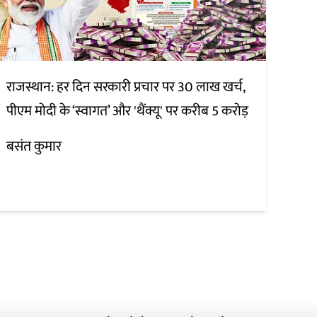
राजस्थान: हर दिन सरकारी प्रचार पर 30 लाख खर्च,
पीएम मोदी के ‘स्वागत’ और 'थैंक्यू' पर करीब 5 करोड़
बसंत कुमार