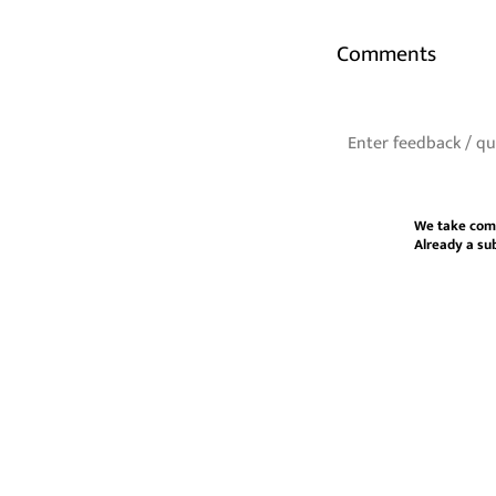
Comments
We take com
Already a su