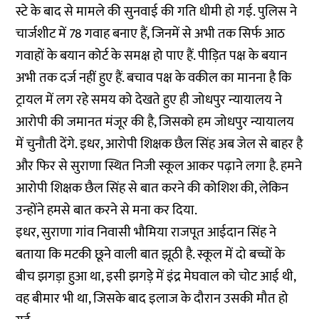
स्टे के बाद से मामले की सुनवाई की गति धीमी हो गई. पुलिस ने
चार्जशीट में 78 गवाह बनाए हैं, जिनमें से अभी तक सिर्फ आठ
गवाहों के बयान कोर्ट के समक्ष हो पाए हैं. पीड़ित पक्ष के बयान
अभी तक दर्ज नहीं हुए हैं. बचाव पक्ष के वकील का मानना है कि
ट्रायल में लग रहे समय को देखते हुए ही जोधपुर न्यायालय ने
आरोपी की जमानत मंजूर की है, जिसको हम जोधपुर न्यायालय
में चुनौती देंगे. इधर, आरोपी शिक्षक छैल सिंह अब जेल से बाहर है
और फिर से सुराणा स्थित निजी स्कूल आकर पढ़ाने लगा है. हमने
आरोपी शिक्षक छैल सिंह से बात करने की कोशिश की, लेकिन
उन्होंने हमसे बात करने से मना कर दिया.
इधर, सुराणा गांव निवासी भौमिया राजपूत आईदान सिंह ने
बताया कि मटकी छूने वाली बात झूठी है. स्कूल में दो बच्चों के
बीच झगड़ा हुआ था, इसी झगड़े में इंद्र मेघवाल को चोट आई थी,
वह बीमार भी था, जिसके बाद इलाज के दौरान उसकी मौत हो