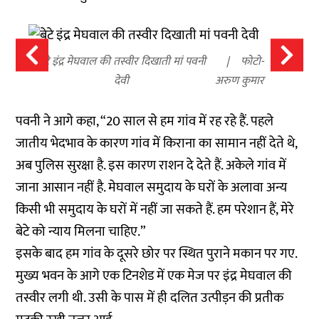
बेटे इंद्र मेघवाल की तस्वीर दिखाती मां पवनी
फोटो-
देवी
अरुण कुमार
पवनी ने आगे कहा, “20 साल से हम गांव में रह रहे हैं. पहले
जातीय भेदभाव के कारण गांव में किराना का सामान नहीं देते थे,
अब पुलिस सुरक्षा है. इस कारण राशन दे देते हैं. अकेले गांव में
जाना आसान नहीं है. मेघवाल समुदाय के घरों के अलावा अन्य
किसी भी समुदाय के घरों में नहीं जा सकते हैं. हम परेशान हैं, मेरे
बेटे को न्याय मिलना चाहिए.”
इसके बाद हम गांव के दूसरे छोर पर स्थित पुराने मकान पर गए.
मुख्य भवन के आगे एक टिनशेड में एक मेज पर इंद्र मेघवाल की
तस्वीर लगी थी. उसी के पास में ही दलित उत्पीड़न की प्रतीक