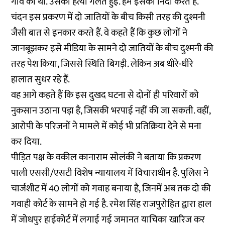
गांव का था. उसकी हत्या गलत हुई. हम इसकी निंदा करते हैं.
चंदन इस प्रकरण में दो जातियों के बीच किसी तरह की दुश्मनी
जैसी बात से इनकार करते हैं. वे कहते हैं कि कुछ लोगों ने
जानबूझकर इसे मीडिया के सामने दो जातियों के बीच दुश्मनी की
तरह पेश किया, जिससे स्थिति बिगड़ी. लेकिन अब धीरे-धीरे
हालात सुधर रहे हैं.
वह आगे कहते हैं कि इस दुखद घटना से दोनों ही परिवारों को
नुकसान उठाना पड़ा है, जिसकी भरपाई नहीं की जा सकती. वहीं,
आरोपी के परिजनों ने मामले में कोई भी प्रतिक्रिया देने से मना
कर दिया.
पीड़ित पक्ष के वकील कानाराम सोलंकी ने बताया कि प्रकरण
पाली एससी/एसटी विशेष न्यायालय में विचाराधीन है. पुलिस ने
चार्जशीट में 40 लोगों को गवाह बनाया है, जिनमें अब तक दो की
गवाही कोर्ट के सामने हो गई है. रमेश सिंह राजपुरोहित द्वारा हाल
में जोधपुर हाईकोर्ट में लगाई गई जमानत याचिका खारिज कर