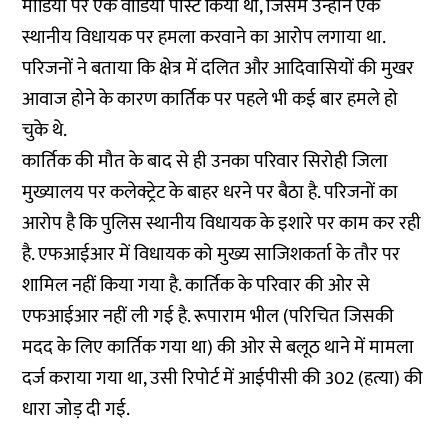
मीडिया पर एक वीडियो पोस्ट किया था, जिसमें उन्होंने एक
स्थानीय विधायक पर हमला करवाने का आरोप लगाया था.
परिजनों ने बताया कि क्षेत्र में दलित और आदिवासियों की मुखर
आवाज होने के कारण कार्तिक पर पहले भी कई बार हमले हो
चुके थे.
कार्तिक की मौत के बाद से ही उनका परिवार सिरोही जिला
मुख्यालय पर कलेक्ट्रेट के बाहर धरने पर बैठा है. परिजनों का
आरोप है कि पुलिस स्थानीय विधायक के इशारे पर काम कर रही
है. एफआईआर में विधायक को मुख्य साजिशकर्ता के तौर पर
शामिल नहीं किया गया है. कार्तिक के परिवार की ओर से
एफआईआर नहीं ली गई है. रूपाराम भील (परिचित जिसकी
मदद के लिए कार्तिक गया था) की ओर से बलूठ थाने में मामला
दर्ज कराया गया था, उसी रिपोर्ट में आईपीसी की 302 (हत्या) की
धारा जोड़ दी गई.