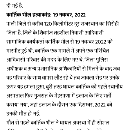
दी गई है.
कार्तिक भील हत्याकांड: 19 नवम्बर, 2022
पाली जिले से करीब 120 किलोमीटर दूर राजस्थान का सिरोही
जिला है. जिले के शिवगंज तहसील निवासी आदिवासी
सामाजिक कार्यकर्ता कार्तिक भील से 19 नवम्बर 2022 को
मारपीट हुई थी. कार्तिक एक मामले में अपने एक परिचित
आदिवासी परिवार की मदद के लिए गए थे. जिला पुलिस
अधीक्षक व अन्य प्रशासनिक अधिकारियों से मिलने के बाद जब
वह परिवार के साथ वापस लौट रहे थे तब जावला रोड पर उनके
ऊपर यह हमला हुआ. बुरी तरह घायल कार्तिक को पहले स्थानीय
अस्पताल फिर गुजरात के मेहसाणा में इलाज के लिए भर्ती
कराया गया, जहां इलाज के दौरान
एक दिसम्बर, 2022 को
उनकी मौत हो गई
.
मौत से पहले कार्तिक भील ने घायल अवस्था में ही सोशल