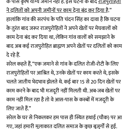
के पास कृषि योग्य जमीन नहीं है. इस घटना के बाद
राजपुरोहितों
ने दलितों को अपनी जमीनों पर काम देना बंद कर दिया है
.”
हालांकि गांव की सरपंच के पति चंदन सिंह का दावा है कि घटना
के तुरंत बाद जरूर राजपुरोहितों ने अपने खेतों पर मेघवालों को
काम देना बंद कर दिया था, लेकिन गांव वालों को समझाने के
बाद अब कई राजपुरोहित ब्राह्मण अपने खेतों पर दलितों को काम
दे रहे हैं.
सरेल कहते हैं, “एक जमाने से गांव के दलित रोजी-रोटी के लिए
राजपुरोहितों पर आश्रित थे, उनके खेतों पर काम करते थे, इसके
चलते जातीय भेदभाव झेलते थे. कई बार 15 से 20 दिन खेतों पर
काम करने के बाद भी मजदूरी नहीं मिलती थी. अब-जब खेतों पर
काम नहीं मिल रहा है तो वे आस-पास के कस्बों में मजदूरी के
लिए जाते हैं.”
सरेल के घर से निकलकर हम पास ही स्थित हथाई (चौक) पर आ
गए, जहां हमारी मुलाकात दलित समाज के कुछ बुजुर्गों से हुई.