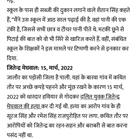
गई.
स्कूल के पास ही सब्जी की दुकान लगाने वाले शैतान सिंह कहते
हैं, “मैंने उस स्कूल में आठ साल पढ़ाई की है. वहां पानी की एक
टंकी है, जिससे सभी छात्र व टीचर पानी पीते थे. मटकी छूने से
पिटाई की बात को वो भी सिरे से खारिज करते हैं. वहीं, संबंधित
स्कूल के शिक्षकों ने इस मामले पर टिप्पणी करने से इनकार कर
दिया.
जितेन्द्र मेघवाल: 15, मार्च, 2022
जालौर का पड़ोसी जिला है पाली. यहां के बारवा गांव में कथित
तौर पर अच्छे कपड़े पहनने और मूंछ रखने के कारण 15 मार्च,
2022 को धारदार हथियार से गोदकर
दलित युवक जितेन्द्र
मेघवाल की हत्या
कर दी गई थी. हत्या का आरोप गांव के ही
सूरज सिंह और रमेश सिंह राजपुरोहित पर लगा. कथित तौर पर
आरोपियों को जितेन्द्र का रहन-सहन और बराबरी से बात करना
पसंद नहीं था.