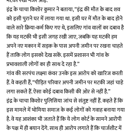
मटकी रखी नजर आई.
इंद्र के चाचा किशोर कुमार ने बताया, “इंद्र की मौत के बाद शव
को इसी पुराने घर में लाया गया था. इसी घर में मौत के बाद होने
वाले सारे क्रिया-कर्म किए गए थे, इसलिए गांव वालों का दबाव है
कि यह मटकी भी इसी जगह रखी जाए, जबकि यह मटकी हम
अपने नए मकान में सड़क के पास अपनी जमीन पर रखना चाहते
हैं ताकि लोग इसको देख सकें. इसमें प्रशासन भी गांव के
प्रभावशाली लोगों का ही साथ दे रहा है.”
गांव की सरपंच लक्ष्मा कंवर उनके इस आरोप को खारिज करती
हैं. वे कहती हैं, “पीड़ित परिवार अपनी जमीन पर मटकी जहां चाहे
लगा सकते हैं. ऐसा कोई दबाव किसी की ओर से नहीं है.”
इंद्र के चाचा किशोर पुलिसिया जांच से संतुष्ट नहीं हैं. कहते हैं कि
इस मामले में भोमिया समाज के कई लोगों को गवाह बनाया गया
है. वे यह आशंका भी जताते हैं कि ये लोग कोर्ट के सामने आरोपी
के पक्ष में ही बयान देंगे. साथ ही आरोप लगाते हैं कि चार्जशीट में