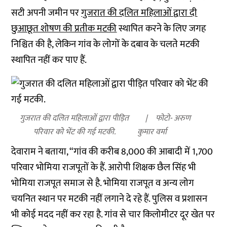
सटी अपनी जमीन पर
गुजरात की दलित महिलाओं द्वारा दी
छुआछूत शोषण की प्रतीक मटकी
स्थापित करने के लिए जगह
निश्चित की है, लेकिन गांव के लोगों के दबाव के चलते मटकी
स्थापित नहीं कर पाए हैं.
गुजरात की दलित महिलाओं द्वारा पीड़ित
फोटो- अरुण
परिवार को भेंट की गई मटकी.
कुमार वर्मा
देवाराम ने बताया, “गांव की करीब 8,000 की आबादी में 1,700
परिवार भोमिया राजपूतों के हैं. आरोपी शिक्षक छैल सिंह भी
भोमिया राजपूत समाज से है. भोमिया राजपूत व अन्य लोग
चयनित स्थान पर मटकी नहीं लगाने दे रहे हैं. पुलिस व प्रशासन
भी कोई मदद नहीं कर रहा है. गांव से चार किलोमीटर दूर खेत पर