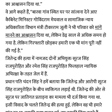
का आश्वासन दिया था.”
वे आगे कहते हैं, “बारवा गांव स्थित घर पर सांत्वना देने आए
कैबिनेट मिनिस्टर गोविंदराम मेघवाल व सामाजिक न्याय
अधिकारिता विभाग मंत्री टीकाराम जूली ने भी परिवार को
मांगें
मानने का आश्वासन
दिया था, लेकिन डेढ़ साल से अधिक समय हो
गया है. लेकिन गिरफ्तारी छोड़कर हमारी एक भी मांग पूरी नहीं
की गई है.”
जितेन्द्र की हत्या में नामजद दोनों अभियुक्त सूरज सिंह
राजपुरोहित और रमेश सिंह राजपुरोहित फिलहाल न्यायिक
अभिरक्षा के तहत जेल में हैं.
प्रधान पति चंदन सिंह ने हमें बताया कि जितेन्द्र और आरोपी सूरज
सिंह राजपुरोहित के बीच व्यक्तिगत लड़ाई थी. जितेन्द्र की ओर से
सूरज पर जातिगत प्रताड़ना का मामला भी दर्ज किया गया था.
इसी विवाद के चलते जितेन्द्र की हत्या हुई. लेकिन वह भी हमारे