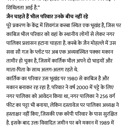
शिथिलता आई है.“
जैन चाहते हैं भील परिवार उनके बीच नहीं रहे
पूरे प्रकरण के केंद्र में शिवगंज कस्बा स्थित एक भूखंड है, जिस पर
काबिज भील परिवार को वहां के स्थानीय लोगों से लेकर नगर
पालिका प्रशासन हटाना चाहता है. कस्बे के जैन मोहल्ले में उस
सवा सौ गज के प्लॉट पर अब एक अव्यवस्थित पक्का मकान
तामीर हो चुका है, जिसमें कार्तिक भील अपने दो भाइयों और
माता-पिता के साथ अलग-अलग रहते थे.
कार्तिक का परिवार उस भूखंड पर 1980 से काबिज है और
मकान बनाकर रह रहा है. परिवार ने वर्ष 2000 में पट्टे के लिए
नगर पालिका को आवेदन किया था, नगर पालिका ने 256 वर्ग
फीट का पट्टा भी बनाया, लेकिन दस्तावेज पर पालिका अध्यक्ष ने
हस्ताक्षर नहीं किए, जिसकी एक कॉपी परिवार के पास सुरक्षित
है. इसके बाद उक्त विवादित जमीन पर बने मकान में 1989 में