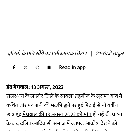
दलितों के प्रति रवैये का प्रतीकात्मक चित्रण
|
शामभवी ठाकुर
Read in app
इंद्र मेघवाल: 13 अगस्त, 2022
राजस्थान के जालौर जिले के सायला तहसील के सुराणा गांव में
कथित तौर पर पानी की मटकी छूने पर हुई पिटाई से नौ वर्षीय
छात्र
इंद्र मेघवाल की 13 अगस्त 2022 को मौत
हो गई थी. घटना
के बाद दलित-आदिवासी समाज में व्यापक आक्रोश देखने को