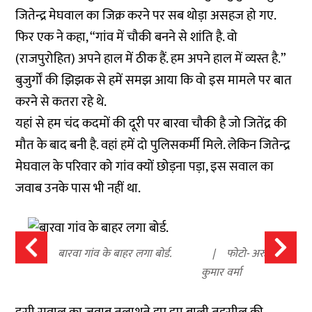
जितेन्द्र मेघवाल का जिक्र करने पर सब थोड़ा असहज हो गए.
फिर एक ने कहा, “गांव में चौकी बनने से शांति है. वो
(राजपुरोहित) अपने हाल में ठीक हैं. हम अपने हाल में व्यस्त है.”
बुजुर्गों की झिझक से हमें समझ आया कि वो इस मामले पर बात
करने से कतरा रहे थे.
यहां से हम चंद कदमों की दूरी पर बारवा चौकी है जो जितेंद्र की
मौत के बाद बनी है. वहां हमें दो पुलिसकर्मी मिले. लेकिन जितेन्द्र
मेघवाल के परिवार को गांव क्यों छोड़ना पड़ा, इस सवाल का
जवाब उनके पास भी नहीं था.
बारवा गांव के बाहर लगा बोर्ड.
फोटो- अरुण
कुमार वर्मा