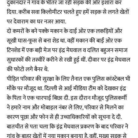
दुकानदार ने गांव के भीतर जा रही सड़क की ओर इशारा कर
दिया. करीब सवा किलोमीटर चलते हुए हमें सड़क से लगते खेतों
पर देवाराम का घर नजर आया.
दो कमरों के बने पक्के मकान के दाईं ओर एक लकड़ियों और
सूखी घास-फूस से बना शेड था. वहीं मकान की बाईं ओर एक
टिनशेड में एक बड़ी मेज पर इंद्र मेघवाल व दलित बहुजन समाज
सुधारकों की तस्वीरें करीने से रखी हुई थीं. दीवार पर इंद्र मेघवाल
की फोटो लगे बैनर थे.
पीड़ित परिवार की सुरक्षा के लिए तैनात एक पुलिस कांस्टेबल भी
मौके पर मौजूद था. दिल्ली से आई मीडिया टीम को देखकर इंद्र
के पिता ने एक चारपाई बिछा दी. इस दौरान मौजूद पुलिसकर्मी
ने हमारे नाम और मोबाइल नंबर ले लिए, परिवार से मिलने का
कारण पूछा और फोन से ही उच्चाधिकारियों को सूचना दे दी.
बातचीत से पता चला कि इंद्र मेघवाल प्रकरण के बाद परिवार ने
गांव के बाहर खेतों में नया मकान बनाया है. वहीं, मुख्य सड़क से