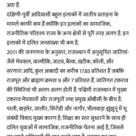
आए हैं.
दक्षिणी-पूर्वी आदिवासी बहुल इलाकों में जातीय प्रताड़ना के
मामले काफी कम हैं क्योंकि इन इलाकों का सामाजिक,
राजनीतिक परिदृश्य राज्य के अन्य क्षेत्रों से पूरी तरह अलग है. इन
इलाकों में दलित जनसंख्या भी कम है.
2011 की जनगणना के अनुसार, राजस्थान में अनुसूचित जातियां-
जैसे मेघवाल, वाल्मीकि, जाटव, बैरवा, खटीक, कोली, और
सरगारा आदि, कुल आबादी का करीब 17.83 प्रतिशत हैं जबकि
राजपूत और ब्राह्मण क्रमशः 9 और 7 प्रतिशत हैं. जातिगत टकराव
की स्थितियां भी अलग-अलग होती हैं. पश्चिमी राजस्थान में मुख्य
टकराव मेघवालों और राजपूतों तथा प्रमुख ओबीसी के बीच है.
पाली, बाड़मेर, जालौर, सिरोही और नागौर, भीलवाड़ा झुंझुनूं में भू
संबंधी विवाद मुख्य कारण है. शिक्षा का स्तर सुधारने के साथ ही
दलित युवाओं में सामाजिक, राजनीतिक चेतना आई है, जिससे