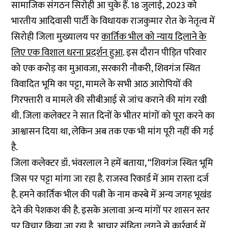
सामाजिक संगठन सिरोही आ चुके हैं. 18 जुलाई, 2023 को
भारतीय आदिवासी पार्टी के विधायक राजकुमार रोत के नेतृत्व में
सिरोही जिला मुख्यालय पर
कार्तिक भील को न्याय दिलाने के
लिए एक विशाल धरना प्रदर्शन हुआ
. इस दौरान पीड़ित परिवार
को एक करोड़ का मुआवजा, सरकारी नौकरी, शिवगंज स्थित
विवादित भूमि का पट्टा, मामले के सभी आठ आरोपियों की
गिरफ्तारी व मामले की सीबीआई से जांच कराने की मांग रखी
थी. जिला कलेक्टर ने सात दिनों के भीतर मांगों को पूरा करने का
आश्वासन दिया था, लेकिन अब तक एक भी मांग पूरी नहीं की गई
है.
जिला कलेक्टर डॉ. भंवरलाल ने हमें बताया, “शिवगंज स्थित भूमि
जिस पर पट्टा मांगा जा रहा है. राजस्व रिकार्ड में आम रास्ता दर्ज
है. हमने कार्तिक भील की पत्नी के नाम कस्बे में अन्य जगह भूखंड
देने की पेशकश की है. इसके अलावा अन्य मांगों पर शासन स्तर
पर विचार किया जा रहा है. आचार संहिता लगने से कार्रवाई में