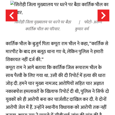
सिरोही जिला मुख्यालय पर धरने पर बैठा
फोटो- अरुण
कार्तिक भील का परिवार.
कुमार वर्म
कार्तिक भील के बुजुर्ग पिता कपूरा राम भील ने कहा, “कार्तिक से
मारपीट के बाद हम बलूठ थाना गए थे, लेकिन पुलिस ने हमारी
शिकायत नहीं दर्ज की.“
कपूरा राम ने आगे बताया कि कार्तिक जिस रूपाराम भील के
साथ पैरवी के लिए गया था. उसी की दी रिपोर्ट में हत्या की धारा
जोड़ दी. हमने चार मुख्य नामजद आरोपियों सहित चार अज्ञात
नकाबपोश हमलावरों के खिलाफ रिपोर्ट दी थी, पुलिस ने सिर्फ दो
युवकों को ही आरोपी बना कर चार्जशीट दाखिल कर दी. ये दोनों
आरोपी जेल में हैं. उन्होंने स्थानीय विधायक को आरोपी तक नहीं