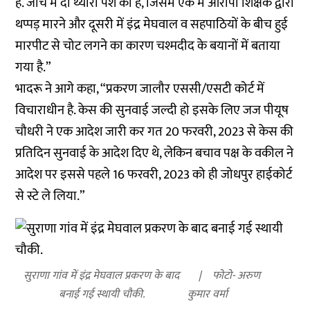
है. जांच में दो थ्योरी पेश की हैं, जिसमें एक में आरोपी शिक्षक द्वारा
थप्पड़ मारने और दूसरी में इंद्र मेघवाल व सहपाठियों के बीच हुई
मारपीट से चोट लगने का कारण चश्मदीद के बयानों में बताया
गया है.”
भादरू ने आगे कहा, “प्रकरण जालौर एससी/एसटी कोर्ट में
विचाराधीन है. केस की सुनवाई जल्दी हो इसके लिए जज पीयूष
चौधरी ने एक आदेश जारी कर गत 20 फरवरी, 2023 से केस की
प्रतिदिन सुनवाई के आदेश दिए थे, लेकिन बचाव पक्ष के वकील ने
आदेश पर इससे पहले 16 फरवरी, 2023 को ही जोधपुर हाईकोर्ट
से स्टे ले लिया.”
सुराणा गांव में इंद्र मेघवाल प्रकरण के बाद
फोटो- अरुण
बनाई गई स्थायी चौकी.
कुमार वर्मा