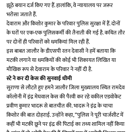
झूठे बयान दर्ज किए गए हैं. हालांकि, वे न्यायालय पर जरूर
भरोसा जताते हैं.
देवाराम और किशोर कुमार के परिवार पुलिस सुरक्षा में हैं. दोनों
के घरों पर एक-एक पुलिसकर्मी की तैनाती की गई है. कथित तौर
पर दोनों ही परिवारों को धमकियां मिल रही हैं.
इस बाबत जालौर के डीएसपी रतन देवासी ने हमें बताया कि
मटकी लगाने या धमकियों की कोई भी शिकायत लिखित या
मौखिक रूप से देवाराम के परिवार ने नहीं दी है.
स्टे ने कर दी केस की सुनवाई धीमी
सुराणा से लौटते हुए हमने जालौर जिला मुख्यालय स्थित रामदेव
कॉलोनी में इंद्र मेघवाल केस की पैरवी कर रहे वकील एडवोकेट
प्रवीण कुमार भादरू से बातचीत की. भादरू ने इंद्र के चाचा
किशोर की बात दोहराई. उन्होंने कहा, “पुलिस ने पूरी चार्जशीट में
कहीं भी मटकी छूने पर इंद्र की पिटाई का तथ्य शामिल नहीं किया