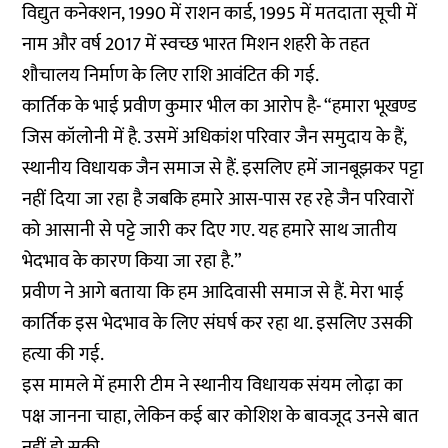
विद्युत कनेक्शन, 1990 में राशन कार्ड, 1995 में मतदाता सूची में
नाम और वर्ष 2017 में स्वच्छ भारत मिशन शहरी के तहत
शौचालय निर्माण के लिए राशि आवंटित की गई.
कार्तिक के भाई प्रवीण कुमार भील का आरोप है- “हमारा भूखण्ड
जिस कॉलोनी में है. उसमें अधिकांश परिवार जैन समुदाय के हैं,
स्थानीय विधायक जैन समाज से हैं. इसलिए हमें जानबूझकर पट्टा
नहीं दिया जा रहा है जबकि हमारे आस-पास रह रहे जैन परिवारों
को आसानी से पट्टे जारी कर दिए गए. यह हमारे साथ जातीय
भेदभाव के कारण किया जा रहा है.”
प्रवीण ने आगे बताया कि हम आदिवासी समाज से हैं. मेरा भाई
कार्तिक इस भेदभाव के लिए संघर्ष कर रहा था. इसलिए उसकी
हत्या की गई.
इस मामले में हमारी टीम ने स्थानीय विधायक संयम लोढ़ा का
पक्ष जानना चाहा, लेकिन कई बार कोशिश के बावजूद उनसे बात
नहीं हो सकी.