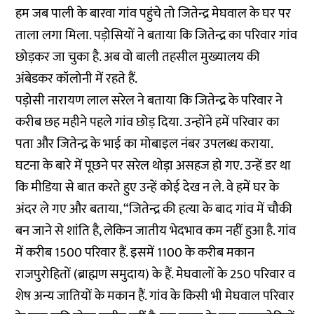
हम जब पाली के बारवा गांव पहुंचे तो जितेन्द्र मेघवाल के घर पर
ताला लगा मिला. पड़ोसियों ने बताया कि जितेन्द्र का परिवार गांव
छोड़कर जा चुका है. अब वो बाली तहसील मुख्यालय की
अंबेडकर कॉलोनी में रहते हैं.
पड़ोसी नारायण लाल सरेल ने बताया कि जितेन्द्र के परिवार ने
करीब छह महीने पहले गांव छोड़ दिया. उन्होंने हमें परिवार का
पता और जितेन्द्र के भाई का मोबाइल नंबर उपलब्ध कराया.
घटना के बारे में पूछने पर सरेल थोड़ा असहज हो गए. उन्हें डर था
कि मीडिया से बात करते हुए उन्हें कोई देख न ले. वे हमें घर के
अंदर ले गए और बताया, “जितेन्द्र की हत्या के बाद गांव में चौकी
बन जाने से शांति है, लेकिन जातीय भेदभाव कम नहीं हुआ है. गांव
में करीब 1500 परिवार हैं. इसमें 1100 के करीब मकान
राजपुरोहितों (ब्राह्मण समुदाय) के हैं. मेघवालों के 250 परिवार व
शेष अन्य जातियों के मकान हैं. गांव के किसी भी मेघवाल परिवार