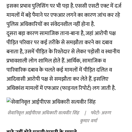
इसका प्रभाव पुलिसिंग पर भी पड़ा है. एससी एसटी एक्ट में दर्ज
मामलों में बड़े पैमाने पर एफआर लगने का कारण जांच कर रहे
पुलिस अधिकारियों का संवेदनशील नहीं होना है.
दूसरा बड़ा कारण सामाजिक ताना-बाना है, जहां आरोपी पक्ष
पीड़ित परिवार पर कई तरीके से समझौता करने का दबाव
बनाता है, उसमें पीड़ित के रिश्तेदार से लेकर पड़ोसी व स्थानीय
प्रभावशाली लोग शामिल होते हैं. आर्थिक, सामाजिक व
पारिवारिक दबाव के चलते कई मामलों में पीड़ित दलित व
आदिवासी आरोपी पक्ष से समझौता कर लेते हैं. इसलिए
अधिकांश मामलों में एफआर (फाइनल रिपोर्ट) लग जाती है.
सेवानिवृत्त आईपीएस अधिकारी सत्यवीर सिंह
फोटो- अरुण
कुमार वर्मा