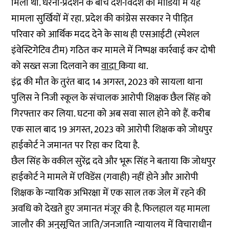
मिला था. धरना-प्रदर्शन के बीच देश-विदेश की मीडिया में यह
मामला सुर्खियों में रहा. प्रदेश की कांग्रेस सरकार ने पीड़ित
परिवार को आर्थिक मदद देने के साथ ही एसआईटी (स्पेशल
इंवेस्टिगेटिव टीम) गठित कर मामले में निष्पक्ष कार्रवाई कर दोषी
को सख्त सजा दिलवाने का
वादा
किया था.
इंद्र की मौत के तुरंत बाद 14 अगस्त, 2023 को सायला थाना
पुलिस ने निजी स्कूल के संचालक आरोपी शिक्षक छैल सिंह को
गिरफ्तार कर लिया. घटना को अब सवा साल होने को हैं. करीब
एक साल बाद 19 अगस्त, 2023 को आरोपी शिक्षक को जोधपुर
हाईकोर्ट ने जमानत पर रिहा कर दिया है.
छैल सिंह के वकील सुरेंद्र दवे और भूरू सिंह ने बताया कि जोधपुर
हाईकोर्ट ने मामले में एविडेंस (गवाही) नहीं होने और आरोपी
शिक्षक के न्यायिक अभिरक्षा में एक साल तक जेल में रहने की
अवधि को देखते हुए जमानत मंजूर की है. फिलहाल यह मामला
जालौर की अनुसूचित जाति/जनजाति न्यायालय में विचाराधीन