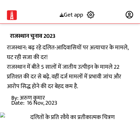
Get app
Subscribe
राजस्थान चुनाव 2023
राजस्थान: बढ़ रहे दलित-आदिवासियों पर अत्याचार के मामले,
घट रही सजा की दर!
राजस्थान में बीते 5 सालों में जातीय उत्पीड़न के मामले 22
प्रतिशत की दर से बढ़े. वहीं दर्ज मामलों में प्रभावी जांच और
आरोप सिद्ध होने की दर बेहद कम है.
By:
अरुण कुमार
Date:
16 Nov, 2023