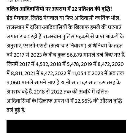
दलित-आदिवासियों पर अपराध में 22 प्रतिशत की वृद्धि!
इंद्र मेघवाल, जितेंद्र मेघवाल या फिर आदिवासी कार्तिक भील,
राजस्थान में दलित-आदिवासियों के खिलाफ हमले की घटनाएं
लगातार बढ़ रही हैं. राजस्थान पुलिस महकमे से प्राप्त आंकड़ों के
अनुसार, एससी-एसटी (अत्याचार निवारण) अधिनियम के तहत
वर्ष 2017 से 2023 के बीच कुल 56,879
मामले दर्ज किए गए हैं.
जिनमें 2017 में 4,532, 2018 में 5,478, 2019 में 8,472, 2020
में 8,811, 2021 में 9,472, 2022 में 11,054 व 2023 में अब तक
9,060 मामले सामने आए हैं. यानी साल दर साल इस तरह के
अपराध बढ़े हैं. 2018 से 2022 तक की अवधि में दलित-
आदिवासियों के खिलाफ अपराधों में 22.56% की औसत वृद्धि
दर्ज हुई है.