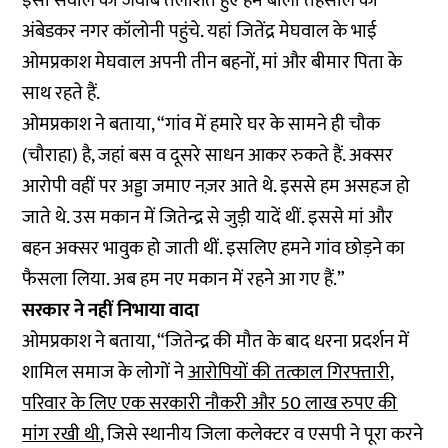
इसी सवाल का जवाब तलाशते हुए हम बाली तहसील की
अंबेडकर नगर कॉलोनी पहुंचे. यहां जितेंद्र मेघवाल के भाई
ओमप्रकाश मेघवाल अपनी तीन बहनों, मां और बीमार पिता के
साथ रहते हैं.
ओमप्रकाश ने बताया, “गांव में हमारे घर के सामने ही चौक
(चौराहा) है, जहां बस व दूसरे साधन आकर रुकते हैं. अक्सर
आरोपी वहीं पर अड्डा जमाए नज़र आते थे. इससे हम असहज हो
जाते थे. उस मकान में जितेन्द्र से जुड़ी यादें थीं. इससे मां और
बहन अक्सर भावुक हो जाती थीं. इसलिए हमने गांव छोड़ने का
फैसला लिया. अब हम नए मकान में रहने आ गए हैं.”
सरकार ने नहीं निभाया वादा
ओमप्रकाश ने बताया, “जितेन्द्र की मौत के बाद धरना प्रदर्शन में
शामिल समाज के लोगों ने
आरोपियों की तत्काल गिरफ्तारी,
परिवार के लिए एक सरकारी नौकरी और 50 लाख रुपए की
मांग रखी थी
, जिसे स्थानीय जिला कलेक्टर व एसपी ने पूरा करने