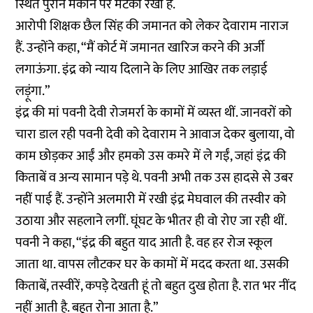
स्थित पुराने मकान पर मटकी रखी है.
आरोपी शिक्षक छैल सिंह की जमानत को लेकर देवाराम नाराज
हैं. उन्होंने कहा, “मैं कोर्ट में जमानत खारिज करने की अर्जी
लगाऊंगा. इंद्र को न्याय दिलाने के लिए आखिर तक लड़ाई
लड़ूंगा.”
इंद्र की मां पवनी देवी रोजमर्रा के कामों में व्यस्त थीं. जानवरों को
चारा डाल रही पवनी देवी को देवाराम ने आवाज देकर बुलाया, वो
काम छोड़कर आईं और हमको उस कमरे में ले गईं, जहां इंद्र की
किताबें व अन्य सामान पड़े थे. पवनी अभी तक उस हादसे से उबर
नहीं पाई हैं. उन्होंने अलमारी में रखी इंद्र मेघवाल की तस्वीर को
उठाया और सहलाने लगीं. घूंघट के भीतर ही वो रोए जा रही थीं.
पवनी ने कहा, “इंद्र की बहुत याद आती है. वह हर रोज स्कूल
जाता था. वापस लौटकर घर के कामों में मदद करता था. उसकी
किताबें, तस्वीरें, कपड़े देखती हूं तो बहुत दुख होता है. रात भर नींद
नहीं आती है. बहुत रोना आता है.”