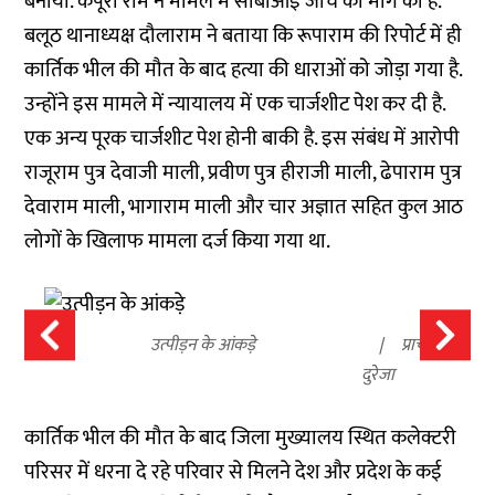
बनाया. कपूरा राम ने मामले में सीबीआई जांच की मांग की है.
बलूठ थानाध्यक्ष दौलाराम ने बताया कि रूपाराम की रिपोर्ट में ही
कार्तिक भील की मौत के बाद हत्या की धाराओं को जोड़ा गया है.
उन्होंने इस मामले में न्यायालय में एक चार्जशीट पेश कर दी है.
एक अन्य पूरक चार्जशीट पेश होनी बाकी है. इस संबंध में आरोपी
राजूराम पुत्र देवाजी माली, प्रवीण पुत्र हीराजी माली, ढेपाराम पुत्र
देवाराम माली, भागाराम माली और चार अज्ञात सहित कुल आठ
लोगों के खिलाफ मामला दर्ज किया गया था.
उत्पीड़न के आंकड़े
प्राची
दुरेजा
कार्तिक भील की मौत के बाद जिला मुख्यालय स्थित कलेक्टरी
परिसर में धरना दे रहे परिवार से मिलने देश और प्रदेश के कई