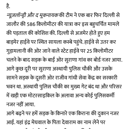
है.
न्यूज़लॉन्ड्री और द मूकनायक
की टीम ने एक बार फिर दिल्ली से
जालौर की 586 किलोमीटर की यात्रा कर इस बहुचर्चित मामले
की पड़ताल की कोशिश की. दिल्ली से अजमेर होते हुए हम
बाड़मेर हाईवे पर स्थित सायला कस्बे पहुंचे. हाईवे से उतर कर
गुड़ामलानी की ओर जाने वाले स्टेट हाईवे पर 25 किलोमीटर
चलने के बाद सड़क के बाईं ओर सुराणा गांव का बोर्ड नजर आया.
आगे कुछ दूरी पर सुराणा अस्थायी पुलिस चौकी और उसके
सामने सड़क के दूसरी ओर राजीव गांधी सेवा केंद्र का सरकारी
भवन था. अस्थायी पुलिस चौकी का मुख्य गेट बंद था और परिसर
में खड़ी एक मोटरसाइकिल के अलावा अन्य कोई पुलिसकर्मी
नजर नहीं आया.
आगे बढ़ने पर हमें सड़क के किनारे एक किराना की दुकान नजर
आई. यहां इंद्र मेघवाल के पिता देवाराम का नाम लेने पर