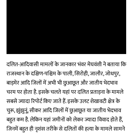
दलित-आदिवासी मामलों के जानकार भंवर मेघवंशी ने बताया कि
राजस्थान के दक्षिण-पश्चिम के पाली, सिरोही, जालौर, जोधपुर,
बाड़मेर आदि जिलों में अभी भी छुआछूत और जातीय भेदभाव
चरम पर होता है. इसके चलते यहां पर दलित प्रताड़ना के मामले
सबसे ज्यादा रिपोर्ट किए जाते हैं. इसके उलट शेखावटी क्षेत्र के
चुरू, झुंझुनूं, सीकर आदि जिलों में छुआछूत या जातीय भेदभाव
बहुत कम है. लेकिन यहां जमीनों को लेकर ज्यादा विवाद होते हैं,
जिनमें बहुत ही नृशंस तरीके से दलितों की हत्या के मामले सामने