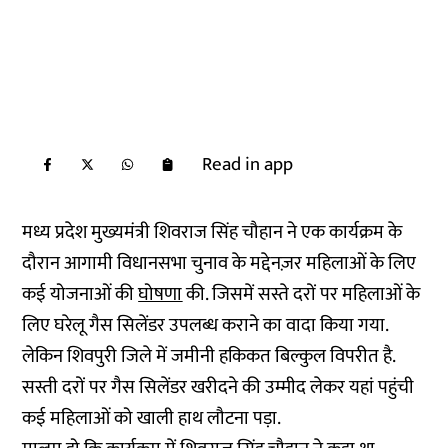
Read in app
मध्य प्रदेश मुख्यमंत्री शिवराज सिंह चौहान ने एक कार्यक्रम के
दौरान आगामी विधानसभा चुनाव के मद्देनज़र महिलाओं के लिए
कई योजनाओं की
घोषणा
की. जिसमें सस्ते दरों पर महिलाओं के
लिए घरेलू गैस सिलेंडर उपलब्ध कराने का वादा किया गया.
लेकिन शिवपुरी जिले में जमीनी हकिकत बिल्कुल विपरीत है.
सस्ती दरों पर गैस सिलेंडर खरीदने की उम्मीद लेकर यहां पहुंची
कई महिलाओं को खाली हाथ लौटना पड़ा.