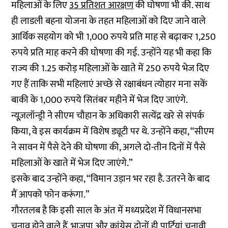
महिलाओं के लिए
35 प्रतिशत आरक्षण
की घोषणा भी की. साथ
ही लाडली बहना योजना के तहत महिलाओं को दिए जाने वाले
आर्थिक सहयोग को भी 1,000 रुपये प्रति माह से बढ़ाकर 1,250
रुपये प्रति माह करने की घोषणा की गई. उन्होंने यह भी कहा कि
राज्य की 1.25 करोड़ महिलाओं के खाते में 250 रुपये भेज दिए
गए हैं ताकि सभी महिलाएं अच्छे से रक्षाबंधन त्योहार मना सकें
बाकी के 1,000 रुपये सितंबर महीने में भेज दिए जाएंगे.
न्यूज़लॉन्ड्री ने सीएम चौहान के अधिकारी सत्येंद्र खरे से संपर्क
किया, वे इस कार्यक्रम में विशेष ड्यूटी पर थे. उन्होंने कहा, “सीएम
ने सावन में पैसे देने की घोषणा की, अगले दो-तीन दिनों में पैसे
महिलाओं के खाते में भेज दिए जाएंगे.”
इसके बाद उन्होंने कहा, “विमान उड़ान भर रहा है. उतरने के बाद
मैं आपको फोन करूंगा.”
गौरतलब है कि इसी साल के अंत में मध्यप्रदेश में विधानसभा
चुनाव होने वाले हैं. भाजपा और कांग्रेस दोनों ही पार्टियां चुनावी