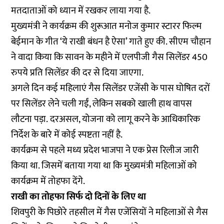
मतदाताओं को ध्यान में रखकर लाया गया है.
मुख्यमंत्री ने कार्यक्रम की शुरूआत मनोज कुमार स्टारर फिल्म
बेईमान के गीत ‘ये राखी बंधन है ऐसा’ गाते हुए की. सीएम चौहान
ने वादा किया कि सावन के महीने में एलपीजी गैस सिलेंडर 450
रुपये प्रति सिलेंडर की दर से दिया जाएगा.
अगले दिन कई महिलाएं गैस सिलेंडर एजेंसी के पास घोषित दरों
पर सिलेंडर लेने चली गईं, लेकिन सबको खाली हाथ वापस
लौटना पड़ा. दरअसल, योजना को लागू करने के आधिकारिक
निर्देश के बारे में कोई स्पष्टता नहीं है.
कार्यक्रम से पहले मध्य प्रदेश भाजपा ने एक प्रेस रिलीज जारी
किया था. जिसमें बताया गया था कि मुख्यमंत्री महिलाओं को
कार्यक्रम में तोहफा देंगे.
राखी का तोहफा सिर्फ दो दिनों के लिए था
शिवपुरी के पिछोरे तहसील में गैस एजेंसियों ने महिलाओं से गैस