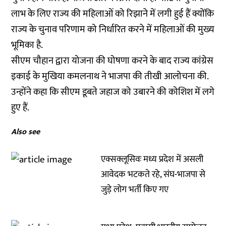
लाभ के लिए राज्य की महिलाओं को रिझाने में लगी हुई हैं क्योंकि
राज्य के चुनाव परिणाम को निर्धारित करने में महिलाओं की मुख्य
भूमिका है.
सीएम चौहान द्वारा योजना की घोषणा करने के बाद राज्य कांग्रेस
इकाई के मुखिया कमलनाथ ने भाजपा की तीखी आलोचना की.
उन्होंने कहा कि सीएम डूबते जहाज को उबारने की कोशिश में लगे
हुए हैं.
Also see
एक्सक्लूसिवः मध्य प्रदेश में असली
आवेदक भटकते रहे, संघ-भाजपा से
जुड़े लोग भर्ती किए गए