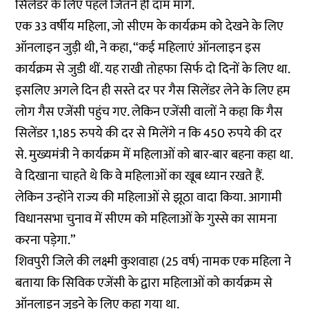
सिलेंडर के लिए पहले जितने ही दाम मांगे.
एक 33 वर्षीय महिला, जो सीएम के कार्यक्रम को देखने के लिए
ऑनलाइन जुड़ी थी, ने कहा, “कई महिलाएं ऑनलाइन इस
कार्यक्रम से जुडी थीं. यह राखी तोहफा सिर्फ दो दिनों के लिए था.
इसलिए अगले दिन ही सस्ते दर पर गैस सिलेंडर लेने के लिए हम
लोग गैस एजेंसी पहुंच गए. लेकिन एजेंसी वालों ने कहा कि गैस
सिलेंडर 1,185 रुपये की दर से मिलेंगे न कि 450 रुपये की दर
से. मुख्यमंत्री ने कार्यक्रम में महिलाओं को बार-बार बहना कहा था.
वे दिखाना चाहते थे कि वे महिलाओं का खूब ध्यान रखते हैं.
लेकिन उन्होंने राज्य की महिलाओं से झूठा वादा किया. आगामी
विधानसभा चुनाव में सीएम को महिलाओं के गुस्से का सामना
करना पड़ेगा.”
शिवपुरी जिले की लक्ष्मी कुशवाहा (25 वर्ष) नामक एक महिला ने
बताया कि सिविक एजेंसी के द्वारा महिलाओं को कार्यक्रम से
ऑनलाइन जुड़ने के लिए कहा गया था.