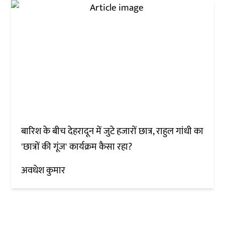
बारिश के बीच देहरादून में जुटे हजारों छात्र, राहुल गांधी का
'छात्रों की गूंज' कार्यक्रम कैसा रहा?
अवधेश कुमार