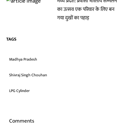
मध्य प्रदेश: प्रवासी भारतीय सम्मेलन
का उत्सव एक परिवार के लिए बन
गया दुखों का पहाड़
TAGS
Madhya Pradesh
Shivraj Singh Chouhan
LPG Cylinder
Comments