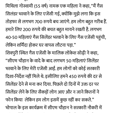
मिथिला गोस्वामी (55 वर्ष) नामक एक महिला ने कहा, “मैं गैस
सिलंडर भरवाने के लिए एजेंसी गई, क्योंकि मुझे लगा कि इस
तोहफा से लगभग 700 रुपये बच जाएंगे. हम लोग बहुत गरीब हैं.
हमारे लिए 200 रुपये की बचत बहुत मायने रखती है. लगभग
40-50 महिलाएं गैस सिलेंडर भरवाने के लिए गैस एजेंसी पहुंची,
लेकिन शर्मिंदा होकर घर वापस लौटना पड़ा.”
शिवपुरी स्थित गैस एजेंसी के मालिक लोकेश सोढ़ी ने कहा,
“सीएम चौहान के वादे के बाद लगभग 50 महिलाएं सिलेंडर
भरवाने के लिए मेरी एजेंसी आईं. हम लोगों को कोई सरकारी
दिशा-निर्देश नहीं मिले थे. इसीलिए हमने 450 रुपये की दर से
सिलेंडर देने से मना कर दिया. पिछले दो दिनों में उक्त दर पर
सिलेंडर लेने के लिए सैकड़ों लोग आए और न जाने कितनों ने
फोन किया लेकिन हम लोग इसमें कुछ नहीं कर सकते.”
भोपाल के इस कार्यक्रम में सीएम चौहान ने सरकारी नौकरी में