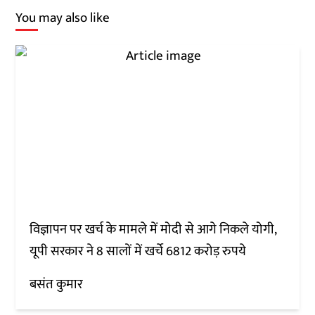
You may also like
विज्ञापन पर खर्च के मामले में मोदी से आगे निकले योगी,
यूपी सरकार ने 8 सालों में खर्चे 6812 करोड़ रुपये
बसंत कुमार