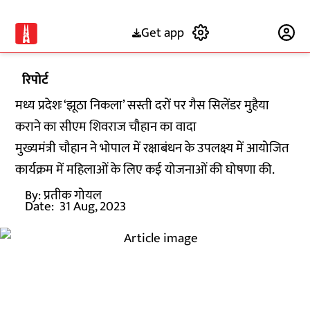
Get app
Subscribe
रिपोर्ट
मध्य प्रदेशः ‘झूठा निकला’ सस्ती दरों पर गैस सिलेंडर मुहैया
कराने का सीएम शिवराज चौहान का वादा
मुख्यमंत्री चौहान ने भोपाल में रक्षाबंधन के उपलक्ष्य में आयोजित
कार्यक्रम में महिलाओं के लिए कई योजनाओं की घोषणा की.
By:
प्रतीक गोयल
Date:
31 Aug, 2023