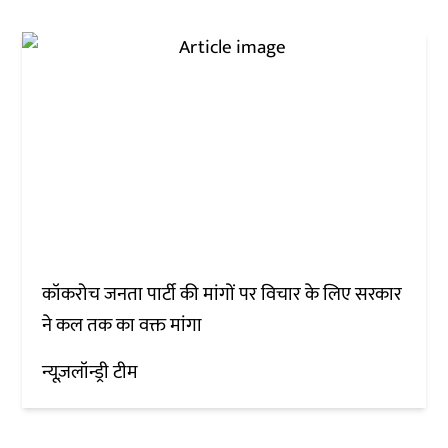
कॉकरोच जनता पार्टी की मांगों पर विचार के लिए सरकार
ने कल तक का वक्त मांगा
न्यूज़लॉन्ड्री टीम