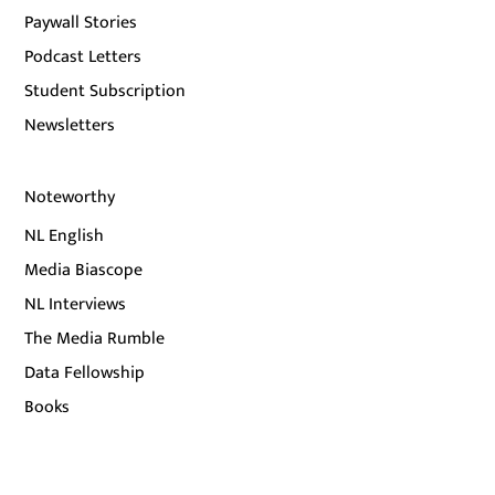
Paywall Stories
Podcast Letters
Student Subscription
Newsletters
Noteworthy
NL English
Media Biascope
NL Interviews
The Media Rumble
Data Fellowship
Books