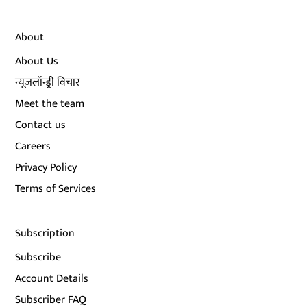
About
About Us
न्यूज़लॉन्ड्री विचार
Meet the team
Contact us
Careers
Privacy Policy
Terms of Services
Subscription
Subscribe
Account Details
Subscriber FAQ