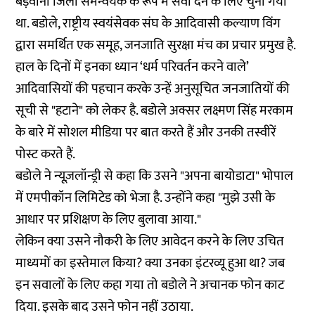
बड़वानी जिला समन्वयक के रूप में सेवा देने के लिए चुना गया
था. बडोले, राष्ट्रीय स्वयंसेवक संघ के आदिवासी कल्याण विंग
द्वारा समर्थित एक समूह, जनजाति सुरक्षा मंच का प्रचार प्रमुख है.
हाल के दिनों में इनका ध्यान ‘धर्म परिवर्तन करने वाले’
आदिवासियों की पहचान करके उन्हें अनुसूचित जनजातियों की
सूची से "हटाने" को लेकर है. बडोले अक्सर लक्ष्मण सिंह मरकाम
के बारे में सोशल मीडिया पर बात करते हैं और उनकी तस्वीरें
पोस्ट करते हैं.
बडोले ने न्यूज़लॉन्ड्री से कहा कि उसने "अपना बायोडाटा" भोपाल
में एमपीकॉन लिमिटेड को भेजा है. उन्होंने कहा "मुझे उसी के
आधार पर प्रशिक्षण के लिए बुलावा आया."
लेकिन क्या उसने नौकरी के लिए आवेदन करने के लिए उचित
माध्यमों का इस्तेमाल किया? क्या उनका इंटरव्यू हुआ था? जब
इन सवालों के लिए कहा गया तो बडोले ने अचानक फोन काट
दिया. इसके बाद उसने फोन नहीं उठाया.