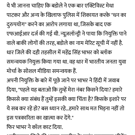
ये भी जानना चाहिए कि बडोले ने एक बार एक्टिविस्ट मेधा
पाटकर और अन्य के खिलाफ
पुलिस में शिकायत
करके "धन का
दुरुपयोग" करने का आरोप लगाया था, जिसके बाद एक
एफआईआर दर्ज की गई थी. न्यूज़लॉन्ड्री ने पाया कि नियुक्ति पाने
वाले बाकी लोगों की तरह, बडोले का नाम मेरिट सूची में नहीं है.
धार जिले की दही तहसील में महेंद्र सिंह भाभर को ब्लॉक
समन्वयक नियुक्त किया गया था. वह धार में भारतीय जनता युवा
मोर्चा के सोशल मीडिया समन्वयक हैं.
अपनी नियुक्ति के बारे में पूछे जाने पर भाभर ने हिंदी में जवाब
दिया, "पहले यह बताओ कि तुम्हें मेरा नंबर किसने दिया? हमारे
किससे क्या संबंध हैं तुम्हें इसकी क्या चिंता है? किसके इशारे पर
ये सब कर रहे हो? बस ध्यान रहे…हमारे साथ मत भिड़ना नहीं तो
इस पत्रकारिता का खात्मा कर देंगे."
फिर भाभर ने कॉल काट दिया.