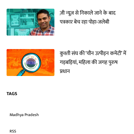
ज़ी न्यूज़ से निकाले जाने के बाद
पत्रकार बेच रहा पोहा-जलेबी
कुश्ती संघ की ‘यौन उत्पीड़न कमेटी’ में
गड़बड़ियां, महिला की जगह पुरुष
प्रधान
TAGS
Madhya Pradesh
RSS