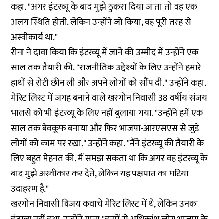
कहा. "अगर इंटरव्यू के बाद मुझे ठुकरा दिया जाता तो वह एक
अलग स्थिति होती. लेकिन उन्होंने जो किया, वह पूरी तरह से
अस्वीकार्य था."
रीना ने दावा किया कि इंटरव्यू में जाने की उम्मीद में उन्होंने एक
साल तक तैयारी की. "राजनीतिक उद्देश्यों के लिए उन्होंने हमारे
हाथों से रोटी छीन ली और अपने लोगों को सौंप दी." उन्होंने कहा.
मेरिट लिस्ट में जगह बनाने वाले खरगोन निवासी 38 वर्षीय संजय
भालसे को भी इंटरव्यू के लिए नहीं बुलाया गया. "उन्होंने हमें एक
साल तक बेवकूफ बनाया और फिर भाजपा-आरएसएस से जुड़े
लोगों को काम पर रखा." उन्होंने कहा. "मैंने इंटरव्यू की तैयारी के
लिए बहुत मेहनत की. मैं समझ सकता था कि अगर वह इंटरव्यू के
बाद मुझे अस्वीकार कर देते, लेकिन यह पक्षपात का घटिया
उदाहरण है."
खरगोन निवासी विजय कवाचे मेरिट लिस्ट में थे, लेकिन उनका