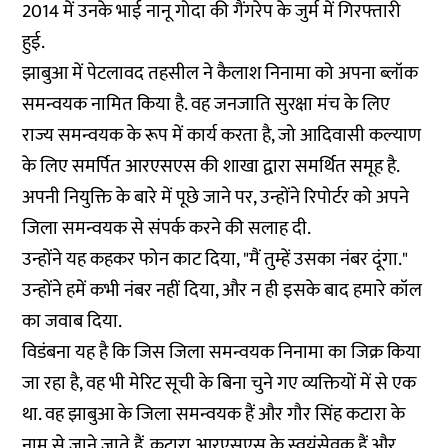
2014 में उनके भाई नानू गोदा की गैंगरेप के जुर्म में गिरफ्तारी
हुई.
झाबुआ में पेटलावद तहसील ने कैलाश निनामा को अपना ब्लॉक
समन्वयक नामित किया है. वह जनजाति सुरक्षा मंच के लिए
राज्य समन्वयक के रूप में कार्य करता है, जो आदिवासी कल्याण
के लिए समर्पित आरएसएस की शाखा द्वारा समर्थित समूह है.
अपनी नियुक्ति के बारे में पूछे जाने पर, उन्होंने रिपोर्टर को अपने
जिला समन्वयक से संपर्क करने की सलाह दी.
उन्होंने यह कहकर फोन काट दिया, "मैं तुम्हें उसका नंबर दूंगा."
उन्होंने हमें कभी नंबर नहीं दिया, और न ही इसके बाद हमारे कॉल
का जवाब दिया.
विडंबना यह है कि जिस जिला समन्वयक निनामा का जिक्र किया
जा रहा है, वह भी मेरिट सूची के बिना चुने गए व्यक्तियों में से एक
था. वह झाबुआ के जिला समन्वयक हैं और गौर सिंह कटारा के
नाम से जाने जाते हैं. कटारा आरएसएस के स्वयंसेवक हैं और