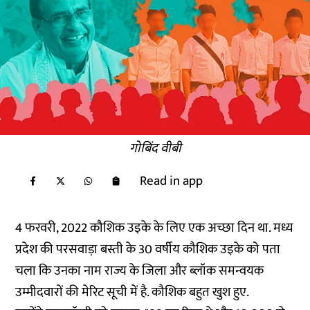
गोबिंद वीबी
Read in app
4 फरवरी, 2022 कौशिक उइके के लिए एक अच्छा दिन था. मध्य
प्रदेश की परसवाड़ा बस्ती के 30 वर्षीय कौशिक उइके को पता
चला कि उनका नाम राज्य के जिला और ब्लॉक समन्वयक
उम्मीदवारों की मेरिट सूची में है. कौशिक बहुत खुश हुए.