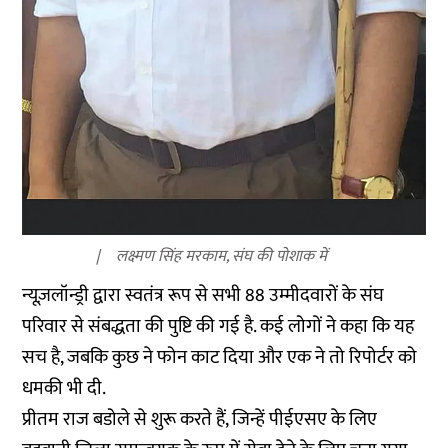
लक्ष्मण सिंह मरकाम, संघ की पोशाक में
न्यूज़लॉन्ड्री द्वारा स्वतंत्र रूप से सभी 88 उम्मीदवारों के संघ
परिवार से संबद्धता की पुष्टि की गई है. कई लोगों ने कहा कि यह
सच है, जबकि कुछ ने फोन काट दिया और एक ने तो रिपोर्टर को
धमकी भी दी.
प्रीतम राज बडोले से शुरू करते हैं, जिन्हें पीईएसए के लिए