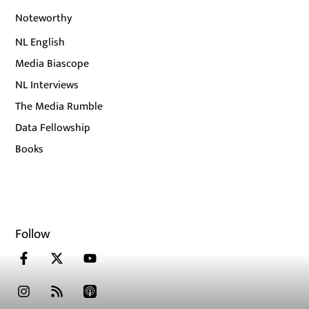
Noteworthy
NL English
Media Biascope
NL Interviews
The Media Rumble
Data Fellowship
Books
Follow