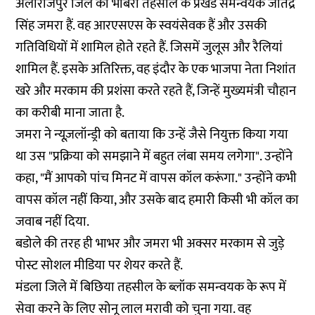
अलीराजपुर जिले की भाबरा तहसील के प्रखंड समन्वयक जीतेंद्र
सिंह जमरा हैं. वह आरएसएस के स्वयंसेवक हैं और उसकी
गतिविधियों में शामिल होते रहते हैं. जिसमें जुलूस और रैलियां
शामिल हैं. इसके अतिरिक्त, वह इंदौर के एक भाजपा नेता निशांत
खरे और मरकाम की प्रशंसा करते रहते हैं, जिन्हें मुख्यमंत्री चौहान
का करीबी माना जाता है.
जमरा ने न्यूज़लॉन्ड्री को बताया कि उन्हें जैसे नियुक्त किया गया
था उस "प्रक्रिया को समझाने में बहुत लंबा समय लगेगा". उन्होंने
कहा, "मैं आपको पांच मिनट में वापस कॉल करूंगा." उन्होंने कभी
वापस कॉल नहीं किया, और उसके बाद हमारी किसी भी कॉल का
जवाब नहीं दिया.
बडोले की तरह ही भाभर और जमरा भी अक्सर मरकाम से जुड़े
पोस्ट सोशल मीडिया पर शेयर करते हैं.
मंडला जिले में बिछिया तहसील के ब्लॉक समन्वयक के रूप में
सेवा करने के लिए सोनू लाल मरावी को चुना गया. वह