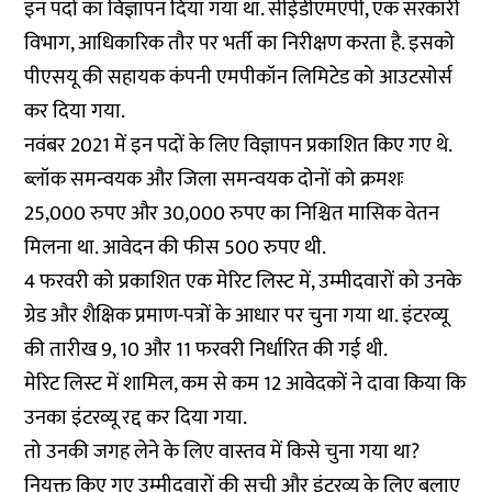
इन पदों का विज्ञापन दिया गया था. सीईडीएमएपी, एक सरकारी
विभाग, आधिकारिक तौर पर भर्ती का निरीक्षण करता है. इसको
पीएसयू की सहायक कंपनी एमपीकॉन लिमिटेड को आउटसोर्स
कर दिया गया.
नवंबर 2021 में इन पदों के लिए विज्ञापन प्रकाशित किए गए थे.
ब्लॉक समन्वयक और जिला समन्वयक दोनों को क्रमशः
25,000 रुपए और 30,000 रुपए का निश्चित मासिक वेतन
मिलना था. आवेदन की फीस 500 रुपए थी.
4 फरवरी को प्रकाशित एक मेरिट लिस्ट में, उम्मीदवारों को उनके
ग्रेड और शैक्षिक प्रमाण-पत्रों के आधार पर चुना गया था. इंटरव्यू
की तारीख 9, 10 और 11 फरवरी निर्धारित की गई थी.
मेरिट लिस्ट में शामिल, कम से कम 12 आवेदकों ने दावा किया कि
उनका इंटरव्यू रद्द कर दिया गया.
तो उनकी जगह लेने के लिए वास्तव में किसे चुना गया था?
नियुक्त किए गए उम्मीदवारों की सूची और इंटरव्यू के लिए बुलाए