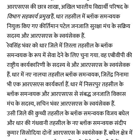
आरएसएस की छात्र शाखा, अखिल भारतीय विद्यार्थी परिषद के
विभाग सहकार्य प्रमुख
हैं. धार तहसील में ब्लॉक समन्वयक
नियुक्त किए गए कीर्तिमान पटेल जनजाति सुरक्षा मंच के सक्रिय
सदस्य और आरएसएस के स्वयंसेवक हैं.
रेवसिंह भंवर को धार जिले में तिरला तहसील के ब्लॉक
समन्वयक के रूप में सेवा देने के लिए चुना गया. वह एबीवीपी की
राष्ट्रीय कार्यकारिणी के सदस्य थे और आरएसएस के स्वयंसेवक
हैं. धार में नए नालचा तहसील ब्लॉक समन्वयक, जितेंद्र निनामा
भी एक आरएसएस कार्यकर्ता हैं. धार में निसरपुर तहसील के
ब्लॉक समन्वयक और आरएसएस से संबद्ध जनजाति विकास
मंच के सदस्य, सचिन भंवर आरएसएस के स्वयंसेवक हैं.
उसी जिले की कुच्ची तहसील के ब्लॉक समन्वयक विजय बघेल
और धार की गंधवानी तहसील के नए ब्लॉक समन्वयक संदीप
कुमार सिसोदिया दोनों आरएसएस के स्वयंसेवक हैं. बघेल क्षेत्र में