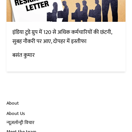
इंडिया टुडे ग्रुप में 120 से अधिक कर्मचारियों की छंटनी,
सुबह नौकरी पर आए, दोपहर में इस्तीफा
बसंत कुमार
About
About Us
न्यूज़लॉन्ड्री विचार
Meet the team