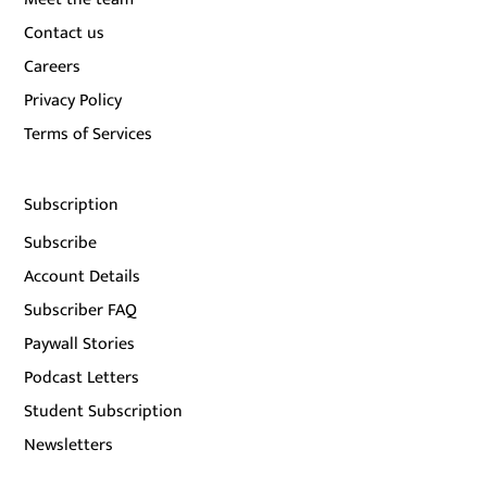
Contact us
Careers
Privacy Policy
Terms of Services
Subscription
Subscribe
Account Details
Subscriber FAQ
Paywall Stories
Podcast Letters
Student Subscription
Newsletters