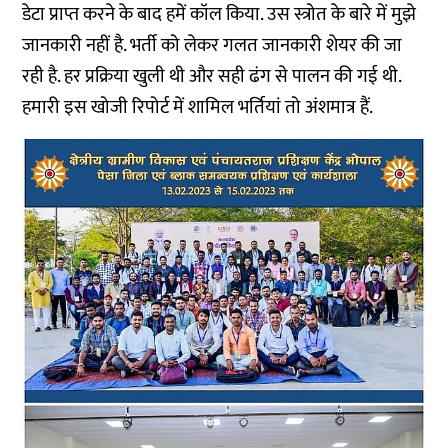
डेटा प्राप्त करने के बाद हमें कॉल किया. उस स्त्रोत के बारे में मुझे
जानकारी नहीं है. भर्ती को लेकर गलत जानकारी शेयर की जा
रही है. हर प्रक्रिया खुली थी और सही ढंग से पालन की गई थी.
हमारी इस खोजी रिपोर्ट में शामिल भर्तियां तो अंशमात्र हैं.