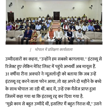
भोपाल में प्रशिक्षण कार्यशाला
उम्मीदवारों का कहना, ''उन्होंने हम सबको बरगलाया.'' इंटरव्यू से
रिजेक्ट हुए लेकिन मेरिट लिस्ट में पहुंचे अभ्यर्थी अब मायूस हैं.
31 वर्षीया रीना अवचारे ने न्यूज़लॉन्ड्री को बताया कि जब उन्हें
इंटरव्यू रद्द करने वाला फोन आया, तो वह अपने दो महीने के बच्चे
के साथ भोपाल जा रही थीं. बाद में, उन्हें एक मैसेज प्राप्त हुआ
जिसमें कहा गया था कि इंटरव्यू रद्द कर दिया गया है.
"मुझे काम से बहुत उम्मीदें थीं, इसलिए मैं बहुत निराश थी," उसने