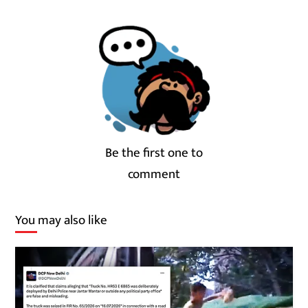
Be the first one to
comment
You may also like