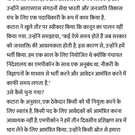
उन्होंने आरएसएस संगठनों सेवा भारती और जनजाति विकास
मंच के लिए एक पदाधिकारी के रूप में काम किया है.
कटारा ने खुले तौर पर स्वीकार किया कि कानून का पालन नहीं
किया गया. उन्होंने समझाया, "कई ऐसे समय होते हैं जब सरकार
को जनशक्ति की आवश्यकता होती है. इस कारण से, उन्होंने हमें
भर्ती किया. हम एक साल के लिए नियोजित थे क्योंकि पंचायत
निदेशालय का एमपीकॉन के साथ एक अनुबंध था. नौकरी के
विज्ञापनों के माध्यम से भर्ती करने और आवेदन आमंत्रित करने में
काफी समय लगता है."
उसे कैसे चुना गया?
कटारा के अनुसार, एक ठेकेदार किसी को भी नियुक्त करने के
लिए स्वतंत्र है. किसी पद के लिए आवेदकों को आमंत्रित करना
आवश्यक नहीं है. एमपीकॉन ने हमें तीन दिवसीय प्रशिक्षण सत्र में
भाग लेने के लिए आमंत्रित किया. उन्होंने किसी स्रोत से हमारा