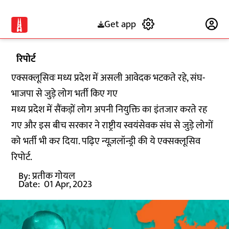
Get app
Subscribe
रिपोर्ट
एक्सक्लूसिवः मध्य प्रदेश में असली आवेदक भटकते रहे, संघ-
भाजपा से जुड़े लोग भर्ती किए गए
मध्य प्रदेश में सैंकड़ों लोग अपनी नियुक्ति का इंतजार करते रह
गए और इस बीच सरकार ने राष्ट्रीय स्वयंसेवक संघ से जुड़े लोगों
को भर्ती भी कर दिया. पढ़िए न्यूज़लॉन्ड्री की ये एक्सक्लूसिव
रिपोर्ट.
By:
प्रतीक गोयल
Date:
01 Apr, 2023