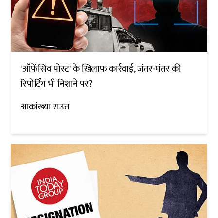
'ऑफेंसिव पोस्ट' के खिलाफ कार्रवाई, जंतर-मंतर की
रिपोर्टिंग भी निशाने पर?
आकांख्या राउत