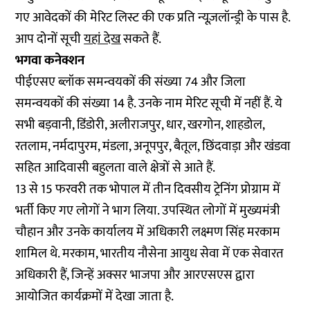
गए आवेदकों की मेरिट लिस्ट की एक प्रति न्यूज़लॉन्ड्री के पास है.
आप दोनों सूची
यहां देख
सकते हैं.
भगवा कनेक्शन
पीईएसए ब्लॉक समन्वयकों की संख्या 74 और जिला
समन्वयकों की संख्या 14 है. उनके नाम मेरिट सूची में नहीं हैं. ये
सभी बड़वानी, डिंडोरी, अलीराजपुर, धार, खरगोन, शाहडोल,
रतलाम, नर्मदापुरम, मंडला, अनूपपुर, बैतूल, छिंदवाड़ा और खंडवा
सहित आदिवासी बहुलता वाले क्षेत्रों से आते हैं.
13 से 15 फरवरी तक भोपाल में तीन दिवसीय ट्रेनिंग प्रोग्राम में
भर्ती किए गए लोगों ने भाग लिया. उपस्थित लोगों में मुख्यमंत्री
चौहान और उनके कार्यालय में अधिकारी लक्ष्मण सिंह मरकाम
शामिल थे. मरकाम, भारतीय नौसेना आयुध सेवा में एक सेवारत
अधिकारी हैं, जिन्हें अक्सर भाजपा और आरएसएस द्वारा
आयोजित कार्यक्रमों में देखा जाता है.