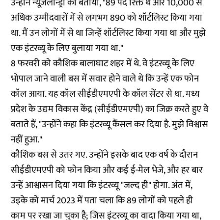
उन्होंने न्यूज़लॉन्ड्री को बताया, "89 पद रिक्त थे और 10,000 से
अधिक उम्मीदवारों में से लगभग 890 को शॉर्टलिस्ट किया गया
था. मैं उन लोगों में से था जिन्हें शॉर्टलिस्ट किया गया था और मुझे
एक इंटरव्यू के लिए बुलाया गया था."
8 फरवरी को कौशिक बालाघाट शहर में थे. वे इंटरव्यू के लिए
भोपाल जाने वाली बस में सवार होने वाले थे कि उन्हें एक फोन
कॉल आया. यह कॉल सीईडीएमएपी के कॉल सेंटर से था. मध्य
प्रदेश के उद्यम विकास केंद्र (सीईडीएमएपी) का जिक्र करते हुए वे
बताते हैं, "उन्होंने कहा कि इंटरव्यू कैंसल कर दिया है. मुझे विश्वास
नहीं हुआ."
कौशिक बस से उतर गए. उन्होंने इसके बाद एक वर्ष के दौरान
सीईडीएमएपी को फोन किया और कई ई-मेल भेजे, और हर बार
उन्हें आश्वासन दिया गया कि इंटरव्यू "जल्द ही" होगा. अंत में,
उइके को मार्च 2023 में पता चला कि 89 लोगों को पहले ही
काम पर रखा जा चुका है; जिस इंटरव्यू का वादा किया गया था,