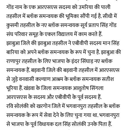
गोंड नाम के एक आरएसएस सदस्य को उमरिया की पाली
तहसील में ब्लॉक समन्वयक की भूमिका सौंपी गई है. सीधी में
कुसमी तहसील के नए ब्लॉक समन्वयक सूर्य प्रताप सिंह गोंड
संघ परिवार समूह के एकल विद्यालय में काम करते हैं.
झाबुआ जिले की झाबुआ तहसील ने एबीवीपी सदस्य मान सिंह
बारिया को अपने ब्लॉक समन्वयक के रूप में चुना है. झाबुआ की
राणापुर तहसील के लिए भाजपा के इंदर सिंघाड़ नए ब्लॉक
समन्वयक हैं. बड़वानी जिले की बड़वानी तहसील में आरएसएस
से जुड़े वनवासी कल्याण आश्रम के ब्लॉक समन्वयक सतीश
भूरिया हैं. खंडवा के जिला समन्वयक आशुतोष सिंगला
आरएसएस के सदस्य और एबीवीपी के पूर्व सदस्य हैं.
रवि सोलंकी को खरगोन जिले में भगवानपुरा तहसील के ब्लॉक
समन्वयक के रूप में सेवा देने के लिए चुना गया था. भगवानपुरा
से भाजपा के पूर्व विधायक दल सिंह सोलंकी उनके पिता हैं.