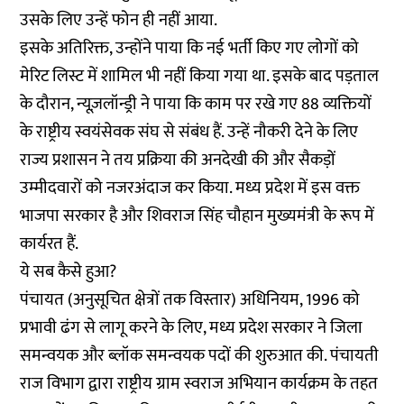
उसके लिए उन्हें फोन ही नहीं आया.
इसके अतिरिक्त, उन्होंने पाया कि नई भर्ती किए गए लोगों को
मेरिट लिस्ट में शामिल भी नहीं किया गया था. इसके बाद पड़ताल
के दौरान, न्यूज़लॉन्ड्री ने पाया कि काम पर रखे गए 88 व्यक्तियों
के राष्ट्रीय स्वयंसेवक संघ से संबंध हैं. उन्हें नौकरी देने के लिए
राज्य प्रशासन ने तय प्रक्रिया की अनदेखी की और सैकड़ों
उम्मीदवारों को नजरअंदाज कर किया. मध्य प्रदेश में इस वक्त
भाजपा सरकार है और शिवराज सिंह चौहान मुख्यमंत्री के रूप में
कार्यरत हैं.
ये सब कैसे हुआ?
पंचायत (अनुसूचित क्षेत्रों तक विस्तार) अधिनियम, 1996 को
प्रभावी ढंग से लागू करने के लिए, मध्य प्रदेश सरकार ने जिला
समन्वयक और ब्लॉक समन्वयक पदों की शुरुआत की. पंचायती
राज विभाग द्वारा राष्ट्रीय ग्राम स्वराज अभियान कार्यक्रम के तहत