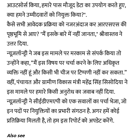
आउटसोर्स किया, हमारे पास मौजूद डेटा का उपयोग करते हुए,
क्या हमने उम्मीदवारों को नियुक्त किया?".
कैसे सभी आवेदक प्रक्रिया को नजरअंदाज कर आरएसएस की
पृष्ठभूमि से आए? "मैं इसके बारे में नहीं जानता," श्रीवास्तव ने
उत्तर दिया.
न्यूज़लॉन्ड्री ने जब इस मामले पर मरकाम से संपर्क किया तो
उन्होंने कहा, “मैं इस विषय पर चर्चा करने के लिए अधिकृत
व्यक्ति नहीं हूं और किसी भी चीज पर टिप्पणी नहीं कर सकता.”
वहीं, पंचायत और ग्रामीण विकास मंत्री महेंद्र सिंह सिसोदिया ने
इस मामले पर हमारे किसी अनुरोध का जवाब नहीं दिया.
न्यूज़लॉन्ड्री ने सीईडीएमएपी को एक सवालों का पर्चा भेजा, जो
इन पदों पर नियुक्तियों का प्रभारी संगठन है. अगर हमें कोई
प्रतिक्रिया मिलती है, तो हम इस रिपोर्ट को अपडेट करेंगे.
Also see