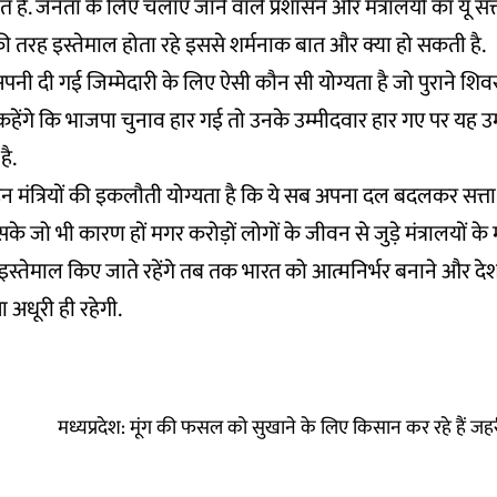
 है. जनता के लिए चलाए जाने वाले प्रशासन और मंत्रालयों का यूं सत
 की तरह इस्तेमाल होता रहे इससे शर्मनाक बात और क्या हो सकती है.
 अपनी दी गई जिम्मेदारी के लिए ऐसी कौन सी योग्यता है जो पुराने शिवरा
कहेंगे कि भाजपा चुनाव हार गई तो उनके उम्मीदवार हार गए पर यह उम
है.
इन मंत्रियों की इकलौती योग्यता है कि ये सब अपना दल बदलकर सत्ता
उसके जो भी कारण हों मगर करोड़ों लोगों के जीवन से जुड़े मंत्रालयों के
ें इस्तेमाल किए जाते रहेंगे तब तक भारत को आत्मनिर्भर बनाने और दे
ा अधूरी ही रहेगी.
मध्यप्रदेश: मूंग की फसल को सुखाने के लिए किसान कर रहे हैं ज