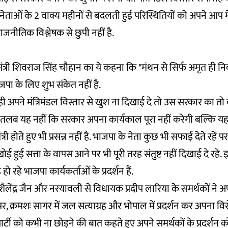
 नेताओं के 2 वाक्य महीनों से बदलती हुई परिस्थितियों को अपने आप में
जनीतिक विश्लेषक से छुपी नहीं है.
मंत्री शिवराज सिंह चौहान का ये कहना कि "मंथन से सिर्फ अमृत ही न
ाजपा के लिए शुभ संकेत नहीं है.
 ही अपने मंत्रिमंडल विस्तार से खुश ना दिखाई दे तो उस सरकार का तो
तलब यह नहीं कि सरकार अपना कार्यकाल पूरा नहीं करेगी बल्कि यह है क
्री होते हुए भी प्रसन्न नहीं है. भाजपा के नेता कुछ भी सफाई देते रहें प
ोई हुई सत्ता के वापस आने पर भी पूरी तरह संतुष्ट नहीं दिखाई दे रहे.
हो रहे भाजपा कार्यकर्ताओं के प्रदर्शन हैं.
लेंद्र जैन और नरयावली से विधायक प्रदीप लारिया के समर्थकों ने अ
 पर, क्रमशः सागर में जल सत्याग्रह और भोपाल में प्रदर्शन कर अपना 
पार्टी को कभी ना छोड़ने की बात कहते हुए अपने समर्थकों के प्रदर्शन