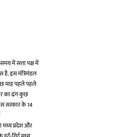
 में सत्ता पक्ष में
 है. इस मंत्रिमंडल
 कुछ माह पहले पहले
कार का ढंग कुछ
 इस सरकार के 14
?
 मध्य प्रदेश और
 इर्द-गिर्द मध्य