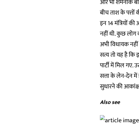
और भी शर्मनाक बात
बीच ताश के पत्तों
इन 14 मंत्रियों की
नहीं थी. कुछ लोग 
अभी विधायक नहीं 
सत्य तो यह है कि 
पार्टी में मिल गए. 
सत्ता के लेन-देन म
सुधारने की आकांक्ष
Also see