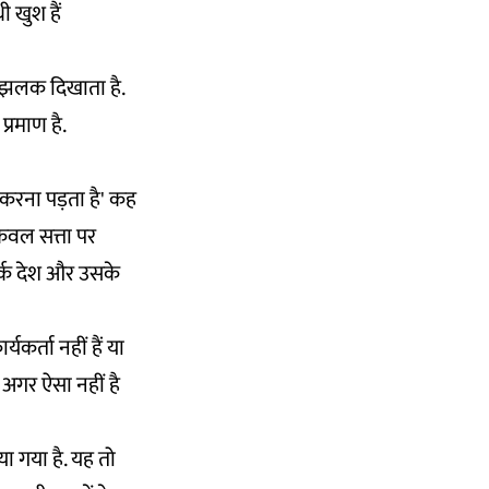
ी खुश हैं
की झलक दिखाता है.
प्रमाण है.
करना पड़ता है' कह
केवल सत्ता पर
र्क देश और उसके
यकर्ता नहीं हैं या
 अगर ऐसा नहीं है
ा गया है. यह तो