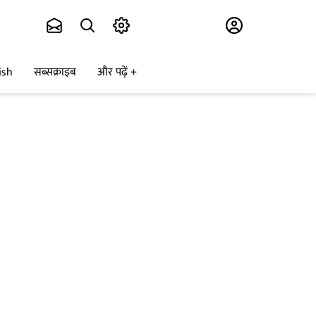
Subscribe
ish
सब्सक्राइब
और पढ़ें