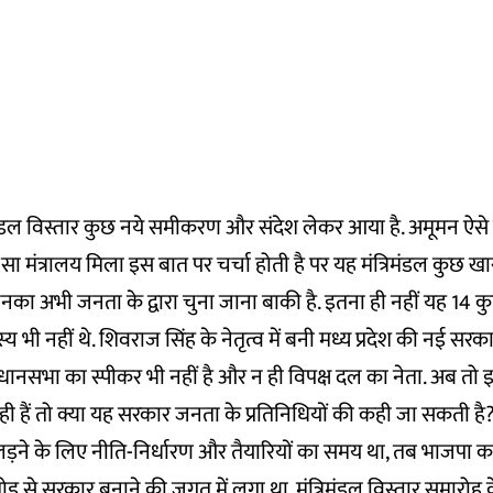
त्रिमंडल विस्तार कुछ नये समीकरण और संदेश लेकर आया है. अमूमन ऐसे समय
ा मंत्रालय मिला इस बात पर चर्चा होती है पर यह मंत्रिमंडल कुछ खास
ं जिनका अभी जनता के द्वारा चुना जाना बाकी है. इतना ही नहीं यह 14
 भी नहीं थे. शिवराज सिंह के नेतृत्व में बनी मध्य प्रदेश की नई सर
विधानसभा का स्पीकर भी नहीं है और न ही विपक्ष दल का नेता. अब तो
नही हैं तो क्या यह सरकार जनता के प्रतिनिधियों की कही जा सकती है
़ने के लिए नीति-निर्धारण और तैयारियों का समय था, तब भाजपा का
ड़तोड़ से सरकार बनाने की जुगत में लगा था. मंत्रिमंडल विस्तार समारोह के