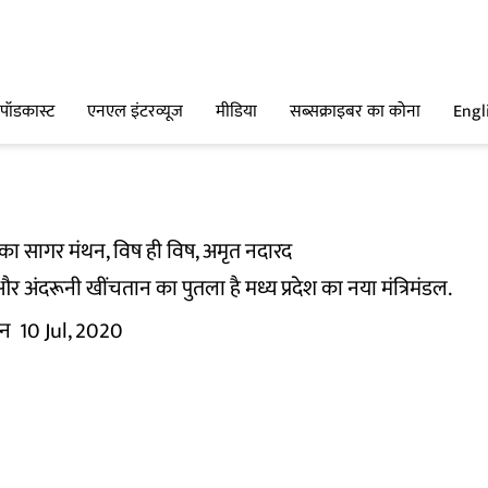
पॉडकास्ट
एनएल इंटरव्यूज
मीडिया
सब्सक्राइबर का कोना
Engl
का सागर मंथन, विष ही विष, अमृत नदारद
 अंदरूनी खींचतान का पुतला है मध्य प्रदेश का नया मंत्रिमंडल.
यन
10 Jul, 2020