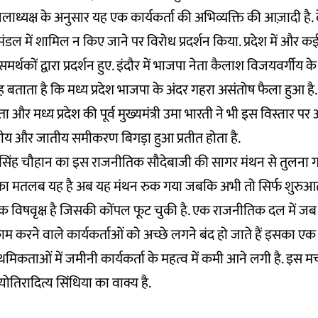
ाध्यक्ष के अनुसार यह एक कार्यकर्ता की अभिव्यक्ति की आज़ादी है
्रिमंडल में शामिल न किए जाने पर विरोध प्रदर्शन किया. प्रदेश में और
्थकों द्वारा प्रदर्शन हुए. इंदौर में भाजपा नेता कैलाश विजयवर्गीय के
यह बताता है कि मध्य प्रदेश भाजपा के अंदर गहरा असंतोष फैला हुआ ह
ता और मध्य प्रदेश की पूर्व मुख्यमंत्री उमा भारती ने भी इस विस्तार पर
क्षेत्रीय और जातीय समीकरण बिगड़ा हुआ प्रतीत होता है.
ज सिंह चौहान का इस राजनीतिक सौदेबाजी की सागर मंथन से तुलना ग
का मतलब यह है अब यह मंथन रुक गया जबकि अभी तो सिर्फ शुरुआ
एक विषवृक्ष है जिसकी कोंपल फूट चुकी है. एक राजनीतिक दल में
 करने वाले कार्यकर्ताओं को अच्छे लगने बंद हो जाते हैं इसका एक ह
िकताओं में जमीनी कार्यकर्ता के महत्व में कमी आने लगी है. इस म
्योतिरादित्य सिंधिया का वाक्य है.