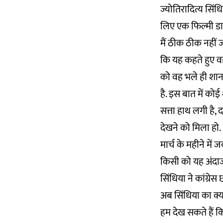
ज्योतिरादित्य सिंध
लिए एक फिल्मी डाय
मैं ठीक ठीक नहीं 
कि यह कहते हुए वह
को वह भले ही शानद
है. इस बात में को
सत्ता हाथ लगी है,
देखने को मिला हो.
मार्च के महीने में
किसी को यह अंदाजा
सिंधिया ने कांग्रेस
अब सिंधिया का क्य
हम देख सकते हैं क