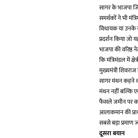
सागर के भाजपा जिल
समर्थकों ने भी मंत
विधायक या उनके समर
प्रदर्शन किया जो 
भाजपा की वरिष्ठ ने
कि मंत्रिमंडल में 
मुख्यमंत्री शिवरा
सागर मंथन कहने 
मंथन नहीं बल्कि 
फैसले जमीन पर काम
आलाकमान की प्राथम
सबसे बड़ा प्रमाण ज
दूसरा बयान