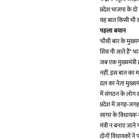
प्रदेश भाजपा के दो
यह बात किसी भी रा
पहला बयान
चौथी बार के मुख्य
शिव पी जाते हैं" भ
जब एक मुख्यमंत्री
नहीं. इस बात का म
दल का नेता मुख्यमंत
में संगठन के लोग ख
प्रदेश में जगह-जगह 
सागर के विधायक शै
मंत्री न बनाए जाने
दोनों विधायकों ने 