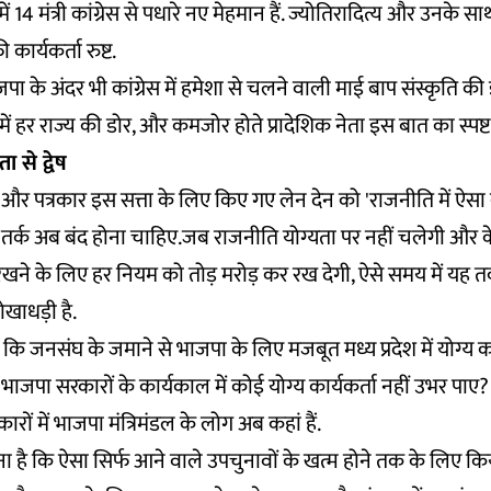
14 मंत्री कांग्रेस से पधारे नए मेहमान हैं. ज्योतिरादित्य और उनके साथ
ार्यकर्ता रुष्ट.
जपा के अंदर भी कांग्रेस में हमेशा से चलने वाली माई बाप संस्कृति 
थ में हर राज्य की डोर, और कमजोर होते प्रादेशिक नेता इस बात का स्पष्ट 
 से द्वेष
र पत्रकार इस सत्ता के लिए किए गए लेन देन को 'राजनीति में ऐसा 
यह तर्क अब बंद होना चाहिए.जब राजनीति योग्यता पर नहीं चलेगी और 
ने के लिए हर नियम को तोड़ मरोड़ कर रख देगी, ऐसे समय में यह त
खाधड़ी है.
 कि जनसंघ के जमाने से भाजपा के लिए मजबूत मध्य प्रदेश में योग्य कार्
ाजपा सरकारों के कार्यकाल में कोई योग्य कार्यकर्ता नहीं उभर पाए?
ों में भाजपा मंत्रिमंडल के लोग अब कहां हैं.
 है कि ऐसा सिर्फ आने वाले उपचुनावों के खत्म होने तक के लिए किय