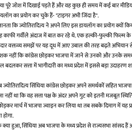
िया पूरे जोश में दिखाई पड़ते हैं और वह कुछ ही समय में कई बार मीडि
लॉग का प्रयोग कर चुके हैं- "टाइगर अभी जिंदा है".
जानता कि ज्योतिरादित्य ने अपने लिए इस डायलॉग का प्रयोग क्यों क
 काफी गर्वीले अंदाज में बात कर रहे थे. एक हल्की-फुल्की फिल्म
ार वक्तव्य समझें पर यह दूध में आए उबाल की तरह बढ़ते अभियान से
ई शक नहीं कि कांग्रेस छोड़कर भाजपा में जाने से उनको और उनके सम
 दल बदलकर सत्ता में भागीदारी का मध्य प्रदेश में इससे बड़ा उदाहरण
 जब ज्योतिरादित्य सिंधिया कांग्रेस छोड़कर अपने समर्थकों सहित भाजपा 
 नहीं था कि वह सत्ता पक्ष के अंदर अपने गुट को इतनी मजबूत स्थिति 
 छोड़कर मार्च में भाजपा ज्वाइन कर लिया था तब सबके दिमाग में यह प्रश्
ा होगा.
ि क्या हुआ, सिंधिया अब भाजपा के मध्य प्रदेश से राज्यसभा सांसद है