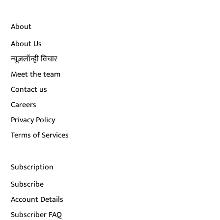
About
About Us
न्यूज़लॉन्ड्री विचार
Meet the team
Contact us
Careers
Privacy Policy
Terms of Services
Subscription
Subscribe
Account Details
Subscriber FAQ