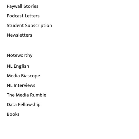
Paywall Stories
Podcast Letters
Student Subscription
Newsletters
Noteworthy
NL English
Media Biascope
NL Interviews
The Media Rumble
Data Fellowship
Books