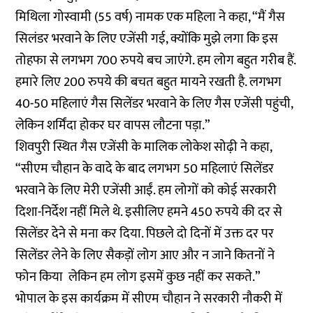
मिथिला गोस्वामी (55 वर्ष) नामक एक महिला ने कहा, “मैं गैस
सिलंडर भरवाने के लिए एजेंसी गई, क्योंकि मुझे लगा कि इस
तोहफा से लगभग 700 रुपये बच जाएंगे. हम लोग बहुत गरीब हैं.
हमारे लिए 200 रुपये की बचत बहुत मायने रखती है. लगभग
40-50 महिलाएं गैस सिलेंडर भरवाने के लिए गैस एजेंसी पहुंची,
लेकिन शर्मिंदा होकर घर वापस लौटना पड़ा.”
शिवपुरी स्थित गैस एजेंसी के मालिक लोकेश सोढ़ी ने कहा,
“सीएम चौहान के वादे के बाद लगभग 50 महिलाएं सिलेंडर
भरवाने के लिए मेरी एजेंसी आईं. हम लोगों को कोई सरकारी
दिशा-निर्देश नहीं मिले थे. इसीलिए हमने 450 रुपये की दर से
सिलेंडर देने से मना कर दिया. पिछले दो दिनों में उक्त दर पर
सिलेंडर लेने के लिए सैकड़ों लोग आए और न जाने कितनों ने
फोन किया लेकिन हम लोग इसमें कुछ नहीं कर सकते.”
भोपाल के इस कार्यक्रम में सीएम चौहान ने सरकारी नौकरी में