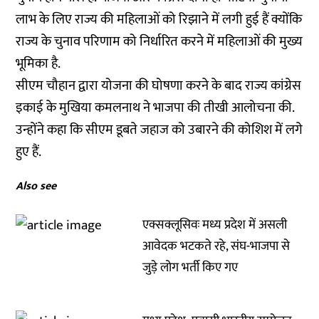
लाभ के लिए राज्य की महिलाओं को रिझाने में लगी हुई हैं क्योंकि
राज्य के चुनाव परिणाम को निर्धारित करने में महिलाओं की मुख्य
भूमिका है.
सीएम चौहान द्वारा योजना की घोषणा करने के बाद राज्य कांग्रेस
इकाई के मुखिया कमलनाथ ने भाजपा की तीखी आलोचना की.
उन्होंने कहा कि सीएम डूबते जहाज को उबारने की कोशिश में लगे
हुए हैं.
Also see
एक्सक्लूसिवः मध्य प्रदेश में असली
आवेदक भटकते रहे, संघ-भाजपा से
जुड़े लोग भर्ती किए गए