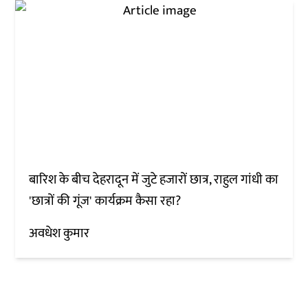
बारिश के बीच देहरादून में जुटे हजारों छात्र, राहुल गांधी का
'छात्रों की गूंज' कार्यक्रम कैसा रहा?
अवधेश कुमार