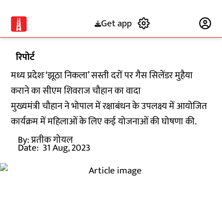
Get app
Subscribe
रिपोर्ट
मध्य प्रदेशः ‘झूठा निकला’ सस्ती दरों पर गैस सिलेंडर मुहैया
कराने का सीएम शिवराज चौहान का वादा
मुख्यमंत्री चौहान ने भोपाल में रक्षाबंधन के उपलक्ष्य में आयोजित
कार्यक्रम में महिलाओं के लिए कई योजनाओं की घोषणा की.
By:
प्रतीक गोयल
Date:
31 Aug, 2023