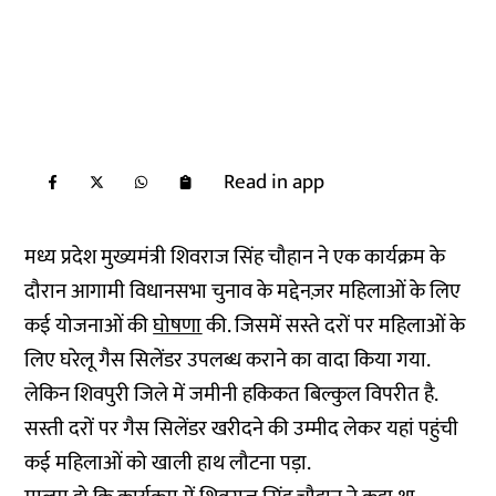
Read in app
मध्य प्रदेश मुख्यमंत्री शिवराज सिंह चौहान ने एक कार्यक्रम के
दौरान आगामी विधानसभा चुनाव के मद्देनज़र महिलाओं के लिए
कई योजनाओं की
घोषणा
की. जिसमें सस्ते दरों पर महिलाओं के
लिए घरेलू गैस सिलेंडर उपलब्ध कराने का वादा किया गया.
लेकिन शिवपुरी जिले में जमीनी हकिकत बिल्कुल विपरीत है.
सस्ती दरों पर गैस सिलेंडर खरीदने की उम्मीद लेकर यहां पहुंची
कई महिलाओं को खाली हाथ लौटना पड़ा.