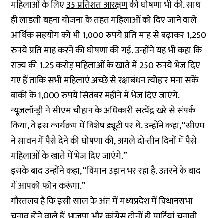
महिलाओं के लिए
35 प्रतिशत आरक्षण
की घोषणा भी की. साथ
ही लाडली बहना योजना के तहत महिलाओं को दिए जाने वाले
आर्थिक सहयोग को भी 1,000 रुपये प्रति माह से बढ़ाकर 1,250
रुपये प्रति माह करने की घोषणा की गई. उन्होंने यह भी कहा कि
राज्य की 1.25 करोड़ महिलाओं के खाते में 250 रुपये भेज दिए
गए हैं ताकि सभी महिलाएं अच्छे से रक्षाबंधन त्योहार मना सकें
बाकी के 1,000 रुपये सितंबर महीने में भेज दिए जाएंगे.
न्यूज़लॉन्ड्री ने सीएम चौहान के अधिकारी सत्येंद्र खरे से संपर्क
किया, वे इस कार्यक्रम में विशेष ड्यूटी पर थे. उन्होंने कहा, “सीएम
ने सावन में पैसे देने की घोषणा की, अगले दो-तीन दिनों में पैसे
महिलाओं के खाते में भेज दिए जाएंगे.”
इसके बाद उन्होंने कहा, “विमान उड़ान भर रहा है. उतरने के बाद
मैं आपको फोन करूंगा.”
गौरतलब है कि इसी साल के अंत में मध्यप्रदेश में विधानसभा
चुनाव होने वाले हैं. भाजपा और कांग्रेस दोनों ही पार्टियां चुनावी