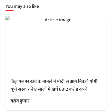
You may also like
विज्ञापन पर खर्च के मामले में मोदी से आगे निकले योगी,
यूपी सरकार ने 8 सालों में खर्चे 6812 करोड़ रुपये
बसंत कुमार