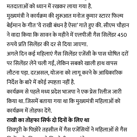
मतदाताओं को ध्यान में रखकर लाया गया है.
मुख्यमंत्री ने कार्यक्रम की शुरूआत मनोज कुमार स्टारर फिल्म
बेईमान के गीत ‘ये राखी बंधन है ऐसा’ गाते हुए की. सीएम चौहान
ने वादा किया कि सावन के महीने में एलपीजी गैस सिलेंडर 450
रुपये प्रति सिलेंडर की दर से दिया जाएगा.
अगले दिन कई महिलाएं गैस सिलेंडर एजेंसी के पास घोषित दरों
पर सिलेंडर लेने चली गईं, लेकिन सबको खाली हाथ वापस
लौटना पड़ा. दरअसल, योजना को लागू करने के आधिकारिक
निर्देश के बारे में कोई स्पष्टता नहीं है.
कार्यक्रम से पहले मध्य प्रदेश भाजपा ने एक प्रेस रिलीज जारी
किया था. जिसमें बताया गया था कि मुख्यमंत्री महिलाओं को
कार्यक्रम में तोहफा देंगे.
राखी का तोहफा सिर्फ दो दिनों के लिए था
शिवपुरी के पिछोरे तहसील में गैस एजेंसियों ने महिलाओं से गैस