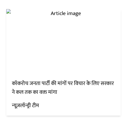
कॉकरोच जनता पार्टी की मांगों पर विचार के लिए सरकार
ने कल तक का वक्त मांगा
न्यूज़लॉन्ड्री टीम