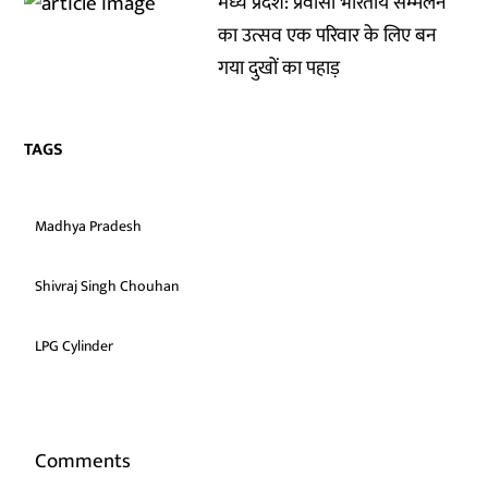
मध्य प्रदेश: प्रवासी भारतीय सम्मेलन
का उत्सव एक परिवार के लिए बन
गया दुखों का पहाड़
TAGS
Madhya Pradesh
Shivraj Singh Chouhan
LPG Cylinder
Comments