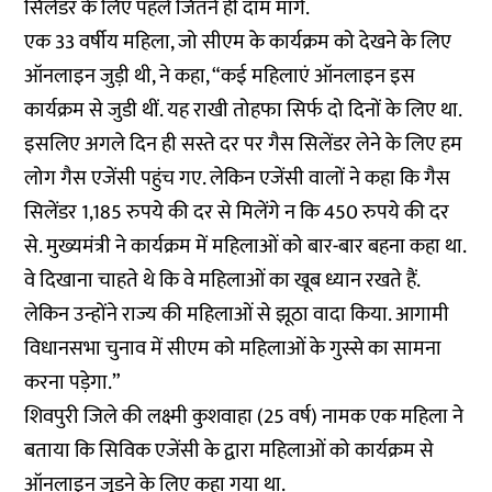
सिलेंडर के लिए पहले जितने ही दाम मांगे.
एक 33 वर्षीय महिला, जो सीएम के कार्यक्रम को देखने के लिए
ऑनलाइन जुड़ी थी, ने कहा, “कई महिलाएं ऑनलाइन इस
कार्यक्रम से जुडी थीं. यह राखी तोहफा सिर्फ दो दिनों के लिए था.
इसलिए अगले दिन ही सस्ते दर पर गैस सिलेंडर लेने के लिए हम
लोग गैस एजेंसी पहुंच गए. लेकिन एजेंसी वालों ने कहा कि गैस
सिलेंडर 1,185 रुपये की दर से मिलेंगे न कि 450 रुपये की दर
से. मुख्यमंत्री ने कार्यक्रम में महिलाओं को बार-बार बहना कहा था.
वे दिखाना चाहते थे कि वे महिलाओं का खूब ध्यान रखते हैं.
लेकिन उन्होंने राज्य की महिलाओं से झूठा वादा किया. आगामी
विधानसभा चुनाव में सीएम को महिलाओं के गुस्से का सामना
करना पड़ेगा.”
शिवपुरी जिले की लक्ष्मी कुशवाहा (25 वर्ष) नामक एक महिला ने
बताया कि सिविक एजेंसी के द्वारा महिलाओं को कार्यक्रम से
ऑनलाइन जुड़ने के लिए कहा गया था.