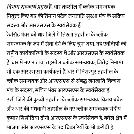
विभाग सहकार्य प्रमुख
हैं. धार तहसील में ब्लॉक समन्वयक
नियुक्त किए गए कीर्तिमान पटेल जनजाति सुरक्षा मंच के सक्रिय
सदस्य और आरएसएस के स्वयंसेवक हैं.
रेवसिंह भंवर को धार जिले में तिरला तहसील के ब्लॉक
समन्वयक के रूप में सेवा देने के लिए चुना गया. वह एबीवीपी की
राष्ट्रीय कार्यकारिणी के सदस्य थे और आरएसएस के स्वयंसेवक
हैं. धार में नए नालचा तहसील ब्लॉक समन्वयक, जितेंद्र निनामा
भी एक आरएसएस कार्यकर्ता हैं. धार में निसरपुर तहसील के
ब्लॉक समन्वयक और आरएसएस से संबद्ध जनजाति विकास
मंच के सदस्य, सचिन भंवर आरएसएस के स्वयंसेवक हैं.
उसी जिले की कुच्ची तहसील के ब्लॉक समन्वयक विजय बघेल
और धार की गंधवानी तहसील के नए ब्लॉक समन्वयक संदीप
कुमार सिसोदिया दोनों आरएसएस के स्वयंसेवक हैं. बघेल क्षेत्र में
भाजपा और आरएसएस के पदाधिकारियों के भी करीबी हैं.