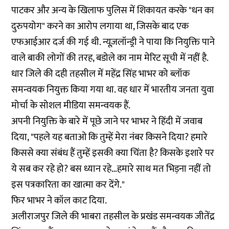
पाटकर और अन्य के खिलाफ
पुलिस में शिकायत
करके "धन का
दुरुपयोग" करने का आरोप लगाया था, जिसके बाद एक
एफआईआर दर्ज की गई थी. न्यूज़लॉन्ड्री ने पाया कि नियुक्ति पाने
वाले बाकी लोगों की तरह, बडोले का नाम मेरिट सूची में नहीं है.
धार जिले की दही तहसील में महेंद्र सिंह भाभर को ब्लॉक
समन्वयक नियुक्त किया गया था. वह धार में भारतीय जनता युवा
मोर्चा के सोशल मीडिया समन्वयक हैं.
अपनी नियुक्ति के बारे में पूछे जाने पर भाभर ने हिंदी में जवाब
दिया, "पहले यह बताओ कि तुम्हें मेरा नंबर किसने दिया? हमारे
किससे क्या संबंध हैं तुम्हें इसकी क्या चिंता है? किसके इशारे पर
ये सब कर रहे हो? बस ध्यान रहे…हमारे साथ मत भिड़ना नहीं तो
इस पत्रकारिता का खात्मा कर देंगे."
फिर भाभर ने कॉल काट दिया.
अलीराजपुर जिले की भाबरा तहसील के प्रखंड समन्वयक जीतेंद्र