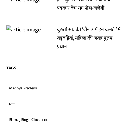
पत्रकार बेच रहा पोहा-जलेबी
कुश्ती संघ की ‘यौन उत्पीड़न कमेटी’ में
गड़बड़ियां, महिला की जगह पुरुष
प्रधान
TAGS
Madhya Pradesh
RSS
Shivraj Singh Chouhan