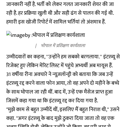
जानकारी नहीं है. भर्ती को लेकर गलत जानकारी शेयर की जा
रही है. हर प्रक्रिया खुली थी और सही ढंग से पालन की गई थी.
हमारी इस खोजी रिपोर्ट में शामिल भर्तियां तो अंशमात्र हैं.
भोपाल में प्रशिक्षण कार्यशाला
उम्मीदवारों का कहना, ''उन्होंने हम सबको बरगलाया.'' इंटरव्यू से
रिजेक्ट हुए लेकिन मेरिट लिस्ट में पहुंचे अभ्यर्थी अब मायूस हैं.
31 वर्षीया रीना अवचारे ने न्यूज़लॉन्ड्री को बताया कि जब उन्हें
इंटरव्यू रद्द करने वाला फोन आया, तो वह अपने दो महीने के बच्चे
के साथ भोपाल जा रही थीं. बाद में, उन्हें एक मैसेज प्राप्त हुआ
जिसमें कहा गया था कि इंटरव्यू रद्द कर दिया गया है.
"मुझे काम से बहुत उम्मीदें थीं, इसलिए मैं बहुत निराश थी," उसने
कहा. "अगर इंटरव्यू के बाद मुझे ठुकरा दिया जाता तो वह एक