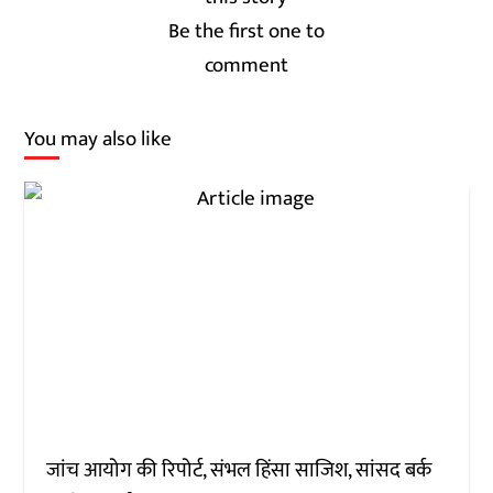
Be the first one to
comment
You may also like
जांच आयोग की रिपोर्ट, संभल हिंसा साजिश, सांसद बर्क