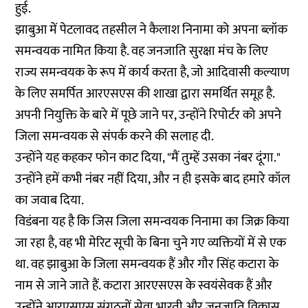
हुई.
झाबुआ में पेटलावद तहसील ने कैलाश निनामा को अपना ब्लॉक
समन्वयक नामित किया है. वह जनजाति सुरक्षा मंच के लिए
राज्य समन्वयक के रूप में कार्य करता है, जो आदिवासी कल्याण
के लिए समर्पित आरएसएस की शाखा द्वारा समर्थित समूह है.
अपनी नियुक्ति के बारे में पूछे जाने पर, उन्होंने रिपोर्टर को अपने
जिला समन्वयक से संपर्क करने की सलाह दी.
उन्होंने यह कहकर फोन काट दिया, "मैं तुम्हें उसका नंबर दूंगा."
उन्होंने हमें कभी नंबर नहीं दिया, और न ही इसके बाद हमारे कॉल
का जवाब दिया.
विडंबना यह है कि जिस जिला समन्वयक निनामा का जिक्र किया
जा रहा है, वह भी मेरिट सूची के बिना चुने गए व्यक्तियों में से एक
था. वह झाबुआ के जिला समन्वयक हैं और गौर सिंह कटारा के
नाम से जाने जाते हैं. कटारा आरएसएस के स्वयंसेवक हैं और
उन्होंने आरएसएस संगठनों सेवा भारती और जनजाति विकास