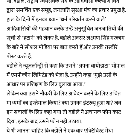
था. बडोले, राष्ट्रीय स्वयंसेवक संघ के आदिवासी कल्याण विंग
द्वारा समर्थित एक समूह, जनजाति सुरक्षा मंच का प्रचार प्रमुख है.
हाल के दिनों में इनका ध्यान ‘धर्म परिवर्तन करने वाले’
आदिवासियों की पहचान करके उन्हें अनुसूचित जनजातियों की
सूची से "हटाने" को लेकर है. बडोले अक्सर लक्ष्मण सिंह मरकाम
के बारे में सोशल मीडिया पर बात करते हैं और उनकी तस्वीरें
पोस्ट करते हैं.
बडोले ने न्यूज़लॉन्ड्री से कहा कि उसने "अपना बायोडाटा" भोपाल
में एमपीकॉन लिमिटेड को भेजा है. उन्होंने कहा "मुझे उसी के
आधार पर प्रशिक्षण के लिए बुलावा आया."
लेकिन क्या उसने नौकरी के लिए आवेदन करने के लिए उचित
माध्यमों का इस्तेमाल किया? क्या उनका इंटरव्यू हुआ था? जब
इन सवालों के लिए कहा गया तो बडोले ने अचानक फोन काट
दिया. इसके बाद उसने फोन नहीं उठाया.
ये भी जानना चाहिए कि बडोले ने एक बार एक्टिविस्ट मेधा