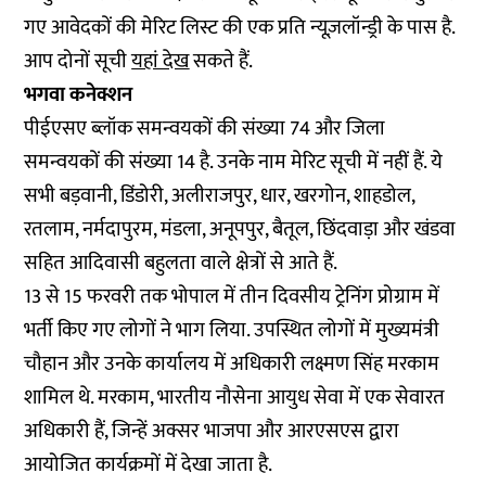
गए आवेदकों की मेरिट लिस्ट की एक प्रति न्यूज़लॉन्ड्री के पास है.
आप दोनों सूची
यहां देख
सकते हैं.
भगवा कनेक्शन
पीईएसए ब्लॉक समन्वयकों की संख्या 74 और जिला
समन्वयकों की संख्या 14 है. उनके नाम मेरिट सूची में नहीं हैं. ये
सभी बड़वानी, डिंडोरी, अलीराजपुर, धार, खरगोन, शाहडोल,
रतलाम, नर्मदापुरम, मंडला, अनूपपुर, बैतूल, छिंदवाड़ा और खंडवा
सहित आदिवासी बहुलता वाले क्षेत्रों से आते हैं.
13 से 15 फरवरी तक भोपाल में तीन दिवसीय ट्रेनिंग प्रोग्राम में
भर्ती किए गए लोगों ने भाग लिया. उपस्थित लोगों में मुख्यमंत्री
चौहान और उनके कार्यालय में अधिकारी लक्ष्मण सिंह मरकाम
शामिल थे. मरकाम, भारतीय नौसेना आयुध सेवा में एक सेवारत
अधिकारी हैं, जिन्हें अक्सर भाजपा और आरएसएस द्वारा
आयोजित कार्यक्रमों में देखा जाता है.