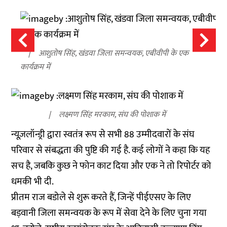
आशुतोष सिंह, खंडवा जिला समन्वयक, एबीवीपी के एक
कार्यक्रम में
लक्ष्मण सिंह मरकाम, संघ की पोशाक में
न्यूज़लॉन्ड्री द्वारा स्वतंत्र रूप से सभी 88 उम्मीदवारों के संघ
परिवार से संबद्धता की पुष्टि की गई है. कई लोगों ने कहा कि यह
सच है, जबकि कुछ ने फोन काट दिया और एक ने तो रिपोर्टर को
धमकी भी दी.
प्रीतम राज बडोले से शुरू करते हैं, जिन्हें पीईएसए के लिए
बड़वानी जिला समन्वयक के रूप में सेवा देने के लिए चुना गया