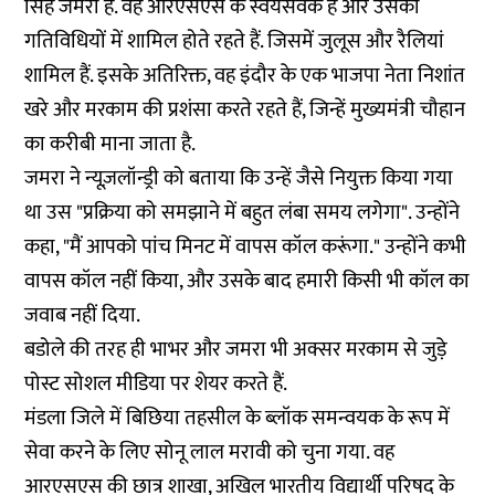
सिंह जमरा हैं. वह आरएसएस के स्वयंसेवक हैं और उसकी
गतिविधियों में शामिल होते रहते हैं. जिसमें जुलूस और रैलियां
शामिल हैं. इसके अतिरिक्त, वह इंदौर के एक भाजपा नेता निशांत
खरे और मरकाम की प्रशंसा करते रहते हैं, जिन्हें मुख्यमंत्री चौहान
का करीबी माना जाता है.
जमरा ने न्यूज़लॉन्ड्री को बताया कि उन्हें जैसे नियुक्त किया गया
था उस "प्रक्रिया को समझाने में बहुत लंबा समय लगेगा". उन्होंने
कहा, "मैं आपको पांच मिनट में वापस कॉल करूंगा." उन्होंने कभी
वापस कॉल नहीं किया, और उसके बाद हमारी किसी भी कॉल का
जवाब नहीं दिया.
बडोले की तरह ही भाभर और जमरा भी अक्सर मरकाम से जुड़े
पोस्ट सोशल मीडिया पर शेयर करते हैं.
मंडला जिले में बिछिया तहसील के ब्लॉक समन्वयक के रूप में
सेवा करने के लिए सोनू लाल मरावी को चुना गया. वह
आरएसएस की छात्र शाखा, अखिल भारतीय विद्यार्थी परिषद के