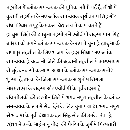
तहसील में ब्लॉक समन्वयक की भूमिका सौंपी गई है. सीधी में
कुसमी तहसील के नए ब्लॉक समन्वयक सूर्य प्रताप सिंह गोंड
संघ परिवार समूह के एकल विद्यालय में काम करते हैं.
झाबुआ जिले की झाबुआ तहसील ने एबीवीपी सदस्य मान सिंह
बारिया को अपने ब्लॉक समन्वयक के रूप में चुना है. झाबुआ की
राणापुर तहसील के लिए भाजपा के इंदर सिंघाड़ नए ब्लॉक
समन्वयक हैं. बड़वानी जिले की बड़वानी तहसील में आरएसएस
से जुड़े वनवासी कल्याण आश्रम के ब्लॉक समन्वयक सतीश
भूरिया हैं. खंडवा के जिला समन्वयक आशुतोष सिंगला
आरएसएस के सदस्य और एबीवीपी के पूर्व सदस्य हैं.
रवि सोलंकी को खरगोन जिले में भगवानपुरा तहसील के ब्लॉक
समन्वयक के रूप में सेवा देने के लिए चुना गया था. भगवानपुरा
से भाजपा के पूर्व विधायक दल सिंह सोलंकी उनके पिता हैं.
2014 में उनके भाई नानू गोदा की गैंगरेप के जुर्म में गिरफ्तारी