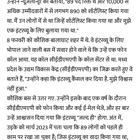
उन्होंने न्यूज़लॉन्ड्री को बताया, "89 पद रिक्त थे और 10,000 से
अधिक उम्मीदवारों में से लगभग 890 को शॉर्टलिस्ट किया गया
था. मैं उन लोगों में से था जिन्हें शॉर्टलिस्ट किया गया था और मुझे
एक इंटरव्यू के लिए बुलाया गया था."
8 फरवरी को कौशिक बालाघाट शहर में थे. वे इंटरव्यू के लिए
भोपाल जाने वाली बस में सवार होने वाले थे कि उन्हें एक फोन
कॉल आया. यह कॉल सीईडीएमएपी के कॉल सेंटर से था. मध्य
प्रदेश के उद्यम विकास केंद्र (सीईडीएमएपी) का जिक्र करते हुए वे
बताते हैं, "उन्होंने कहा कि इंटरव्यू कैंसल कर दिया है. मुझे विश्वास
नहीं हुआ."
कौशिक बस से उतर गए. उन्होंने इसके बाद एक वर्ष के दौरान
सीईडीएमएपी को फोन किया और कई ई-मेल भेजे, और हर बार
उन्हें आश्वासन दिया गया कि इंटरव्यू "जल्द ही" होगा. अंत में,
उइके को मार्च 2023 में पता चला कि 89 लोगों को पहले ही
काम पर रखा जा चुका है; जिस इंटरव्यू का वादा किया गया था,