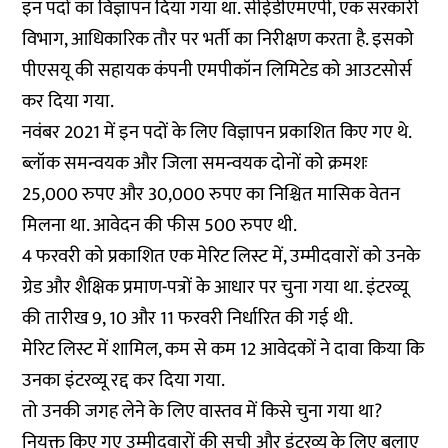
इन पदों का विज्ञापन दिया गया था. सीईडीएमएपी, एक सरकारी
विभाग, आधिकारिक तौर पर भर्ती का निरीक्षण करता है. इसको
पीएसयू की सहायक कंपनी एमपीकॉन लिमिटेड को आउटसोर्स
कर दिया गया.
नवंबर 2021 में इन पदों के लिए विज्ञापन प्रकाशित किए गए थे.
ब्लॉक समन्वयक और जिला समन्वयक दोनों को क्रमशः
25,000 रुपए और 30,000 रुपए का निश्चित मासिक वेतन
मिलना था. आवेदन की फीस 500 रुपए थी.
4 फरवरी को प्रकाशित एक मेरिट लिस्ट में, उम्मीदवारों को उनके
ग्रेड और शैक्षिक प्रमाण-पत्रों के आधार पर चुना गया था. इंटरव्यू
की तारीख 9, 10 और 11 फरवरी निर्धारित की गई थी.
मेरिट लिस्ट में शामिल, कम से कम 12 आवेदकों ने दावा किया कि
उनका इंटरव्यू रद्द कर दिया गया.
तो उनकी जगह लेने के लिए वास्तव में किसे चुना गया था?
नियुक्त किए गए उम्मीदवारों की सूची और इंटरव्यू के लिए बुलाए