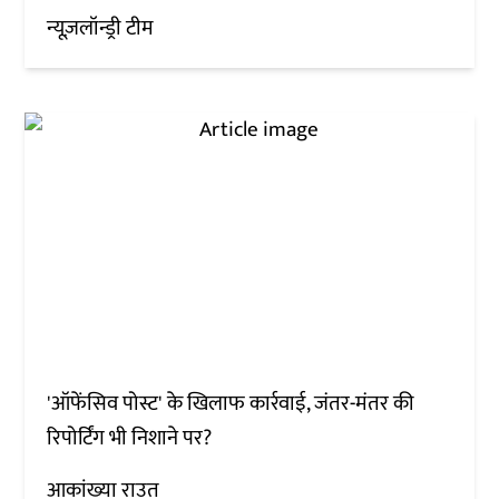
न्यूज़लॉन्ड्री टीम
'ऑफेंसिव पोस्ट' के खिलाफ कार्रवाई, जंतर-मंतर की
रिपोर्टिंग भी निशाने पर?
आकांख्या राउत