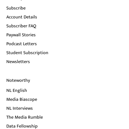
Subscribe
Account Details
Subscriber FAQ
Paywall Stories
Podcast Letters
Student Subscription
Newsletters
Noteworthy
NL English
Media Biascope
NL Interviews
The Media Rumble
Data Fellowship