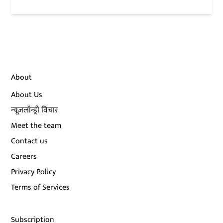
About
About Us
न्यूज़लॉन्ड्री विचार
Meet the team
Contact us
Careers
Privacy Policy
Terms of Services
Subscription