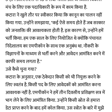
मंच के लिए एक पदाधिकारी के रूप में काम किया है.
कटारा ने खुले तौर पर स्वीकार किया कि कानून का पालन नहीं
किया गया. उन्होंने समझाया, "कई ऐसे समय होते हैं जब सरकार
को जनशक्ति की आवश्यकता होती है. इस कारण से, उन्होंने हमें
भर्ती किया. हम एक साल के लिए नियोजित थे क्योंकि पंचायत
निदेशालय का एमपीकॉन के साथ एक अनुबंध था. नौकरी के
विज्ञापनों के माध्यम से भर्ती करने और आवेदन आमंत्रित करने में
काफी समय लगता है."
उसे कैसे चुना गया?
कटारा के अनुसार, एक ठेकेदार किसी को भी नियुक्त करने के
लिए स्वतंत्र है. किसी पद के लिए आवेदकों को आमंत्रित करना
आवश्यक नहीं है. एमपीकॉन ने हमें तीन दिवसीय प्रशिक्षण सत्र में
भाग लेने के लिए आमंत्रित किया. उन्होंने किसी स्रोत से हमारा
डेटा प्राप्त करने के बाद हमें कॉल किया. उस स्त्रोत के बारे में मुझे