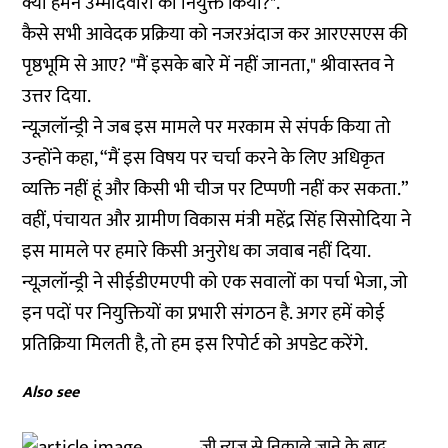
क्या हमने उम्मीदवारों को नियुक्त किया?".
कैसे सभी आवेदक प्रक्रिया को नजरअंदाज कर आरएसएस की
पृष्ठभूमि से आए? "मैं इसके बारे में नहीं जानता," श्रीवास्तव ने
उत्तर दिया.
न्यूज़लॉन्ड्री ने जब इस मामले पर मरकाम से संपर्क किया तो
उन्होंने कहा, “मैं इस विषय पर चर्चा करने के लिए अधिकृत
व्यक्ति नहीं हूं और किसी भी चीज पर टिप्पणी नहीं कर सकता.”
वहीं, पंचायत और ग्रामीण विकास मंत्री महेंद्र सिंह सिसोदिया ने
इस मामले पर हमारे किसी अनुरोध का जवाब नहीं दिया.
न्यूज़लॉन्ड्री ने सीईडीएमएपी को एक सवालों का पर्चा भेजा, जो
इन पदों पर नियुक्तियों का प्रभारी संगठन है. अगर हमें कोई
प्रतिक्रिया मिलती है, तो हम इस रिपोर्ट को अपडेट करेंगे.
Also see
ज़ी न्यूज़ से निकाले जाने के बाद