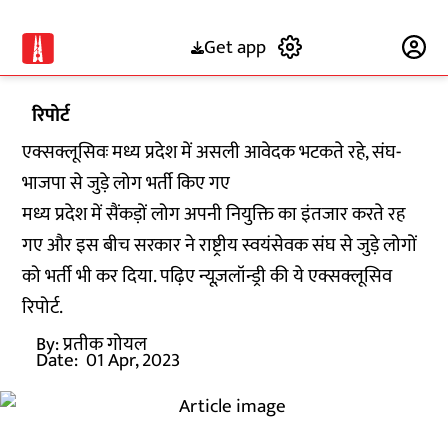
Get app
Subscribe
रिपोर्ट
एक्सक्लूसिवः मध्य प्रदेश में असली आवेदक भटकते रहे, संघ-
भाजपा से जुड़े लोग भर्ती किए गए
मध्य प्रदेश में सैंकड़ों लोग अपनी नियुक्ति का इंतजार करते रह
गए और इस बीच सरकार ने राष्ट्रीय स्वयंसेवक संघ से जुड़े लोगों
को भर्ती भी कर दिया. पढ़िए न्यूज़लॉन्ड्री की ये एक्सक्लूसिव
रिपोर्ट.
By:
प्रतीक गोयल
Date:
01 Apr, 2023