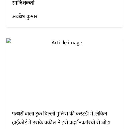
साजिशकर्ता
अवधेश कुमार
पत्थरों वाला ट्रक दिल्ली पुलिस की कस्टडी में, लेकिन
हाईकोर्ट में उसके वकील ने इसे प्रदर्शनकारियों से जोड़ा