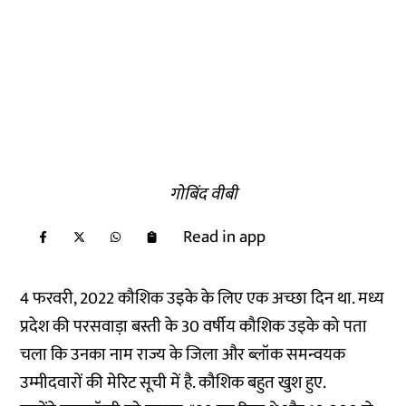
गोबिंद वीबी
Read in app
4 फरवरी, 2022 कौशिक उइके के लिए एक अच्छा दिन था. मध्य
प्रदेश की परसवाड़ा बस्ती के 30 वर्षीय कौशिक उइके को पता
चला कि उनका नाम राज्य के जिला और ब्लॉक समन्वयक
उम्मीदवारों की मेरिट सूची में है. कौशिक बहुत खुश हुए.