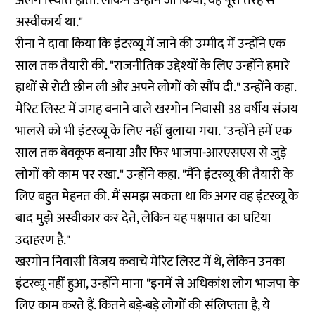
अलग स्थिति होती. लेकिन उन्होंने जो किया, वह पूरी तरह से
अस्वीकार्य था."
रीना ने दावा किया कि इंटरव्यू में जाने की उम्मीद में उन्होंने एक
साल तक तैयारी की. "राजनीतिक उद्देश्यों के लिए उन्होंने हमारे
हाथों से रोटी छीन ली और अपने लोगों को सौंप दी." उन्होंने कहा.
मेरिट लिस्ट में जगह बनाने वाले खरगोन निवासी 38 वर्षीय संजय
भालसे को भी इंटरव्यू के लिए नहीं बुलाया गया. "उन्होंने हमें एक
साल तक बेवकूफ बनाया और फिर भाजपा-आरएसएस से जुड़े
लोगों को काम पर रखा." उन्होंने कहा. "मैंने इंटरव्यू की तैयारी के
लिए बहुत मेहनत की. मैं समझ सकता था कि अगर वह इंटरव्यू के
बाद मुझे अस्वीकार कर देते, लेकिन यह पक्षपात का घटिया
उदाहरण है."
खरगोन निवासी विजय कवाचे मेरिट लिस्ट में थे, लेकिन उनका
इंटरव्यू नहीं हुआ, उन्होंने माना "इनमें से अधिकांश लोग भाजपा के
लिए काम करते हैं. कितने बड़े-बड़े लोगों की संलिप्तता है, ये