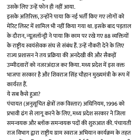
उसके लिए उन्हें फोन ही नहीं आया.
इसके अतिरिक्त, उन्होंने पाया कि नई भर्ती किए गए लोगों को
मेरिट लिस्ट में शामिल भी नहीं किया गया था. इसके बाद पड़ताल
के दौरान, न्यूज़लॉन्ड्री ने पाया कि काम पर रखे गए 88 व्यक्तियों
के राष्ट्रीय स्वयंसेवक संघ से संबंध हैं. उन्हें नौकरी देने के लिए
राज्य प्रशासन ने तय प्रक्रिया की अनदेखी की और सैकड़ों
उम्मीदवारों को नजरअंदाज कर किया. मध्य प्रदेश में इस वक्त
भाजपा सरकार है और शिवराज सिंह चौहान मुख्यमंत्री के रूप में
कार्यरत हैं.
ये सब कैसे हुआ?
पंचायत (अनुसूचित क्षेत्रों तक विस्तार) अधिनियम, 1996 को
प्रभावी ढंग से लागू करने के लिए, मध्य प्रदेश सरकार ने जिला
समन्वयक और ब्लॉक समन्वयक पदों की शुरुआत की. पंचायती
राज विभाग द्वारा राष्ट्रीय ग्राम स्वराज अभियान कार्यक्रम के तहत