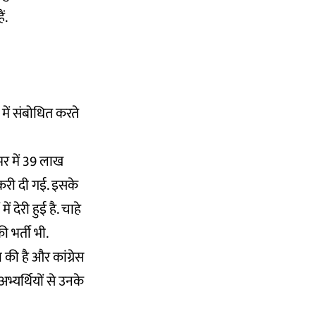
ं.
प में संबोधित करते
भर में 39 लाख
ौकरी दी गई. इसके
 देरी हुई है. चाहे
ी भर्ती भी.
 की है और कांग्रेस
भ्यर्थियों से उनके