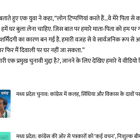
ताते हुए एक युवा ने कहा, “लोग टिप्पणियां करते हैं...वे मेरे पिता से
्हें हमें घर बुला लेना चाहिए. जिस बात पर हमारे माता-पिता को हम पर 
्मिंदगी का कारण बन गई है. हमारी वजह से वे सार्वजनिक रूप से अप
र फिर मैं दिवाली पर घर नहीं जा सकता.”
ी एक प्रमुख चुनावी मुद्दा है?, जानने के लिए देखिए हमारे ये वीडियो रि
मध्य प्रदेश चुनाव: कांग्रेस में कलह, सिंधिया और विकास के दावों 
मध्य प्रदेश: कांग्रेस की ओर से पत्रकारों को ‘कई वचन’, निःशुल्क बीम