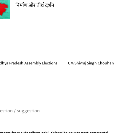
निर्माण और तीर्थ दर्शन
dhya Pradesh Assembly Elections
CM Shivraj Singh Chouhan