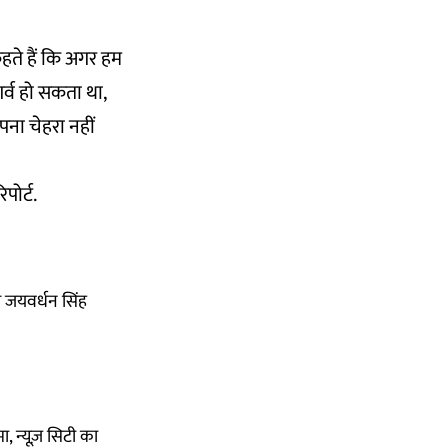
 कहते हैं कि अगर हम
गर्व हो सकता था,
ना चेहरा नहीं
पोर्ट.
पर जयवर्धन सिंह
ा, न्यूज़ सिटी का