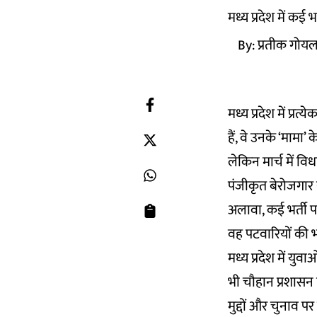
मध्य प्रदेश में कई भ
By:
प्रतीक गोय
मध्य प्रदेश में प्र
हैं, वे उनके ‘मामा’ 
लेकिन मार्च में वि
पंजीकृत बेरोजगार 
अलावा, कई भर्ती पर
वह पटवारियों की भर
मध्य प्रदेश में यु
भी चौहान प्रशासन पर
मुद्दों और चुनाव 