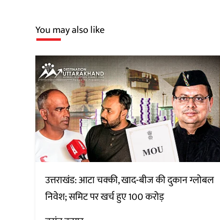
You may also like
उत्तराखंड: आटा चक्की, खाद-बीज की दुकान ग्लोबल
निवेश; समिट पर खर्च हुए 100 करोड़