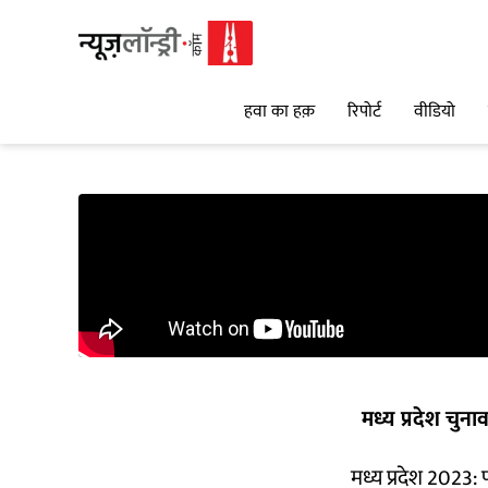
हवा का हक़
रिपोर्ट
वीडियो
मध्य प्रदेश चुन
मध्य प्रदेश 2023: 