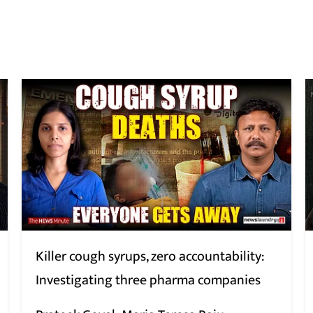
Killer cough syrups, zero accountability:
Investigating three pharma companies