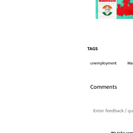
TAGS
unemployment
Ma
Comments