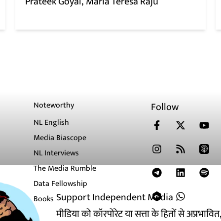
Prateek Goyal
Maria Teresa Raju
Noteworthy
Follow
NL English
Media Biascope
NL Interviews
The Media Rumble
Data Fellowship
Support Independent Media
Books
मीडिया को कॉरपोरेट या सत्ता के हितों से अप्रभाव