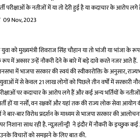
र्ती परीक्षाओं के नतीजों में या तो देरी हुई है या कदाचार के आरोप लगे है
ल
09 Nov, 2023
त्येक युवा को मुख्यमंत्री शिवराज सिंह चौहान या तो भांजी या भांजा के रू
के रूप में अक्सर उन्हें नौकरी देने के बारे में बड़े दावे करते नजर आते हैं.
धानसभा में भाजपा सरकार की स्वयं की स्वीकारोक्ति के अनुसार, राज्य
युवाओं में से केवल 21 लाख लोगों को पिछले तीन वर्षों में सरकारी न
ीक्षाओं पर कदाचार के आरोप लगे हैं और कई अन्य भर्तियों के नतीजों में
्ती हों या नर्सों, वन रक्षकों और यहां तक ​​की राज्य लोक सेवा आयोग क
वाओं ने बार-बार विरोध प्रदर्शन के माध्यम से भाजपा सरकार की आलोचना
 निशाना साध रही है. न्यूज़लॉन्ड्री
ने इंदौर में नौकरी के इच्छुक कई अ
पर उनके विचारों को समझने के लिए बात की.