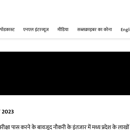
पॉडकास्ट
एनएल इंटरव्यूज
मीडिया
सब्सक्राइबर का कोना
Engl
ाव 2023
परीक्षा पास करने के बावजूद नौकरी के इंतजार में मध्य प्रदेश के लाखों