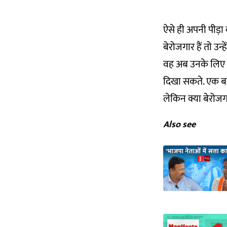
ऐसे ही अपनी पीड़ा ब
बेरोजगार हैं तो उन
वह अब उनके लिए शर
दिखा सकते. एक बा
लेकिन क्या बेरोजगार
Also see