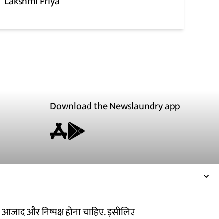
Lakshmi Priya
Download the Newslaundry app
ित, आजाद और निष्पक्ष होना चाहिए. इसीलिए