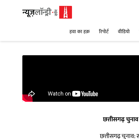
हवा का हक़
रिपोर्ट
वीडियो
छत्तीसगढ़ चुना
छत्तीसगढ़ चुनाव: 