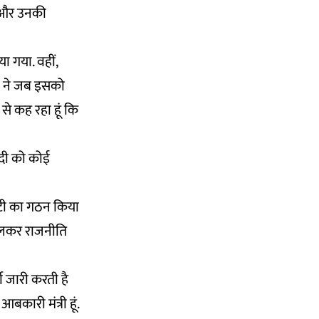
ी और उनकी
ा गया. वहीं,
्री ने जब इसको
से कह रहा हूं कि
बंदी को कोई
मेटी का गठन किया
बोलकर राजनीति
टी जारी करती है
कारी मंत्री हूं.