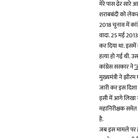
मेरे पास ढेर सारे
शराबबंदी को लेकर 
2018 चुनाव में कां
वादा. 25 मई 2013 
कर दिया था. इसमें क
हत्या हो गई थी. 
कांग्रेस सरकार ने
‘
मुख्यमंत्री ने झ
जारी कर इस दिशा 
इसी में आगे लिखा
महानिरीक्षक समेत
है.
जब इस मामले पर हम