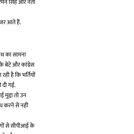
 रमन सिंह और नेता
जर आते हैं.
विरोध का सामना
बेटे और कांग्रेस
ही है कि भर्तियों
ी दी गई.
 मुद्दा तो उन
ध करने से नहीं
णों से सीपीआई के