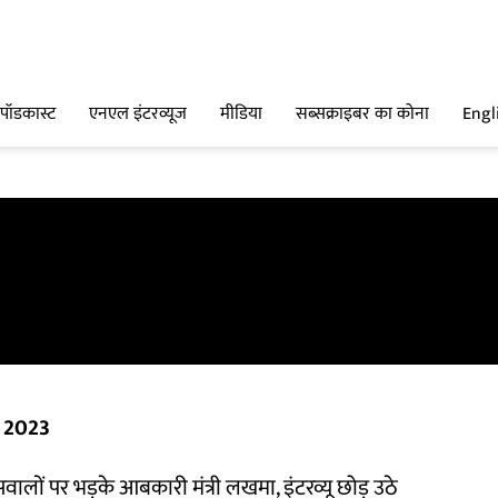
पॉडकास्ट
एनएल इंटरव्यूज
मीडिया
सब्सक्राइबर का कोना
Engl
व 2023
सवालों पर भड़के आबकारी मंत्री लखमा, इंटरव्यू छोड़ उठे