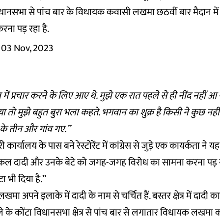
ानसभा से पांच बार के विधायक कवासी लखमा छठवीं बार मैदान में हैं. उन्ह
रना पड़ रहा है.
03 Nov, 2023
 में प्रचार करने के लिए आए थे. मुझे एक रात पहले से ही नींद नहीं आ रह
तो मुझे बहुत बुरा भला कहते. भगवान का शुक्र है किसी ने कुछ नहीं ब
 तीन और गांव गए.’’
ार्यालय के पास बने रेस्टोरेंट में कांग्रेस से जुड़े एक कायर्कता ने य
जकल दादी और उनके बेटे को जगह-जगह विरोध का सामना करना पड़ रहा 
ौटा भी दिया है.’’
खमा अपने इलाके में दादी के नाम से चर्चित हैं. बस्तर क्षेत्र में दाद
ले के कोंटा विधानसभा क्षेत्र से पांच बार से लगातार विधायक लखमा