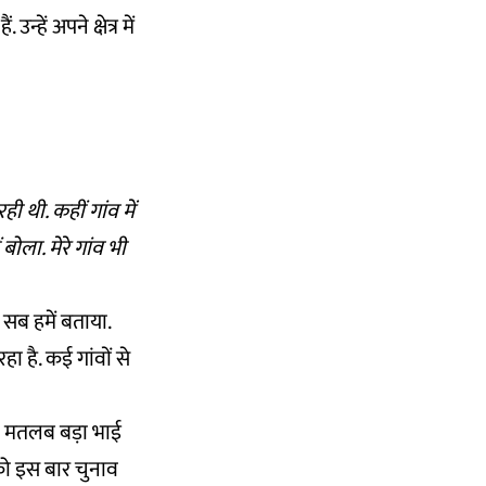
ें अपने क्षेत्र में
ी थी. कहीं गांव में
ोला. मेरे गांव भी
ह सब हमें बताया.
है. कई गांवों से
ी का मतलब बड़ा भाई
 को इस बार चुनाव