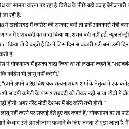
विरोध का सामना करना पड़ रहा है. विरोध के पीछे बड़ी वजह बेरोजगार
जा रही है.
ं छत्तीसगढ़ में कांग्रेस की सरकार बनी तो इन्हें आबकारी मंत्री बनाय
षणापत्र में शराबबंदी का वादा किया था. शराब बंदी नहीं हुई. न्यूज़लॉन्ड
 किया तो वे कहते हैं कि मैं जिस दिन आबकारी मंत्री बना उसी दिन 
कती है.
ग्रेस ने घोषणापत्र में इसका वादा किया था तो लखमा कहते हैं, “शराब
कि कांग्रेस भी लागू नहीं करेगी.”
“हमने अपने वरिष्ठ विधायक सत्यनारायण शर्मा के नेतृत्व में एक क
ं एक भी आदमी कमेटी के पास शराबबंदी को लेकर नहीं आया. टीवी में 
ीं होगी. अगर नरेंद्र मोदी देशभर में बंद करेंगे तभी होगी.’’
लागू नहीं करने पर सफाई देते हुए वह कहते हैं, ‘‘घोषणापत्र हर तो पार्
े के बाद उसे अमलीजामा पहनाने के लिए जनता से पूछा जाता है. मैं आब