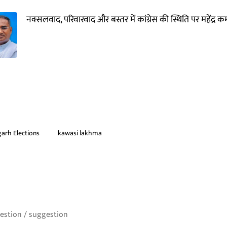
नक्सलवाद, परिवारवाद और बस्तर में कांग्रेस की स्थिति पर महेंद्र कर्मा
arh Elections
kawasi lakhma