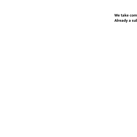
We take com
Already a su