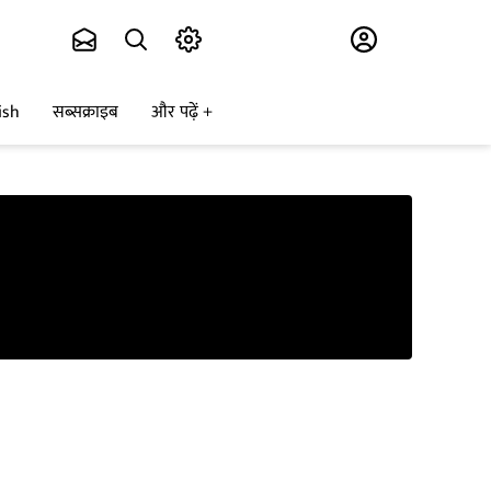
Subscribe
ish
सब्सक्राइब
और पढ़ें