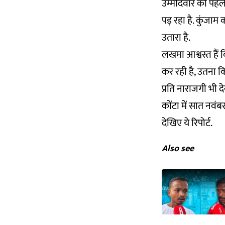
उम्मीदवार को पहले 
पड़ रहा है. कुंजाम
उतारा है.
लखमा आश्वस्त हैं 
कर रही है, उतना क
प्रति नाराजगी भी द
कोंटा में सात नवंब
देखिए ये रिपोर्ट.
Also see