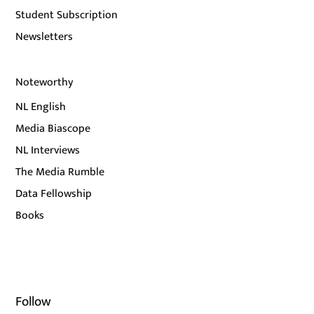
Student Subscription
Newsletters
Noteworthy
NL English
Media Biascope
NL Interviews
The Media Rumble
Data Fellowship
Books
Follow