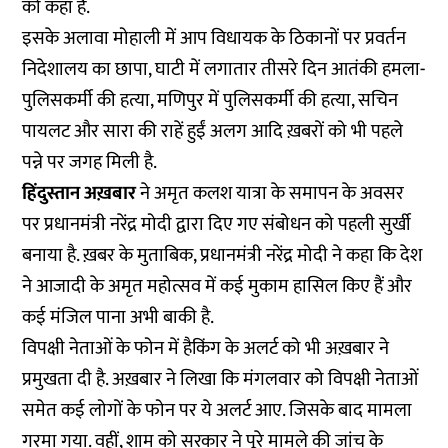
को कहा है.
इसके अलावा मोहाली में आप विधायक के ठिकानों पर प्रवर्तन
निदेशालय का छापा, घाटी में लगातार तीसरे दिन आतंकी हमला-
पुलिसकर्मी की हत्या, मणिपुर में पुलिसकर्मी की हत्या, सचिन
पायलट और सारा की राहें हुईं अलग आदि ख़बरों को भी पहले
पन्ने पर जगह मिली है.
हिंदुस्तान अख़बार
ने अमृत कलश यात्रा के समापन के अवसर
पर प्रधानमंत्री नरेंद्र मोदी द्वारा दिए गए संबोधन को पहली सुर्खी
बनाया है. ख़बर के मुताबिक, प्रधानमंत्री नरेंद्र मोदी ने कहा कि देश
ने आजादी के अमृत महोत्सव में कई मुकाम हासिल किए हैं और
कई मंजिल पाना अभी बाकी है.
विपक्षी नेताओं के फोन में हैकिंग के अलर्ट को भी अख़बार ने
प्रमुखता दी है. अख़बार ने लिखा कि मंगलवार को विपक्षी नेताओं
समेत कई लोगों के फोन पर ये अलर्ट आए. जिसके बाद मामला
गरमा गया. वहीं, शाम को सरकार ने पूरे मामले की जांच के