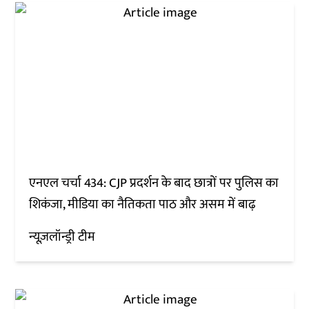
एनएल चर्चा 434: CJP प्रदर्शन के बाद छात्रों पर पुलिस का
शिकंजा, मीडिया का नैतिकता पाठ और असम में बाढ़
न्यूज़लॉन्ड्री टीम