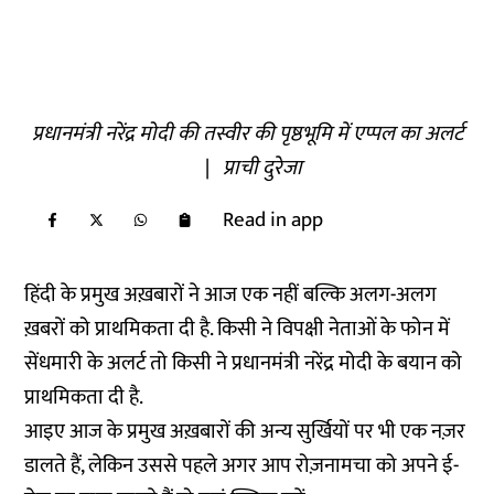
प्रधानमंत्री नरेंद्र मोदी की तस्वीर की पृष्ठभूमि में एप्पल का अलर्ट
|
प्राची दुरेजा
Read in app
हिंदी के प्रमुख अख़बारों ने आज एक नहीं बल्कि अलग-अलग
ख़बरों को प्राथमिकता दी है. किसी ने विपक्षी नेताओं के फोन में
सेंधमारी के अलर्ट तो किसी ने प्रधानमंत्री नरेंद्र मोदी के बयान को
प्राथमिकता दी है.
आइए आज के प्रमुख अख़बारों की अन्य सुर्खियों पर भी एक नज़र
डालते हैं, लेकिन उससे पहले अगर आप रोज़नामचा को अपने ई-