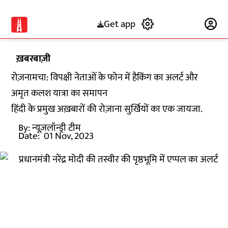
Get app
Subscribe
ख़बरबाज़ी
रोज़नामचा: विपक्षी नेताओं के फोन में हैकिंग का अलर्ट और
अमृत कलश यात्रा का समापन
हिंदी के प्रमुख अख़बारों की रोज़ाना सुर्खियों का एक जायजा.
By:
न्यूज़लॉन्ड्री टीम
Date:
01 Nov, 2023