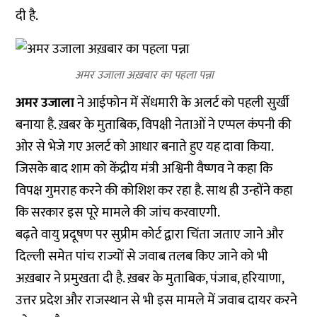
दी है.
अमर उजाला अख़बार का पहला पन्ना
अमर उजाला
ने आईफोन में सेंधमारी के अलर्ट को पहली सुर्खी
बनाया है. ख़बर के मुताबिक, विपक्षी नेताओं ने एप्पल कंपनी की
ओर से भेजे गए अलर्ट को आधार बनाते हुए यह दावा किया.
जिसके बाद शाम को केंद्रीय मंत्री अश्विनी वैष्णव ने कहा कि
विपक्ष गुमराह करने की कोशिश कर रहा है. साथ ही उन्होंने कहा
कि सरकार इस पूरे मामले की जांच करवाएगी.
बढ़ते वायु प्रदूषण पर सुप्रीम कोर्ट द्वारा चिंता जताए जाने और
दिल्ली समेत पांच राज्यों से जवाब तलब किए जाने को भी
अख़बार ने प्रमुखता दी है. ख़बर के मुताबिक, पंजाब, हरियाणा,
उत्तर प्रदेश और राजस्थान से भी इस मामले में जवाब दायर करने