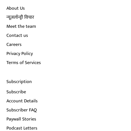
About Us
न्यूज़लॉन्ड्री विचार
Meet the team
Contact us
Careers
Privacy Policy
Terms of Services
Subscription
Subscribe
Account Details
Subscriber FAQ
Paywall Stories
Podcast Letters