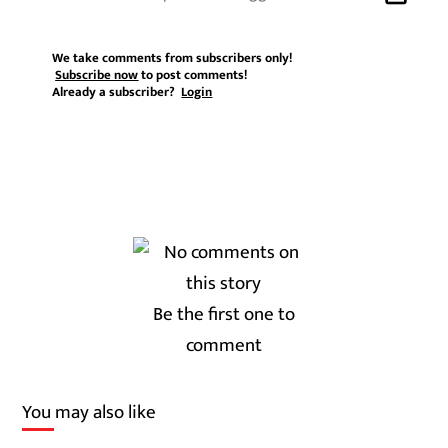
We take comments from subscribers only!
Subscribe now
to post comments!
Already a subscriber?
Login
Be the first one to
comment
You may also like