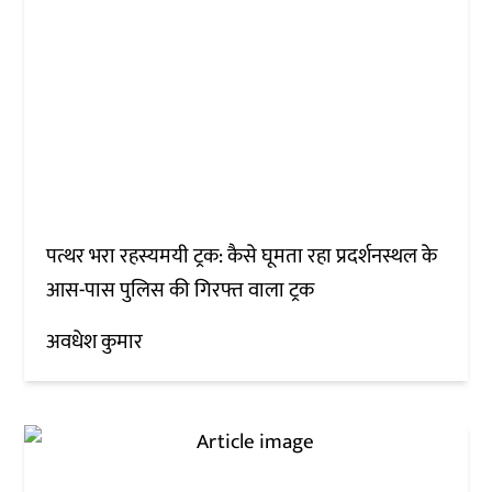
पत्थर भरा रहस्यमयी ट्रक: कैसे घूमता रहा प्रदर्शनस्थल के
आस-पास पुलिस की गिरफ्त वाला ट्रक
अवधेश कुमार