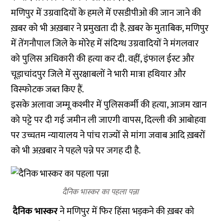
मणिपुर में उग्रवादियों के हमले में एसडीपीओ की जान जाने की
ख़बर को भी अख़बार ने प्रमुखता दी है. ख़बर के मुताबिक, मणिपुर
में तेंगनौपाल जिले के मोरेह में संदिग्ध उग्रवादियों ने मंगलवार
को पुलिस अधिकारी की हत्या कर दी. वहीं, इंफाल ईस्ट और
चूड़ाचांदपुर जिले में सुरक्षाबलों ने भारी मात्रा हथियार और
विस्फोटक जब्त किए हैं.
इसके अलावा जम्मू कश्मीर में पुलिसकर्मी की हत्या, आजम खान
को पट्टे पर दी गई जमीन ली जाएगी वापस, दिल्ली की आबोहवा
पर उच्चतम न्यायालय ने पांच राज्यों से मांगा जवाब आदि ख़बरों
को भी अख़बार ने पहले पन्ने पर जगह दी है.
दैनिक भास्कर का पहला पन्ना
दैनिक भास्कर
ने मणिपुर में फिर हिंसा भड़कने की ख़बर को