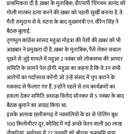
प्राथमिकता दी है. ख़बर के मुताबिक, डीएसपी चिंगथम आनंद को
गोली मारकर हत्या करने की ख़बर को पहली सुर्खी बनाया है. वे
मैती समुदाय से थे. घटना के बाद मुख्यमंत्री एन. वीरेन सिंह ने
बैठक बुलाई.
तृणमूल कांग्रेस सांसद महुआ मोइत्रा की पेशी की ख़बर को भी
अख़बार ने प्रमुखता दी है. ख़बर के मुताबिक, पैसे लेकर सवाल
पूछने से जुड़े मामले में महुआ 2 नवंबर को लोकसभा की आचार
समिति के सामने पेश होंगी. महुआ का कहना है कि वे उन सभी
आरोपों का पर्दाफाश करेंगी जो उन्हें संसद में चुप कराने के
मकसद से फैलाए गए हैं. उन्होंने पहले से तय कार्यक्रमों का
हवाला देकर समिति अध्यक्ष विनोद सोनकर से 5 नवंबर के बाद
बैठक बुलाने का आग्रह किया था.
इसके अलावा छत्तीसगढ़ में नक्सलियों के डर से पोलिंग बूथ
100 किलोमीटर दूर, कोविड में गई अच्छे वेतन वाली 90 लाख
नौकरियां, अयोध्या में 22 जनवरी को श्रीराम जन्मभूमि प्राण