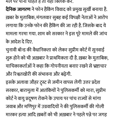
मेल पर पाना चाहते हैं तो
यहां
क्लिक करें.
दैनिक जागरण
ने फोन हैकिंग विवाद को प्रमुख सुर्खी बनाया है.
ख़बर के मुताबिक, मंगलवार सुबह कई विपक्षी नेताओं ने आरोप
लगाया कि उनके फोन की हैकिंग की जा रही है. जिसके बाद ये
मामला गरमा गया. शाम को सरकार ने इस पूरे मामले की जांच
के आदेश दे दिए.
चुनावी बॉन्ड की वैधानिकता को लेकर सुप्रीम कोर्ट में सुनवाई
शुरू होने को भी अख़बार ने प्राथमिकता दी है. ख़बर के मुताबिक,
याचिकाकर्ताओं ने कहा कि गोपनीयता बनाए रखने से भ्रष्टाचार
और रिश्वतखोरी की संभावना और बढ़ेगी.
इसके अलावा जौहर ट्र्स्ट से जमीन वापस लेगी उत्तर प्रदेश
सरकार, बारामुला में आतंकियों ने पुलिसकर्मी को मारा, सुप्रीम
कोर्ट ने वायु प्रदूषण रोकने के उपाय पर पांच राज्यों से मांगा
जवाब और मणिपुर में उग्रवादियों ने की पुलिसकर्मी की गोली
मारकर हत्या आदि ख़बरों को भी अख़बार ने पहले पन्ने पर जगह