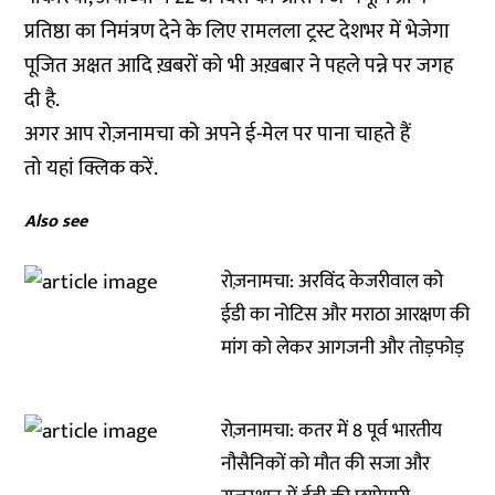
प्रतिष्ठा का निमंत्रण देने के लिए रामलला ट्रस्ट देशभर में भेजेगा
पूजित अक्षत आदि ख़बरों को भी अख़बार ने पहले पन्ने पर जगह
दी है.
अगर आप रोज़नामचा को अपने ई-मेल पर पाना चाहते हैं
तो
यहां
क्लिक करें.
Also see
रोज़नामचा: अरविंद केजरीवाल को
ईडी का नोटिस और मराठा आरक्षण की
मांग को लेकर आगजनी और तोड़फोड़
रोज़नामचा: कतर में 8 पूर्व भारतीय
नौसैनिकों को मौत की सजा और