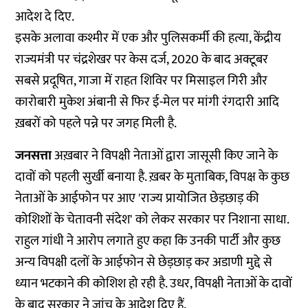
आदेश दे दिए.
इसके अलावा कश्मीर में एक और पुलिसकर्मी की हत्या, केंद्रीय
राज्यमंत्री पर चंद्रशेखर पर केस दर्ज, 2020 के बाद अक्टूबर
सबसे प्रदूषित, गाजा में राहत शिविर पर मिसाइल गिरी और
कारोबारी मुकेश अंबानी से फिर ई-मेल पर मांगी रंगदारी आदि
ख़बरों को पहले पन्ने पर जगह मिली है.
जनसत्ता
अख़बार ने विपक्षी नेताओं द्वारा जासूसी किए जाने के
दावों को पहली सुर्खी बनाया है. ख़बर के मुताबिक, विपक्ष के कुछ
नेताओं के आईफोन पर आए 'राज्य प्रायोजित छेड़छाड़ की
कोशिशों के चेतावनी संदेश' को लेकर सरकार पर निशाना साधा.
राहुल गांधी ने आरोप लगाते हुए कहा कि उनकी पार्टी और कुछ
अन्य विपक्षी दलों के आईफोन से छेड़छाड़ कर अडाणी मुद्दे से
ध्यान भटकाने की कोशिश हो रही है. उधर, विपक्षी नेताओं के दावों
के बाद सरकार ने जांच के आदेश दिए हैं.