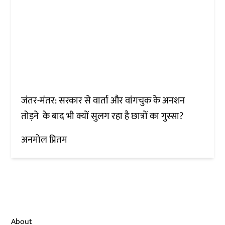
जंतर-मंतर: सरकार से वार्ता और वांगचुक के अनशन
तोड़ने के बाद भी क्यों सुलग रहा है छात्रों का गुस्सा?
अनमोल प्रितम
About