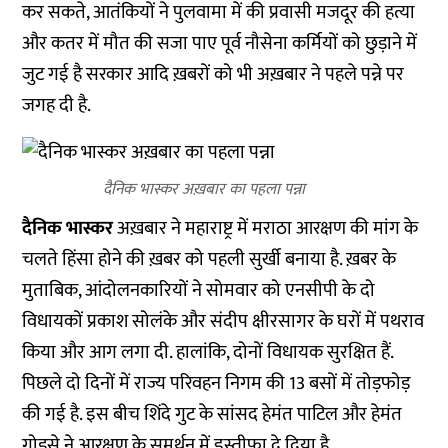
कर सकते, आतंकियों ने पुलवामा में की प्रवासी मजदूर की हत्या
और कतर में मौत की सजा पाए पूर्व नौसेना कर्मियों को छुड़ाने में
जुट गई है सरकार आदि ख़बरों को भी अख़बार ने पहले पन्ने पर
जगह दी है.
दैनिक भास्कर अख़बार का पहला पन्ना
दैनिक भास्कर
अख़बार ने महाराष्ट्र में मराठा आरक्षण की मांग के
चलते हिंसा होने की ख़बर को पहली सुर्खी बनाया है. ख़बर के
मुताबिक, आंदोलनकारियों ने सोमवार को एनसीपी के दो
विधायकों प्रकाश सोलंके और संदीप क्षीरसागर के घरों में पथराव
किया और आग लगा दी. हालांकि, दोनों विधायक सुरक्षित हैं.
पिछले दो दिनों में राज्य परिवहन निगम की 13 बसों में तोड़फोड़
की गई है. इस बीच शिंदे गुट के सांसद हेमंत पाटिल और हेमंत
गोडसे ने आरक्षण के समर्थन में इस्तीफा दे दिया है.