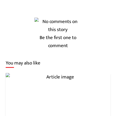
Be the first one to
comment
You may also like