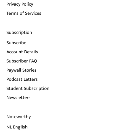
Privacy Policy
Terms of Services
Subscription
Subscribe
Account Details
Subscriber FAQ
Paywall Stories
Podcast Letters
Student Subscription
Newsletters
Noteworthy
NL English