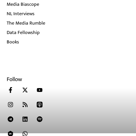
Media Biascope
NL Interviews
The Media Rumble
Data Fellowship
Books
Follow