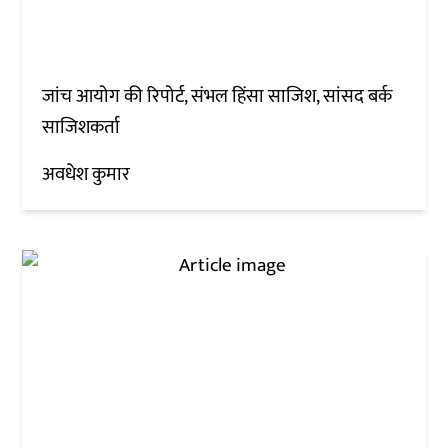
जांच आयोग की रिपोर्ट, संभल हिंसा साजिश, सांसद बर्क
साजिशकर्ता
अवधेश कुमार