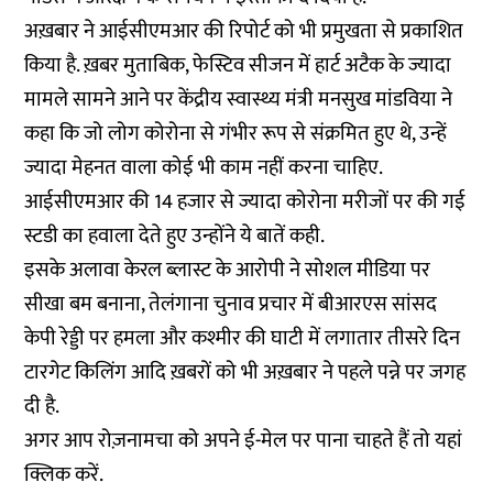
अख़बार ने आईसीएमआर की रिपोर्ट को भी प्रमुखता से प्रकाशित
किया है. ख़बर मुताबिक, फेस्टिव सीजन में हार्ट अटैक के ज्यादा
मामले सामने आने पर केंद्रीय स्वास्थ्य मंत्री मनसुख मांडविया ने
कहा कि जो लोग कोरोना से गंभीर रूप से संक्रमित हुए थे, उन्हें
ज्यादा मेहनत वाला कोई भी काम नहीं करना चाहिए.
आईसीएमआर की 14 हजार से ज्यादा कोरोना मरीजों पर की गई
स्टडी का हवाला देते हुए उन्होंने ये बातें कही.
इसके अलावा केरल ब्लास्ट के आरोपी ने सोशल मीडिया पर
सीखा बम बनाना, तेलंगाना चुनाव प्रचार में बीआरएस सांसद
केपी रेड्डी पर हमला और कश्मीर की घाटी में लगातार तीसरे दिन
टारगेट किलिंग आदि ख़बरों को भी अख़बार ने पहले पन्ने पर जगह
दी है.
अगर आप रोज़नामचा को अपने ई-मेल पर पाना चाहते हैं तो
यहां
क्लिक करें.