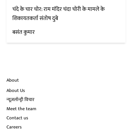
चंदे के चार चोर: राम मंदिर चंदा चोरी के मामले के
शिकायतकर्ता संतोष दुबे
बसंत कुमार
About
About Us
न्यूज़लॉन्ड्री विचार
Meet the team
Contact us
Careers