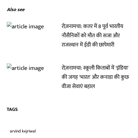
Also see
रोज़नामचा: कतर में 8 पूर्व भारतीय
नौसैनिकों को मौत की सजा और
राजस्थान में ईडी की छापेमारी
रोज़नामचा: स्कूली किताबों में 'इंडिया'
की जगह 'भारत' और कनाडा की कुछ
वीजा सेवाएं बहाल
TAGS
arvind kejriwal