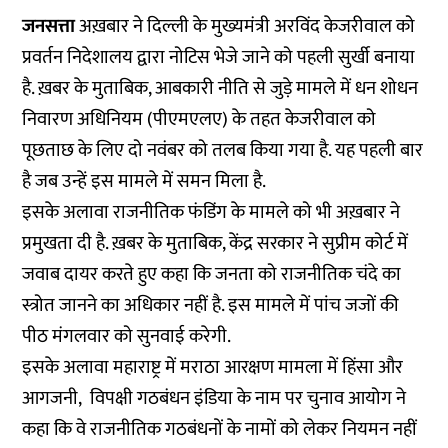
जनसत्ता
अख़बार ने दिल्ली के मुख्यमंत्री अरविंद केजरीवाल को
प्रवर्तन निदेशालय द्वारा नोटिस भेजे जाने को पहली सुर्खी बनाया
है. ख़बर के मुताबिक, आबकारी नीति से जुड़े मामले में धन शोधन
निवारण अधिनियम (पीएमएलए) के तहत केजरीवाल को
पूछताछ के लिए दो नवंबर को तलब किया गया है. यह पहली बार
है जब उन्हें इस मामले में समन मिला है.
इसके अलावा राजनीतिक फंडिंग के मामले को भी अख़बार ने
प्रमुखता दी है. ख़बर के मुताबिक, केंद्र सरकार ने सुप्रीम कोर्ट में
जवाब दायर करते हुए कहा कि जनता को राजनीतिक चंदे का
स्त्रोत जानने का अधिकार नहीं है. इस मामले में पांच जजों की
पीठ मंगलवार को सुनवाई करेगी.
इसके अलावा महाराष्ट्र में मराठा आरक्षण मामला में हिंसा और
आगजनी, विपक्षी गठबंधन इंडिया के नाम पर चुनाव आयोग ने
कहा कि वे राजनीतिक गठबंधनों के नामों को लेकर नियमन नहीं