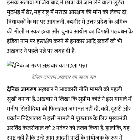
इसके अलावा गाजियाबाद में छात्रा की जान लेने वाला लुटेरा
मुठभेड़ में ढेर, महाराष्ट्र में मराठा आरक्षण की मांग को लेकर दो
विधायकों के घर पर आगजनी, कश्मीर में उत्तर प्रदेश के श्रमिक
की गोली मारकर हत्या और चुनाव आयोग का विपक्षी गठबंधन के
इंडिया नाम पर हस्तक्षेप करने से इनकार आदि ख़बरों को भी
अख़बार ने पहले पन्ने पर जगह दी है.
दैनिक जागरण अख़बार का पहला पन्ना
दैनिक जागरण
अख़बार
ने आबकारी नीति मामले को पहली
सुर्खी बनाया है. अख़बार ने लिखा कि सुप्रीम कोर्ट ने इस मामले में
मनीष सिसोदिया को फिलहाल जमानत नहीं दी. वहीं, दूसरी ओर
प्रवर्तन निदेशालय ने इसी मामले में पूछताछ के लिए मुख्यमंत्री
अरविंद केजरीवाल को 2 नवंबर को तलब किया है. हालांकि, यह
स्पष्ट नहीं है कि उन्हें आम आदमी पार्टी के संयोजक के रूप में