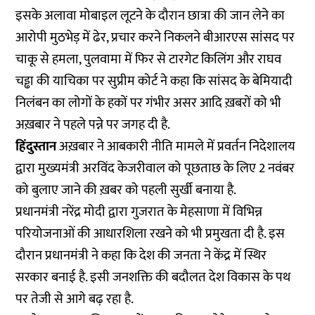
इसके अलावा मोबाइल लूटने के दौरान छात्रा की जान लेने का
आरोपी मुठभेड़ में ढेर, प्रचार करने निकलने बीआरएस सांसद पर
चाकू से हमला, पुलवामा में फिर से टारगेट किलिंग और राघव
चड्ढा की याचिका पर सुप्रीम कोर्ट ने कहा कि सांसद के बेमियादी
निलंबन का लोगों के हकों पर गंभीर असर आदि ख़बरों को भी
अख़बार ने पहले पन्ने पर जगह दी है.
हिंदुस्तान
अख़बार
ने आबकारी नीति मामले में प्रवर्तन निदेशालय
द्वारा मुख्यमंत्री अरविंद केजरीवाल को पूछताछ के लिए 2 नवंबर
को बुलाए जाने की ख़बर को पहली सुर्खी बनाया है.
प्रधानमंत्री नरेंद्र मोदी द्वारा गुजरात के मेहसाणा में विभिन्न
परियोजनाओं की आधारशिला रखने को भी प्रमुखता दी है. इस
दौरान प्रधानमंत्री ने कहा कि देश की जनता ने केंद्र में स्थिर
सरकार बनाई है. इसी जनशक्ति की बदौलत देश विकास के पथ
पर तेजी से आगे बढ़ रहा है.