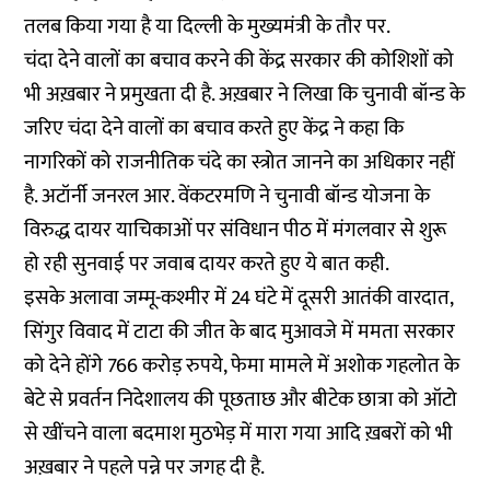
तलब किया गया है या दिल्ली के मुख्यमंत्री के तौर पर.
चंदा देने वालों का बचाव करने की केंद्र सरकार की कोशिशों को
भी अख़बार ने प्रमुखता दी है. अख़बार ने लिखा कि चुनावी बॉन्ड के
जरिए चंदा देने वालों का बचाव करते हुए केंद्र ने कहा कि
नागरिकों को राजनीतिक चंदे का स्त्रोत जानने का अधिकार नहीं
है. अटॉर्नी जनरल आर. वेंकटरमणि ने चुनावी बॉन्ड योजना के
विरुद्ध दायर याचिकाओं पर संविधान पीठ में मंगलवार से शुरू
हो रही सुनवाई पर जवाब दायर करते हुए ये बात कही.
इसके अलावा जम्मू-कश्मीर में 24 घंटे में दूसरी आतंकी वारदात,
सिंगुर विवाद में टाटा की जीत के बाद मुआवजे में ममता सरकार
को देने होंगे 766 करोड़ रुपये, फेमा मामले में अशोक गहलोत के
बेटे से प्रवर्तन निदेशालय की पूछताछ और बीटेक छात्रा को ऑटो
से खींचने वाला बदमाश मुठभेड़ में मारा गया आदि ख़बरों को भी
अख़बार ने पहले पन्ने पर जगह दी है.