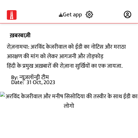
Get app
Subscribe
ख़बरबाज़ी
रोज़नामचा: अरविंद केजरीवाल को ईडी का नोटिस और मराठा
आरक्षण की मांग को लेकर आगजनी और तोड़फोड़
हिंदी के प्रमुख अख़बारों की रोज़ाना सुर्खियों का एक जायजा.
By:
न्यूज़लॉन्ड्री टीम
Date:
31 Oct, 2023