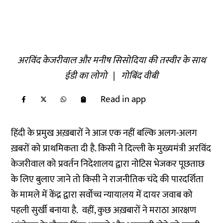
अरविंद केजरीवाल और मनीष सिसोदिया की तस्वीर के साथ
ईडी का लोगो
|
गोबिंद वीबी
Read in app
हिंदी के प्रमुख अख़बारों ने आज एक नहीं बल्कि अलग-अलग
ख़बरों को प्राथमिकता दी है. किसी ने दिल्ली के मुख्यमंत्री अरविंद
केजरीवाल को प्रवर्तन निदेशालय द्वारा नोटिस भेजकर पूछताछ
के लिए बुलाए जाने तो किसी ने राजनीतिक चंदे की पारदर्शिता
के मामले में केंद्र द्वारा सर्वोच्च न्यायालय में दायर जवाब को
पहली सुर्खी बनाया है. वहीं, कुछ अख़बारों ने मराठा आरक्षण