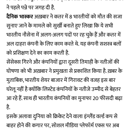
ने पहले पन्ने पर जगह दी है.
दैनिक भास्कर
अख़बार ने कतर में 8 भारतीयों को मौत की सजा
सुनाए जाने के मामले को सुर्खी बनाते हुए लिखा कि ये सभी
भारतीय नौसेना में अलग-अलग पदों पर रह चुके हैं और कतर में
अल दाहरा कंपनी के लिए काम करते थे. यह कंपनी सशस्त्र बलों
को प्रशिक्षण देने का काम करती है.
सेंसेक्स गिरने और कंपनियों द्वारा दूसरी तिमाही के नतीजों की
घोषणा को भी अख़बार ने प्रमुखता से प्रकाशित किया है. ख़बर के
मुताबिक, भारतीय शेयर बाजार में गिरावट की वजह इस बार
घरेलू नहीं है क्योंकि लिस्टेड कंपनियों के नतीजे उम्मीद से बेहतर
आ रहे हैं. साथ ही भारतीय कंपनियों का मुनाफा 20 फीसदी बढ़ा
है.
इसके अलावा दुनिया को क्रिकेट देने वाला इंग्लैंड वर्ल्ड कप से
बाहर होने की कगार पर, सोशल मीडिया प्लेफॉर्म एक्स पर अब