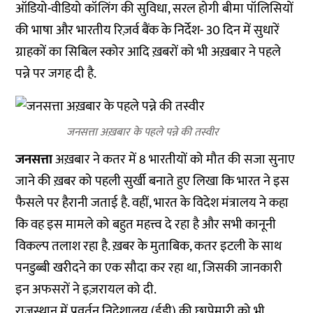
ऑडियो-वीडियो कॉलिंग की सुविधा, सरल होगी बीमा पॉलिसियों
की भाषा और भारतीय रिज़र्व बैंक के निर्देश- 30 दिन में सुधारें
ग्राहकों का सिबिल स्कोर आदि ख़बरों को भी अख़बार ने पहले
पन्ने पर जगह दी है.
जनसत्ता अख़बार के पहले पन्ने की तस्वीर
जनसत्ता
अख़बार ने कतर में 8 भारतीयों को मौत की सजा सुनाए
जाने की ख़बर को पहली सुर्खी बनाते हुए लिखा कि भारत ने इस
फैसले पर हैरानी जताई है. वहीं, भारत के विदेश मंत्रालय ने कहा
कि वह इस मामले को बहुत महत्त्व दे रहा है और सभी कानूनी
विकल्प तलाश रहा है. ख़बर के मुताबिक, कतर इटली के साथ
पनडुब्बी खरीदने का एक सौदा कर रहा था, जिसकी जानकारी
इन अफसरों ने इज़रायल को दी.
राजस्थान में प्रवर्तन निदेशालय (ईडी) की छापेमारी को भी