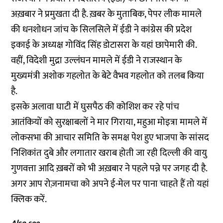
अख़बार ने प्रमुखता दी है. ख़बर के मुताबिक, पेपर लीक मामले
की धनशोधन जांच के सिलसिले में ईडी ने कांग्रेस की प्रदेश
इकाई के अध्यक्ष गोविंद सिंह डोटासरा के यहां छापेमारी की.
वहीं, विदेशी मुद्रा उल्लंघन मामले में ईडी ने राजस्थान के
मुख्यमंत्री अशोक गहलोत के बेटे वैभव गहलोत को तलब किया
है.
इसके अलावा घाटी में घुसपैठ की कोशिश कर रहे पांच
आतंकियों को सुरक्षाबलों ने मार गिराया, महुआ मोइत्रा मामले में
लोकसभा की आचार समिति के समक्ष पेश हुए भाजपा के सांसद
निशिकांत दुबे और लगातार खराब होती जा रही दिल्ली की वायु
गुणवत्ता आदि ख़बरों को भी अख़बार ने पहले पन्ने पर जगह दी है.
अगर आप रोज़नामचा को अपने ई-मेल पर पाना चाहते हैं तो
यहां
क्लिक करें.