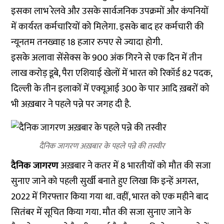
इसका लाभ रेलवे और उसके सार्वजनिक उपक्रमों और कंपनियों
में कार्यरत कर्मचारियों को मिलेगा. इसके बाद हर कर्मचारी की
न्यूनतम तनख्वाह 18 हजार रुपए से ज्यादा होगी.
इसके अलावा सेंसेक्स के 900 अंक गिरने से एक दिन में तीन
लाख करोड़ डूबे, पैरा एशियाई खेलों में भारत को रिकॉर्ड 82 पदक,
दिल्ली के तीन इलाकों में एक्यूआई 300 के पार आदि ख़बरों को
भी अख़बार ने पहले पन्ने पर जगह दी है.
दैनिक जागरण अख़बार के पहले पन्ने की तस्वीर
दैनिक जागरण
अख़बार ने कतर में 8 भारतीयों को मौत की सजा
सुनाए जाने को पहली सुर्खी बनाते हुए लिखा कि इन्हें अगस्त,
2022 में गिरफ्तार किया गया था. वहीं, भारत को एक महीने बाद
सितंबर में सूचित किया गया. मौत की सजा सुनाए जाने के