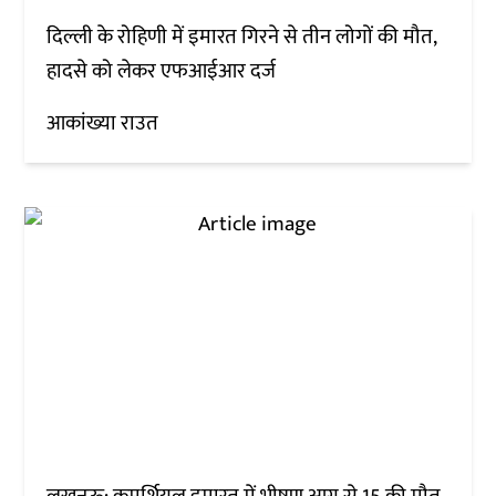
दिल्ली के रोहिणी में इमारत गिरने से तीन लोगों की मौत,
हादसे को लेकर एफआईआर दर्ज
आकांख्या राउत