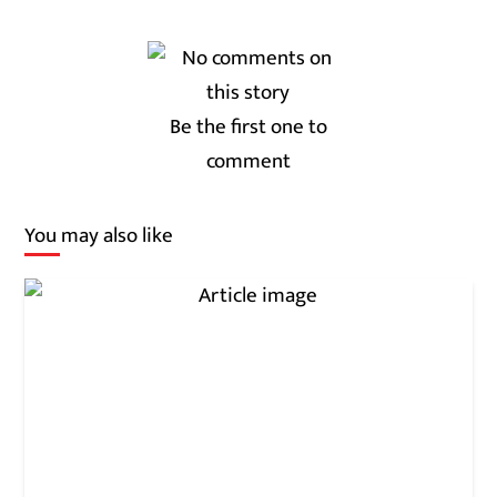
Be the first one to
comment
You may also like