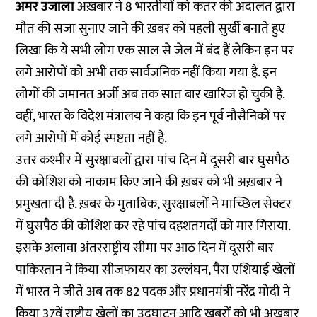
अमर उजाला
अख़बार ने 8 भारतीयों को कतर की अदालत द्वारा
मौत की सजा सुनाए जाने की ख़बर को पहली सुर्खी बनाते हुए
लिखा कि ये सभी लोग एक साल से जेल में बंद हैं लेकिन इन पर
लगे आरोपों को अभी तक सार्वजनिक नहीं किया गया है. इन
लोगों की जमानत अर्जी अब तक सात बार खारिज हो चुकी है.
वहीं, भारत के विदेश मंत्रालय ने कहा कि इन पूर्व नौसैनिकों पर
लगे आरोपों में कोई स्पष्टता नहीं है.
उत्तर कश्मीर में सुरक्षाबलों द्वारा पांच दिन में दूसरी बार घुसपैठ
की कोशिश को नाकाम किए जाने की ख़बर को भी अख़बार ने
प्रमुखता दी है. ख़बर के मुताबिक, सुरक्षाबलों ने माच्छिल सेक्टर
में घुसपैठ की कोशिश कर रहे पांच दहशतगर्दों को मार गिराया.
इसके अलावा अंतरराष्ट्रीय सीमा पर आठ दिन में दूसरी बार
पाकिस्तान ने किया सीजफायर का उल्लंघन, पैरा एशियाई खेलों
में भारत ने जीते अब तक 82 पदक और प्रधानमंत्री नरेंद्र मोदी ने
किया 37वें राष्ट्रीय खेलों का उद्घाटन आदि ख़बरों को भी अख़बार