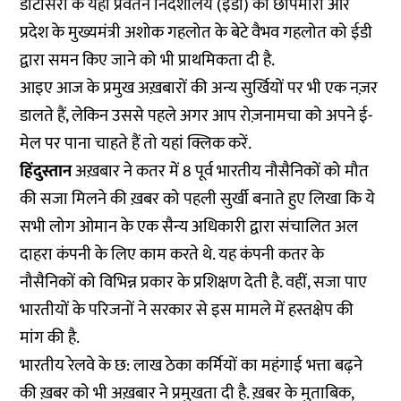
डोटासरा के यहां प्रवर्तन निदेशालय (ईडी) की छापेमारी और
प्रदेश के मुख्यमंत्री अशोक गहलोत के बेटे वैभव गहलोत को ईडी
द्वारा समन किए जाने को भी प्राथमिकता दी है.
आइए आज के प्रमुख अख़बारों की अन्य सुर्खियों पर भी एक नज़र
डालते हैं, लेकिन उससे पहले अगर आप रोज़नामचा को अपने ई-
मेल पर पाना चाहते हैं तो
यहां
क्लिक करें.
हिंदुस्तान
अख़बार ने कतर में 8 पूर्व भारतीय नौसैनिकों को मौत
की सजा मिलने की ख़बर को पहली सुर्खी बनाते हुए लिखा कि ये
सभी लोग ओमान के एक सैन्य अधिकारी द्वारा संचालित अल
दाहरा कंपनी के लिए काम करते थे. यह कंपनी कतर के
नौसैनिकों को विभिन्न प्रकार के प्रशिक्षण देती है. वहीं, सजा पाए
भारतीयों के परिजनों ने सरकार से इस मामले में हस्तक्षेप की
मांग की है.
भारतीय रेलवे के छ: लाख ठेका कर्मियों का महंगाई भत्ता बढ़ने
की ख़बर को भी अख़बार ने प्रमुखता दी है. ख़बर के मुताबिक,