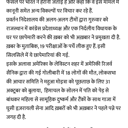
फैसले पर भारत ने हैरानी जताई है और कहा कि वे इस मामले में
कानूनी समेत अन्य विकल्पों पर विचार कर रहे हैं.
प्रवर्तन निदेशालय की अलग-अलग टीमों द्वारा गुरुवार को
राजस्थान में कांग्रेस प्रदेशाध्यक्ष और एक निर्दलीय विधायक के
घर पर छापेमारी करने की ख़बर को भी अख़बार ने प्रमुखता दी है.
ख़बर के मुताबिक, 19 परीक्षाओं के पर्चे लीक हुए हैं. इसी
सिलसिले में ये छापेमारियां की गई.
इसके अलावा अमेरिका के लेविस्टन शहर में अमेरिकी रिजर्व
सैनिक द्वारा की गई गोलीबारी में 18 लोगों की मौत, लोकसभा
की आचार समिति ने महुआ मोइत्रा को पूछताछ के लिए 31
अक्टूबर को बुलाया, हिमाचल के सोलन में पति को पेड़ से
बांधकर महिला से सामूहिक दुष्कर्म और टैंकों के साथ गाजा में
घुसी इज़रायली सेना आदि ख़बरों को भी अख़बार ने पहले पन्ने पर
जगह दी है.