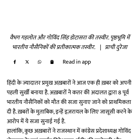
वैभग गहलोत और गोविंद सिंह डोटासरा की तस्वीर. पृष्ठभूमि में
भारतीय नौसैनिकों की प्रतीकात्मक तस्वीर.
|
प्राची दुरेजा
Read in app
हिंदी के ज्यादातर प्रमुख अख़बारों ने आज एक ही ख़बर को अपनी
पहली सुर्खी बनाया है. अख़बारों ने कतर की अदालत द्वारा 8 पूर्व
भारतीय नौसैनिकों को मौत की सजा सुनाए जाने को प्राथमिकता
दी है. ख़बरों के मुताबिक, इन्हें इज़रायल के लिए जासूसी करने के
आरोप में ये सजा सुनाई गई है.
हालांकि, कुछ अख़बारों ने राजस्थान में कांग्रेस प्रदेशाध्यक्ष गोविंद