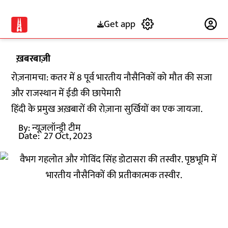
Get app
Subscribe
ख़बरबाज़ी
रोज़नामचा: कतर में 8 पूर्व भारतीय नौसैनिकों को मौत की सजा
और राजस्थान में ईडी की छापेमारी
हिंदी के प्रमुख अख़बारों की रोज़ाना सुर्खियों का एक जायजा.
By:
न्यूज़लॉन्ड्री टीम
Date:
27 Oct, 2023