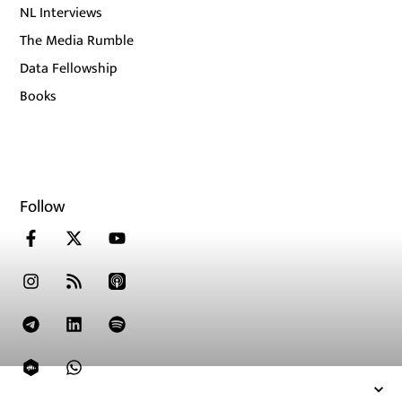
NL Interviews
The Media Rumble
Data Fellowship
Books
Follow