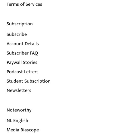
Terms of Services
Subscription
Subscribe
Account Details
Subscriber FAQ
Paywall Stories
Podcast Letters
Student Subscription
Newsletters
Noteworthy
NL English
Media Biascope