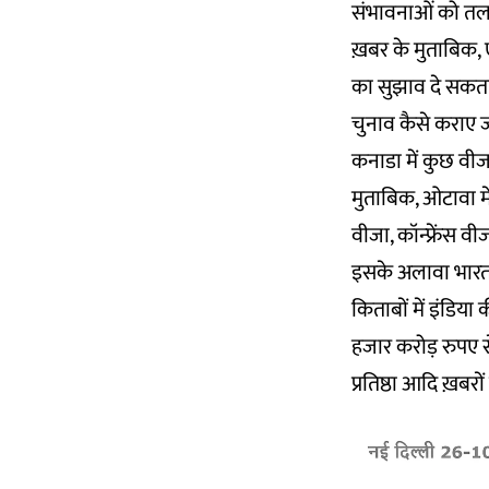
संभावनाओं को तला
ख़बर के मुताबिक,
का सुझाव दे सकता
चुनाव कैसे कराए ज
कनाडा में कुछ वीज
मुताबिक, ओटावा में 
वीजा, कॉन्फ्रेंस 
इसके अलावा भारत 
किताबों में इंडिया
हजार करोड़ रुपए स
प्रतिष्ठा आदि ख़बरो