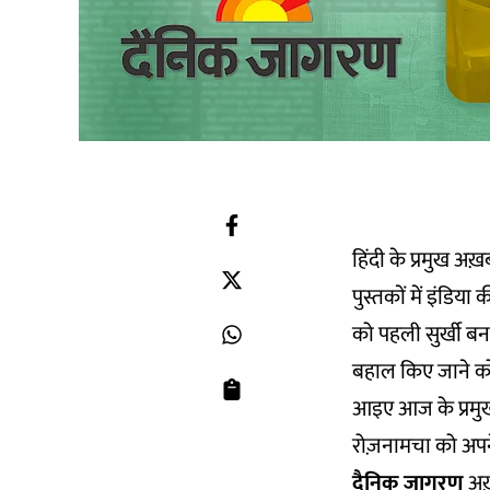
हिंदी के प्रमुख अ
पुस्तकों में इंडि
को पहली सुर्खी बना
बहाल किए जाने को 
आइए आज के प्रमुख 
रोज़नामचा को अपने
दैनिक जागरण
अख़