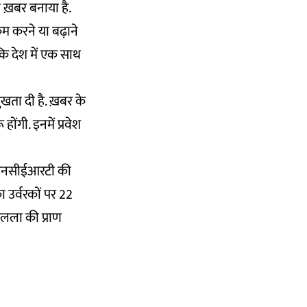
ख़बर बनाया है.
 करने या बढ़ाने
ि देश में एक साथ
खता दी है. ख़बर के
होंगी. इनमें प्रवेश
, एनसीईआरटी की
ा उर्वरकों पर 22
मलला की प्राण