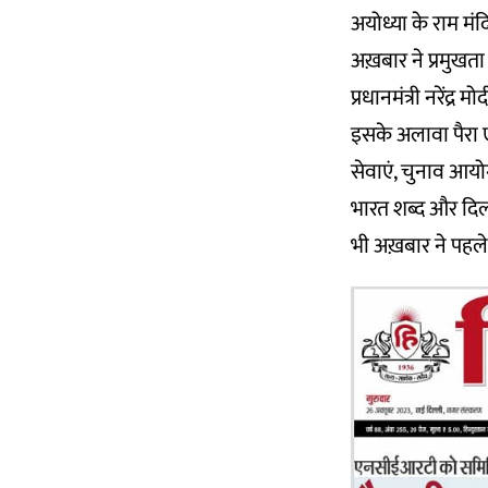
अयोध्या के राम मंदि
अख़बार ने प्रमुखता 
प्रधानमंत्री नरेंद्
इसके अलावा पैरा ए
सेवाएं, चुनाव आयो
भारत शब्द और दिल्ल
भी अख़बार ने पहले 