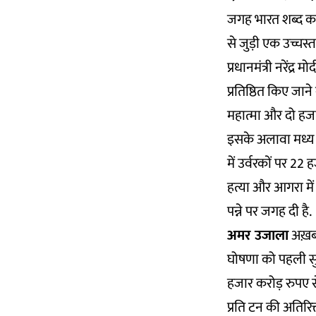
जगह भारत शब्द का
से जुड़ी एक उच्चस्
प्रधानमंत्री नरेंद्
प्रतिष्ठित किए जा
महात्मा और दो हजार
इसके अलावा मध्य प
में उर्वरकों पर 22
हत्या और आगरा में
पन्ने पर जगह दी है.
अमर उजाला
अख़बा
घोषणा को पहली सुर
हजार करोड़ रुपए स
प्रति टन की अतिरिक