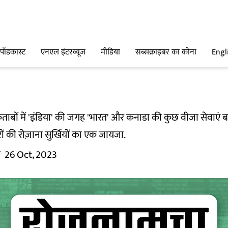
पॉडकास्ट
एनएल इंटरव्यूज
मीडिया
सब्सक्राइबर का कोना
Engl
िताबों में 'इंडिया' की जगह 'भारत' और कनाडा की कुछ वीजा सेवाएं
रों की रोज़ाना सुर्खियों का एक जायजा.
म
26 Oct, 2023