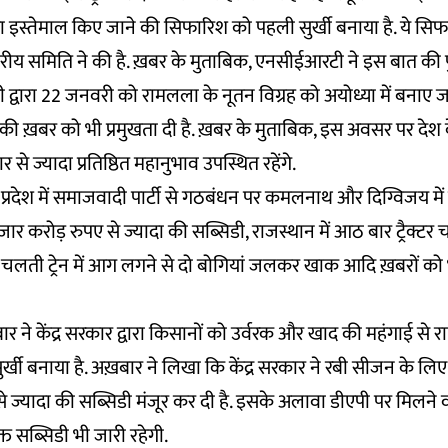
 इस्तेमाल किए जाने की सिफारिश को पहली सुर्खी बनाया है. ये 
तरीय समिति ने की है. ख़बर के मुताबिक, एनसीईआरटी ने इस बात की पुष
र मोदी द्वारा 22 जनवरी को रामलला के नूतन विग्रह को अयोध्या में बनाए जा 
ने की ख़बर को भी प्रमुखता दी है. ख़बर के मुताबिक, इस अवसर पर देश
 से ज्यादा प्रतिष्ठित महानुभाव उपस्थित रहेंगे.
्रदेश में समाजवादी पार्टी से गठबंधन पर कमलनाथ और दिग्विजय में
 हजार करोड़ रुपए से ज्यादा की सब्सिडी, राजस्थान में आठ बार ट्रैक्ट
 चलती ट्रेन में आग लगने से दो बोगियां जलकर खाक आदि ख़बरों को 
र ने केंद्र सरकार द्वारा किसानों को उर्वरक और खाद की महंगाई से रा
्खी बनाया है. अख़बार ने लिखा कि केंद्र सरकार ने रबी सीजन के लिए 
े ज्यादा की सब्सिडी मंजूर कर दी है. इसके अलावा डीएपी पर मिलने
्त सब्सिडी भी जारी रहेगी.