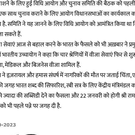
शने के लिए हुई विधि आयोग और चुनाव समिति की बैठक को पहली 
 एक साथ चुनाव कराने के लिए आयोग विधानसभाओं का कार्यकाल कम
 है. समिति ने यह जानने के लिए विधि आयोग को आमंत्रित किया था क
ा सकते हैं.
ा सेवाएं आज से बहाल करने के भारत के फैसले को भी अख़बार ने प्रमु
भारतीय उच्चायोग ने कहा कि चार श्रेणियों में वीजा सेवाएं फिर से शुरू 
वीजा, मेडिकल और बिजनेस वीजा शामिल हैं.
ने इज़रायल और हमास संघर्ष में नागरिकों की मौत पर जताई चिंता
 की जगह भारत शब्द की सिफारिश, रबी सत्र के लिए केंद्रीय मंत्रिमंडल क
े ज्यादा की सब्सिडी देने का फैसला और 22 जनवरी को होगी श्री रा
ं को भी पहले पन्ने पर जगह दी है.