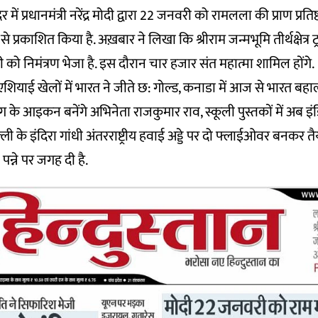
र में प्रधानमंत्री नरेंद्र मोदी द्वारा 22 जनवरी को रामलला की प्राण प्रत
से प्रकाशित किया है. अख़बार ने लिखा कि श्रीराम जन्मभूमि तीर्थक्षेत्र 
र मोदी को निमंत्रण भेजा है. इस दौरान चार हजार संत महात्मा शामिल होंगे.
शियाई खेलों में भारत ने जीते छ: गोल्ड, कनाडा में आज से भारत बह
ग के आइकन बनेंगे अभिनेता राजकुमार राव, स्कूली पुस्तकों में अब 
ी के इंदिरा गांधी अंतरराष्ट्रीय हवाई अड्डे पर दो फ्लाईओवर बनकर त
पन्ने पर जगह दी है.