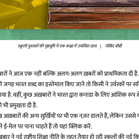
स्कूली पुस्तकों की पृष्ठभूमि में एक कक्षा में उपस्थित छात्र
|
गोबिंद वीबी
ख़बारों ने आज एक नहीं बल्कि अलग-अलग ख़बरों को प्राथमिकता दी है.
या की जगह भारत शब्द का इस्तेमाल किए जाने तो किसी ने उर्वरकों पर 
या है. वहीं, कुछ अख़बारों ने भारत द्वारा कनाडा के लिए आंशिक रूप स
भी प्रमुखता दी है.
अख़बारों की अन्य सुर्खियों पर भी एक नज़र डालते हैं, लेकिन उस
 ई-मेल पर पाना चाहते हैं तो
यहां
क्लिक करें.
बार ने नई राष्ट्रीय शिक्षा नीति के तहत तैयार हो रही स्कूलों की नई कित