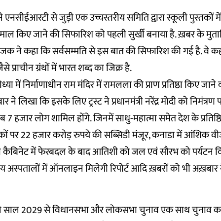
 एनसीईआरटी से जुड़ी एक उच्चस्तरीय समिति द्वारा स्कूली पुस्तकों म
ेमाल किए जाने की सिफारिश को पहली सुर्खी बनाया है. ख़बर के मुत
 ने कहा कि सर्वसम्मति से इस बात की सिफारिश की गई है. वे कहते 
ैसे प्राचीन ग्रंथों में भारत शब्द का जिक्र है.
ा में निर्माणाधीन राम मंदिर में रामलला की प्राण प्रतिष्ठा किए जाने
ार ने लिखा कि इसके लिए ट्रस्ट ने प्रधानमंत्री नरेंद्र मोदी को निमंत्रण प
 7 हजार लोग शामिल होंगे. जिनमें साधु-महात्मा समेत देश के प्रतिष्ठ
ों पर 22 हजार करोड़ रुपये की सब्सिडी मंजूर, कनाडा में आंशिक व
ली कैबिनेट में फेरबदल के बाद आतिशी को जल एवं सौरभ को पर्यटन व
रीय अस्पतालों में ऑनलाइन मिलेगी रिपोर्ट आदि ख़बरों को भी अख़बार ने
ने साल 2029 से विधानसभा और लोकसभा चुनाव एक साथ चुनाव कर