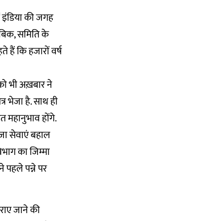
ें इंडिया की जगह
ाबिक, समिति के
हैं कि हजारों वर्ष
 को भी अख़बार ने
त्र भेजा है. साथ ही
ित महानुभाव होंगे.
ीजा सेवाएं बहाल
िभाग का जिम्मा
 पहले पन्ने पर
ाए जाने की