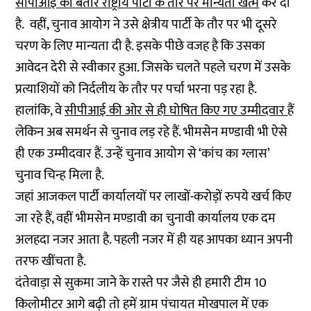
सीपीआई की बतौर राष्ट्रीय पार्टी के तौर पर मान्यता खत्म
कर दी
है. वहीं, चुनाव आयोग ने उसे क्षेत्रीय पार्टी के तौर पर भी दूसरे
चरण के लिए मान्यता दी है. इसके पीछे वजह है कि उसका
आवेदन देरी से स्वीकार हुआ. जिसके चलते पहले चरण में उसके
प्रत्याशियों को निर्दलीय के तौर पर पर्चा भरना पड़ रहा है.
हालांकि, वे
सीपीआई की ओर से ही घोषित किए गए उम्मीदवार
हैं
लेकिन अब समर्थन से चुनाव लड़ रहे हैं. भीमसेन मण्डावी भी ऐसे
ही एक उम्मीदवार हैं. उन्हें चुनाव आयोग से ‘कांच का ग्लास’
चुनाव चिन्ह मिला है.
जहां आजकल पार्टी कार्यालयों पर लाखों-करोड़ों रुपये खर्च किए
जा रहे हैं, वहीं भीमसेन मण्डावी का चुनावी कार्यालय एक दम
अलहदा नजर आता है. पहली नजर में ही यह आपका ध्यान अपनी
तरफ खींचता है.
दंतेवाड़ा से सुकमा जाने के रास्ते पर जैसे ही हमारी टीम 10
किलोमीटर आगे बढ़ी तो हमें ग्राम पंचायत मोखपाल में एक