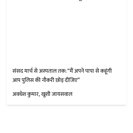
संसद मार्च से अस्पताल तक: “मैं अपने पापा से कहूंगी
आप पुलिस की नौकरी छोड़ दीजिए”
अवधेश कुमार
खुशी जायसवाल