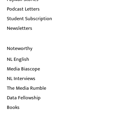
Podcast Letters
Student Subscription
Newsletters
Noteworthy
NL English
Media Biascope
NL Interviews
The Media Rumble
Data Fellowship
Books