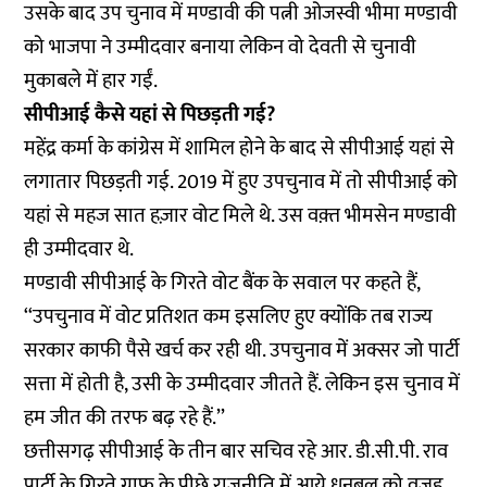
उसके बाद उप चुनाव में मण्डावी की पत्नी ओजस्वी भीमा मण्डावी
को भाजपा ने उम्मीदवार बनाया लेकिन वो देवती से चुनावी
मुकाबले में हार गईं.
सीपीआई कैसे यहां से पिछड़ती गई?
महेंद्र कर्मा के कांग्रेस में शामिल होने के बाद से सीपीआई यहां से
लगातार पिछड़ती गई. 2019 में हुए उपचुनाव में तो सीपीआई को
यहां से महज सात हज़ार वोट मिले थे. उस वक़्त भीमसेन मण्डावी
ही उम्मीदवार थे.
मण्डावी सीपीआई के गिरते वोट बैंक के सवाल पर कहते हैं,
‘‘उपचुनाव में वोट प्रतिशत कम इसलिए हुए क्योंकि तब राज्य
सरकार काफी पैसे खर्च कर रही थी. उपचुनाव में अक्सर जो पार्टी
सत्ता में होती है, उसी के उम्मीदवार जीतते हैं. लेकिन इस चुनाव में
हम जीत की तरफ बढ़ रहे हैं.’’
छत्तीसगढ़ सीपीआई के तीन बार सचिव रहे आर. डी.सी.पी. राव
पार्टी के गिरते ग्राफ के पीछे राजनीति में आये धनबल को वजह