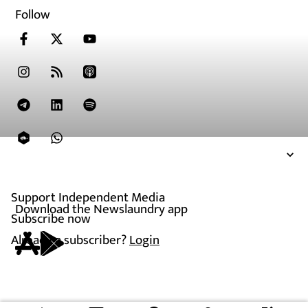
Follow
Support Independent Media
Download the Newslaundry app
Subscribe now
Already a subscriber?
Login