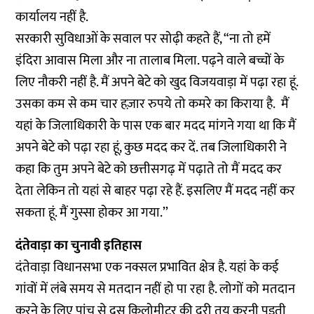
कार्यालय नहीं है.
सरकारी सुविधाओं के सवाल पर सोढ़ी कहते हैं, “ना तो हमें
इंदिरा आवास मिला और ना तालाब मिला. पढ़ने वाले बच्चों के
लिए नौकरी नहीं है. मैं अपने बेटे को खुद विजयवाड़ा में पढ़ा रहा हूं.
उसका कम से कम चार हज़ार रुपये तो कमरे का किराया है. मैं
यहां के जिलाधिकारी के पास एक बार मदद मांगने गया था कि मैं
अपने बेटे को पढ़ा रहा हूं, कुछ मदद कर दें. तब जिलाधिकारी ने
कहा कि तुम अपने बेटे को छत्तीसगढ़ में पढ़ाते तो मैं मदद कर
देता लेकिन तो यहां से बाहर पढ़ा रहे हैं. इसलिए मैं मदद नहीं कर
सकता हूं. मैं गुस्सा होकर आ गया.’’
दंतेवाड़ा का चुनावी इतिहास
दंतेवाड़ा विधानसभा एक नक्सल प्रभावित क्षेत्र है. यहां के कई
गांवों में लंबे समय से मतदान नहीं हो पा रहा है. लोगों को मतदान
करने के लिए पांच से दस किलोमीटर की दूरी तय करनी पड़ती