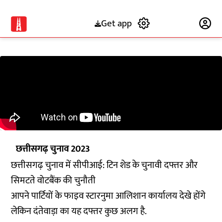
Get app
Subscribe
छत्तीसगढ़ चुनाव 2023
छत्तीसगढ़ चुनाव में सीपीआई: टिन शेड के चुनावी दफ्तर और
सिमटते वोटबैंक की चुनौती
आपने पार्टियों के फाइव स्टारनुमा आलिशान कार्यालय देखे होंगे
लेकिन दंतेवाड़ा का यह दफ्तर कुछ अलग है.