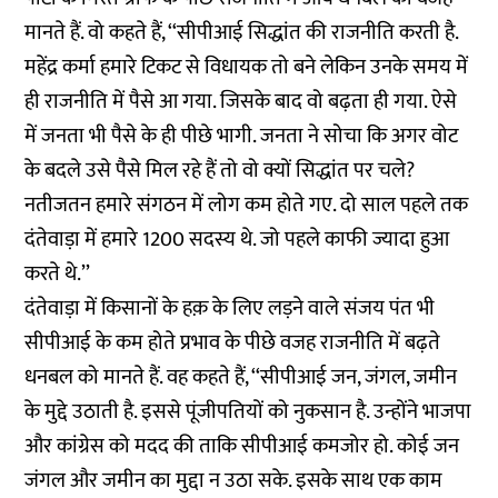
मानते हैं. वो कहते हैं, ‘‘सीपीआई सिद्धांत की राजनीति करती है.
महेंद्र कर्मा हमारे टिकट से विधायक तो बने लेकिन उनके समय में
ही राजनीति में पैसे आ गया. जिसके बाद वो बढ़ता ही गया. ऐसे
में जनता भी पैसे के ही पीछे भागी. जनता ने सोचा कि अगर वोट
के बदले उसे पैसे मिल रहे हैं तो वो क्यों सिद्धांत पर चले?
नतीजतन हमारे संगठन में लोग कम होते गए. दो साल पहले तक
दंतेवाड़ा में हमारे 1200 सदस्य थे. जो पहले काफी ज्यादा हुआ
करते थे.’’
दंतेवाड़ा में किसानों के हक़ के लिए लड़ने वाले संजय पंत भी
सीपीआई के कम होते प्रभाव के पीछे वजह राजनीति में बढ़ते
धनबल को मानते हैं. वह कहते हैं, ‘‘सीपीआई जन, जंगल, जमीन
के मुद्दे उठाती है. इससे पूंजीपतियों को नुकसान है. उन्होंने भाजपा
और कांग्रेस को मदद की ताकि सीपीआई कमजोर हो. कोई जन
जंगल और जमीन का मुद्दा न उठा सके. इसके साथ एक काम