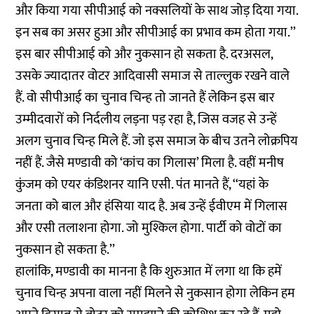
और किया गया सीपीआई को नक्सलियों के साथ जोड़ दिया गया.
इन सब का असर हुआ और सीपीआई का प्रभाव कम होता गया.’’
इस बार सीपीआई को और नुकसान हो सकता है. दरअसल,
उसके ज्यादातर वोटर आदिवासी समाज से ताल्लुक रखने वाले
हैं. वो सीपीआई का चुनाव चिन्ह तो जानते हैं लेकिन इस बार
उम्मीदवारों को निर्दलीय लड़ना पड़ रहा है, जिस वजह से उन्हें
अलग चुनाव चिन्ह मिले हैं. जो इस समाज के बीच उतने लोक्रपिय
नहीं हैं. जैसे मण्डावी को ‘कांच का गिलास’ मिला है. वहीं मनीष
कुंजम को एयर कंडिशनर यानि एसी. पंत मानते हैं, ‘‘यहां के
जनता को बाल और हंसिया याद है. अब उन्हें ईवीएम में गिलास
और एसी तलाशना होगा. जो मुश्किल होगा. पार्टी को वोटों का
नुकसान हो सकता है.’’
हालांकि, मण्डावी का मानना है कि शुरुआत में लगा था कि हमें
चुनाव चिन्ह अपना वाला नहीं मिलने से नुकसान होगा लेकिन हम