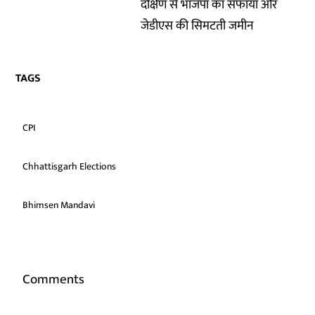
दक्षिण से भाजपा का सफाया और
जेडीएस की सिमटती जमीन
TAGS
CPI
Chhattisgarh Elections
Bhimsen Mandavi
Comments