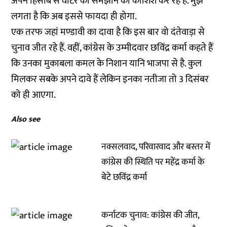
अपने हिसाब से वोटर को समझाने की कोशिश कर रहे हैं. मुझे
लगता है कि अब इससे फायदा ही होगा.
एक तरफ जहां मण्डावी का दावा है कि इस बार वो दंतेवाड़ा से
चुनाव जीत रहे हैं. वहीं, कांग्रेस के उम्मीदवार छविंद्र कर्मा कहते हैं
कि उनका मुकाबला कमल के निशान यानि भाजपा से है. कुल
मिलकर सबके अपने दावे हैं लेकिन इनका नतीजा तो 3 दिसंबर
को ही आएगा.
Also see
नक्सलवाद, परिवारवाद और बस्तर में
कांग्रेस की स्थिति पर महेंद्र कर्मा के
बेटे छविंद्र कर्मा
कर्नाटक चुनाव: कांग्रेस की जीत,