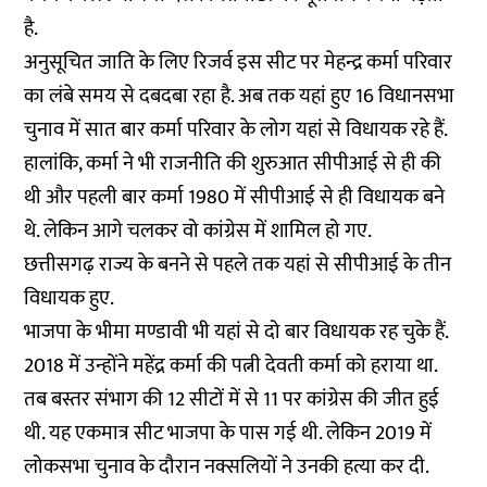
है.
अनुसूचित जाति के लिए रिजर्व इस सीट पर मेहन्द्र कर्मा परिवार
का लंबे समय से दबदबा रहा है. अब तक यहां हुए 16 विधानसभा
चुनाव में सात बार कर्मा परिवार के लोग यहां से विधायक रहे हैं.
हालांकि, कर्मा ने भी राजनीति की शुरुआत सीपीआई से ही की
थी और पहली बार कर्मा 1980 में सीपीआई से ही विधायक बने
थे. लेकिन आगे चलकर वो कांग्रेस में शामिल हो गए.
छत्तीसगढ़ राज्य के बनने से पहले तक यहां से सीपीआई के तीन
विधायक हुए.
भाजपा के भीमा मण्डावी भी यहां से दो बार विधायक रह चुके हैं.
2018 में उन्होंने महेंद्र कर्मा की पत्नी देवती कर्मा को हराया था.
तब बस्तर संभाग की 12 सीटों में से 11 पर कांग्रेस की जीत हुई
थी. यह एकमात्र सीट भाजपा के पास गई थी. लेकिन 2019 में
लोकसभा चुनाव के दौरान नक्सलियों ने उनकी हत्या कर दी.