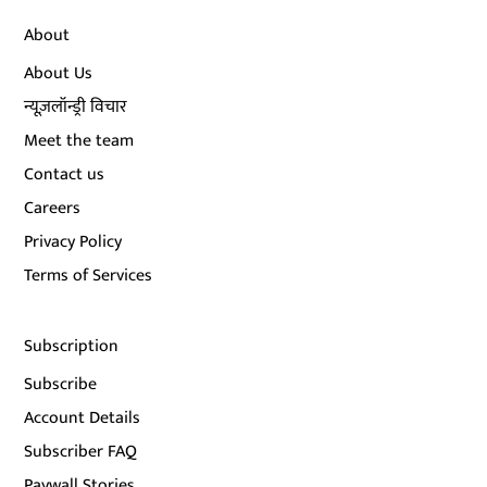
About
About Us
न्यूज़लॉन्ड्री विचार
Meet the team
Contact us
Careers
Privacy Policy
Terms of Services
Subscription
Subscribe
Account Details
Subscriber FAQ
Paywall Stories