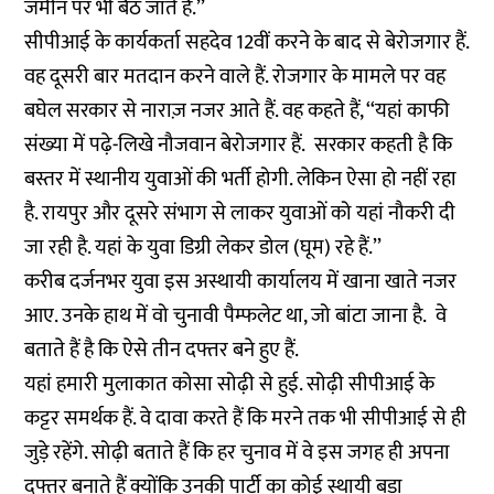
जमीन पर भी बैठ जाते हैं.’’
सीपीआई के कार्यकर्ता सहदेव 12वीं करने के बाद से बेरोजगार हैं.
वह दूसरी बार मतदान करने वाले हैं. रोजगार के मामले पर वह
बघेल सरकार से नाराज़ नजर आते हैं. वह कहते हैं, ‘‘यहां काफी
संख्या में पढ़े-लिखे नौजवान बेरोजगार हैं. सरकार कहती है कि
बस्तर में स्थानीय युवाओं की भर्ती होगी. लेकिन ऐसा हो नहीं रहा
है. रायपुर और दूसरे संभाग से लाकर युवाओं को यहां नौकरी दी
जा रही है. यहां के युवा डिग्री लेकर डोल (घूम) रहे हैं.’’
करीब दर्जनभर युवा इस अस्थायी कार्यालय में खाना खाते नजर
आए. उनके हाथ में वो चुनावी पैम्फलेट था, जो बांटा जाना है. वे
बताते हैं है कि ऐसे तीन दफ्तर बने हुए हैं.
यहां हमारी मुलाकात कोसा सोढ़ी से हुई. सोढ़ी सीपीआई के
कट्टर समर्थक हैं. वे दावा करते हैं कि मरने तक भी सीपीआई से ही
जुड़े रहेंगे. सोढ़ी बताते हैं कि हर चुनाव में वे इस जगह ही अपना
दफ्तर बनाते हैं क्योंकि उनकी पार्टी का कोई स्थायी बड़ा