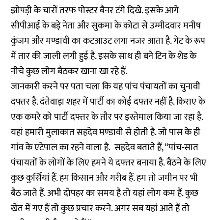
झोपड़ी के चारों तरफ पोस्टर बैनर टंगे दिखे. इसके आगे
सीपीआई के बड़े नेता और सुकमा के कोटा से उम्मीदवार मनीष
कुंजम और मण्डावी का कटआउट लगा नजर आता है. गेट के रूप
में तार की जाली लगी हुई है. इसके साथ ही बने टिन के शेड के
नीचे कुछ लोग बैठकर खाना खा रहे हैं.
जानकारी करने पर पता चला कि यह पांच पंचायतों का चुनावी
दफ्तर है. दंतेवाड़ा शहर में पार्टी का कोई दफ्तर नहीं है. किराए के
एक कमरे को पार्टी दफ्तर के तौर पर इस्तेमाल किया जा रहा है.
यहां हमारी मुलाकात सहदेव मण्डावी से होती है. जो पास के ही
गांव के एटेपाल का रहने वाला है. सहदेव बताते हैं, ‘‘पांच-सात
पंचायतों के लोगों के लिए हमने ये दफ्तर बनाया है. बैठने के लिए
कुछ कुर्सियां हैं. हम किसान और गरीब हैं. हम तो जमीन पर भी
बैठ जाते हैं. अभी दोपहर का समय है तो यहां लोग कम हैं. कुछ
खेत में गए हैं तो कुछ प्रचार करने. अगर सब यहां आते हैं तो