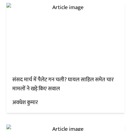
संसद मार्च में पैलेट गन चली? घायल साहिल समेत चार
मामलों ने खड़े किए सवाल
अवधेश कुमार