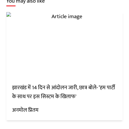
You may also like
झारखंड में 14 दिन से आंदोलन जारी, छात्र बोले- ‘हम पार्टी
के साथ पर इस सिस्टम के खिलाफ'
अनमोल प्रितम