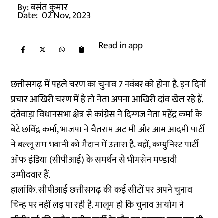
By:
बसंत कुमार
Date:
02 Nov, 2023
Read in app
छत्तीसगढ़ में पहले चरण का चुनाव 7 नवंबर को होना है. इन दिनों
प्रचार आखिरी चरण में है तो नेता अपना आखिरी दांव खेल रहे हैं.
दंतेवाड़ा विधानसभा क्षेत्र से कांग्रेस ने दिग्गज नेता महेंद्र कर्मा के
बेटे छविंद्र कर्मा, भाजपा ने चैतराम अटामी और आम आदमी पार्टी
ने बल्लू राम भवानी को मैदान में उतारा है. वहीं, कम्युनिस्ट पार्टी
ऑफ इंडिया (सीपीआई) के समर्थन से भीमसेन मण्डावी
उम्मीदवार हैं.
हालांकि, सीपीआई छत्तीसगढ़ की कई सीटों पर अपने चुनाव
चिन्ह पर नहीं लड़ पा रही है. मालूम हो कि चुनाव आयोग ने