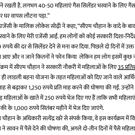
 रखती है. लगभग 40-50 महिलाएं गैस सिलेंडर भरवाने के लिए गैस ए
कर घर वापस लौटना पड़ा.”
स एजेंसी के मालिक लोकेश सोढ़ी ने कहा, “सीएम चौहान के वादे के 
वाने के लिए मेरी एजेंसी आईं. हम लोगों को कोई सरकारी दिशा-निर्देश
पये की दर से सिलेंडर देने से मना कर दिया. पिछले दो दिनों में उक्त
ोग आए और न जाने कितनों ने फोन किया लेकिन हम लोग इसमें कुछ 
क्रम में सीएम चौहान ने सरकारी नौकरी में महिलाओं के लिए
35 प्रत
 ही लाडली बहना योजना के तहत महिलाओं को दिए जाने वाले आर्
 माह से बढ़ाकर 1,250 रुपये प्रति माह करने की घोषणा की गई. उन्हों
़ महिलाओं के खाते में 250 रुपये भेज दिए गए हैं ताकि सभी महिलाएं 
ाकी के 1,000 रुपये सितंबर महीने में भेज दिए जाएंगे.
एम चौहान के अधिकारी सत्येंद्र खरे से संपर्क किया, वे इस कार्यक्रम में वि
 ने सावन में पैसे देने की घोषणा की, अगले दो-तीन दिनों में पैसे महिला