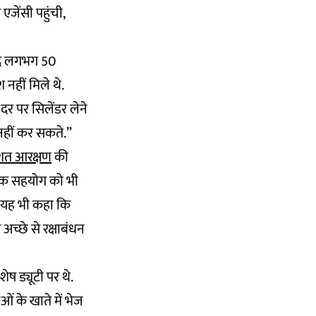
जेंसी पहुंची,
बाद लगभग 50
 नहीं मिले थे.
 दर पर सिलेंडर लेने
नहीं कर सकते.”
िशत आरक्षण
की
थिक सहयोग को भी
ने यह भी कहा कि
अच्छे से रक्षाबंधन
शेष ड्यूटी पर थे.
ओं के खाते में भेज