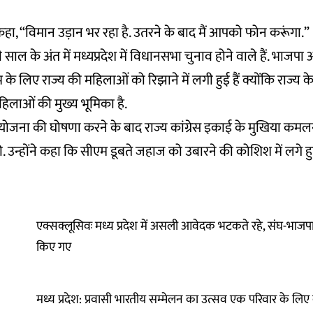
 कहा, “विमान उड़ान भर रहा है. उतरने के बाद मैं आपको फोन करूंगा.”
ाल के अंत में मध्यप्रदेश में विधानसभा चुनाव होने वाले हैं. भाजपा और
ाभ के लिए राज्य की महिलाओं को रिझाने में लगी हुई हैं क्योंकि राज्य
 महिलाओं की मुख्य भूमिका है.
 योजना की घोषणा करने के बाद राज्य कांग्रेस इकाई के मुखिया कम
न्होंने कहा कि सीएम डूबते जहाज को उबारने की कोशिश में लगे हुए 
एक्सक्लूसिवः मध्य प्रदेश में असली आवेदक भटकते रहे, संघ-भाजपा स
किए गए
मध्य प्रदेश: प्रवासी भारतीय सम्मेलन का उत्सव एक परिवार के लिए