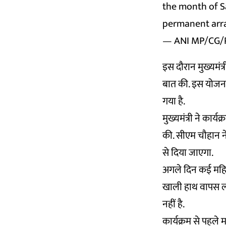
the month of Sa
permanent arra
— ANI MP/CG/
इस दौरान मुख्यमंत्
बात की. इस योजना
गया है.
मुख्यमंत्री ने कार
की. सीएम चौहान ने
से दिया जाएगा.
अगले दिन कई महिला
खाली हाथ वापस लौट
नहीं है.
कार्यक्रम से पहले 