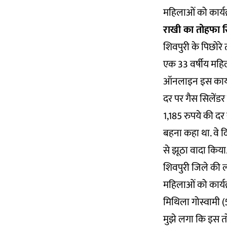
महिलाओं को कार्यक्
राखी का तोहफा सि
शिवपुरी के पिछोरे 
एक 33 वर्षीय महिल
ऑनलाइन इस कार्यक्
दर पर गैस सिलेंडर
1,185 रुपये की दर स
बहना कहा था. वे दि
से झूठा वादा किया
शिवपुरी जिले की ल
महिलाओं को कार्य
मिथिला गोस्वामी (
मुझे लगा कि इस त