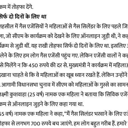
रम में तोहफा देंगे.
र्फ दो दिनों के लिए था
तहसील में गैस एजेंसियों ने महिलाओं से गैस सिलेंडर के लिए पहले जित
ा, जो सीएम के कार्यक्रम को देखने के लिए ऑनलाइन जुड़ी थी, ने क
रम से जुडी थीं. यह राखी तोहफा सिर्फ दो दिनों के लिए था. इसलिए 
 लेने के लिए हम लोग गैस एजेंसी पहुंच गए. लेकिन एजेंसी वालों ने क
े मिलेंगे न कि 450 रुपये की दर से. मुख्यमंत्री ने कार्यक्रम में महि
खाना चाहते थे कि वे महिलाओं का खूब ध्यान रखते हैं. लेकिन उन्होंन
. आगामी विधानसभा चुनाव में सीएम को महिलाओं के गुस्से का सामन
क्ष्मी कुशवाहा (25 वर्ष) नामक एक महिला ने बताया कि सिविक एजेंसी
क्रम से ऑनलाइन जुड़ने के लिए कहा गया था.
55 वर्ष) नामक एक महिला ने कहा, “मैं गैस सिलंडर भरवाने के लिए एजे
ोहफा से लगभग 700 रुपये बच जाएंगे. हम लोग बहुत गरीब हैं. हमारे