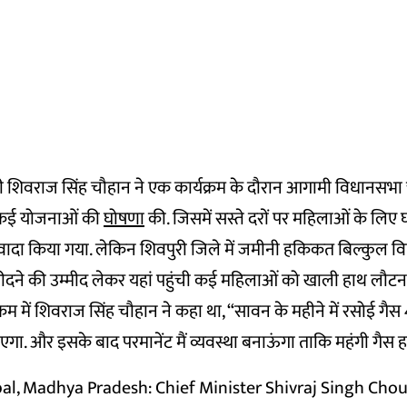
ंत्री शिवराज सिंह चौहान ने एक कार्यक्रम के दौरान आगामी विधानसभा च
 कई योजनाओं की
घोषणा
की. जिसमें सस्ते दरों पर महिलाओं के लिए घ
ादा किया गया. लेकिन शिवपुरी जिले में जमीनी हकिकत बिल्कुल विपर
रीदने की उम्मीद लेकर यहां पहुंची कई महिलाओं को खाली हाथ लौटना
्रम में शिवराज सिंह चौहान ने कहा था, “सावन के महीने में रसोई गैस 
ाएगा. और इसके बाद परमानेंट मैं व्यवस्था बनाऊंगा ताकि महंगी गैस हम
al, Madhya Pradesh: Chief Minister Shivraj Singh Chou