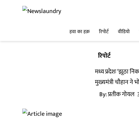
हवा का हक़
रिपोर्ट
वीडियो
रिपोर्ट
मध्य प्रदेशः ‘झूठा न
मुख्यमंत्री चौहान ने
By:
प्रतीक गोयल