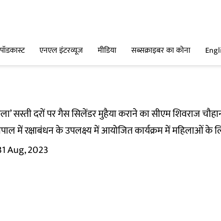
पॉडकास्ट
एनएल इंटरव्यूज
मीडिया
सब्सक्राइबर का कोना
Engl
िकला’ सस्ती दरों पर गैस सिलेंडर मुहैया कराने का सीएम शिवराज चौह
 भोपाल में रक्षाबंधन के उपलक्ष्य में आयोजित कार्यक्रम में महिलाओं
31 Aug, 2023