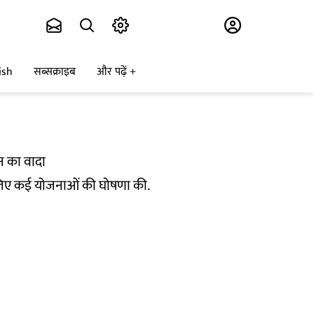
Subscribe
ish
सब्सक्राइब
और पढ़ें
ान का वादा
 के लिए कई योजनाओं की घोषणा की.