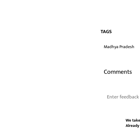
TAGS
Madhya Pradesh
Comments
We take
Already