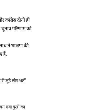
 कांग्रेस दोनों ही
 के चुनाव परिणाम को
लनाथ ने भाजपा की
हैं.
े जुड़े लोग भर्ती
 बन गया दुखों का