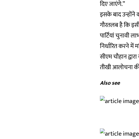
दिए जाएंगे.”
इसके बाद उन्होंने
गौरतलब है कि इसी स
पार्टियां चुनावी ल
निर्धारित करने में
सीएम चौहान द्वारा
तीखी आलोचना की. उ
Also see