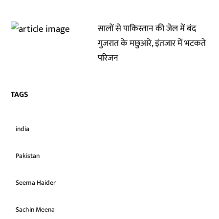
सालों से पाकिस्तान की जेल में बंद
गुजरात के मछुआरे, इंतजार में भटकते
परिजन
TAGS
india
Pakistan
Seema Haider
Sachin Meena