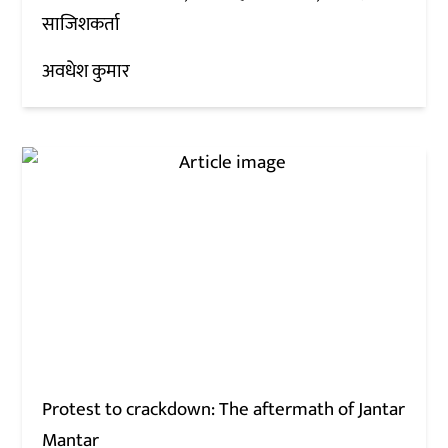
साजिशकर्ता
अवधेश कुमार
Protest to crackdown: The aftermath of Jantar
Mantar