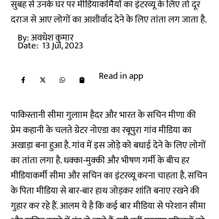
सुबह से उनके घर पर मीडियाकर्मियों का इंटरव्यू के लिए तो दूर
दराज से आए लोगों का आशीर्वाद देने के लिए तांता लग जाता है.
By:
अवधेश कुमार
Date:
13 Jul, 2023
Read in app
पाकिस्तानी सीमा गुलााम हैदर और भारत के सचिन मीणा की
प्रेम कहानी के चलते ग्रेटर नोएडा का रबूपुरा गांव मीडिया का
अखाड़ा बना हुआ है. गांव में इस जोड़े को बधाई देने के लिए लोगों
का तांता लगा है. धक्का-मुक्की और भीषण गर्मी के बीच हर
मीडियाकर्मी सीमा और सचिन का इंटरव्यू करना चाहता है. सचिन
के पिता मीडिया से बार-बार हाथ जोड़कर शांति बनाए रखने की
गुहार कर रहे हैं. आलम ये है कि कई बार मीडिया से परेशान सीमा