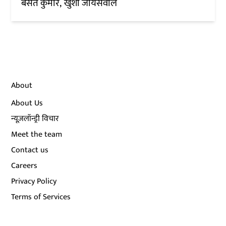
बसंत कुमार
खुशी जायसवाल
About
About Us
न्यूज़लॉन्ड्री विचार
Meet the team
Contact us
Careers
Privacy Policy
Terms of Services