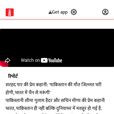
Get app
Subscribe
रिपोर्ट
सरहद पार की प्रेम कहानी: 'पाकिस्तान की मौत जिल्लत भरी
होगी, भारत में चैन से मरूंगी'
पाकिस्तानी सीमा गुलाम हैदर और सचिन मीणा की प्रेम कहानी
भारत, पाकिस्तान ही नहीं बल्कि दुनियाभर में मशहूर हो गई है.