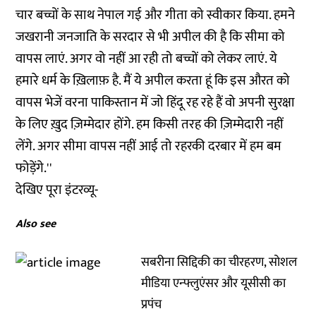
चार बच्चों के साथ नेपाल गई और गीता को स्वीकार किया. हमने
जखरानी जनजाति के सरदार से भी अपील की है कि सीमा को
वापस लाएं. अगर वो नहीं आ रही तो बच्चों को लेकर लाएं. ये
हमारे धर्म के ख़िलाफ़ है. मैं ये अपील करता हूं कि इस औरत को
वापस भेजें वरना पाकिस्तान में जो हिंदू रह रहे हैं वो अपनी सुरक्षा
के लिए ख़ुद ज़िम्मेदार होंगे. हम किसी तरह की ज़िम्मेदारी नहीं
लेंगे. अगर सीमा वापस नहीं आई तो रहरकी दरबार में हम बम
फोड़ेंगे.''
देखिए पूरा इंटरव्यू-
Also see
सबरीना सिद्दिकी का चीरहरण, सोशल
मीडिया एन्फ्लुएंसर और यूसीसी का
प्रपंच