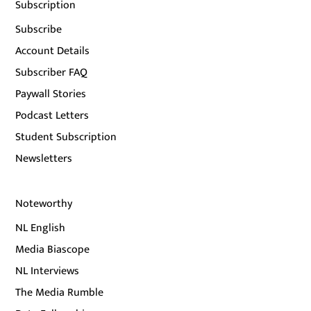
Subscription
Subscribe
Account Details
Subscriber FAQ
Paywall Stories
Podcast Letters
Student Subscription
Newsletters
Noteworthy
NL English
Media Biascope
NL Interviews
The Media Rumble