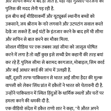
और सचिन कमरे में बंद हो जाते हैं. यही नहीं गुस्साए परिजनों को
पुलिस की मदद लेनी पड़ रही है.
इस बीच कई मीडियाकर्मी और यूट्यूबर्स स्थानीय बच्चों को
उकसाने, जय श्रीराम के नारे लगवाने और उटपटांग सवाल करते
देखे जा सकते हैं. कई घंटों के इंतजार करने के बाद हमें भी सीमा
और सचिन से बात करने का मौका मिला.
सोशल मीडिया पर एक तबका जहां सीमा को जासूस घोषित
करने में लगा है तो वहीं कुछ इसे सच्ची प्रेम कहानी की तरह बयां
कर रहे हैं. पुलिस सीमा से बरामद कागजात, मोबाइल, सिम कार्ड
और कई आधार कार्ड की जांच में उलझी है.
वहीं, दूसरी तरफ पाकिस्तान से भारत आईं सीमा हैदर की मुल्क
वापसी को लेकर सिंध प्रांत में डकैतों ने भारत को चेतावनी दी है.
उन्होंने पाकिस्तान में स्थित हिंदुओं के धार्मिक स्थलों और घरों पर
हमला करने की धमकी दी है.
एक वीडियो संदेश में डकैत राणो शार ने कहा, ''ये औरत अपने