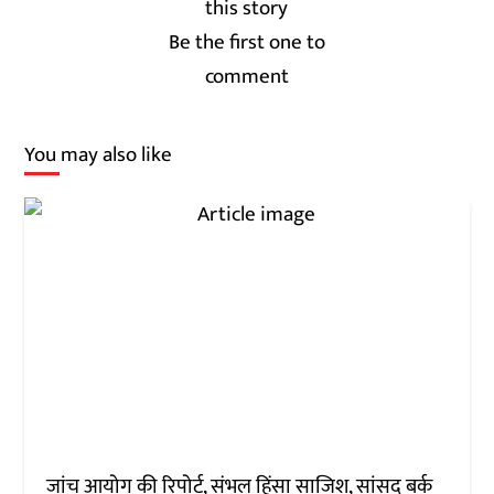
Be the first one to
comment
You may also like
जांच आयोग की रिपोर्ट, संभल हिंसा साजिश, सांसद बर्क