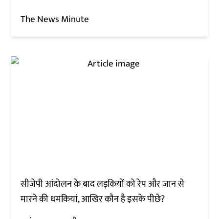
The News Minute
सीजेपी आंदोलन के बाद लड़कियों को रेप और जान से
मारने की धमकियां, आखिर कौन है इसके पीछे?