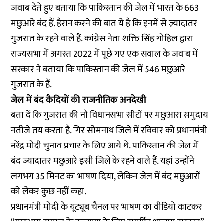
जवाब देते हुए बताया कि पाकिस्तान की जेल में भारत के 663
मछुआरे बंद हैं. हैरान करने की बात ये है कि इनमें से ज़्यादातर
गुजरात के रहने वाले हैं. कांग्रेस नेता शक्ति सिंह गोहिल द्वारा
राज्यसभा में अगस्त 2022 में पूछे गए एक सवाल के जवाब में
सरकार ने बताया कि पाकिस्तान की जेल में 546 मछुआरे
गुजरात के हैं.
जेल में बंद कैदियों की राजनीतिक अनदेखी
बता दें कि गुजरात की नौ विधानसभा सीटों पर मछुआरा समुदाय
नतीजे तय करता है. गिर सोमनाथ जिले में रविवार को प्रधानमंत्री
नरेंद्र मोदी चुनाव प्रचार के लिए आये थे. पाकिस्तान की जेल में
बंद ज्यादातर मछुआरे इसी जिले के रहने वाले हैं. यहां उन्होंने
लगभग 35 मिनट का भाषण दिया, लेकिन जेल में बंद मछुआरों
को लेकर कुछ नहीं कहा.
प्रधानमंत्री मोदी के यूट्यूब चैनल पर भाषण का वीडियो काटकर