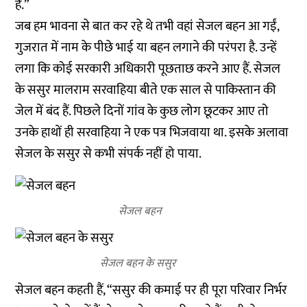
है.”
जब हम भावना से बात कर रहे थे तभी वहां सेजल बहन आ गईं,
गुजरात में नाम के पीछे भाई या बहन लगाने की परंपरा है. उन्हें
लगा कि कोई सरकारी अधिकारी पूछताछ करने आए हैं. सेजल
के ससुर मालराम सरवाहिया बीते एक साल से पाकिस्तान की
जेल में बंद हैं. पिछले दिनों गांव के कुछ लोग छूटकर आए तो
उनके हाथों ही सरवाहिया ने एक पत्र भिजवाया था. इसके अलावा
सेजल के ससुर से कभी संपर्क नहीं हो पाया.
सेजल बहन
सेजल बहन के ससुर
सेजल बहन कहती हैं, “ससुर की कमाई पर ही पूरा परिवार निर्भर