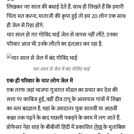
लिखकर नए साल की बधाई देते हैं. साथ ही लिखते हैं कि हमारी
चिंता मत करना, माताजी की कृपा हुई तो हम 20 लोग एक साथ
ही जेल से रिहा होंगे.
चार साल हो गए गोविंद भाई जेल से वापस नहीं लौटे. उनका
परिवार आज भी उनके लौटने का इंतज़ार कर रहा है.
चार साल से जेल में बंद गोविंद भाई
एक ही परिवार के चार लोग जेल में
एक तरफ जहां भाजपा गुजरात मॉडल का प्रचार कर देश की
सत्ता पर काबिज हुई, वहीं दीव टापू के आसपास गांवों में शिक्षा
का स्तर बदहाल है. यहां के ज़्यादातर युवा सातवीं या आठवीं
कक्षा तक पढ़ने के बाद मछली पकड़ने के काम में लग जाते हैं.
प्रोफेसर नेहा शाह के बीबीसी हिंदी में प्रकाशित
लेख
के मुताबिक