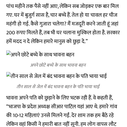
पांच महीने तक पैसे नहीं आए, लेकिन सब जोड़कर एक बार मिल
गए. घर में बुजुर्ग सास है, चार बच्चे हैं. तेल हो या चावल हर चीज
महंगी हो गई. कैसे गुजारा चलेगा? मैं मजदूरी करने जाती हूं जहां
200 रुपए मिलते हैं, तब भी घर चलाना मुश्किल होता है. सरकार
हमें मदद न दे लेकिन हमारे मानुस को छुड़ा दे.”
अपने छोटे बच्चे के साथ भावना बहन
तीन साल से जेल में बंद भावना बहन के पति भाया भाई
भावना अपने पति को छुड़ाने के लिए भटक रही हैं. वे कहती हैं,
“भाजपा के प्रदेश अध्यक्ष सीआर पाटिल यहां आए थे. हमारे गांव
की 10-12 महिलाएं उनसे मिलने गईं. देर शाम तक हम बैठे रहे
लेकिन वहां किसी ने हमारी बात नहीं सुनी. हम लोग वापस लौट