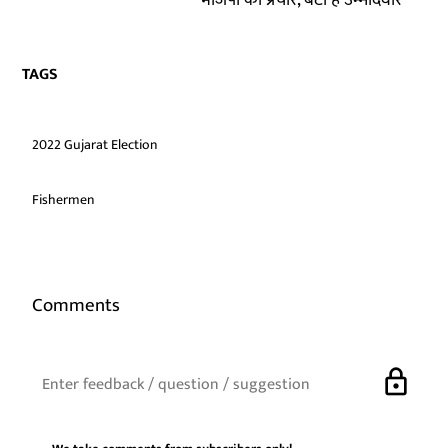
भाजपा का प्रचार, बेटी है उम्मीदवार
TAGS
2022 Gujarat Election
Fishermen
Comments
lock