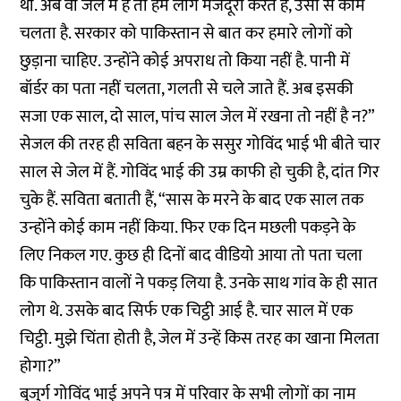
था. अब वो जेल में हैं तो हम लोग मजदूरी करते हैं, उसी से काम
चलता है. सरकार को पाकिस्तान से बात कर हमारे लोगों को
छुड़ाना चाहिए. उन्होंने कोई अपराध तो किया नहीं है. पानी में
बॉर्डर का पता नहीं चलता, गलती से चले जाते हैं. अब इसकी
सजा एक साल, दो साल, पांच साल जेल में रखना तो नहीं है न?”
सेजल की तरह ही सविता बहन के ससुर गोविंद भाई भी बीते चार
साल से जेल में हैं. गोविंद भाई की उम्र काफी हो चुकी है, दांत गिर
चुके हैं. सविता बताती हैं, “सास के मरने के बाद एक साल तक
उन्होंने कोई काम नहीं किया. फिर एक दिन मछली पकड़ने के
लिए निकल गए. कुछ ही दिनों बाद वीडियो आया तो पता चला
कि पाकिस्तान वालों ने पकड़ लिया है. उनके साथ गांव के ही सात
लोग थे. उसके बाद सिर्फ एक चिट्ठी आई है. चार साल में एक
चिट्ठी. मुझे चिंता होती है, जेल में उन्हें किस तरह का खाना मिलता
होगा?”
बुजुर्ग गोविंद भाई अपने पत्र में परिवार के सभी लोगों का नाम