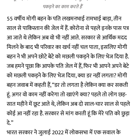
पकड़ने का काम करते हैं
55 वर्षीय मोगी बहन के पति लखमनभाई रामभाई बाड़ा, तीन
साल से पाकिस्तान की जेल में हैं. कोरोना से पहले इनके पास पत्र
आ जाते थे लेकिन अब वो भी नहीं आते. सरकार से आर्थिक मदद
मिलने के बाद भी परिवार का खर्च नहीं चल पाता, इसलिए मोगी
बहन ने भी अपने छोटे बेटे को मछली पकड़ने के लिए भेज दिया है.
जब हमने पूछा कि आपके पति जेल में हैं, फिर भी आपने अपने बेटे
को मछली पकड़ने के लिए भेज दिया, क्या डर नहीं लगता? मोगी
बहन जवाब में कहती हैं, “डर तो लगता है लेकिन क्या कर सकती
हूं. अगर वो काम नहीं करेगा तो खाएंगे क्या? पहले तो लोग छह-
सात महीने में छूट आते थे, लेकिन अब दो साल-चार साल से पहले
कोई आ नहीं रहा है. सरकार से मांग करती हूं कि मेरे पति को छुड़ा
दे.”
भारत सरकार ने जुलाई 2022 में लोकसभा में एक सवाल के