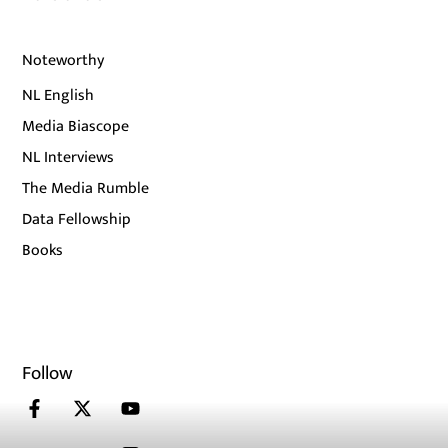
Noteworthy
NL English
Media Biascope
NL Interviews
The Media Rumble
Data Fellowship
Books
Follow