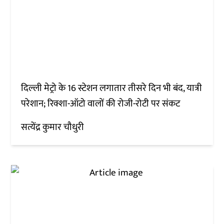
दिल्ली मेट्रो के 16 स्टेशन लगातार तीसरे दिन भी बंद, यात्री
परेशान; रिक्शा-ऑटो वालों की रोजी-रोटी पर संकट
सत्येंद्र कुमार चौधुरी