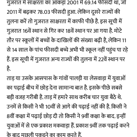
गुजरात में साक्षरता का आंकड़ा 2001 में 69.14 फीसदी था, जो
2011 में बढ़कर 78.03 फीसदी हुआ. लेकिन दूसरे राज्यों की
तुलना करें तो गुजरात साक्षरता में काफी पीछे है. इस सूची में
गुजरात 16वें स्थान से गिर कर 18वें स्थान पर आ गया है. मोटे
तौर पर स्कूलों में बच्चों के दाखिलों की संख्या बढ़ी है, लेकिन 11
से 14 साल के पांच फीसदी बच्चे अभी भी स्कूल नहीं पहुंच पा रहे
हैं. इस सूची में गुजरात अन्य राज्यों की तुलना में 22वें स्थान पर
है.
ताड़ या उसके आसपास के गांवों पालड़ी या लेसवाड़ा में युवाओं
का पढ़ाई बीच में छोड़ देना सामान्य बात है. इसके पीछे सबसे
बड़ी वजह गरीबी है. ताड़ में हमारे साथ करीब चार युवा बैठे थे.
उनमें से किसी ने भी 10वीं से आगे की पढ़ाई नहीं की है. किसी ने
8वीं कक्षा में पढ़ाई छोड़ दी तो किसी ने 9वीं कक्षा के बाद. इन्हीं
युवाओं में से एक प्रकाश मकवाड़ा हैं. प्रकाश 9वीं तक पढ़ाई करने
के बाद मछली पकड़ने का काम करते हैं.