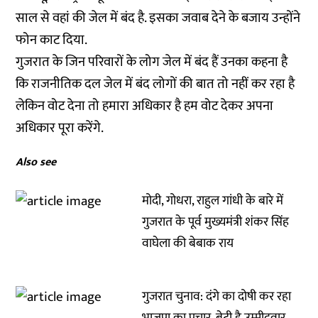
साल से वहां की जेल में बंद है. इसका जवाब देने के बजाय उन्होंने
फोन काट दिया.
गुजरात के जिन परिवारों के लोग जेल में बंद हैं उनका कहना है
कि राजनीतिक दल जेल में बंद लोगों की बात तो नहीं कर रहा है
लेकिन वोट देना तो हमारा अधिकार है हम वोट देकर अपना
अधिकार पूरा करेंगे.
Also see
मोदी, गोधरा, राहुल गांधी के बारे में
गुजरात के पूर्व मुख्यमंत्री शंकर सिंह
वाघेला की बेबाक राय
गुजरात चुनाव: दंगे का दोषी कर रहा