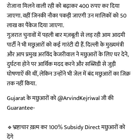
रोजाना मिलने वाली रही को बढ़ाकर 400 रुपए कर दिया
जाएगा. वहीं जिनकी नौका पकड़ी जाएगी उन मालिकों को 50
लाख का पैकेज दिया जाएगा.
गुजरात चुनावों में पहली बार मज़बूती से लड़ रही आम आदमी
पार्टी ने भी मछुआरों को कई गारंटी दी हैं. दिल्ली के मुख्यमंत्री
और आप प्रमुख अरविंद केजरीवाल ने मछुआरों के लिए घर देने,
दुर्घटना होने पर आर्थिक मदद करने और सब्सिडी से जुड़ी
घोषणाऐं की थीं, लेकिन उन्होंने भी जेल में बंद मछुआरों का जिक्र
तक नहीं किया.
Gujarat के मछुआरों को
@ArvindKejriwal
जी की
Guarantee-
🔹भ्रष्टाचार ख़त्म कर 100% Subsidy Direct मछुआरों को
देंगे