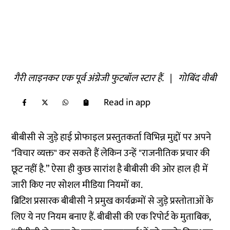
गैरी लाइनकर एक पूर्व अंग्रेजी फुटबॉल स्टार हैं.
|
गोबिंद वीबी
Read in app
बीबीसी से जुड़े हाई प्रोफाइल प्रस्तुतकर्ता विभिन्न मुद्दों पर अपने
"विचार व्यक्त" कर सकते हैं लेकिन उन्हें "राजनीतिक प्रचार की
छूट नहीं है.” ऐसा ही कुछ सारांश है बीबीसी की ओर हाल ही में
जारी किए नए सोशल मीडिया नियमों का.
ब्रिटिश प्रसारक बीबीसी ने प्रमुख कार्यक्रमों से जुड़े प्रस्तोताओं के
लिए ये नए नियम बनाए हैं. बीबीसी की एक रिपोर्ट के मुताबिक,