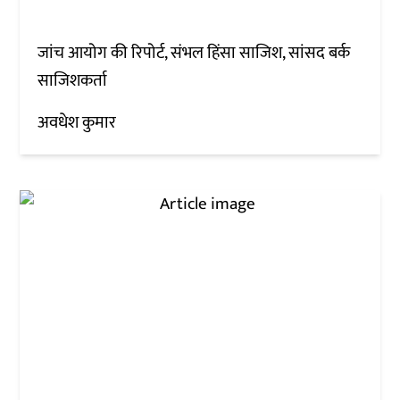
जांच आयोग की रिपोर्ट, संभल हिंसा साजिश, सांसद बर्क
साजिशकर्ता
अवधेश कुमार