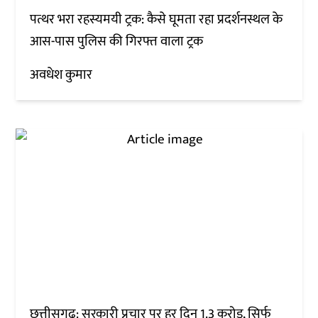
पत्थर भरा रहस्यमयी ट्रक: कैसे घूमता रहा प्रदर्शनस्थल के
आस-पास पुलिस की गिरफ्त वाला ट्रक
अवधेश कुमार
छत्तीसगढ़: सरकारी प्रचार पर हर दिन 1.3 करोड़, सिर्फ