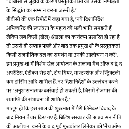
“बीबीसी से जुड़ाव के कारण प्रस्तुतकर्ताओं को उसके निष्पक्षता
के सिद्धांत का सम्मान करना जरूरी है."
बीबीसी की एक रिपोर्ट में कहा गया है, "नये दिशानिर्देश
अभिव्यक्ति की स्वतंत्रता के महत्व को भली भांति समझते हैं
लेकिन जब किसी (खेल) श्रृंखला का कार्यक्रम प्रसारित हो रहा है
तो उससे दो सप्ताह पहले और बाद तक प्रमुख शो के प्रस्तुतकर्ता
किसी राजनीतिक दल का समर्थन या उनकी आलोचना न करें".
इन प्रमुख शो में विशेष खेल आयोजन के अलावा मैच ऑफ द डे, द
अपरेंटिस, एंटीक्स रोड शो, टॉप गियर, मास्टरशेफ और स्ट्रिक्टली
कम डांसिंग आदि शामिल हैं. नए दिशानिर्देशों के उल्लंघन करने
पर "अनुशासनात्मक कार्रवाई हो सकती है, जिसमें रोजगार की
समाप्ति की संभावना भी शामिल है."
मालूम हो कि इस साल की शुरुआत में गैरी लिनेकर विवाद के
बाद नियम तैयार किए गए हैं. ब्रिटिश सरकार की आप्रवासन नीति
की आलोचना करने के बाद पूर्व फुटबॉलर लिनेकर को ‘मैच ऑफ