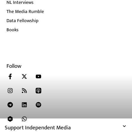
NL Interviews
The Media Rumble
Data Fellowship
Books
Follow
Support Independent Media