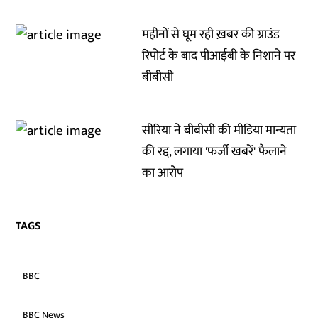
महीनों से घूम रही ख़बर की ग्राउंड
रिपोर्ट के बाद पीआईबी के निशाने पर
बीबीसी
सीरिया ने बीबीसी की मीडिया मान्यता
की रद्द, लगाया 'फर्जी खबरें' फैलाने
का आरोप
TAGS
BBC
BBC News