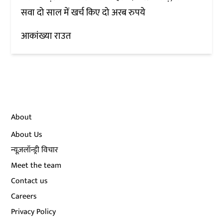
सवा दो साल में खर्च किए दो अरब रुपये
आकांख्या राउत
About
About Us
न्यूज़लॉन्ड्री विचार
Meet the team
Contact us
Careers
Privacy Policy