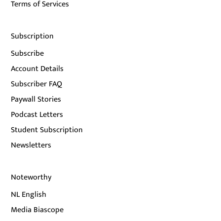
Terms of Services
Subscription
Subscribe
Account Details
Subscriber FAQ
Paywall Stories
Podcast Letters
Student Subscription
Newsletters
Noteworthy
NL English
Media Biascope