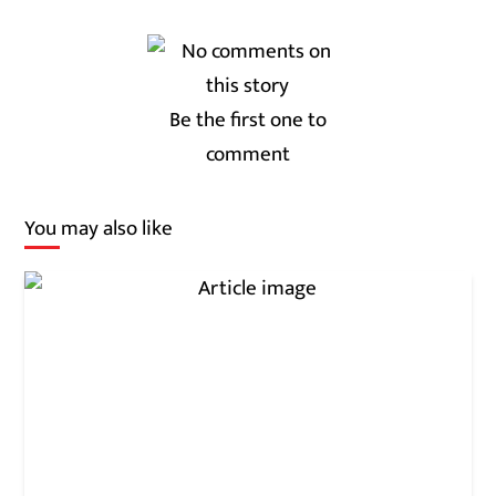
Be the first one to
comment
You may also like