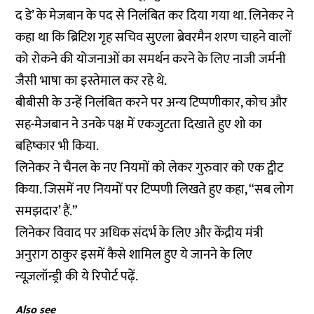
द डे’ के मेजबान के पद से
निलंबित
कर दिया गया था. लिनेकर ने
कहा था कि ब्रिटिश गृह सचिव सुएला ब्रेवरमैन शरण चाहने वालों
को रोकने की योजनाओं का समर्थन करने के लिए नाजी जर्मनी
जैसी भाषा का इस्तेमाल कर रहे थे.
बीबीसी के उन्हें निलंबित करने पर अन्य टिप्पणीकार, कोच और
सह-मेजबान ने उनके पक्ष में एकजुटता दिखाते हुए शो का
बहिष्कार भी किया.
लिनेकर ने चैनल के नए नियमों को लेकर गुरुवार को एक ट्वीट
किया. जिसमें नए नियमों पर टिप्पणी लिखते हुए कहा, “सब लोग
समझदार’ हैं.”
लिनेकर विवाद पर अधिक संदर्भ के लिए और केंद्रीय मंत्री
अनुराग ठाकुर इसमें कैसे शामिल हुए ये जानने के लिए
न्यूज़लॉन्ड्री की ये
रिपोर्ट
पढ़ें.
Also see