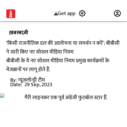
Get app
Subscribe
ख़बरबाज़ी
‘किसी राजनीतिक दल की आलोचना या समर्थन न करें’: बीबीसी
ने जारी किए नए सोशल मीडिया नियम
बीबीसी के ये नए सोशल मीडिया नियम प्रमुख कार्यक्रमों के
मेजब़ानों पर लागू होते हैं.
By:
न्यूज़लॉन्ड्री टीम
Date:
29 Sep, 2023