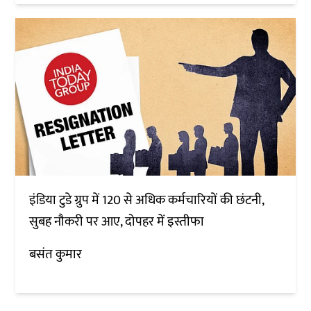
इंडिया टुडे ग्रुप में 120 से अधिक कर्मचारियों की छंटनी,
सुबह नौकरी पर आए, दोपहर में इस्तीफा
बसंत कुमार