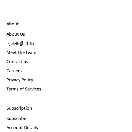
About
About Us
न्यूज़लॉन्ड्री विचार
Meet the team
Contact us
Careers
Privacy Policy
Terms of Services
Subscription
Subscribe
Account Details