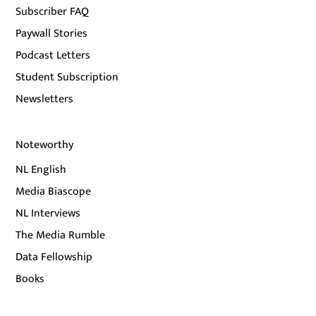
Subscriber FAQ
Paywall Stories
Podcast Letters
Student Subscription
Newsletters
Noteworthy
NL English
Media Biascope
NL Interviews
The Media Rumble
Data Fellowship
Books