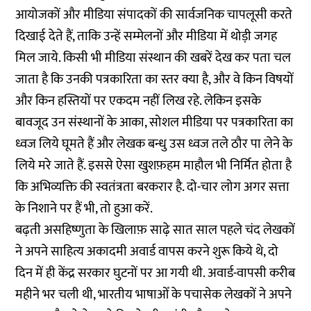
आयोजकों और मीडिया संपादकों की सार्वजनिक चापलूसी करते
दिखाई देते हैं, ताकि उन्हें सम्मेलनों और मीडिया में थोड़ी जगह
मिल जाये. किसी भी मीडिया संस्थान की खबरें देख कर पता चल
जाता है कि उनकी पत्रकारिता का स्तर क्या है, और वे किन विषयों
और किन हस्तियों पर एकदम नहीं लिख रहे. लेकिन इसके
बावजूद उन संस्थानों के आका, सोशल मीडिया पर पत्रकारिता का
ध्वज लिये घूमते हैं और लेखक बन्धु उस ध्वज तले ठौर पा लेने के
लिये मरे जाते हैं. इससे ऐसा खुशफ़हम माहौल भी निर्मित होता है
कि अभिव्यक्ति की स्वतंत्रता बरकरार है. दो-चार लोग अगर सत्ता
के निशाने पर हैं भी, तो हुआ करें.
बढ़ती असहिष्णुता के खिलाफ़ साढ़े सात साल पहले चंद लेखकों
ने अपने साहित्य अकादमी अवार्ड वापस करने शुरू किये थे, दो
दिन में ही केंद्र सरकार घुटनों पर आ गयी थी. अवार्ड-वापसी करीब
महीने भर चली थी, भारतीय भाषाओँ के पचासेक लेखकों ने अपने