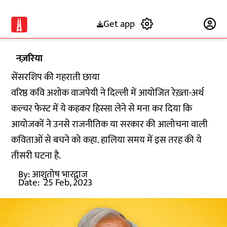
Get app
Subscribe
नज़रिया
सेंसरशिप की गहराती छाया
वरिष्ठ कवि अशोक वाजपेयी ने दिल्ली में आयोजित रेख़्ता-अर्थ
कल्चर फेस्ट में ये कहकर हिस्सा लेने से मना कर दिया कि
आयोजकों ने उनसे राजनीतिक या सरकार की आलोचना वाली
कविताओं से बचने को कहा. हालिया समय में इस तरह की ये
तीसरी घटना है.
By:
आशुतोष भारद्वाज
Date:
25 Feb, 2023