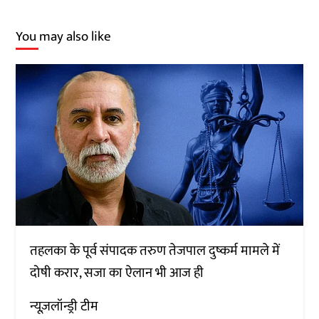
You may also like
तहलका के पूर्व संपादक तरुण तेजपाल दुष्कर्म मामले में
दोषी करार, सजा का ऐलान भी आज ही
न्यूज़लॉन्ड्री टीम