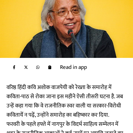
Read in app
वरिष्ठ हिंदी कवि अशोक वाजपेयी को रेख्ता के समारोह में
कविता-पाठ से रोका जाना इस महीने ऐसी तीसरी घटना है. जब
उन्हें कहा गया कि वे राजनीतिक स्वर वाली या सरकार-विरोधी
कवितायेँ न पढ़ें, उन्होंने समारोह का बहिष्कार कर दिया.
फरवरी के पहले हफ्ते में नागपुर के विदर्भ साहित्य सम्मेलन में