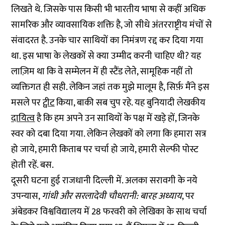
लिखते थे. जिसके पास किसी भी भारतीय भाषा से कहीं अधिक
सामरिक और व्यावसायिक शक्ति है, जो सीधे अंतरराष्ट्रीय मंचों से
संवादरत है. उनके चार साथियों का निमंत्रण रद्द कर दिया गया
था. इस भाषा के लेखकों से क्या उम्मीद करनी चाहिए थी? यह
लाज़िम था कि वे सम्मेलन में ही स्टैंड लेते, सामूहिक नहीं तो
व्यक्तिगत ही सही. लेकिन जहां तक मुझे मालूम है, सिर्फ़ मैंने इस
मसले पर
ट्वीट
किया, बाकी सब चुप रहे. यह बुनियादी लेखकीय
दायित्व
है कि हम अपने उन साथियों के पक्ष में खड़े हों, जिनके
स्वर को दबा दिया गया. लेकिन लेखकों को लगा कि हमारा सत्र
हो जाये, हमारी किताब पर चर्चा हो जाये, हमारी सेल्फी पोस्ट
होती रहें. बस.
दूसरी घटना हुई राजधानी दिल्ली में. अलका सरावगी के नये
उपन्यास,
गांधी और सरलादेवी चौधरानी: बारह अध्याय
, पर
अंबेडकर विश्वविद्यालय में 28 फरवरी को लेखिका के साथ चर्चा