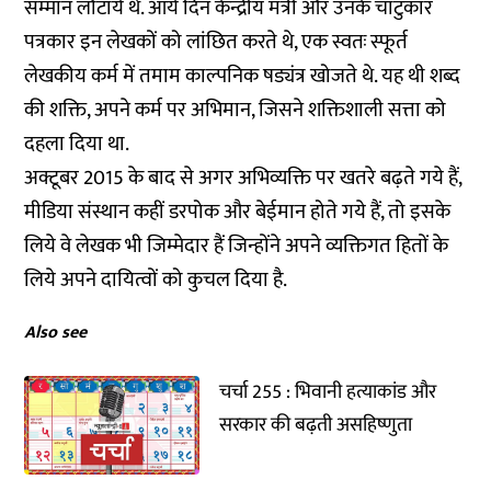
सम्मान लौटाये थे. आये दिन केन्द्रीय मंत्री और उनके चाटुकार
पत्रकार इन लेखकों को लांछित करते थे, एक स्वतः स्फूर्त
लेखकीय कर्म में तमाम काल्पनिक षड्यंत्र खोजते थे. यह थी शब्द
की शक्ति, अपने कर्म पर अभिमान, जिसने शक्तिशाली सत्ता को
दहला दिया था.
अक्टूबर 2015 के बाद से अगर अभिव्यक्ति पर खतरे बढ़ते गये हैं,
मीडिया संस्थान कहीं डरपोक और बेईमान होते गये हैं, तो इसके
लिये वे लेखक भी जिम्मेदार हैं जिन्होंने अपने व्यक्तिगत हितों के
लिये अपने दायित्वों को कुचल दिया है.
Also see
चर्चा 255 : भिवानी हत्याकांड और
सरकार की बढ़ती असहिष्णुता