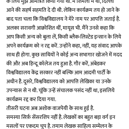
के लिये मुझे आमंत्रित किया गया था. मैं शिमला में था, दिल्ली
आने की सहर्ष सहमति दे दी थी. लेकिन कार्यक्रम तय हो जाने के
बाद पता चला कि विश्वविद्यालय ने मेरे नाम पर आपत्ति जताई है.
अलका सरावगी आक्रोशित थीं, मायूस भी. मैंने उनसे कहा कि
आप किसी अन्य को बुला लें, किसी ब्लैक-लिस्टेड इन्सान के लिये
अपने कार्यक्रम को न रद्द करें. उन्होंने कहा, नहीं, यह संवाद आपके
साथ ही होगा. कुछ साथियों ने कोई अन्य सभागार खोजने में मदद
की और अब हिन्दू कॉलेज तय हुआ है. गौर करें, अंबेडकर
विश्वविद्यालय केंद्र सरकार नहीं बल्कि आम आदमी पार्टी के
अधीन है. दूसरे, विश्वविद्यालय को आपत्ति लेखिका या उनके
उपन्यास से न थी. चूंकि उन्हें संचालक पसंद नहीं था, इसलिये
कार्यक्रम रद्द कर दिया गया.
तीसरी घटना अब अशोक वाजपेयी के साथ हुई है.
समस्या सिर्फ़ सेंसरशिप नहीं है. लेखकों का बहुत बड़ा वर्ग इन
मसलों पर एकदम चुप है. तमाम लेखक साहित्य सम्मेलन के