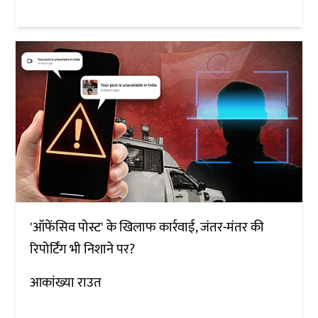
'ऑफेंसिव पोस्ट' के खिलाफ कार्रवाई, जंतर-मंतर की
रिपोर्टिंग भी निशाने पर?
आकांख्या राउत