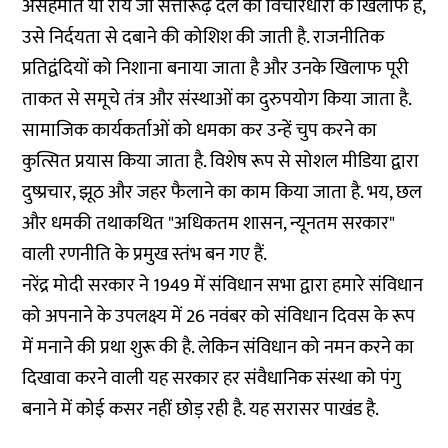
असहमति या राय जो सत्तारूढ़ दल की विचारधारा के खिलाफ है,
उसे निर्दयता से दबाने की कोशिश की जाती है. राजनीतिक
प्रतिद्वंदियों को निशाना बनाया जाता है और उनके खिलाफ पूरी
ताकत से समूचे तंत्र और संस्थाओं का दुरुपयोग किया जाता है.
सामाजिक कार्यकर्ताओं को धमका कर उन्हें चुप करने का
कुत्सित प्रयास किया जाता है. विशेष रूप से सोशल मीडिया द्वारा
दुष्प्रचार, झूठ और जहर फैलाने का काम किया जाता है. भय, छल
और धमकी तथाकथित "अधिकतम शासन, न्यूनतम सरकार"
वाली रणनीति के प्रमुख स्तंभ बन गए हैं.
नरेंद्र मोदी सरकार ने 1949 में संविधान सभा द्वारा हमारे संविधान
को अपनाने के उपलक्ष्य में 26 नवंबर को संविधान दिवस के रूप
में मनाने की प्रथा शुरू की है. लेकिन संविधान को नमन करने का
दिखावा करने वाली यह सरकार हर संवैधानिक संस्था को पंगु
बनाने में कोई कसर नहीं छोड़ रही है. यह सरासर पाखंड है.