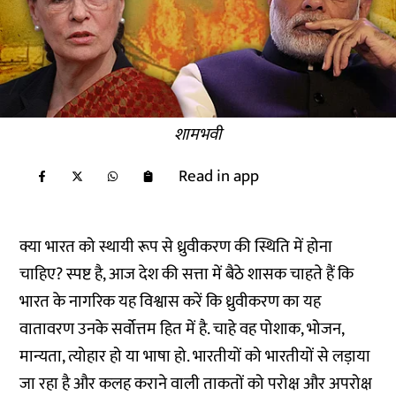
शामभवी
Read in app
क्या भारत को स्थायी रूप से ध्रुवीकरण की स्थिति में होना
चाहिए? स्पष्ट है, आज देश की सत्ता में बैठे शासक चाहते हैं कि
भारत के नागरिक यह विश्वास करें कि ध्रुवीकरण का यह
वातावरण उनके सर्वोत्तम हित में है. चाहे वह पोशाक, भोजन,
मान्यता, त्योहार हो या भाषा हो. भारतीयों को भारतीयों से लड़ाया
जा रहा है और कलह कराने वाली ताकतों को परोक्ष और अपरोक्ष