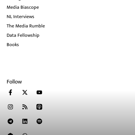
Media Biascope
NL Interviews
The Media Rumble
Data Fellowship
Books
Follow