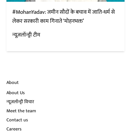
#MohanYadav: जमीन सौदों के बचाव में जाति-धर्म से
लेकर सरकारी काम गिनाते ‘मोहनभक्त’
न्यूज़लॉन्ड्री टीम
About
About Us
न्यूज़लॉन्ड्री विचार
Meet the team
Contact us
Careers