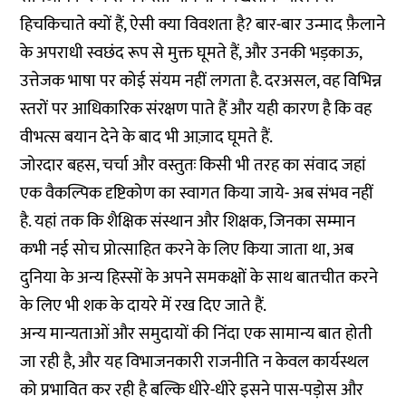
हिचकिचाते क्यों हैं, ऐसी क्या विवशता है? बार-बार उन्माद फ़ैलाने
के अपराधी स्वछंद रूप से मुक्त घूमते हैं, और उनकी भड़काऊ,
उत्तेजक भाषा पर कोई संयम नहीं लगता है. दरअसल, वह विभिन्न
स्तरों पर आधिकारिक संरक्षण पाते हैं और यही कारण है कि वह
वीभत्स बयान देने के बाद भी आज़ाद घूमते हैं.
जोरदार बहस, चर्चा और वस्तुतः किसी भी तरह का संवाद जहां
एक वैकल्पिक दृष्टिकोण का स्वागत किया जाये- अब संभव नहीं
है. यहां तक कि शैक्षिक संस्थान और शिक्षक, जिनका सम्मान
कभी नई सोच प्रोत्साहित करने के लिए किया जाता था, अब
दुनिया के अन्य हिस्सों के अपने समकक्षों के साथ बातचीत करने
के लिए भी शक के दायरे में रख दिए जाते हैं.
अन्य मान्यताओं और समुदायों की निंदा एक सामान्य बात होती
जा रही है, और यह विभाजनकारी राजनीति न केवल कार्यस्थल
को प्रभावित कर रही है बल्कि धीरे-धीरे इसने पास-पड़ोस और