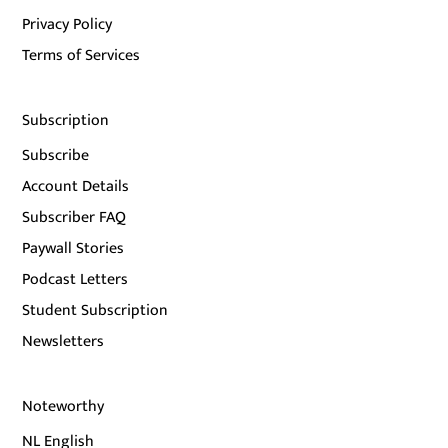
Privacy Policy
Terms of Services
Subscription
Subscribe
Account Details
Subscriber FAQ
Paywall Stories
Podcast Letters
Student Subscription
Newsletters
Noteworthy
NL English