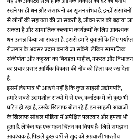
यह एक अकाट्य सत्य है कि आर्थिक विकास की दर को बनाये
रखने पर ही धन और संसाधनों का सृजन संभव है. इन्हीं संसाधनों
से लोगों की सहायता की जा सकती है, जीवन स्तर को बढ़ाया जा
सकता है और सामाजिक कल्याण कार्यक्रमों के लिए आवश्यक
धन उत्पन्न किया जा सकता है. इससे हमारे युवाओं के लिए पर्याप्त
रोजगार के अवसर प्रदान कराये जा सकेंगे. लेकिन सामाजिक
संकीर्णता और कट्टरता का बिगड़ता माहौल, नफरत और विभाजन
का प्रचार प्रसार आर्थिक विकास की नींव को हिला कर रख देता
है.
इसमें लेशमात्र भी आश्चर्य नहीं है कि कुछ साहसी उद्योगपति,
हमारे सबसे उद्यमशील राज्यों में से एक, कर्नाटक में जो कुछ भी
घटित हो रहा है, उसके खिलाफ बोल रहे हैं. इन साहसी आवाजों
के खिलाफ सोशल मीडिया में अपेक्षित पलटवार और हमला भी
हुआ है. लेकिन यह एक गहन चिंतन का विषय है- जिसे समझना
आवश्यक है. पिछले कुछ वर्षों से खुद को अप्रवासी भारतीय