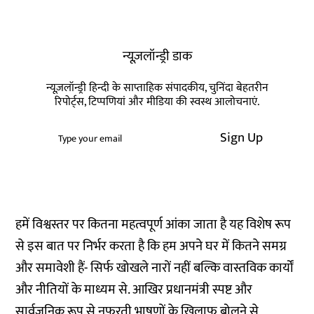
न्यूज़लॉन्ड्री डाक
न्यूज़लॉन्ड्री हिन्दी के साप्ताहिक संपादकीय, चुनिंदा बेहतरीन
रिपोर्ट्स, टिप्पणियां और मीडिया की स्वस्थ आलोचनाएं.
Sign Up
हमें विश्वस्तर पर कितना महत्वपूर्ण आंका जाता है यह विशेष रूप
से इस बात पर निर्भर करता है कि हम अपने घर में कितने समग्र
और समावेशी हैं- सिर्फ खोखले नारों नहीं बल्कि वास्तविक कार्यों
और नीतियों के माध्यम से. आखिर प्रधानमंत्री स्पष्ट और
सार्वजनिक रूप से नफरती भाषणों के खिलाफ बोलने से