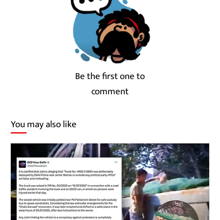
Be the first one to
comment
You may also like