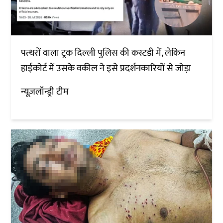
पत्थरों वाला ट्रक दिल्ली पुलिस की कस्टडी में, लेकिन
हाईकोर्ट में उसके वकील ने इसे प्रदर्शनकारियों से जोड़ा
न्यूज़लॉन्ड्री टीम