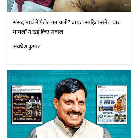
संसद मार्च में पैलेट गन चली? घायल साहिल समेत चार
मामलों ने खड़े किए सवाल
अवधेश कुमार