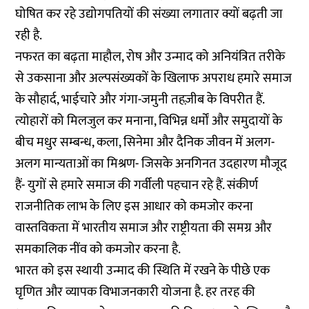
घोषित कर रहे उद्योगपतियों की संख्या लगातार क्यों बढ़ती जा
रही है.
नफरत का बढ़ता माहौल, रोष और उन्माद को अनियंत्रित तरीके
से उकसाना और अल्पसंख्यकों के खिलाफ अपराध हमारे समाज
के सौहार्द, भाईचारे और गंगा-जमुनी तहज़ीब के विपरीत हैं.
त्योहारों को मिलजुल कर मनाना, विभिन्न धर्मों और समुदायों के
बीच मधुर सम्बन्ध, कला, सिनेमा और दैनिक जीवन में अलग-
अलग मान्यताओं का मिश्रण- जिसके अनगिनत उदहारण मौजूद
हैं- युगों से हमारे समाज की गर्वीली पहचान रहे हैं. संकीर्ण
राजनीतिक लाभ के लिए इस आधार को कमजोर करना
वास्तविकता में भारतीय समाज और राष्ट्रीयता की समग्र और
समकालिक नींव को कमजोर करना है.
भारत को इस स्थायी उन्माद की स्थिति में रखने के पीछे एक
घृणित और व्यापक विभाजनकारी योजना है. हर तरह की