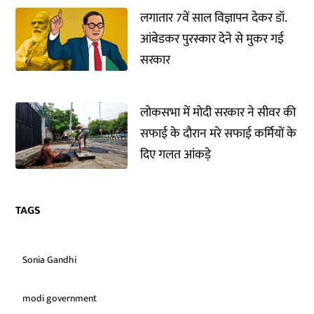
लगातार 7वें साल विज्ञापन देकर डॉ.
आंबेडकर पुरस्कार देने से मुकर गई
सरकार
लोकसभा में मोदी सरकार ने सीवर की
सफाई के दौरान मरे सफाई कर्मियों के
दिए गलत आंकड़े
TAGS
Sonia Gandhi
modi government