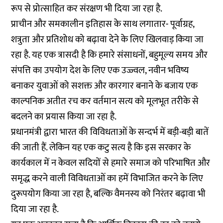
रूप से प्रोत्साहित कर संरक्षण भी दिया जा रहा है.
प्राचीन और समकालीन इतिहास के साथ लगातार- पूर्वाग्रह,
शत्रुता और प्रतिशोध को बढ़ावा देने के लिए खिलवाड़ किया जा
रहा है. यह एक त्रासदी है कि हमारे संसाधनों, बहुमूल्य समय और
संपत्ति का उपयोग देश के लिए एक उज्ज्वल, नवीन भविष्य
बनाकर युवाओं को सशक्त और कारगार बनाने के बजाय एक
काल्पनिक अतीत रच कर वर्तमान सत्य को मूलभूत तरीके से
बदलने का प्रयास किया जा रहा है.
प्रधानमंत्री द्वारा भारत की विविधताओं के सन्दर्भ में बड़ी-बड़ी बातें
की जाती हैं. लेकिन यह एक कटु सत्य है कि इस सरकार के
कार्यकाल में न केवल सदियों से हमारे समाज को परिभाषित और
समृद्ध करने वाली विविधताओं का हमें विभाजित करने के लिए
दुरूपयोग किया जा रहा है, बल्कि वैमनस्य को निरंतर बढ़ावा भी
दिया जा रहा है.