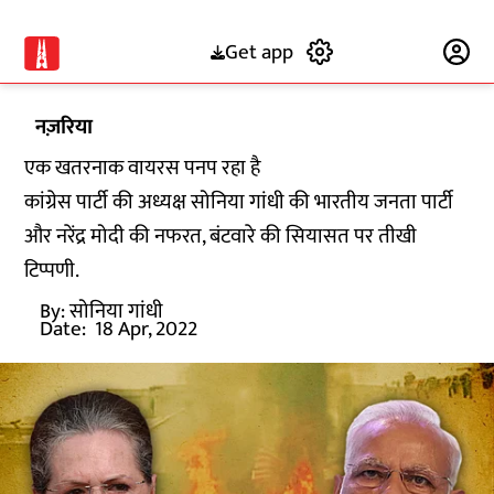
Get app
Subscribe
नज़रिया
एक खतरनाक वायरस पनप रहा है
कांग्रेस पार्टी की अध्यक्ष सोनिया गांधी की भारतीय जनता पार्टी
और नरेंद्र मोदी की नफरत, बंटवारे की सियासत पर तीखी
टिप्पणी.
By:
सोनिया गांधी
Date:
18 Apr, 2022