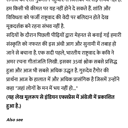
हम किसी भी कीमत पर यह नहीं होने दे सकते हैं. शांति और
विविधता को फर्जी राष्ट्रवाद की वेदी पर बलिदान होते देख
मूकदर्शक बने रहना संभव नहीं है.
सदियों के दौरान पिछली पीढ़ियों द्वारा मेहनत से बनाई गई हमारी
संस्कृति को नफरत की इस अंधी आग और सुनामी में तबाह हो
जाने से बचाना है. एक सदी पहले, भारतीय राष्ट्रवाद के कवि ने
अमर रचना गीतांजलि लिखी. इसका 35वां श्लोक सबसे प्रसिद्ध
हुआ और आज भी सबसे अधिक उद्धृत है. गुरुदेव टैगोर की
प्रार्थना आज के हालात में और अधिक प्रासंगिक है जिसमें उन्होंने
कहा "जहां लोगों के मन में भय नहीं हो…"
(यह लेख मूलरूप से इंडियन एक्सप्रेस में अंग्रेजी में प्रकाशित
हुआ है.)
Also see