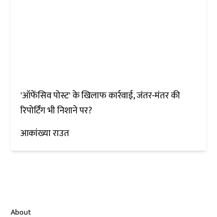
'ऑफेंसिव पोस्ट' के खिलाफ कार्रवाई, जंतर-मंतर की
रिपोर्टिंग भी निशाने पर?
आकांख्या राउत
About