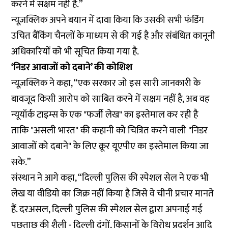
करने में सक्षम नहीं है.”
न्यूज़क्लिक अपने बयान में दावा किया कि उसकी सभी फंडिंग
उचित बैंकिंग चैनलों के माध्यम से की गई है और संबंधित कानूनी
अधिकारियों को भी सूचित किया गया है.
‘निडर आवाजों को दबाने’ की कोशिश
न्यूज़क्लिक ने कहा, “एक सरकार जो इस सारी जानकारी के
बावजूद किसी आरोप को साबित करने में सक्षम नहीं है, अब वह
न्यूयॉर्क टाइम्स के एक "फर्जी लेख" का इस्तेमाल कर रही है
ताकि "असली भारत" की कहानी को चित्रित करने वाली "निडर
आवाजों को दबाने" के लिए क्रूर यूएपीए का इस्तेमाल किया जा
सके.”
संस्थान ने आगे कहा, “दिल्ली पुलिस की स्पेशल सेल ने एक भी
लेख या वीडियो का जिक्र नहीं किया है जिसे वे चीनी प्रचार मानते
हैं. दरअसल, दिल्ली पुलिस की स्पेशल सेल द्वारा अपनाई गई
पूछताछ की शैली - दिल्ली दंगों, किसानों के विरोध प्रदर्शन आदि