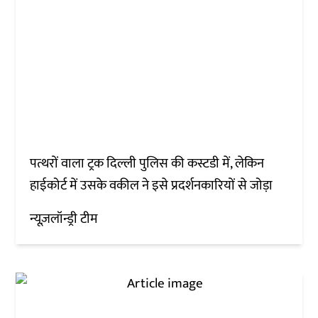
पत्थरों वाला ट्रक दिल्ली पुलिस की कस्टडी में, लेकिन
हाईकोर्ट में उसके वकील ने इसे प्रदर्शनकारियों से जोड़ा
न्यूज़लॉन्ड्री टीम