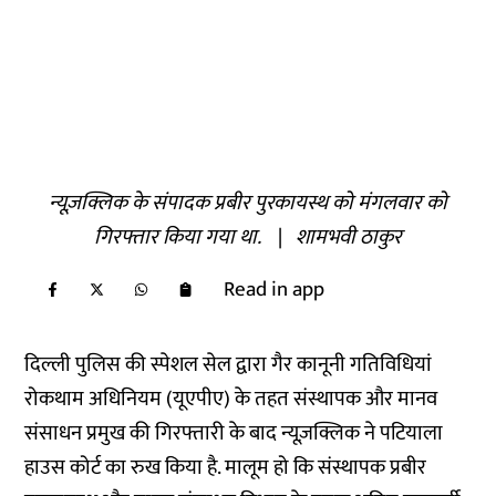
न्यूज़क्लिक के संपादक प्रबीर पुरकायस्थ को मंगलवार को
गिरफ्तार किया गया था.
|
शामभवी ठाकुर
Read in app
दिल्ली पुलिस की स्पेशल सेल द्वारा गैर कानूनी गतिविधियां
रोकथाम अधिनियम (यूएपीए) के तहत संस्थापक और मानव
संसाधन प्रमुख की गिरफ्तारी के बाद न्यूज़क्लिक ने पटियाला
हाउस कोर्ट का रुख किया है. मालूम हो कि संस्थापक प्रबीर