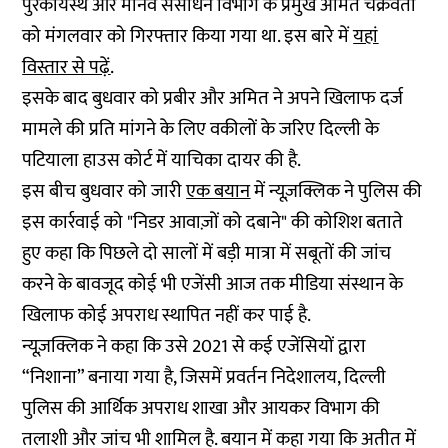
पुरकायस्थ और मानव संसाधन विभाग के प्रमुख अमित चक्रवर्ती
को मंगलवार को गिरफ्तार किया गया था. इस बारे में
यहां
विस्तार से पढ़ें
.
इसके बाद बुधवार को प्रबीर और अमित ने अपने खिलाफ दर्ज
मामले की प्रति मांगने के लिए वकीलों के जरिए दिल्ली के
पटियाला हाउस कोर्ट में याचिका दायर की है.
इस बीच बुधवार को जारी
एक बयान
में न्यूज़क्लिक ने पुलिस की
इस कार्रवाई को "निडर आवाज़ों को दबाने" की कोशिश बताते
हुए कहा कि पिछले दो सालों में बड़ी मात्रा में सबूतों की जांच
करने के बावजूद कोई भी एजेंसी आज तक मीडिया संस्थान के
खिलाफ कोई अपराध स्थापित नहीं कर पाई है.
न्यूज़क्लिक ने कहा कि उसे 2021 से कई एजेंसियों द्वारा
“निशाना” बनाया गया है, जिसमें प्रवर्तन निदेशालय, दिल्ली
पुलिस की आर्थिक अपराध शाखा और आयकर विभाग की
तलाशी और जांच भी शामिल है. बयान में कहा गया कि अतीत में