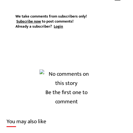
We take comments from subscribers only!
Subscribe now
to post comments!
Already a subscriber?
Login
Be the first one to
comment
You may also like