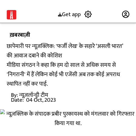
Get app
Subscribe
ख़बरबाज़ी
छापेमारी पर न्यूज़क्लिक: 'फर्जी लेख' के सहारे ‘असली भारत’
की आवाज दबाने की कोशिश
मीडिया संगठन ने कहा कि हम दो साल से अधिक समय से
'निगरानी' में हैं लेकिन कोई भी एजेंसी अब तक कोई अपराध
स्थापित नहीं कर पाई.
By:
न्यूज़लॉन्ड्री टीम
Date:
04 Oct, 2023