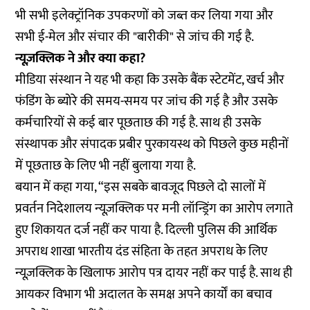
भी सभी इलेक्ट्रॉनिक उपकरणों को जब्त कर लिया गया और
सभी ई-मेल और संचार की "बारीकी" से जांच की गई है.
न्यूज़क्लिक ने और क्या कहा?
मीडिया संस्थान ने यह भी कहा कि उसके बैंक स्टेटमेंट, खर्च और
फंडिंग के ब्योरे की समय-समय पर जांच की गई है और उसके
कर्मचारियों से कई बार पूछताछ की गई है. साथ ही उसके
संस्थापक और संपादक प्रबीर पुरकायस्थ को पिछले कुछ महीनों
में पूछताछ के लिए भी नहीं बुलाया गया है.
बयान में कहा गया, “इस सबके बावजूद पिछले दो सालों में
प्रवर्तन निदेशालय न्यूज़क्लिक पर मनी लॉन्ड्रिंग का आरोप लगाते
हुए शिकायत दर्ज नहीं कर पाया है. दिल्ली पुलिस की आर्थिक
अपराध शाखा भारतीय दंड संहिता के तहत अपराध के लिए
न्यूज़क्लिक के खिलाफ आरोप पत्र दायर नहीं कर पाई है. साथ ही
आयकर विभाग भी अदालत के समक्ष अपने कार्यों का बचाव