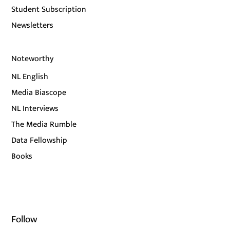
Student Subscription
Newsletters
Noteworthy
NL English
Media Biascope
NL Interviews
The Media Rumble
Data Fellowship
Books
Follow