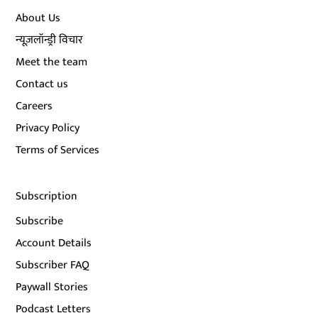
About Us
न्यूज़लॉन्ड्री विचार
Meet the team
Contact us
Careers
Privacy Policy
Terms of Services
Subscription
Subscribe
Account Details
Subscriber FAQ
Paywall Stories
Podcast Letters