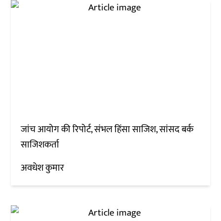
जांच आयोग की रिपोर्ट, संभल हिंसा साजिश, सांसद बर्क
साजिशकर्ता
अवधेश कुमार