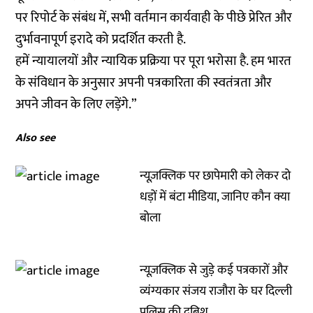
पर रिपोर्ट के संबंध में, सभी वर्तमान कार्यवाही के पीछे प्रेरित और
दुर्भावनापूर्ण इरादे को प्रदर्शित करती है.
हमें न्यायालयों और न्यायिक प्रक्रिया पर पूरा भरोसा है. हम भारत
के संविधान के अनुसार अपनी पत्रकारिता की स्वतंत्रता और
अपने जीवन के लिए लड़ेंगे.”
Also see
न्यूज़क्लिक पर छापेमारी को लेकर दो
धड़ों में बंटा मीडिया, जानिए कौन क्या
बोला
न्यूज़क्लिक से जुड़े कई पत्रकारों और
व्यंग्यकार संजय राजौरा के घर दिल्ली
पुलिस की दबिश