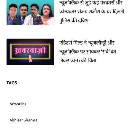
न्यूज़क्लिक से जुड़े कई पत्रकारों और
व्यंग्यकार संजय राजौरा के घर दिल्ली
पुलिस की दबिश
एडिटर्स गिल्ड ने न्यूज़लॉन्ड्री और
न्यूज़क्लिक पर आयकर ‘सर्वे’ को
लेकर व्यक्त की चिंता
TAGS
Newsclick
Abhisar Sharma