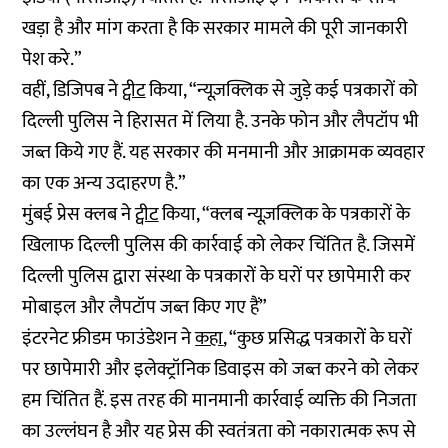
खड़ा है और मांग करता है कि सरकार मामले की पूरी जानकारी
पेश करे.”
वहीं, डिजिपब ने
ट्वीट
किया, “न्यूज़क्लिक से जुड़े कई पत्रकारों को
दिल्ली पुलिस ने हिरासत में लिया है. उनके फोन और लैपटॉप भी
जब्त किये गए हैं. यह सरकार की मनमानी और आक्रामक व्यवहार
का एक अन्य उदाहरण है.”
मुंबई प्रेस क्लब ने
ट्वीट
किया, “क्लब न्यूज़क्लिक के पत्रकारों के
खिलाफ दिल्ली पुलिस की कार्रवाई को लेकर चिंतित है. जिसमें
दिल्ली पुलिस द्वारा संस्था के पत्रकारों के घरों पर छापेमारी कर
मोबाइल और लैपटॉप जब्त किए गए हैं”
इंटरनेट फ्रीडम फाउंडेशन ने
कहा
, “कुछ प्रसिद्ध पत्रकारों के घरों
पर छापेमारी और इलेक्ट्रॉनिक डिवाइस को जब्त करने को लेकर
हम चिंतित हैं. इस तरह की मानमानी कार्रवाई व्यक्ति की निजता
का उल्लंघन है और यह प्रेस की स्वतंत्रता को नकारात्मक रूप से