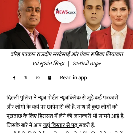
वरिष्ठ पत्रकार राजदीप सरदेसाई और एंकर रूबिका लियाकत
एवं सुशांत सिन्हा
|
शामभवी ठाकुर
Read in app
दिल्ली पुलिस ने न्यूज़ पोर्टल न्यूज़क्लिक से जुड़े कई पत्रकारों
और लोगों के यहां पर छापेमारी की है. साथ ही कुछ लोगों को
पूछताछ के लिए हिरासत में लेने की जानकारी भी सामने आई है.
जिसके बारे में आप
यहां विस्तार से पढ़
सकते हैं.