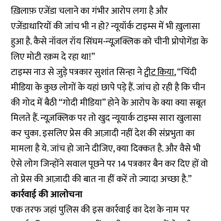
ख़िलाफ़ एजेंडा चलाने का गंभीर आरोप लगा है और
एजेंडाधारियों की जांच भी न हो? न्यूयॉर्क टाइम्स में भी ख़ुलासा
हुआ है. कैसे नॉवल रॉय सिंघम-न्यूज़क्लिक को चीनी प्रोपोगेंडा के
लिए मोटी रक़म दे रहा था!”
टाइम्स नाउ से जुड़े पत्रकार सुशांत सिन्हा ने
ट्वीट किया
, “चिंदी
मीडिया के कुछ लोगों के यहां छापे पड़े हैं. जांच हो रही है कि चीन
की गोद में बैठी “गोदी मीडिया” होने के आरोप के क्या क्या सबूत
मिलते हैं. न्यूज़क्लिक पर तो खुद न्यूयार्क टाइम्स सारा खुलासा
कर चुका. इसलिए प्रेस की आज़ादी नहीं देश की संप्रभुता का
मामला है ये. जांच हो जाने दीजिए, क्या दिक्कत है. और वैसे भी
ऐसे लोग जिन्होंने सवाल पूछने पर 14 पत्रकार बैन कर दिए हों वो
तो प्रेस की आज़ादी की बात ना हीं करें तो ज्यादा अच्छा है.”
कार्रवाई की आलोचना
एक तरफ जहां पुलिस की इस कार्रवाई का देश के नाम पर