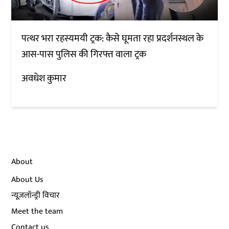
पत्थर भरा रहस्यमयी ट्रक: कैसे घूमता रहा प्रदर्शनस्थल के
आस-पास पुलिस की गिरफ्त वाला ट्रक
अवधेश कुमार
About
About Us
न्यूज़लॉन्ड्री विचार
Meet the team
Contact us