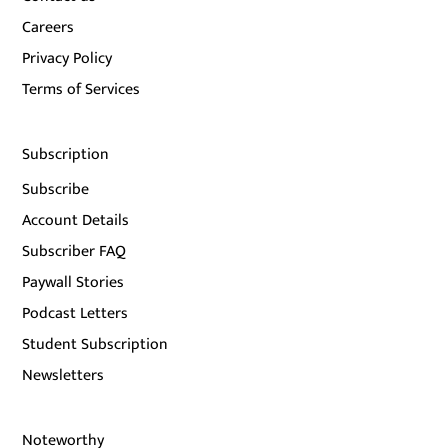
Careers
Privacy Policy
Terms of Services
Subscription
Subscribe
Account Details
Subscriber FAQ
Paywall Stories
Podcast Letters
Student Subscription
Newsletters
Noteworthy