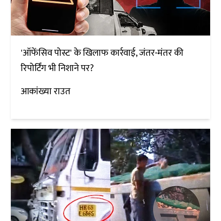
'ऑफेंसिव पोस्ट' के खिलाफ कार्रवाई, जंतर-मंतर की
रिपोर्टिंग भी निशाने पर?
आकांख्या राउत