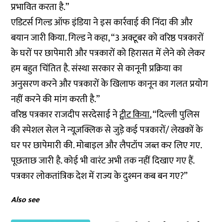
प्रभावित करता है.”
एडिटर्स गिल्ड ऑफ इंडिया ने इस कार्रवाई की निंदा की और
बयान जारी किया. गिल्ड ने कहा, “3 अक्टूबर को वरिष्ठ पत्रकारों
के घरों पर छापेमारी और पत्रकारों को हिरासत में लेने को लेकर
हम बहुत चिंतित है. संस्था सरकार से कानूनी प्रक्रिया का
अनुसरण करने और पत्रकारों के खिलाफ कानून का गलत प्रयोग
नहीं करने की मांग करती है.”
वरिष्ठ पत्रकार राजदीप सरदेसाई ने
ट्वीट किया
, “दिल्ली पुलिस
की स्पेशल सेल ने न्यूज़क्लिक से जुडे़ कई पत्रकारों/ लेखकों के
घर पर छापेमारी की. मोबाइल और लैपटॉप जब्त कर लिए गए.
पूछताछ जारी है. कोई भी वारंट अभी तक नहीं दिखाए गए हैं.
पत्रकार लोकतांत्रिक देश में राज्य के दुश्मन कब बन गए?”
Also see