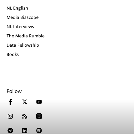
NL English
Media Biascope
NL Interviews
The Media Rumble
Data Fellowship
Books
Follow