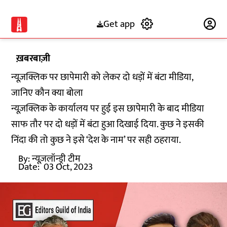
Get app
Subscribe
ख़बरबाज़ी
न्यूज़क्लिक पर छापेमारी को लेकर दो धड़ों में बंटा मीडिया,
जानिए कौन क्या बोला
न्यूज़क्लिक के कार्यालय पर हुई इस छापेमारी के बाद मीडिया
साफ तौर पर दो धड़ों में बंटा हुआ दिखाई दिया. कुछ ने इसकी
निंदा की तो कुछ ने इसे ‘देश के नाम’ पर सही ठहराया.
By:
न्यूज़लॉन्ड्री टीम
Date:
03 Oct, 2023