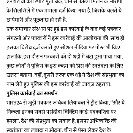
एनडीटीवी की
रिपोर्ट
मुताबिक, चीन से फंडिंग मिलने के आरोपों
के सिलसिले में एक मामला दर्ज किया गया है. जिसके चलते ये
छापेमारी और पूछताछ हो रही है.
एक समाचार संस्थान पर हुई इस कार्रवाई के बाद कई पत्रकार
संगठनों और पत्रकारों ने इस कार्रवाई की आलोचना की. साथ ही
इसका विरोध दर्ज कराते हुए सोशल मीडिया पर पोस्ट भी किए.
हालांकि, इस दौरान पत्रकारों को दो धड़ों में बंटा हुआ पाया गया.
कुछ लोगों ने पुलिस के इस कदम को ‘प्रेस की स्वतंत्रता के लिए
ख़तरा’ बताया. वहीं, दूसरी तरफ एक धड़े ने ‘देश की संप्रभुता’ का
नाम लेते हुए पुलिस की इस कार्रवाई को जायज़ ठहराया.
पुलिस कार्रवाई का समर्थन
भारत24 से जुड़ी पत्रकार रूबिका लियाकत ने
ट्वीट किया
, “और ये
निकला इनका सबसे पसंदीदा विक्टिम कार्ड ‘पत्रकारिता पर
हमला’. देश की संप्रभुता का सवाल है, इसपर अभिव्यक्ति की
स्वतंत्रता का लबादा न ओढ़ना. चीन से पैसा लेकर देश के