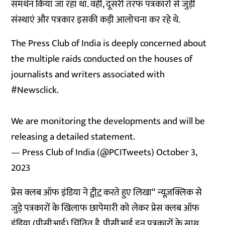
समर्थन किया जा रहा था. वहीं, दूसरी तरफ पत्रकारों से जुड़ी
संस्थाएं और पत्रकार इसकी कड़ी आलोचना कर रहे थे.
The Press Club of India is deeply concerned about
the multiple raids conducted on the houses of
journalists and writers associated with
#Newsclick
.
We are monitoring the developments and will be
releasing a detailed statement.
— Press Club of India (@PCITweets)
October 3,
2023
प्रेस क्लब ऑफ इंडिया ने
ट्वीट
करते हुए लिखा“ न्यूज़क्लिक से
जुड़े पत्रकारों के खिलाफ छापेमारी को लेकर प्रेस क्लब ऑफ
इंडिया (पीसीआई) चिंतित है. पीसीआई इन पत्रकारों के साथ