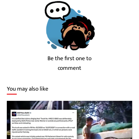
Be the first one to
comment
You may also like