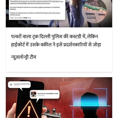
पत्थरों वाला ट्रक दिल्ली पुलिस की कस्टडी में, लेकिन
हाईकोर्ट में उसके वकील ने इसे प्रदर्शनकारियों से जोड़ा
न्यूज़लॉन्ड्री टीम