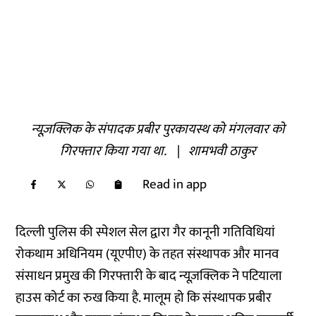
न्यूज़क्लिक के संपादक प्रबीर पुरकायस्थ को मंगलवार को
गिरफ्तार किया गया था.
|
शामभवी ठाकुर
Read in app
दिल्ली पुलिस की स्पेशल सेल द्वारा गैर कानूनी गतिविधियां
रोकथाम अधिनियम (यूएपीए) के तहत संस्थापक और मानव
संसाधन प्रमुख की गिरफ्तारी के बाद न्यूज़क्लिक ने पटियाला
हाउस कोर्ट का रुख किया है. मालूम हो कि संस्थापक प्रबीर