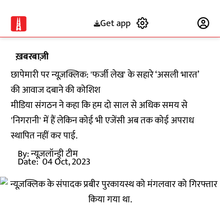
Get app
Subscribe
ख़बरबाज़ी
छापेमारी पर न्यूज़क्लिक: 'फर्जी लेख' के सहारे ‘असली भारत’
की आवाज दबाने की कोशिश
मीडिया संगठन ने कहा कि हम दो साल से अधिक समय से
'निगरानी' में हैं लेकिन कोई भी एजेंसी अब तक कोई अपराध
स्थापित नहीं कर पाई.
By:
न्यूज़लॉन्ड्री टीम
Date:
04 Oct, 2023