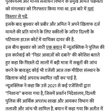
पुरकायस्थ और मानव संसाधन विभाग के प्रमुख अमित चक्रवर्ती
को मंगलवार को गिरफ्तार किया गया था. इस बारे में
यहां
विस्तार से पढ़ें
.
इसके बाद बुधवार को प्रबीर और अमित ने अपने खिलाफ दर्ज
मामले की प्रति मांगने के लिए वकीलों के जरिए दिल्ली के
पटियाला हाउस कोर्ट में याचिका दायर की है.
इस बीच बुधवार को जारी
एक बयान
में न्यूज़क्लिक ने पुलिस की
इस कार्रवाई को "निडर आवाज़ों को दबाने" की कोशिश बताते
हुए कहा कि पिछले दो सालों में बड़ी मात्रा में सबूतों की जांच
करने के बावजूद कोई भी एजेंसी आज तक मीडिया संस्थान के
खिलाफ कोई अपराध स्थापित नहीं कर पाई है.
न्यूज़क्लिक ने कहा कि उसे 2021 से कई एजेंसियों द्वारा
“निशाना” बनाया गया है, जिसमें प्रवर्तन निदेशालय, दिल्ली
पुलिस की आर्थिक अपराध शाखा और आयकर विभाग की
तलाशी और जांच भी शामिल है. बयान में कहा गया कि अतीत में