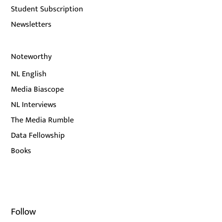
Student Subscription
Newsletters
Noteworthy
NL English
Media Biascope
NL Interviews
The Media Rumble
Data Fellowship
Books
Follow