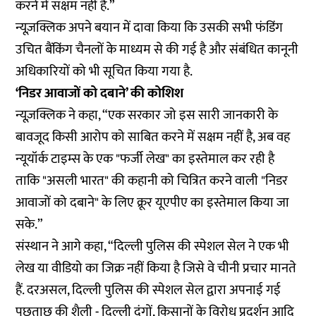
करने में सक्षम नहीं है.”
न्यूज़क्लिक अपने बयान में दावा किया कि उसकी सभी फंडिंग
उचित बैंकिंग चैनलों के माध्यम से की गई है और संबंधित कानूनी
अधिकारियों को भी सूचित किया गया है.
‘निडर आवाजों को दबाने’ की कोशिश
न्यूज़क्लिक ने कहा, “एक सरकार जो इस सारी जानकारी के
बावजूद किसी आरोप को साबित करने में सक्षम नहीं है, अब वह
न्यूयॉर्क टाइम्स के एक "फर्जी लेख" का इस्तेमाल कर रही है
ताकि "असली भारत" की कहानी को चित्रित करने वाली "निडर
आवाजों को दबाने" के लिए क्रूर यूएपीए का इस्तेमाल किया जा
सके.”
संस्थान ने आगे कहा, “दिल्ली पुलिस की स्पेशल सेल ने एक भी
लेख या वीडियो का जिक्र नहीं किया है जिसे वे चीनी प्रचार मानते
हैं. दरअसल, दिल्ली पुलिस की स्पेशल सेल द्वारा अपनाई गई
पूछताछ की शैली - दिल्ली दंगों, किसानों के विरोध प्रदर्शन आदि