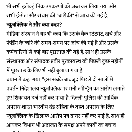
भी सभी इलेक्ट्रॉनिक उपकरणों को जब्त कर लिया गया और
सभी ई-मेल और संचार की "बारीकी" से जांच की गई है.
न्यूज़क्लिक ने और क्या कहा?
मीडिया संस्थान ने यह भी कहा कि उसके बैंक स्टेटमेंट, खर्च और
फंडिंग के ब्योरे की समय-समय पर जांच की गई है और उसके
कर्मचारियों से कई बार पूछताछ की गई है. साथ ही उसके
संस्थापक और संपादक प्रबीर पुरकायस्थ को पिछले कुछ महीनों
में पूछताछ के लिए भी नहीं बुलाया गया है.
बयान में कहा गया, “इस सबके बावजूद पिछले दो सालों में
प्रवर्तन निदेशालय न्यूज़क्लिक पर मनी लॉन्ड्रिंग का आरोप लगाते
हुए शिकायत दर्ज नहीं कर पाया है. दिल्ली पुलिस की आर्थिक
अपराध शाखा भारतीय दंड संहिता के तहत अपराध के लिए
न्यूज़क्लिक के खिलाफ आरोप पत्र दायर नहीं कर पाई है. साथ ही
आयकर विभाग भी अदालत के समक्ष अपने कार्यों का बचाव