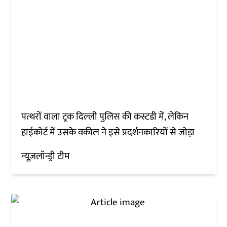
पत्थरों वाला ट्रक दिल्ली पुलिस की कस्टडी में, लेकिन
हाईकोर्ट में उसके वकील ने इसे प्रदर्शनकारियों से जोड़ा
न्यूज़लॉन्ड्री टीम