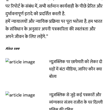
पर रिपोर्ट के संबंध में, सभी वर्तमान कार्यवाही के पीछे प्रेरित और
दुर्भावनापूर्ण इरादे को प्रदर्शित करती है.
हमें न्यायालयों और न्यायिक प्रक्रिया पर पूरा भरोसा है. हम भारत
के संविधान के अनुसार अपनी पत्रकारिता की स्वतंत्रता और
अपने जीवन के लिए लड़ेंगे.”
Also see
न्यूज़क्लिक पर छापेमारी को लेकर दो
धड़ों में बंटा मीडिया, जानिए कौन क्या
बोला
न्यूज़क्लिक से जुड़े कई पत्रकारों और
व्यंग्यकार संजय राजौरा के घर दिल्ली
पुलिस की दबिश