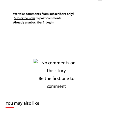
We take comments from subscribers only!
Subscribe now
to post comments!
Already a subscriber?
Login
Be the first one to
comment
You may also like