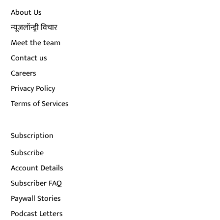
About Us
न्यूज़लॉन्ड्री विचार
Meet the team
Contact us
Careers
Privacy Policy
Terms of Services
Subscription
Subscribe
Account Details
Subscriber FAQ
Paywall Stories
Podcast Letters