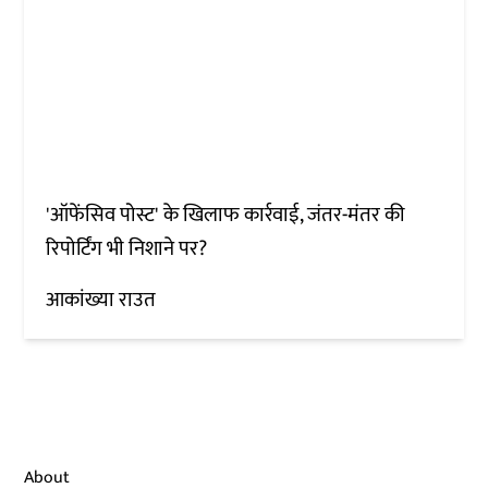
'ऑफेंसिव पोस्ट' के खिलाफ कार्रवाई, जंतर-मंतर की
रिपोर्टिंग भी निशाने पर?
आकांख्या राउत
About