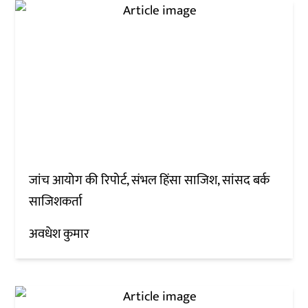
जांच आयोग की रिपोर्ट, संभल हिंसा साजिश, सांसद बर्क
साजिशकर्ता
अवधेश कुमार