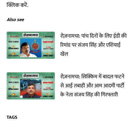
क्लिक करें.
Also see
रोज़नामचा: पांच दिनों के लिए ईडी की
रिमांड पर संजय सिंह और एशियाई
खेल
रोज़नामचा: सिक्किम में बादल फटने
से आई तबाही और आम आदमी पार्टी
के नेता संजय सिंह की गिरफ्तारी
TAGS