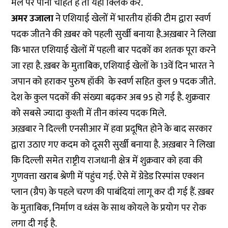
मेल पर पाना चाहते हैं तो
यहां
क्लिक करें.
अमर उजाला
ने एशियाई खेलों में भारतीय हॉकी टीम द्वारा स्वर्ण
पदक जीतने की ख़बर को पहली सुर्खी बनाया है.अख़बार ने लिखा
कि भारत एशियाई खेलों में पहली बार पदकों का शतक पूरा करने
जा रहा है. ख़बर के मुताबिक, एशियाई खेलों के 13वें दिन भारत ने
जपान को हराकर पुरुष हॉकी के स्वर्ण सहित कुल 9 पदक जीते.
देश के कुल पदकों की संख्या बढ़कर अब 95 हो गई है. शुक्रवार
को सबसे ज्यादा कुश्ती में तीन कांस्य पदक मिले.
अख़बार ने दिल्ली एनसीआर में हवा प्रदूषित होने के बाद सरकार
द्वारा उठाए गए कदम को दूसरी सुर्खी बनाया है. अख़बार ने लिखा
कि दिल्ली समेत राष्ट्रीय राजधानी क्षेत्र में शुक्रवार को हवा की
गुणवत्ता खराब श्रेणी में पहुंच गई. ऐसे में ग्रेडेड रिस्पांस एक्शन
प्लान (ग्रैप) के पहले चरण की पाबंदियां लागू कर दी गई हैं. ख़बर
के मुताबिक, निर्माण व ध्वंस के साथ कोयले के प्रयोग पर रोक
लगा दी गई है.