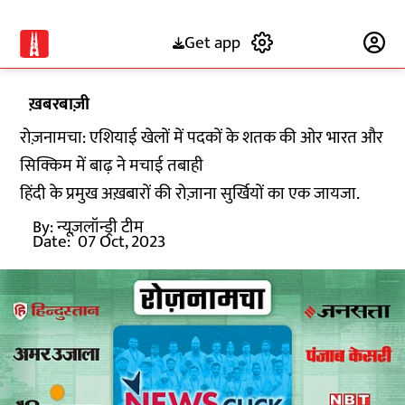
Get app
Subscribe
ख़बरबाज़ी
रोज़नामचा: एशियाई खेलों में पदकों के शतक की ओर भारत और
सिक्किम में बाढ़ ने मचाई तबाही
हिंदी के प्रमुख अख़बारों की रोज़ाना सुर्खियों का एक जायजा.
By:
न्यूज़लॉन्ड्री टीम
Date:
07 Oct, 2023