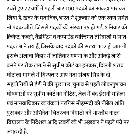
रचते हुए 72 वर्षों में पहली बार 100 पदकों का आंकड़ा पार कर
लिया है. ख़बर के मुताबिक, भारत ने शुक्रवार को एक स्वर्ण समेत
नौ पदक जीते. जिससे पदकों की संख्या 95 हो गई. शनिवार को
क्रिकेट, कबड्डी, बैडमिंटन व कम्पाउंड व्यक्तिगत तीरंदाजी में सात
पदक आने तय हैं, जिसके बाद पदकों की संख्या 102 हो जाएगी.
इसके अलावा बिहार में जातिवार गणना के और आंकड़े जारी
करने पर रोक लगाने से सुप्रीम कोर्ट का इनकार, दिल्ली शराब
घोटाला मामले में गिरफ्तार आप नेता संजय सिंह के दो
सहयोगियों से ईडी ने की पूछताछ, चुनाव से पहले लोकलुभावन
घोषणाओं पर सुप्रीम कोर्ट का नोटिस, जेल में बंद ईरानी महिला
एवं मानवाधिकार कार्यकर्ता नरगिस मोहम्मदी को नोबेल शांति
पुरस्कार और अभिनेता चितरंजन त्रिपाठी बने भारतीय नाट्य
विद्यालय के निदेशक आदि ख़बरों को भी अख़बार ने पहले पन्ने पर
जगह दी है.