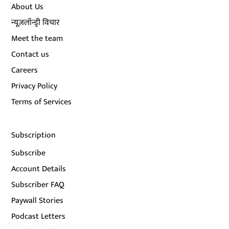
About Us
न्यूज़लॉन्ड्री विचार
Meet the team
Contact us
Careers
Privacy Policy
Terms of Services
Subscription
Subscribe
Account Details
Subscriber FAQ
Paywall Stories
Podcast Letters