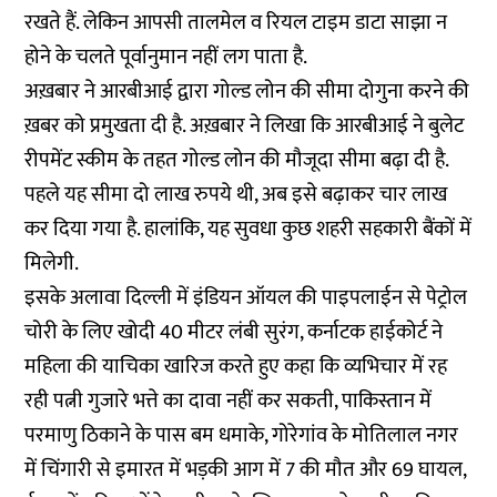
रखते हैं. लेकिन आपसी तालमेल व रियल टाइम डाटा साझा न
होने के चलते पूर्वानुमान नहीं लग पाता है.
अख़बार ने आरबीआई द्वारा गोल्ड लोन की सीमा दोगुना करने की
ख़बर को प्रमुखता दी है. अख़बार ने लिखा कि आरबीआई ने बुलेट
रीपमेंट स्कीम के तहत गोल्ड लोन की मौजूदा सीमा बढ़ा दी है.
पहले यह सीमा दो लाख रुपये थी, अब इसे बढ़ाकर चार लाख
कर दिया गया है. हालांकि, यह सुवधा कुछ शहरी सहकारी बैंकों में
मिलेगी.
इसके अलावा दिल्ली में इंडियन ऑयल की पाइपलाईन से पेट्रोल
चोरी के लिए खोदी 40 मीटर लंबी सुरंग, कर्नाटक हाईकोर्ट ने
महिला की याचिका खारिज करते हुए कहा कि व्यभिचार में रह
रही पत्नी गुजारे भत्ते का दावा नहीं कर सकती, पाकिस्तान में
परमाणु ठिकाने के पास बम धमाके, गोरेगांव के मोतिलाल नगर
में चिंगारी से इमारत में भड़की आग में 7 की मौत और 69 घायल,