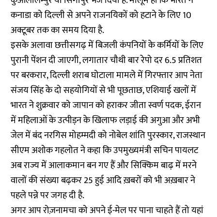
कुआलालम्पुर या सिंगापुर भेज दिया है. मालूम हो कि भारत ने
कनाडा को दिल्ली से अपने राजनयिकों को हटाने के लिए 10
अक्टूबर तक का समय दिया है.
इसके अलावा छत्तीसगढ़ में बिजली कंपनियों के कर्मियों के लिए
पुरानी पेंशन दी जाएगी, लगातार चौथी बार रेपो दर 6.5 प्रतिशत
पर बरकरार, दिल्ली शराब घोटाला मामले में गिरफ्तार आप नेता
संजय सिंह के दो सहयोगियों से भी पूछताछ, एशियाई खलों में
भारत ने शुक्रवार को जापान को हराकर जीता स्वर्ण पदक, ईरान
में महिलाओं के उत्पीड़न के खिलाफ लड़ाई की अगुआ और अभी
जेल में बंद नरगिस मोहम्मदी को नोबेल शांति पुरस्कार, राजस्थान
सीएम अशोक गहलोत ने कहा कि उपमुख्यमंत्री सचिन पायलट
अब राज्य में आलाकमान बन गए हैं और सिक्किम बाढ़ में मरने
वालों की संख्या बढ़कर 25 हुई आदि ख़बरों को भी अख़बार ने
पहले पन्ने पर जगह दी है.
अगर आप रोज़नामचा को अपने ई-मेल पर पाना चाहते हैं तो
यहां