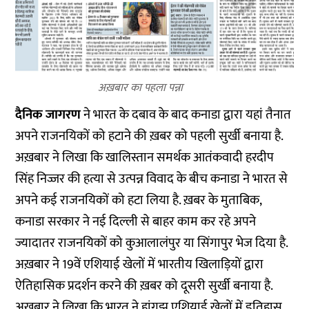
अख़बार का पहला पन्ना
दैनिक जागरण
ने भारत के दबाव के बाद कनाडा द्वारा यहां तैनात
अपने राजनयिकों को हटाने की ख़बर को पहली सुर्खी बनाया है.
अख़बार ने लिखा कि खालिस्तान समर्थक आतंकवादी हरदीप
सिंह निज्जर की हत्या से उत्पन्न विवाद के बीच कनाडा ने भारत से
अपने कई राजनयिकों को हटा लिया है. ख़बर के मुताबिक,
कनाडा सरकार ने नई दिल्ली से बाहर काम कर रहे अपने
ज्यादातर राजनयिकों को कुआलालंपुर या सिंगापुर भेज दिया है.
अख़बार ने 19वें एशियाई खेलों में भारतीय खिलाड़ियों द्वारा
ऐतिहासिक प्रदर्शन करने की ख़बर को दूसरी सुर्खी बनाया है.
अख़बार ने लिखा कि भारत ने हांगझू एशियाई खेलों में इतिहास