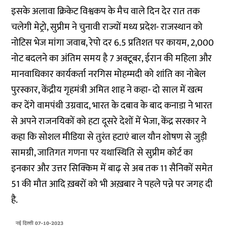
इसके अलावा क्रिकेट विश्वकप के मैच वाले दिन देर रात तक
चलेगी मेट्रो, सुप्रीम ने चुनावी राज्यों मध्य प्रदेश- राजस्थान को
नोटिस भेज मांगा जवाब, रेपो दर 6.5 प्रतिशत पर कायम, 2,000
नोट बदलने का अंतिम समय है 7 अक्टूबर, ईरान की महिला और
मानवाधिकार कार्यकर्ता नरगिस मोहम्मदी को शांति का नोबेल
पुरस्कार, केंद्रीय गृहमंत्री अमित शाह ने कहा- दो साल में खत्म
कर देंगे वामपंथी उग्रवाद, भारत के दबाव के बाद कनाडा ने भारत
से अपने राजनयिकों को हटा दूसरे देशों में भेजा, केंद्र सरकार ने
कहा कि सोशल मीडिया से तुरंत हटाएं बाल यौन शोषण से जुड़ी
सामग्री, जातिगत गणना पर यथास्थिति से सुप्रीम कोर्ट का
इनकार और उत्तर सिक्किम में बाढ़ से अब तक 11 सैनिकों समेत
51 की मौत आदि ख़बरों को भी अख़बार ने पहले पन्ने पर जगह दी
है.