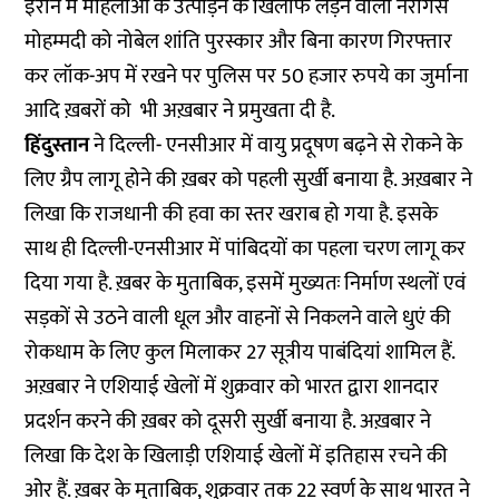
ईरान में महिलाओं के उत्पीड़न के खिलाफ लड़ने वाली नरगिस
मोहम्मदी को नोबेल शांति पुरस्कार और बिना कारण गिरफ्तार
कर लॉक-अप में रखने पर पुलिस पर 50 हजार रुपये का जुर्माना
आदि ख़बरों को भी अख़बार ने प्रमुखता दी है.
हिंदुस्तान
ने दिल्ली- एनसीआर में वायु प्रदूषण बढ़ने से रोकने के
लिए ग्रैप लागू होने की ख़बर को पहली सुर्खी बनाया है. अख़बार ने
लिखा कि राजधानी की हवा का स्तर खराब हो गया है. इसके
साथ ही दिल्ली-एनसीआर में पांबिदयों का पहला चरण लागू कर
दिया गया है. ख़बर के मुताबिक, इसमें मुख्यतः निर्माण स्थलों एवं
सड़कों से उठने वाली धूल और वाहनों से निकलने वाले धुएं की
रोकधाम के लिए कुल मिलाकर 27 सूत्रीय पाबंदियां शामिल हैं.
अख़बार ने एशियाई खेलों में शुक्रवार को भारत द्वारा शानदार
प्रदर्शन करने की ख़बर को दूसरी सुर्खी बनाया है. अख़बार ने
लिखा कि देश के खिलाड़ी एशियाई खेलों में इतिहास रचने की
ओर हैं. ख़बर के मुताबिक, शुक्रवार तक 22 स्वर्ण के साथ भारत ने