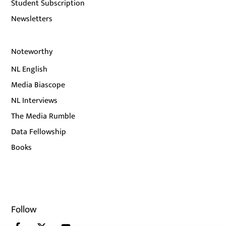
Student Subscription
Newsletters
Noteworthy
NL English
Media Biascope
NL Interviews
The Media Rumble
Data Fellowship
Books
Follow