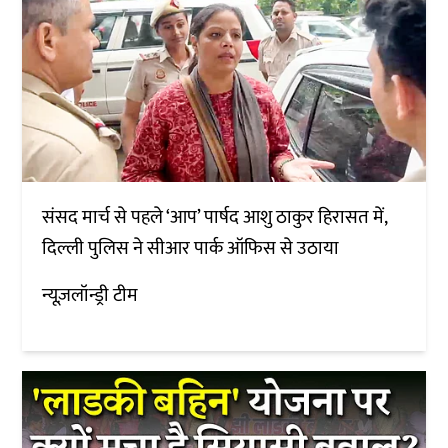
संसद मार्च से पहले ‘आप’ पार्षद आशु ठाकुर हिरासत में,
दिल्ली पुलिस ने सीआर पार्क ऑफिस से उठाया
न्यूज़लॉन्ड्री टीम