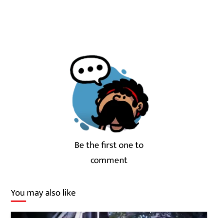
Be the first one to
comment
You may also like