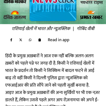
एशियाई खेलों में भारत और न्यूज़क्लिक
|
गोबिंद वीबी
Read in app
हिंदी के प्रमुख अख़बारों ने आज एक नहीं बल्कि अलग-अलग
ख़बरों को पहले पन्ने पर जगह दी है. किसी ने एशियाई खेलों में
भारत के प्रदर्शन तो किसी ने सिक्किम में बादल फटने से आई
बाढ़ तो वहीं किसी ने दिल्ली पुलिस द्वारा न्यूज़क्लिक को
एफआईआर की प्रति सौंपे जाने को पहली सुर्खी बनाया है.
आइए आज के प्रमुख अख़बारों की अन्य सुर्खियों पर भी एक नज़र
डालते हैं, लेकिन उससे पहले अगर आप रोज़नामचा को अपने ई-