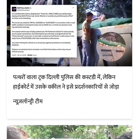
पत्थरों वाला ट्रक दिल्ली पुलिस की कस्टडी में, लेकिन
हाईकोर्ट में उसके वकील ने इसे प्रदर्शनकारियों से जोड़ा
न्यूज़लॉन्ड्री टीम