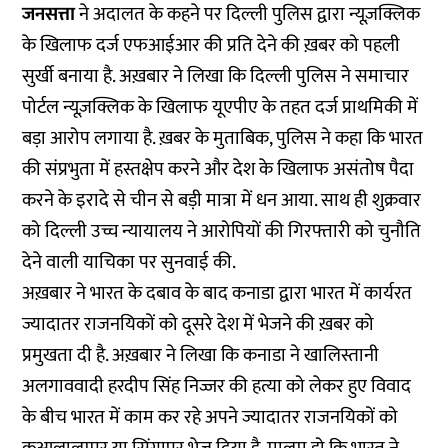
जनसत्ता
ने अदालत के कहने पर दिल्ली पुलिस द्वारा न्यूज़क्लिक
के खिलाफ दर्ज एफआईआर की प्रति देने की ख़बर को पहली
सुर्खी बनाया है. अख़बार ने लिखा कि दिल्ली पुलिस ने समाचार
पोर्टल न्यूज़क्लिक के खिलाफ यूएपीए के तहत दर्ज प्राथमिकी में
बड़ा आरोप लगाया है. ख़बर के मुताबिक, पुलिस ने कहा कि भारत
की संप्रभुता में हस्तक्षेप करने और देश के खिलाफ असंतोष पैदा
करने के इरादे से चीन से बड़ी मात्रा में धन आया. साथ ही शुक्रवार
को दिल्ली उच्च न्यायालय ने आरोपियों की गिरफ्तारी को चुनौति
देने वाली याचिका पर सुनवाई की.
अख़बार ने भारत के दबाव के बाद कनाडा द्वारा भारत में कार्यरत
ज्यादातर राजनयिकों को दूसरे देश में भेजने की ख़बर को
प्रमुखता दी है. अख़बार ने लिखा कि कनाडा ने खालिस्तानी
अलगाववादी हरदीप सिंह निज्जर की हत्या को लेकर हुए विवाद
के बीच भारत में काम कर रहे अपने ज्यादातर राजनयिकों को