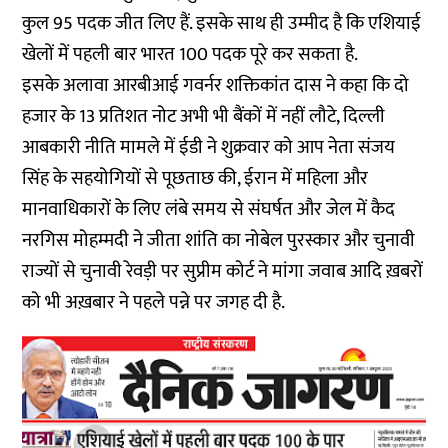
कुल 95 पदक जीत लिए हैं. इसके साथ ही उम्मीद है कि एशियाई
खेलों में पहली बार भारत 100 पदक पूरे कर सकता है.
इसके अलावा आरबीआई गवर्नर शक्तिकांत दास ने कहा कि दो
हजार के 13 प्रतिशत नोट अभी भी बैंकों में नहीं लौटे, दिल्ली
आबकारी नीति मामले में ईडी ने शुक्रवार को आप नेता संजय
सिंह के सहयोगियों से पूछताछ की, ईरान में महिला और
मानवाधिकारों के लिए लंबे समय से संघर्षत और जेल में कैद
नरगिस मोहम्मदी ने जीता शांति का नोबेल पुरस्कार और चुनावी
राज्यों से चुनावी रेवड़ी पर सुप्रीम कोर्ट ने मांगा जवाब आदि ख़बरों
को भी अख़बार ने पहले पन्ने पर जगह दी है.