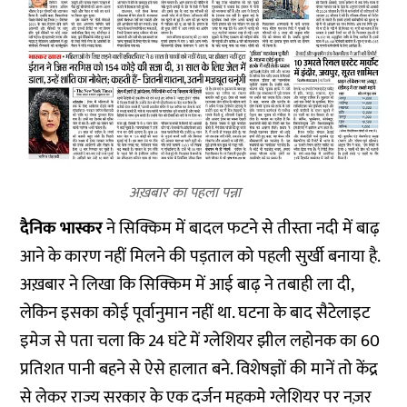
अख़बार का पहला पन्ना
दैनिक भास्कर
ने सिक्किम में बादल फटने से तीस्ता नदी में बाढ़
आने के कारण नहीं मिलने की पड़ताल को पहली सुर्खी बनाया है.
अख़बार ने लिखा कि सिक्किम में आई बाढ़ ने तबाही ला दी,
लेकिन इसका कोई पूर्वानुमान नहीं था. घटना के बाद सैटेलाइट
इमेज से पता चला कि 24 घंटे में ग्लेशियर झील लहोनक का 60
प्रतिशत पानी बहने से ऐसे हालात बने. विशेषज्ञों की मानें तो केंद्र
से लेकर राज्य सरकार के एक दर्जन महकमे ग्लेशियर पर नज़र