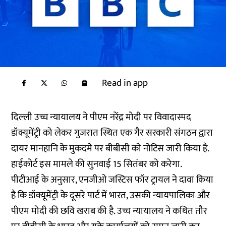
Read in app
दिल्ली उच्च न्यायालय ने पीएम नरेंद्र मोदी पर विवादास्पद
डॉक्यूमेंट्री को लेकर गुजरात स्थित एक गैर सरकारी संगठन द्वारा
दायर मानहानि के मुकदमे पर बीबीसी को नोटिस जारी किया है.
हाईकोर्ट इस मामले की सुनवाई 15 सितंबर को करेगा.
पीटीआई के अनुसार, एनजीओ जस्टिस फॉर ट्रायल ने दावा किया
है कि डॉक्यूमेंट्री के दूसरे पार्ट में भारत, उसकी न्यायपालिका और
पीएम मोदी की छवि खराब की है. उच्च न्यायालय ने कथित तौर