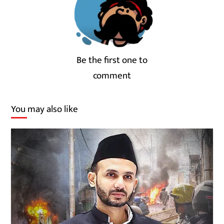
Be the first one to
comment
You may also like