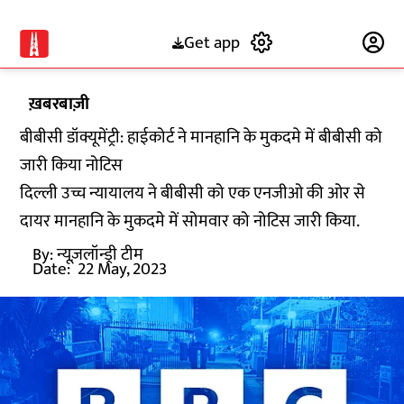
Get app
Subscribe
ख़बरबाज़ी
बीबीसी डॉक्यूमेंट्री: हाईकोर्ट ने मानहानि के मुकदमे में बीबीसी को
जारी किया नोटिस
दिल्ली उच्च न्यायालय ने बीबीसी को एक एनजीओ की ओर से
दायर मानहानि के मुकदमे में सोमवार को नोटिस जारी किया.
By:
न्यूज़लॉन्ड्री टीम
Date:
22 May, 2023