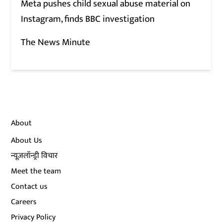
Meta pushes child sexual abuse material on
Instagram, finds BBC investigation
The News Minute
About
About Us
न्यूज़लॉन्ड्री विचार
Meet the team
Contact us
Careers
Privacy Policy