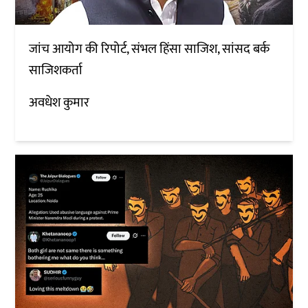
जांच आयोग की रिपोर्ट, संभल हिंसा साजिश, सांसद बर्क
साजिशकर्ता
अवधेश कुमार