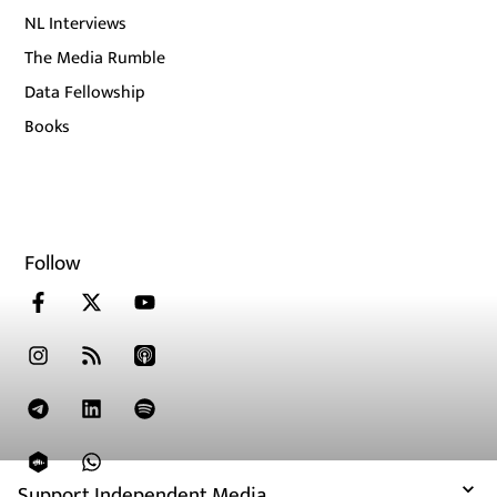
NL Interviews
The Media Rumble
Data Fellowship
Books
Follow
Support Independent Media