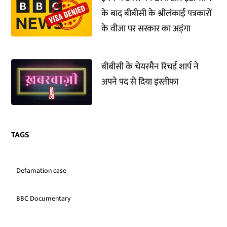
के बाद बीबीसी के श्रीलंकाई पत्रकारों
के वीजा पर सरकार का अड़ंगा
बीबीसी के चेयरमैन रिचर्ड शार्प ने
अपने पद से दिया इस्तीफा
TAGS
Defamation case
BBC Documentary