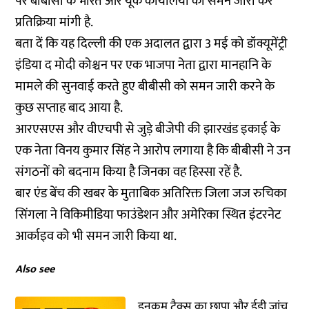
पर बीबीसी के भारत और यूके कार्यालयों को समन जारी कर
प्रतिक्रिया मांगी है.
बता दें कि यह दिल्ली की एक अदालत द्वारा 3 मई को डॉक्यूमेंट्री
इंडिया द मोदी कोश्चन पर एक भाजपा नेता द्वारा मानहानि के
मामले की सुनवाई करते हुए बीबीसी को समन जारी करने के
कुछ सप्ताह बाद आया है.
आरएसएस और वीएचपी से जुड़े बीजेपी की झारखंड इकाई के
एक नेता विनय कुमार सिंह ने आरोप लगाया है कि बीबीसी ने उन
संगठनों को बदनाम किया है जिनका वह हिस्सा रहें है.
बार एंड बेंच की खबर के मुताबिक अतिरिक्त जिला जज रुचिका
सिंगला ने विकिमीडिया फाउंडेशन और अमेरिका स्थित इंटरनेट
आर्काइव को भी समन जारी किया था.
Also see
इनकम टैक्स का छापा और ईडी जांच