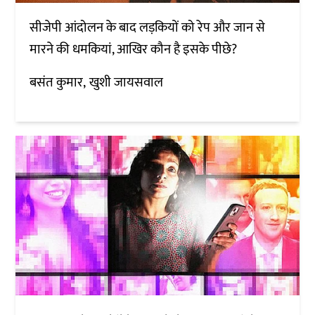
सीजेपी आंदोलन के बाद लड़कियों को रेप और जान से
मारने की धमकियां, आखिर कौन है इसके पीछे?
बसंत कुमार
खुशी जायसवाल