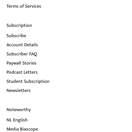
Terms of Services
Subscription
Subscribe
Account Details
Subscriber FAQ
Paywall Stories
Podcast Letters
Student Subscription
Newsletters
Noteworthy
NL English
Media Biascope