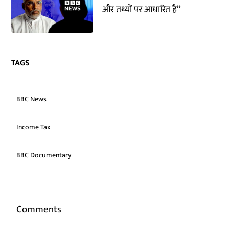
और तथ्यों पर आधारित है’’
TAGS
BBC News
Income Tax
BBC Documentary
Comments