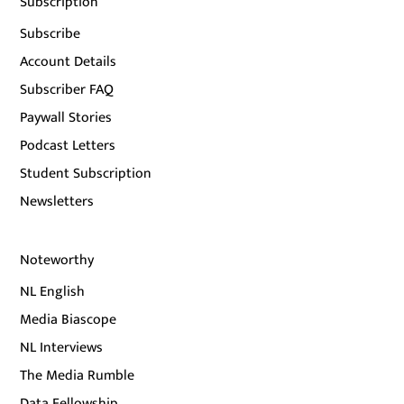
Subscription
Subscribe
Account Details
Subscriber FAQ
Paywall Stories
Podcast Letters
Student Subscription
Newsletters
Noteworthy
NL English
Media Biascope
NL Interviews
The Media Rumble
Data Fellowship