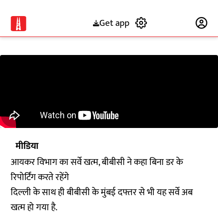
Get app
Subscribe
मीडिया
आयकर विभाग का सर्वे खत्म, बीबीसी ने कहा बिना डर के
रिपोर्टिंग करते रहेंगे
दिल्ली के साथ ही बीबीसी के मुंबई दफ्तर से भी यह सर्वे अब
खत्म हो गया है.