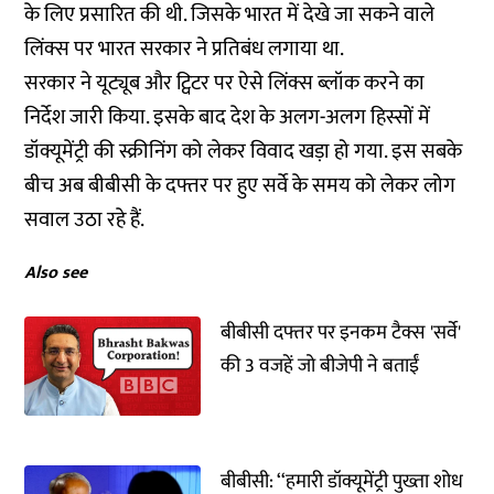
के लिए प्रसारित की थी. जिसके भारत में देखे जा सकने वाले
लिंक्स पर भारत सरकार ने प्रतिबंध लगाया था.
सरकार ने यूट्यूब और ट्विटर पर ऐसे लिंक्स ब्लॉक करने का
निर्देश जारी किया. इसके बाद देश के अलग-अलग हिस्सों में
डॉक्यूमेंट्री की स्क्रीनिंग को लेकर विवाद खड़ा हो गया. इस सबके
बीच अब बीबीसी के दफ्तर पर हुए सर्वे के समय को लेकर लोग
सवाल उठा रहे हैं.
Also see
बीबीसी दफ्तर पर इनकम टैक्स 'सर्वे'
की 3 वजहें जो बीजेपी ने बताईं
बीबीसी: ‘‘हमारी डॉक्यूमेंट्री पुख्ता शोध