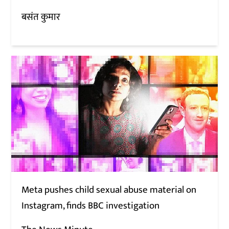
बसंत कुमार
Meta pushes child sexual abuse material on
Instagram, finds BBC investigation