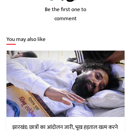
Be the first one to
comment
You may also like
झारखंड: छात्रों का आंदोलन जारी, भूख हड़ताल खत्म करने