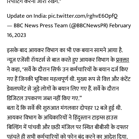
रिपोर्टिंग करना जारी रखेंगे."
Update on India:
pic.twitter.com/rghvE6OpfQ
— BBC News Press Team (@BBCNewsPR)
February
16, 2023
इसके बाद आयकर विभाग का भी एक बयान सामने आया है.
न्यूज़ एजेंसी रॉयटर्स से बात करते हुए आयकर विभाग के
प्रवक्ता
ने कहा, "सर्वे के दौरान सिर्फ उन कर्मचारियों के बयान दर्ज किए
गए हैं जिनकी भूमिका महत्वपूर्ण थी. मुख्य रूप से वित्त और कंटेंट
डेवलपमेंट से जुड़े लोगों के बयान लिए गए हैं. सर्वे के दौरान
डिजिटल उपकरण जब्त नहीं किए गए.”
बता दें कि सर्वे की शुरुआत मंगलवार दोपहर 12 बजे हुई थी.
आयकर विभाग के अधिकारियों ने हिंदुस्तान टाइम्स हाउस
बिल्डिंग में पांचवी और छठी मंजिल पर स्थित बीबीसी के दफ्तर
पहुंचते ही सभी कर्मचारियों को फोन बंद करने का आदेश दिया.