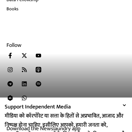
Books
Follow
Support Independent Media
Support Independent Media
मीडिया को कॉरपोरेट या सत्ता के हितों से अप्रभावित, आजाद और
मीडिया को कॉरपोरेट या सत्ता के हितों से अप्रभावित, आजाद और
निष्पक्ष होना चाहिए. इसीलिए आपको, हमारी जनता को,
निष्पक्ष होना चाहिए. इसीलिए आपको, हमारी जनता को,
Download the Newslaundry app