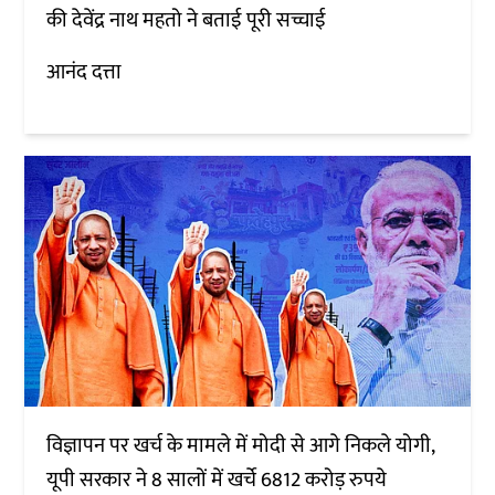
की देवेंद्र नाथ महतो ने बताई पूरी सच्चाई
आनंद दत्ता
विज्ञापन पर खर्च के मामले में मोदी से आगे निकले योगी,
यूपी सरकार ने 8 सालों में खर्चे 6812 करोड़ रुपये