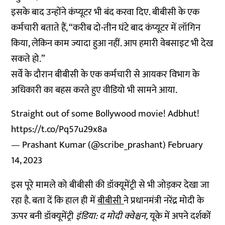
इसके बाद उन्होंने कंप्यूटर भी बंद करवा दिए. बीबीसी के एक
कर्मचारी बताते हैं, “करीब दो-तीन घंटे बाद कंप्यूटर में लॉगिन
किया, लेकिन काम ज्यादा हुआ नहीं. आप हमारी वेबसाइट भी देख
सकते हो.”
सर्वे के दौरान बीबीसी के एक कर्मचारी से आयकर विभाग के
अधिकारी का बहस करते हुए वीडियो भी सामने आया.
Straight out of some Bollywood movie! Adbhut!
https://t.co/Pq57u29x8a
— Prashant Kumar (@scribe_prashant)
February
14, 2023
इस पूरे मामले को बीबीसी की डॉक्यूमेंट्री से भी जोड़कर देखा जा
रहा है. बता दें कि हाल ही में
बीबीसी
ने प्रधानमंत्री नरेंद्र मोदी के
ऊपर बनी डॉक्यूमेंट्री
इंडिया: द मोदी क्वेश्चन,
यूके में अपने दर्शकों