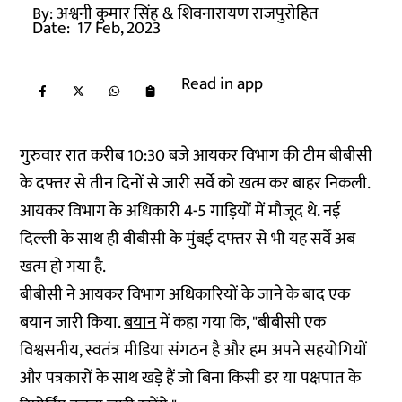
By:
अश्वनी कुमार सिंह
& शिवनारायण राजपुरोहित
Date:
17 Feb, 2023
Read in app
गुरुवार रात करीब 10:30 बजे आयकर विभाग की टीम बीबीसी
के दफ्तर से तीन दिनों से जारी सर्वे को खत्म कर बाहर निकली.
आयकर विभाग के अधिकारी 4-5 गाड़ियों में मौजूद थे. नई
दिल्ली के साथ ही बीबीसी के मुंबई दफ्तर से भी यह सर्वे अब
खत्म हो गया है.
बीबीसी ने आयकर विभाग अधिकारियों के जाने के बाद एक
बयान जारी किया.
बयान
में कहा गया कि, "बीबीसी एक
विश्वसनीय, स्वतंत्र मीडिया संगठन है और हम अपने सहयोगियों
और पत्रकारों के साथ खड़े हैं जो बिना किसी डर या पक्षपात के