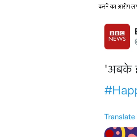
करने का आरोप लग