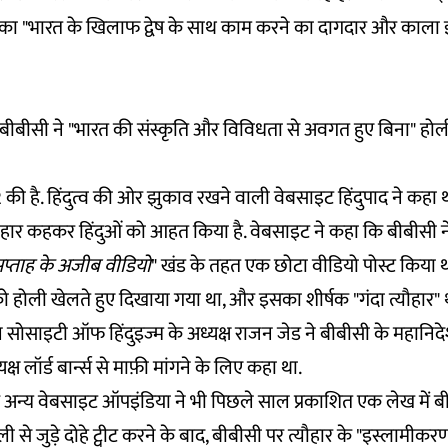
टर का "भारत के खिलाफ द्वेष के साथ काम करने का दागदार और काला
 बीबीसी ने "भारत की संस्कृति और विविधता से अवगत हुए बिना" होल
ी है. हिंदुत्व की ओर झुकाव रखने वाली वेबसाइट
हिंदुपाद
ने कहा थ
योहार कहकर हिंदुओं को आहत किया है. वेबसाइट ने कहा कि बीबीसी ने
प्ताह के अजीब वीडियो
" खंड के तहत एक छोटा वीडियो पोस्ट किया थ
 को होली खेलते हुए दिखाया गया था, और इसका शीर्षक "गंदा त्यौहार" 
 सोसाइटी ऑफ हिंदुइज्म के अध्यक्ष राजन जेड ने बीबीसी के महानिद
यक्ष लॉर्ड बार्न्स से माफ़ी मांगने के लिए कहा था.
क अन्य वेबसाइट ऑपइंडिया ने भी
पिछले साल प्रकाशित एक लेख
में बी
ली से जुड़े दोहे ट्वीट करने के बाद, बीबीसी पर त्यौहार के "इस्लामी