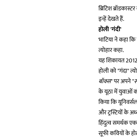
ब्रिटिश ब्रॉडकास्
इन्हें देखते हैं.
होली 'गंदी'
भाटिया ने कहा कि
त्योहार कहा.
यह शिकायत 2012 क
होली को "गंदा" त्
बॉक्स
" पर अपने "
स
के यूठा में युवाओं
किया कि यूनिवर्सल
और ट्रस्टियों के अध्
हिंदुत्व समर्थक ए
सूफी कवियों के हो