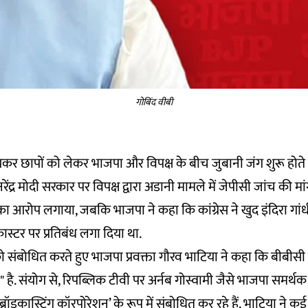
गोबिंद वीबी
कर छापों
को लेकर भाजपा और विपक्ष के बीच जुबानी जंग शुरू होते 
नरेंद्र मोदी सरकार पर विपक्ष द्वारा अडानी मामले में जेपीसी जांच की 
ा आरोप लगाया, जबकि भाजपा ने कहा कि कांग्रेस ने खुद इंदिरा गांध
डकास्टर पर प्रतिबंध लगा दिया था.
को संबोधित करते हुए भाजपा प्रवक्ता गौरव भाटिया ने कहा कि बीबीसी 
 है. संयोग से, रिपब्लिक टीवी पर अर्नब गोस्वामी जैसे भाजपा समर्
 ब्रॉडकास्टिंग कॉरपोरेशन
’ के रूप में संबोधित कर रहे हैं. भाटिया ने