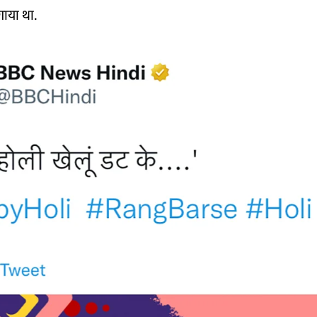
ाया था.