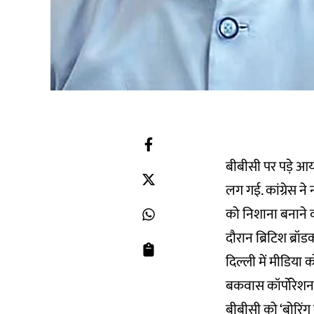
बीबीसी पर पड़े
आय
लग गई. कांग्रेस ने 
को निशाना बनाने क
दौरान ब्रिटिश ब्रॉ
दिल्ली में मीडिया 
बकवास कॉर्पोरेशन"
बीबीसी को ‘
बोरिंग