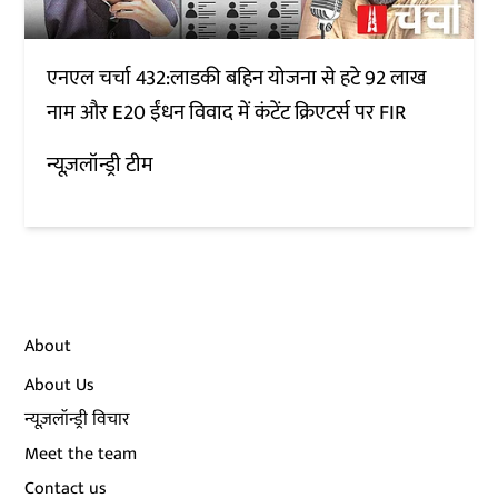
एनएल चर्चा 432:लाडकी बहिन योजना से हटे 92 लाख
नाम और E20 ईंधन विवाद में कंटेंट क्रिएटर्स पर FIR
न्यूज़लॉन्ड्री टीम
About
About Us
न्यूज़लॉन्ड्री विचार
Meet the team
Contact us