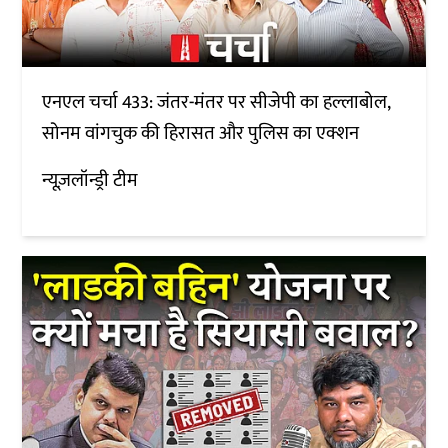
एनएल चर्चा 433: जंतर-मंतर पर सीजेपी का हल्लाबोल,
सोनम वांगचुक की हिरासत और पुलिस का एक्शन
न्यूज़लॉन्ड्री टीम