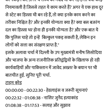
नियमावली है जिससे तहत ये काम करते हैं? अगर ये एक हाथ दूर
से स्टेट का हिस्सा भी बन रहे हैं, तो क्या इनके काम करने का
तरीका निश्चित है? और इनकी योग्यता क्या है? क्या बस बजरंग
दल का हिस्सा भर होना ही इनकी योग्यता है? और एक बात ये
कि पुलिस चाहे तो इन्हें बिल्कुल पकड़ सकती है, लेकिन इन
लोगों को सत्ता का संरक्षण प्राप्त है."
इसके अलावा चर्चा में दिल्ली के उप मुख्यमंत्री मनीष सिसोदिया
और भाजपा के अन्य राजनीतिक प्रतिद्वंद्वियों के खिलाफ हो रही
कार्यवाहियों और पाकिस्तान में जावेद अख्तर के बयान पर भी
बातचीत हुई. सुनिए पूरी चर्चा.
टाइम कोड
00:00:00 - 00:22:30 - हेडलाइंस व जरूरी सूचनाएं
00:22:32 - 01:08:38 - नासिर जुनैद हत्याकांड
01:08:38 - 01:17:53 - सलाह और सुझाव