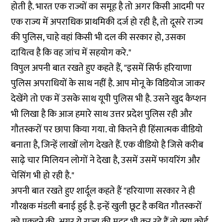
होती है. भारत एक राज्यों का समूह है तो अगर किसी आदमी पर
एक राज्य में अपराधिक प्राथमिकी दर्ज हो रही है, तो दूसरे राज्य
की पुलिस, चाहे वहां किसी भी दल की सरकार हो, उसका
दायित्व है कि वह जांच में सहयोग करे."
विपुल अपनी बात रखते हुए कहते हैं, "इसमें सिर्फ हरियाणा
पुलिस अपराधियों के साथ नहीं है. आप मोनू के विडियोज जाकर
देखेंगे तो एक में उसके साथ यूपी पुलिस भी है. उसने खुद कैप्शन
भी लिखा है कि आज हमारे साथ उत्तर प्रदेश पुलिस रही और
गौतस्करों पर छापा किया गया. वो कितने ही हिंसात्मक वीडियो
बनाता है, जिन्हें लाखों लोग देखते हैं. एक वीडियो है जिसे करीब
साढ़े चार मिलियन लोगों ने देखा है, उसमें उसमें फायरिंग और
चेसिंग भी हो रही है."
अपनी बात रखते हुए शार्दूल कहते हैं "हरियाणा सरकार ने ही
गौरक्षक मंडली बनाई हुई है‌. इन्हें खुली छूट है कथित गौतस्करों
को पकड़ने की. अगर ये राज्य की मदद भी कर रहे हैं तो क्या कोई