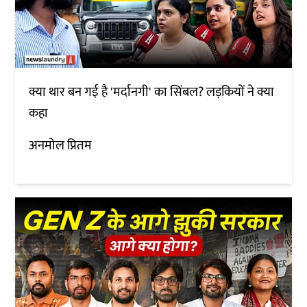
क्या थार बन गई है 'मर्दानगी' का सिंबल? लड़कियों ने क्या
कहा
अनमोल प्रितम