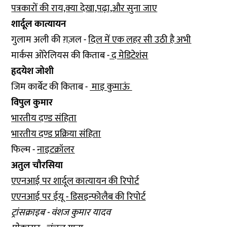
पत्रकारों की राय,क्या देखा,पढ़ा,और सुना जाए
शार्दूल कात्यायन
गुलाम अली की ग़ज़ल -
दिल में एक लहर सी उठी है अभी
मार्कस ओरेलियस की किताब -
द मेडिटेशंस
हृदयेश जोशी
जिम कार्बेट की किताब -
माइ कुमाऊं
विपुल कुमार
भारतीय दण्ड संहिता
भारतीय दण्ड प्रक्रिया संहिता
फिल्म -
नाइटक्रॉलर
अतुल चौरसिया
एएनआई पर शार्दूल कात्यायन की रिपोर्ट
एएनआई पर ईयू - डिसइन्फोलैब की रिपोर्ट
ट्रांसक्राइब - वंशज कुमार यादव