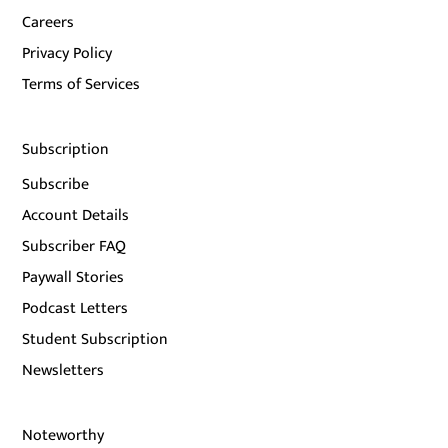
Careers
Privacy Policy
Terms of Services
Subscription
Subscribe
Account Details
Subscriber FAQ
Paywall Stories
Podcast Letters
Student Subscription
Newsletters
Noteworthy