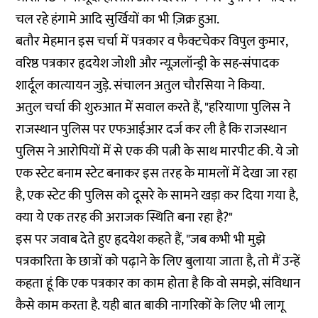
चल रहे हंगामे आदि सुर्खियों का भी ज़िक्र हुआ.
बतौर मेहमान इस चर्चा में पत्रकार व फैक्टचेकर विपुल कुमार,
वरिष्ठ पत्रकार हृदयेश जोशी और न्यूज़लॉन्ड्री के सह-संपादक
शार्दूल कात्यायन जुड़े. संचालन अतुल चौरसिया ने किया.
अतुल चर्चा की शुरुआत में सवाल करते हैं, "हरियाणा पुलिस ने
राजस्थान पुलिस पर एफआईआर दर्ज कर ली है कि राजस्थान
पुलिस ने आरोपियों में से एक की पत्नी के साथ मारपीट की. ये जो
एक स्टेट बनाम स्टेट बनाकर इस तरह के मामलों में देखा जा रहा
है, एक स्टेट की पुलिस को दूसरे के सामने खड़ा कर दिया गया है,
क्या ये एक तरह की अराजक स्थिति बना रहा है?"
इस पर जवाब देते हुए हृदयेश कहते हैं, "जब कभी भी मुझे
पत्रकारिता के छात्रों को पढ़ाने के लिए बुलाया जाता है, तो मैं उन्हें
कहता हूं कि एक पत्रकार का काम होता है कि वो समझे, संविधान
कैसे काम करता है. यही बात बाकी नागरिकों के लिए भी लागू