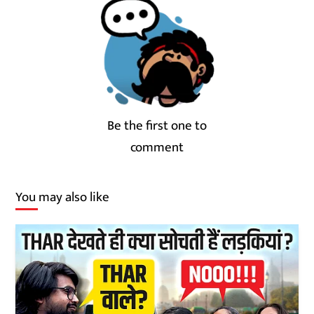
Be the first one to
comment
You may also like