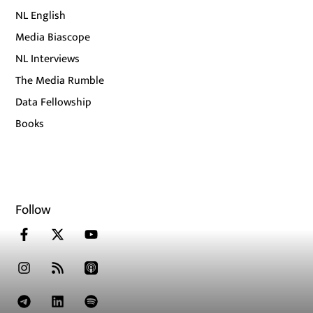
NL English
Media Biascope
NL Interviews
The Media Rumble
Data Fellowship
Books
Follow