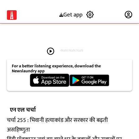
Get app
Subscribe
play_circle
-
NaN:NaN:NaN
For a better listening experience, download the
Newslaundry app
एन एल चर्चा
चर्चा 255 : भिवानी हत्याकांड और सरकार की बढ़ती
असहिष्णुता