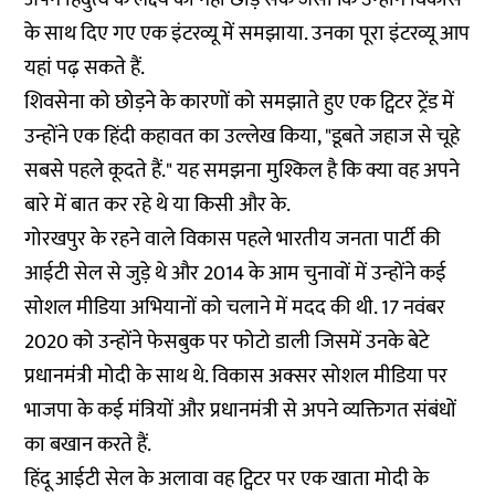
के साथ दिए गए एक इंटरव्यू में समझाया. उनका पूरा इंटरव्यू आप
यहां पढ़ सकते हैं.
शिवसेना को छोड़ने के कारणों को समझाते हुए एक ट्विटर ट्रेंड में
उन्होंने एक हिंदी कहावत का उल्लेख किया, "डूबते जहाज से चूहे
सबसे पहले कूदते हैं." यह समझना मुश्किल है कि क्या वह अपने
बारे में बात कर रहे थे या किसी और के.
गोरखपुर के रहने वाले विकास पहले भारतीय जनता पार्टी की
आईटी सेल से जुड़े थे और 2014 के आम चुनावों में उन्होंने कई
सोशल मीडिया अभियानों को चलाने में मदद की थी. 17 नवंबर
2020 को उन्होंने फेसबुक पर फोटो डाली जिसमें उनके बेटे
प्रधानमंत्री मोदी के साथ थे. विकास अक्सर सोशल मीडिया पर
भाजपा के कई मंत्रियों और प्रधानमंत्री से अपने व्यक्तिगत संबंधों
का बखान करते हैं.
हिंदू आईटी सेल के अलावा वह ट्विटर पर एक खाता मोदी के