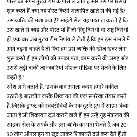
पोस्ट को अपने मुख्य टीम के पास ले जाते हैं और उस पर रिसर्च
शुरू करते हैं. क्या वह पोस्ट किसी सत्यापित खाते से की गई है?
उस व्यक्ति की मंशा क्या है? आईटी सेल यह पड़ताल करती है कि
उस खाते से कोई और पोस्ट भी हैं जो हिंदू विरोधी या राष्ट्र विरोधी
हों. एक बार जब मुख्य टीम निर्णय ले लेती है कि हम इस मामले में
आगे बढ़ना चाहते हैं तो फिर हम उस व्यक्ति की खोज खबर लेना
शुरू करते हैं. हम लोगों को उनका पता, काम करने की जगह और
उससे जुड़ी बाकी जानकारियां सोशल मीडिया पर भेजने के लिए
कहते हैं."
रमेश आगे बताते हैं, "इसके बाद अगला कदम हमारे वकील
उठाते हैं. बातचीत करके शिकायत की एक रूपरेखा तैयार करते
हैं. जिसके ड्राफ्ट को स्वयंसेवियों के एक दूसरे ग्रुप में साझा किया
जाता है जो शिकायत दर्ज कराने वाले हैं. हम उन्हें गृह मंत्रालय की
साइबर सेल के संपर्क और उस व्यक्ति का पता भेजते हैं. जब 20-
30 लोग ऑनलाइन या खुद जाकर शिकायतें दर्ज करा देते हैं तो