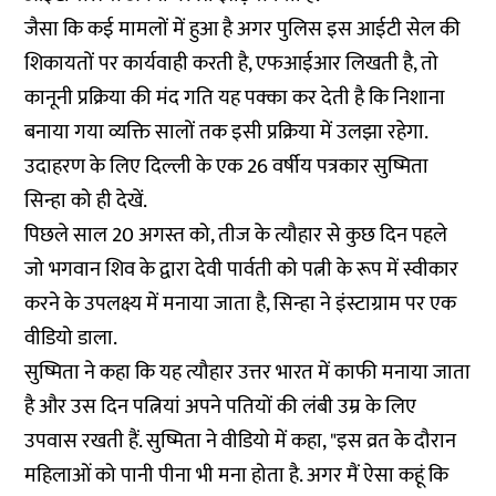
जैसा कि कई मामलों में हुआ है अगर पुलिस इस आईटी सेल की
शिकायतों पर कार्यवाही करती है, एफआईआर लिखती है, तो
कानूनी प्रक्रिया की मंद गति यह पक्का कर देती है कि निशाना
बनाया गया व्यक्ति सालों तक इसी प्रक्रिया में उलझा रहेगा.
उदाहरण के लिए दिल्ली के एक 26 वर्षीय पत्रकार सुष्मिता
सिन्हा को ही देखें.
पिछले साल 20 अगस्त को, तीज के त्यौहार से कुछ दिन पहले
जो भगवान शिव के द्वारा देवी पार्वती को पत्नी के रूप में स्वीकार
करने के उपलक्ष्य में मनाया जाता है, सिन्हा ने इंस्टाग्राम पर एक
वीडियो डाला.
सुष्मिता ने कहा कि यह त्यौहार उत्तर भारत में काफी मनाया जाता
है और उस दिन पत्नियां अपने पतियों की लंबी उम्र के लिए
उपवास रखती हैं. सुष्मिता ने वीडियो में कहा, "इस व्रत के दौरान
महिलाओं को पानी पीना भी मना होता है. अगर मैं ऐसा कहूं कि