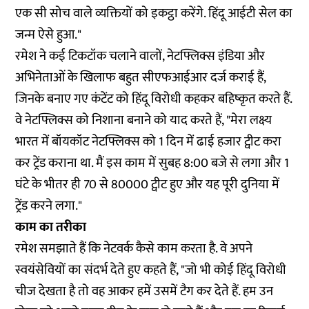
एक सी सोच वाले व्यक्तियों को इकट्ठा करेंगे. हिंदू आईटी सेल का
जन्म ऐसे हुआ."
रमेश ने कई टिकटॉक चलाने वालों, नेटफ्लिक्स इंडिया और
अभिनेताओं के खिलाफ बहुत सीएफआईआर दर्ज कराई हैं,
जिनके बनाए गए कंटेंट को हिंदू विरोधी कहकर बहिष्कृत करते हैं.
वे नेटफ्लिक्स को निशाना बनाने को याद करते हैं, "मेरा लक्ष्य
भारत में बॉयकॉट नेटफ्लिक्स को 1 दिन में ढाई हजार ट्वीट करा
कर ट्रेंड कराना था. मैं इस काम में सुबह 8:00 बजे से लगा और 1
घंटे के भीतर ही 70 से 80000 ट्वीट हुए और यह पूरी दुनिया में
ट्रेंड करने लगा."
काम का तरीका
रमेश समझाते हैं कि नेटवर्क कैसे काम करता है. वे अपने
स्वयंसेवियों का संदर्भ देते हुए कहते हैं, "जो भी कोई हिंदू विरोधी
चीज देखता है तो वह आकर हमें उसमें टैग कर देते हैं. हम उन