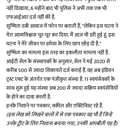
नहीं दिखाया, 6 महीने बाद भी पुलिस ने अभी तक एक भी
एफआईआर दर्ज नहीं की है.
सुष्मिता दबी आवाज में फोन पर बताती हैं, "लेकिन इस घटना ने
मेरा आत्मविश्वास चूर-चूर कर दिया. मैं आज भी डरी हुई हूं. इस
घटना ने मेरे जीवन पर हमेशा के लिए छाप छोड़ दी है."
सुष्मिता का मामला इस तरह का इकलौता मामला नहीं है.
आईटी सेल के संस्थापकों के अनुसार, सेल ने मई 2020 से
करीब 500 से ज्यादा शिकायतें दर्ज कराई हैं. वह अब इंडियन
ट्रस्ट एक्ट के अंतर्गत एक पंजीकृत संस्था है. 11 स्वयंसेवकों के
साथ शुरू हुई यह संस्था अब 200 से ज्यादा सक्रिय स्वयंसेवियों
के होने का दावा करती है.
इनके निशाने पर पत्रकार, वकील और एक्टिविस्ट रहे हैं.
(इस लेख को लिखने वालों में से एक पत्रकार वह भी हैं जिन्हें
उनके ट्वीट के लिए निशाना बनाया गया, उनकी आपबीती यह है)