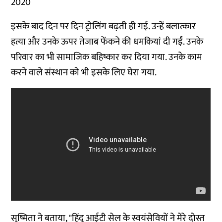
2020
इसके बाद दिन पर दिन ट्रोलिंग बढ़ती ही गई. उन्हें बलात्कार
हत्या और उनके ऊपर तेजाब फेंकने की धमकियां दी गईं. उनके
परिवार का भी सामाजिक बहिष्कार कर दिया गया. उनके काम
करने वाले संस्थान को भी इसके लिए घेरा गया.
सुष्मिता ने बताया, "हिंदू आईटी सेल के स्वयंसेवियों ने मेरे दोस्त