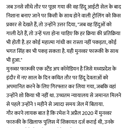
जब उनसे सीधे तौर पर पूछा गया की वह हिंदू आईटी सेल के बाद
निशाना बनाए जाने पर किसी के साथ होने वाली ट्रोलिंग को किस
प्रकार से देखते हैं, तो उन्होंने उत्तर दिया, "जब वह हिंदुओं को
गाली देते हैं, तो उन्हें पता होना चाहिए कि हर क्रिया की प्रतिक्रिया
भी होती है. हर कोई महात्मा गांधी का रास्ता नहीं पकड़ता, कोई
भगत सिंह का भी पकड़ सकता है. यही मुनव्वर फारूकी के साथ
भी हुआ."
मुनव्वर फारूकी एक स्टैंड अप कॉमेडियन है जिसे मध्यप्रदेश के
इंदौर में नए साल के दिन कथित तौर पर हिंदू देवताओं को
अपमानित करने के लिए गिरफ्तार कर लिया गया, जबकि वहां
उन्होंने शो किया भी नहीं था. उच्चतम न्यायालय से जमानत मिलने
से पहले उन्होंने 1 महीने से ज्यादा समय जेल में बिताया.
गौर करने लायक बात है कि रमेश ने अप्रैल 2020 में मुनव्वर
फारुकी के खिलाफ पुलिस में शिकायत दर्ज कराई थी, उनके