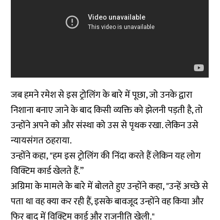
जब हमने रमेश से इस ट्रोलिंग के बारे में पूछा, जो उनके द्वारा
निशाना बनाए जाने के बाद किसी व्यक्ति को झेलनी पड़ती है, तो
उन्होंने अपने को और संस्था को उस से पृथक रखा. लेकिन उसे
न्यायसंगत ठहराया.
उन्होंने कहा, "हम इस ट्रोलिंग की निंदा करते हैं लेकिन यह लोग
विक्टिम कार्ड खेलते हैं.”
अग्रिमा के मामले के बारे में बोलते हुए उन्होंने कहा, "उन्हें अच्छे से
पता था वह क्या कर रही हैं, इसके बावजूद उन्होंने वह किया और
फिर बाद में विक्टिम कार्ड और राजनीति खेली."