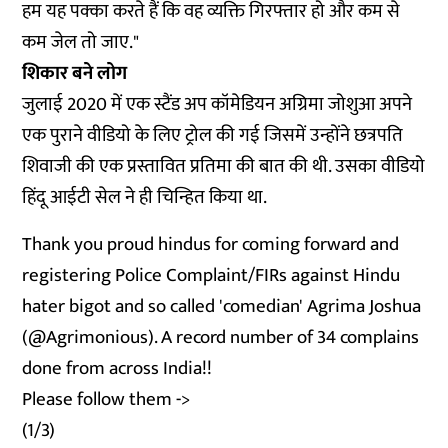
हम यह पक्का करते हैं कि वह व्यक्ति गिरफ्तार हो और कम से
कम जेल तो जाए."
शिकार बने लोग
जुलाई 2020 में एक स्टैंड अप कॉमेडियन अग्रिमा जोशुआ अपने
एक पुराने वीडियो के लिए ट्रोल की गई जिसमें उन्होंने छत्रपति
शिवाजी की एक प्रस्तावित प्रतिमा की बात की थी. उसका वीडियो
हिंदू आईटी सेल ने ही चिन्हित किया था.
Thank you proud hindus for coming forward and
registering Police Complaint/FIRs against Hindu
hater bigot and so called 'comedian' Agrima Joshua
(
@Agrimonious
). A record number of 34 complains
done from across India!!
Please follow them ->
(1/3)