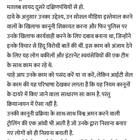
मतलब शायद दूसरे दक्षिणपंथियों से हो.
दावे के अनुसार उनका उद्देश्य, उन सोशल मीडिया इस्तेमाल करने
वालों के खिलाफ कानूनी शिकायत करना और फिर पुलिस पर
उनके खिलाफ कार्यवाही करने के लिए दबाव बनाना था, जिन्होंने
इनके विचार से हिंदू विरोधी बातें की थीं. इस काम को अंजाम देने
के लिए यह लोग वकीलों और इंटरनेट स्वयंसेवियों की एक टीम
के साथ काम कर रहे थे.
चाहे आप उनके काम को पसंद करें या ना करें, लेकिन आईटी सेल
के काम की यह परिभाषा देखकर लगता है कि यह नियम कानूनों
के दायरे में किए जाने वाला साधारण सा काम है. परंतु
क्रियान्वयन में ऐसा नहीं है.
उनकी कानूनी प्रक्रिया के साथ-साथ विश्व अमन करने वाली
ट्रोलिंग की एक आंधी भी आती है जो उनके द्वारा निशाना बनाए
गए लोगों को ही निशाना बनाती है.