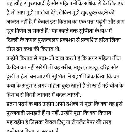
यह त्यौहार पुरुषवादी है और महिलाओं के अधिकारों के खिलाफ
है, तो आप मुझे गालियां देंगे. लेकिन मुझे खुद कुछ कहने की
जरूरत नहीं है. मैं केवल इस किताब का एक पन्ना पढ़ूंगी और आप
खुद निर्णय ले सकते हैं." यह कहते वक्त सुष्मिता के हाथ में
दिल्ली के कमल पुस्तकालय प्रकाशन से प्रकाशित हरितालिका
तीज व्रत कथा की किताब थी.
उन्होंने किताब से पढ़ा- जो दावा करती है कि अगर महिला तीज
के दिन व्रत नहीं रखेगी तो वह गरीब, अछूत, लड़ाकू, दरिद्र और
दुखी महिला बन जाएगी. सुष्मिता ने यह भी जिक्र किया कि व्रत
कथा के अनुसार अगर महिला कुछ खाती है तो खाई गई चीज के
हिसाब से किसी जानवर में बदल जाएगी.
इतना पढ़ने के बाद उन्होंने अपने दर्शकों से पूछा कि क्या वह इसे
पुरुषवादी समझते हैं या नहीं. उन्होंने पूछा कि क्या किताब
महत्वहीन है जिसका केवल टिशू या टॉयलेट पेपर की तरह
इस्तेमाल किया जा सकता है.