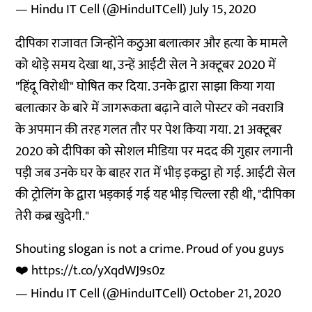
— Hindu IT Cell (@HinduITCell)
July 15, 2020
दीपिका राजावत जिन्होंने कठुआ बलात्कार और हत्या के मामले
को थोड़े समय देखा था, उन्हें आईटी सेल ने अक्टूबर 2020 में
"हिंदू विरोधी" घोषित कर दिया. उनके द्वारा साझा किया गया
बलात्कार के बारे में जागरूकता बढ़ाने वाले पोस्टर को नवरात्रि
के अपमान की तरह गलत तौर पर पेश किया गया. 21 अक्टूबर
2020 को दीपिका को सोशल मीडिया पर मदद की गुहार लगानी
पड़ी जब उनके घर के बाहर रात में भीड़ इकट्ठा हो गई. आईटी सेल
की ट्रोलिंग के द्वारा भड़काई गई यह भीड़ चिल्ला रही थी, "दीपिका
तेरी कब्र खुदेगी."
Shouting slogan is not a crime. Proud of you guys
❤️
https://t.co/yXqdWJ9s0z
— Hindu IT Cell (@HinduITCell)
October 21, 2020