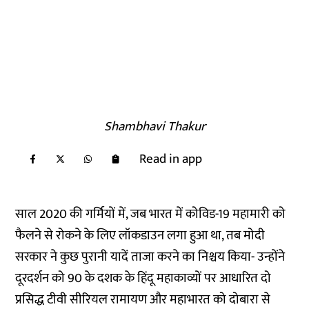
Shambhavi Thakur
Read in app
साल 2020 की गर्मियों में, जब भारत में कोविड-19 महामारी को
फैलने से रोकने के लिए लॉकडाउन लगा हुआ था, तब मोदी
सरकार ने कुछ पुरानी यादें ताजा करने का निश्चय किया- उन्होंने
दूरदर्शन को 90 के दशक के हिंदू महाकाव्यों पर आधारित दो
प्रसिद्ध टीवी सीरियल रामायण और महाभारत को दोबारा से