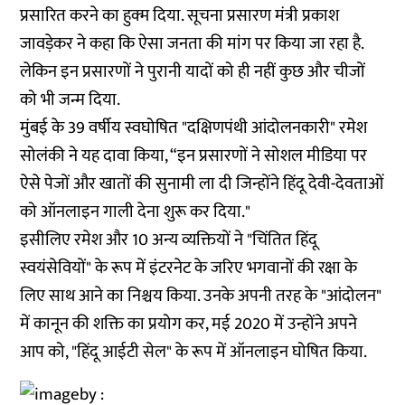
प्रसारित करने का हुक्म दिया. सूचना प्रसारण मंत्री प्रकाश
जावड़ेकर ने कहा कि ऐसा जनता की मांग पर किया जा रहा है.
लेकिन इन प्रसारणों ने पुरानी यादों को ही नहीं कुछ और चीजों
को भी जन्म दिया.
मुंबई के 39 वर्षीय स्वघोषित "दक्षिणपंथी आंदोलनकारी" रमेश
सोलंकी ने यह दावा किया, “इन प्रसारणों ने सोशल मीडिया पर
ऐसे पेजों और खातों की सुनामी ला दी जिन्होंने हिंदू देवी-देवताओं
को ऑनलाइन गाली देना शुरू कर दिया."
इसीलिए रमेश और 10 अन्य व्यक्तियों ने "चिंतित हिंदू
स्वयंसेवियों" के रूप में इंटरनेट के जरिए भगवानों की रक्षा के
लिए साथ आने का निश्चय किया. उनके अपनी तरह के "आंदोलन"
में कानून की शक्ति का प्रयोग कर, मई 2020 में उन्होंने अपने
आप को, "हिंदू आईटी सेल" के रूप में ऑनलाइन घोषित किया.