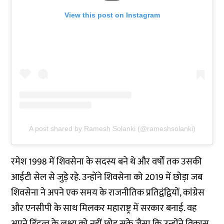
View this post on Instagram
A post shared by Ramesh Solanki (@rameshsolanki)
रमेश 1998 में शिवसेना के सदस्य बने थे और वर्षों तक उसकी
आईटी सेल से जुड़े रहे. उन्होंने शिवसेना को 2019 में छोड़ा जब
शिवसेना ने अपने एक समय के राजनीतिक प्रतिद्वंद्वियों, कांग्रेस
और एनसीपी के साथ मिलकर महाराष्ट्र में सरकार बनाई. वह
अपने हिंदुत्व के लक्ष्य को नहीं छोड़ सके जैसा कि उन्होंने विकास