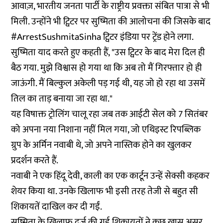
आवाज़, भारतीय जनता पार्टी के राष्ट्रीय प्रवक्ता संबित पात्रा से भी
मिली. उन्होंने भी ट्विटर पर सुष्मिता की आलोचना की जिसके बाद
#ArrestSushmitaSinha ट्विटर इंडिया पर ट्रेंड होने लगा.
सुष्मिता याद करते हुए कहती हैं, "उस ट्विटर के बाद मेरा दिल ही
बैठ गया. मुझे विश्वास हो गया था कि अब तो मैं गिरफ्तार हो ही
जाऊंगी. मैं बिल्कुल अकेली पड़ गई थी, यह जो हो रहा था उसमें
तिल का ताड़ बनाया जा रहा था."
यह विषाक्त ट्रोलिंग चालू रहा जब तक आईटी सेल को 7 सितंबर
को अपना नया निशाना नहीं मिल गया, जो एथिइस्ट रिपब्लिक
ग्रुप के अर्मिन नवाबी थे, जो अपने नास्तिक होने का खुलकर
प्रदर्शन करते हैं.
नवाबी ने एक हिंदू देवी, काली का एक कार्टून उन्हें सेक्सी कहकर
शेयर किया था. उनके खिलाफ भी इसी तरह तेजी से बहुत सी
शिकायतें दाखिल कर दी गईं.
सुष्मिता के खिलाफ दर्ज की गई शिकायतों ने कुछ खास असर