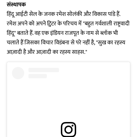
संस्थापक
हिंदू आईटी सेल के जनक रमेश सोलंकी और विकास पांडे हैं.
रमेश अपने को अपने ट्विटर के परिचय में "बहुत गर्वशाली राष्ट्रवादी
हिंदू" बताते हैं. वह एक इंडियन राजपूत के नाम से ब्लॉक भी
चलाते हैं जिसका विचार विडंबना से परे नहीं है, "सुख का रहस्य
आज़ादी है और आज़ादी का रहस्य साहस."