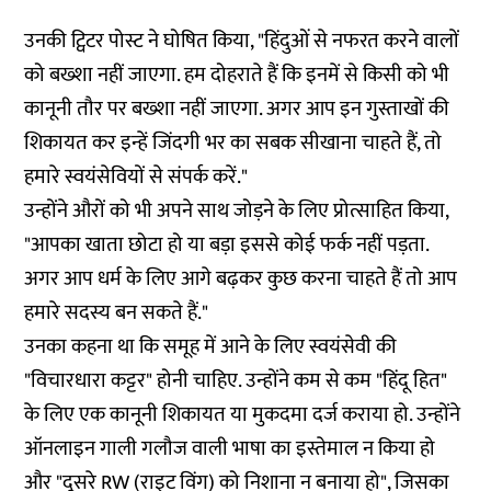
उनकी ट्विटर पोस्ट ने घोषित किया, "हिंदुओं से नफरत करने वालों
को बख्शा नहीं जाएगा. हम दोहराते हैं कि इनमें से किसी को भी
कानूनी तौर पर बख्शा नहीं जाएगा. अगर आप इन गुस्ताखों की
शिकायत कर इन्हें जिंदगी भर का सबक सीखाना चाहते हैं, तो
हमारे स्वयंसेवियों से संपर्क करें."
उन्होंने औरों को भी अपने साथ जोड़ने के लिए प्रोत्साहित किया,
"आपका खाता छोटा हो या बड़ा इससे कोई फर्क नहीं पड़ता.
अगर आप धर्म के लिए आगे बढ़कर कुछ करना चाहते हैं तो आप
हमारे सदस्य बन सकते हैं."
उनका कहना था कि समूह में आने के लिए स्वयंसेवी की
"विचारधारा कट्टर" होनी चाहिए. उन्होंने कम से कम "हिंदू हित"
के लिए एक कानूनी शिकायत या मुकदमा दर्ज कराया हो. उन्होंने
ऑनलाइन गाली गलौज वाली भाषा का इस्तेमाल न किया हो
और "दूसरे RW (राइट विंग) को निशाना न बनाया हो", जिसका