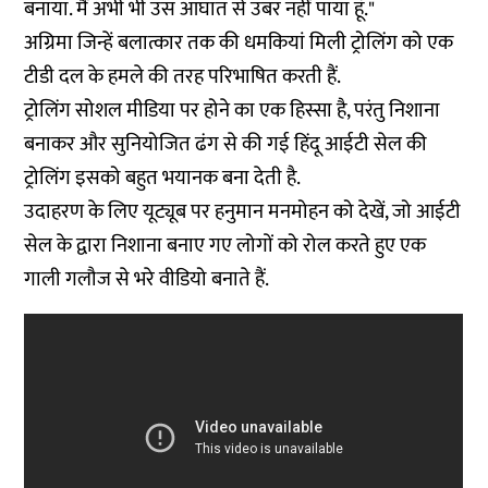
बनाया. मैं अभी भी उस आघात से उबर नहीं पाया हूं."
अग्रिमा जिन्हें बलात्कार तक की धमकियां मिली ट्रोलिंग को एक
टीडी दल के हमले की तरह परिभाषित करती हैं.
ट्रोलिंग सोशल मीडिया पर होने का एक हिस्सा है, परंतु निशाना
बनाकर और सुनियोजित ढंग से की गई हिंदू आईटी सेल की
ट्रोलिंग इसको बहुत भयानक बना देती है.
उदाहरण के लिए यूट्यूब पर हनुमान मनमोहन को देखें, जो आईटी
सेल के द्वारा निशाना बनाए गए लोगों को रोल करते हुए एक
गाली गलौज से भरे वीडियो बनाते हैं.