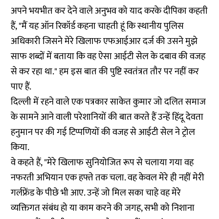
अपने भयभीत कर देने वाले अनुभव को याद करके दीपिका कहती
हैं, "मैं यह ऑन रिकॉर्ड कहना चाहती हूं कि स्थानीय पुलिस
अधिकारी जिसने मेरे खिलाफ एफआईआर दर्ज की उसने मुझे
साफ शब्दों में बताया कि वह ऐसा आईटी सेल के दबाव की वजह
से कर रहा था." हम इस बात की पुष्टि स्वतंत्रत तौर पर नहीं कर
पाए हैं.
दिल्ली में रहने वाले एक पत्रकार साकेत कुमार जो दलित समाज
के सामने आने वाली परेशानियों की बात करते हैं उन्हें हिंदू देवता
हनुमान पर की गई टिप्पणियों की वजह से आईटी सेल ने ट्रोल
किया.
वे कहते हैं, "मेरे खिलाफ सुनियोजित रूप से चलाया गया वह
नफरती अभियान एक हफ्ते तक चला. वह केवल मेरे ही नहीं मेरी
गर्लफ्रेंड के पीछे भी आए. उन्हें जो मिल सका चाहे वह मेरे
व्यक्तिगत संबंध हो या काम करने की जगह, सभी को निशाना