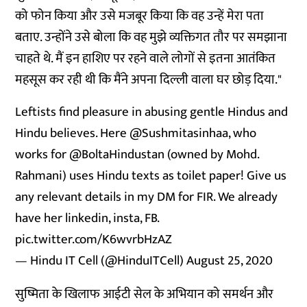
को फोन किया और उसे मजबूर किया कि वह उन्हें मेरा पता
बताए. उन्होंने उसे बोला कि वह मुझे व्यक्तिगत तौर पर समझाना
चाहते थे. मैं इन हाशिए पर रहने वाले लोगों से इतना आतंकित
महसूस कर रही थी कि मैंने अपना दिल्ली वाला घर छोड़ दिया."
Leftists find pleasure in abusing gentle Hindus and
Hindu believes. Here
@Sushmitasinhaa
, who
works for
@BoltaHindustan
(owned by Mohd.
Rahmani) uses Hindu texts as toilet paper! Give us
any relevant details in my DM for FIR. We already
have her linkedin, insta, FB.
pic.twitter.com/K6wvrbHzAZ
— Hindu IT Cell (@HinduITCell)
August 25, 2020
सुष्मिता के खिलाफ आईटी सेल के अभियान को समर्थन और