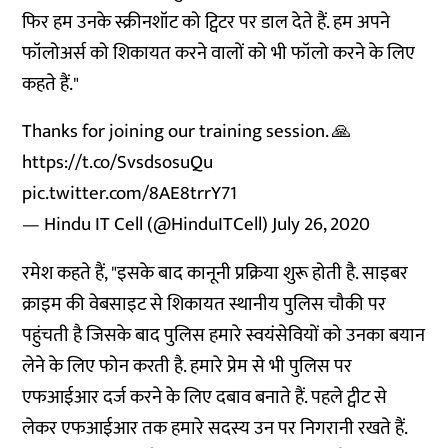
फिर हम उनके स्क्रीनशॉट को ट्विटर पर डाल देते हैं. हम अपने
फॉलोअर्स को शिकायत करने वालों को भी फॉलो करने के लिए
कहते हैं."
Thanks for joining our training session. 🙏
https://t.co/SvsdsosuQu
pic.twitter.com/8AE8trrY71
— Hindu IT Cell (@HinduITCell)
July 26, 2020
रमेश कहते हैं, "इसके बाद कानूनी प्रक्रिया शुरू होती है. साइबर
क्राइम की वेबसाइट से शिकायत स्थानीय पुलिस चौकी पर
पहुंचती है जिसके बाद पुलिस हमारे स्वयंसेवियों को उनका बयान
लेने के लिए फोन करती है. हमारे प्रेम से भी पुलिस पर
एफआईआर दर्ज करने के लिए दबाव बनाते हैं. पहले ट्वीट से
लेकर एफआईआर तक हमारे सदस्य उन पर निगरानी रखते हैं.