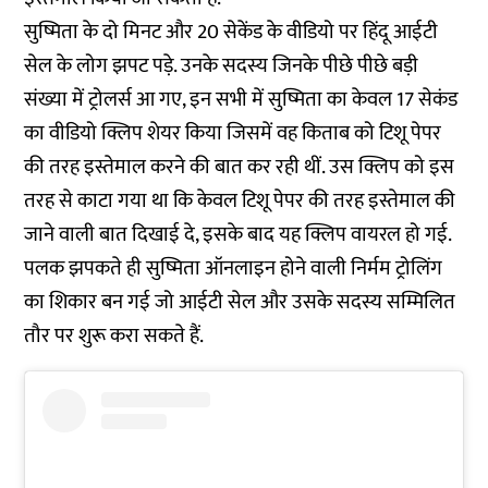
सुष्मिता के दो मिनट और 20 सेकेंड के वीडियो पर हिंदू आईटी
सेल के लोग झपट पड़े. उनके सदस्य जिनके पीछे पीछे बड़ी
संख्या में ट्रोलर्स आ गए, इन सभी में सुष्मिता का केवल 17 सेकंड
का वीडियो क्लिप शेयर किया जिसमें वह किताब को टिशू पेपर
की तरह इस्तेमाल करने की बात कर रही थीं. उस क्लिप को इस
तरह से काटा गया था कि केवल टिशू पेपर की तरह इस्तेमाल की
जाने वाली बात दिखाई दे, इसके बाद यह क्लिप वायरल हो गई.
पलक झपकते ही सुष्मिता ऑनलाइन होने वाली निर्मम ट्रोलिंग
का शिकार बन गई जो आईटी सेल और उसके सदस्य सम्मिलित
तौर पर शुरू करा सकते हैं.