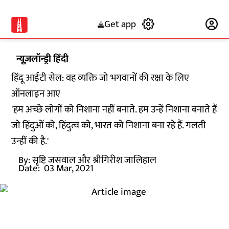
Get app
Subscribe
न्यूज़लॉन्ड्री हिंदी
हिंदू आईटी सेल: वह व्यक्ति जो भगवानों की रक्षा के लिए
ऑनलाइन आए
'हम अच्छे लोगों को निशाना नहीं बनाते. हम उन्हें निशाना बनाते हैं
जो हिंदुओं को, हिंदुत्व को, भारत को निशाना बना रहे हैं. गलती
उन्हीं की है.'
By:
सृष्टि जसवाल और श्रीगिरीश जालिहाल
Date:
03 Mar, 2021