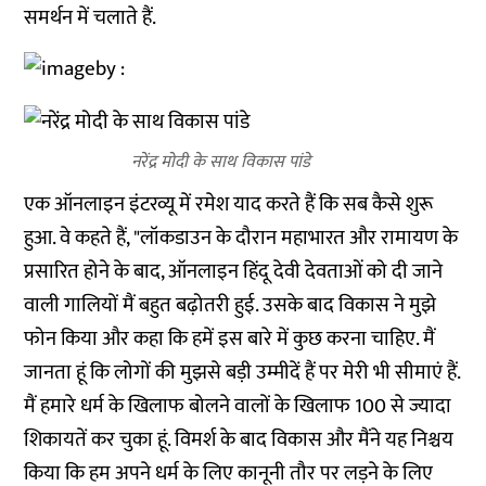
समर्थन में चलाते हैं.
नरेंद्र मोदी के साथ विकास पांडे
एक ऑनलाइन इंटरव्यू में रमेश याद करते हैं कि सब कैसे शुरू
हुआ. वे कहते हैं, "लॉकडाउन के दौरान महाभारत और रामायण के
प्रसारित होने के बाद, ऑनलाइन हिंदू देवी देवताओं को दी जाने
वाली गालियों मैं बहुत बढ़ोतरी हुई. उसके बाद विकास ने मुझे
फोन किया और कहा कि हमें इस बारे में कुछ करना चाहिए. मैं
जानता हूं कि लोगों की मुझसे बड़ी उम्मीदें हैं पर मेरी भी सीमाएं हैं.
मैं हमारे धर्म के खिलाफ बोलने वालों के खिलाफ 100 से ज्यादा
शिकायतें कर चुका हूं. विमर्श के बाद विकास और मैंने यह निश्चय
किया कि हम अपने धर्म के लिए कानूनी तौर पर लड़ने के लिए