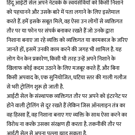
हिंदू आईटी सेल अपने नेटवर्क के स्वयंसेवियों को किसी निशाने
को पहचानने और उसके बारे में पता लगाने के लिए इस्तेमाल
करते हैं. हमें इसके सबूत मिले, वह ऐसा उन लोगों से व्यक्तिगत
तौर पर या फोन पर संपर्क बनाकर रखते हैं जो उनके द्वारा
निशाना बनाए जा रहे व्यक्ति को व्यक्तिगत या कामकाज के जरिए
जानते हों, इसमें उनकी काम करने की जगह भी शामिल है. यह
लोग येन केन प्रकारेण, किसी भी तरह उन्हें अपने निशाने के
खिलाफ कोई कदम उठाने के लिए मजबूर करते हैं. और बिना
किसी अपवाद के, एक सुनियोजित, घटिया स्तर की गाली गलौज
से भरी ट्रोलिंग शुरू हो जाती है.
आईटी सेल के संस्थापक व्यक्तिगत तौर पर अपने को इंटरनेट पर
होने वाली ट्रोलिंग से दूर रखते हैं लेकिन जिस ऑनलाइन तंत्र का
वह हिस्सा हैं, वह निशाना बनाए गए व्यक्ति के साथ ऐसा करने का
विरोध ना करके उसका संरक्षण ही करता है. तकनीकी तौर पर
आईटी सेल से अपना पल्ला झाड़ सकता है.