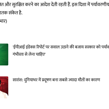
ित और सुरक्षित करने का आदेश देती रहती हैं. इस दिशा में पर्यावरणीय 
तक संकेत है.
ाभार)
'ईपीआई इंडेक्स रिपोर्ट पर सवाल उठाने की बजाय सरकार को पर्याव
गंभीरता से लेना चाहिए'
सारांश: दुनियाभर में प्रदूषण बना सबसे ज्यादा मौतों का कारण