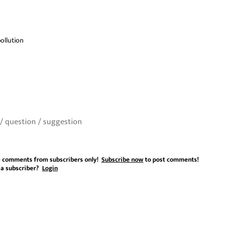
ollution
 comments from subscribers only!
Subscribe now
to post comments!
 a subscriber?
Login