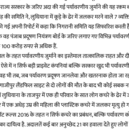
ै, "राज्य सरकार के जरिए अदा की गई पर्यावरणीय जुर्माने की यह रकम 
की समिति ने, लुधियाना में कूड़े के ढेर में जलकर मरने वाले 7 व्यक्
श की गई अपनी रिपोर्ट में कहा कि निगरानी समिति यह सिफारिश करती 
वह पंजाब प्रदूषण नियंत्रण बोर्ड के जरिए लगाए गए विभिन्न पर्यावरण
ि 100 करोड़ रुपए से अधिक हैं.
ंसिपल के तहत पर्यावरणीय जुर्माने का इस्तेमाल तात्कालिक राहत और 
ऐसे में न सिर्फ बड़ी प्राइवेट कंपनियां बल्कि सरकार खुद भी पर्यावरणी
. वह भी तब, जब पर्यावरण प्रदूषण जानलेवा और खतरनाक होता जा रहा
े गाजीपुर लैंडफिल साइट से दो लोगों की मौत के बाद भी कोई सबक न
 लुधियाना के ताजपुर में एक ही परिवार के सात लोग कचरे के ढेर म
में एक अधेड़ उम्र की महिला की प्लास्टिक कचरे में जलकर मृत्यु हो 
ेंट रूल्स 2016 के तहत न सिर्फ कचरे का प्रबंधन, बल्कि पर्यावरण को 
ा दायित्व है. अदालतें कई बार अनुच्छेद 21 का हवाला देते हुए लोगों