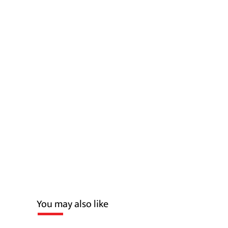
You may also like