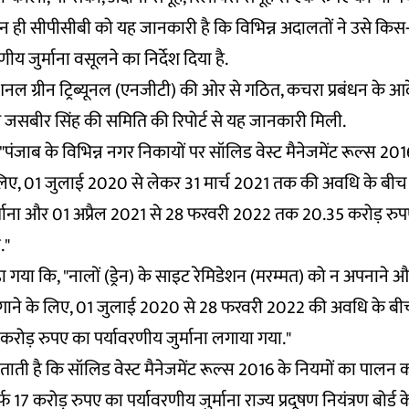
. न ही सीपीसीबी को यह जानकारी है कि विभिन्न अदालतों ने उसे किस
णीय जुर्माना वसूलने का निर्देश दिया है.
ेशनल ग्रीन ट्रिब्यूनल (एनजीटी) की ओर से गठित, कचरा प्रबंधन के आ
 जसबीर सिंह की समिति की रिपोर्ट से यह जानकारी मिली.
ा, "पंजाब के विभिन्न नगर निकायों पर सॉलिड वेस्ट मैनेजमेंट रूल्स 20
िए, 01 जुलाई 2020 से लेकर 31 मार्च 2021 तक की अवधि के बीच 
र्माना और 01 अप्रैल 2021 से 28 फरवरी 2022 तक 20.35 करोड़ रुप
."
कहा गया कि, "नालों (ड्रेन) के साइट रेमिडेशन (मरम्मत) को न अपनाने
 न लगाने के लिए, 01 जुलाई 2020 से 28 फरवरी 2022 की अवधि के ब
करोड़ रुपए का पर्यावरणीय जुर्माना लगाया गया."
ताती है कि सॉलिड वेस्ट मैनेजमेंट रूल्स 2016 के नियमों का पालन कर
्फ 17 करोड़ रुपए का पर्यावरणीय जुर्माना राज्य प्रदूषण नियंत्रण बोर्