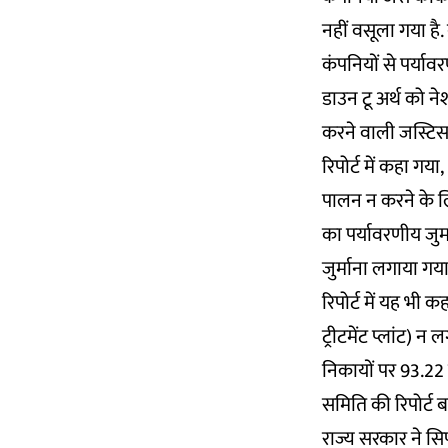
नहीं वसूला गया है
कंपनियों से पर्यावर
डाउन टू अर्थ को न
करने वाली जस्टिस
रिपोर्ट में कहा गय
पालन न करने के ल
का पर्यावरणीय जु
जुर्माना लगाया गया
रिपोर्ट में यह भी 
ट्रीटमेंट प्लांट)
निकायों पर 93.22 
समिति की रिपोर्ट ब
राज्य सरकार ने सिर