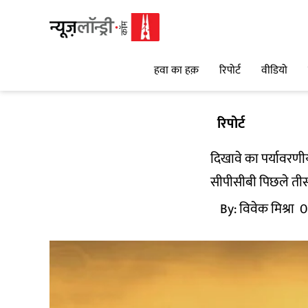
हवा का हक़
रिपोर्ट
वीडियो
रिपोर्ट
दिखावे का पर्यावरणीय 
सीपीसीबी पिछले तीस वर
By:
विवेक मिश्रा
0