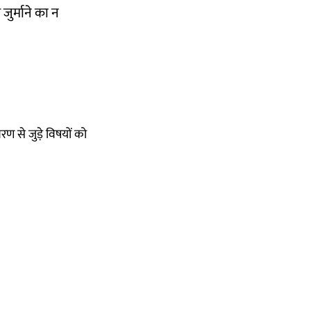
जुर्माने का न
रण से जुड़े विषयों को