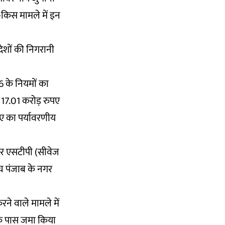
-किस मामले में इन
देशों की निगरानी
16 के नियमों का
17.01 करोड़ रुपए
ए का पर्यावरणीय
 और एसटीपी (सीवेज
ीच पंजाब के नगर
ने वाले मामले में
ड के पास जमा किया