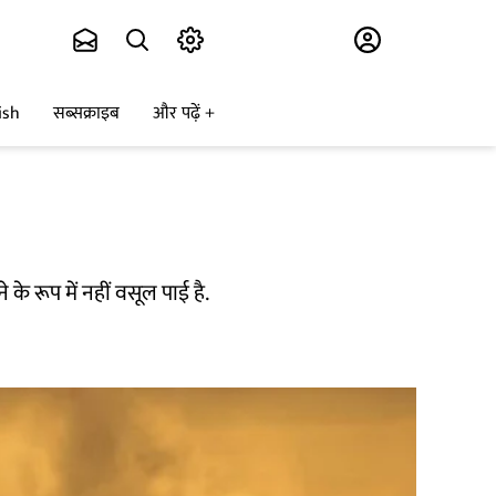
Subscribe
ish
सब्सक्राइब
और पढ़ें
 के रूप में नहीं वसूल पाई है.