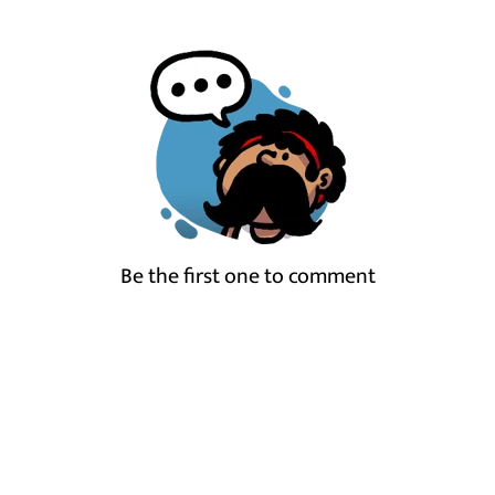
Be the first one to comment