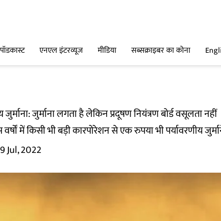
पॉडकास्ट
एनएल इंटरव्यूज
मीडिया
सब्सक्राइबर का कोना
Engl
जुर्माना: जुर्माना लगता है लेकिन प्रदूषण नियंत्रण बोर्ड वसूलता नहीं
्षों में किसी भी बड़ी कारपोरेशन से एक रुपया भी पर्यावरणीय जुर्माने
9 Jul, 2022