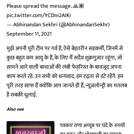
Please spread the message. 🙏🏽
pic.twitter.com/YCDni2AIKi
— Abhinandan Sekhri (@AbhinandanSekhr)
September 11, 2021
मुझे अपनी पूरी टीम पर गर्व है, ऐसे बेहतरीन सहकर्मी, जिनमें से
कुछ बहुत कम आयु के हैं, के लिए मैं सदैव शुक्रगुज़ार रहूंगा, जो
सामने आने वाली बाधाओं की लंबी फेहरिस्त के बावजूद अपना
काम करते रहे. उन सभी को धन्यवाद. हम दृढ़ता से डटे रहेंगे. हम
पूरी तरह साफ हैं क्योंकि आप जानते ही हैं, न्यूज़लॉन्ड्री का मतलब
है सबकी धुलाई.
Also see
पत्रकार राणा अय्यूब पर चंदे के रुपयों