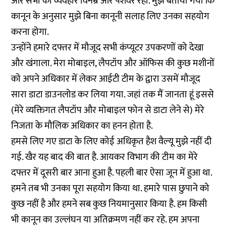
और सभी का व्यवहार विनम्र और पेशेवर रहा. मुझे बताया गया कि
कानून के अनुसार मुझे बिना कानूनी सलाह लिए उनका सहयोग
करना होगा.
उन्होंने हमारे दफ्तर में मौजूद सभी कंप्यूटर उपकरणों को देखा
और खंगाला. मेरा मोबाइल, लैपटॉप और ऑफिस की कुछ मशीनों
को अपने अधिकार में लेकर आईटी टीम के द्वारा उसमें मौजूद
सारा डाटा डाउनलोड कर लिया गया. जहां तक मैं जानता हूं इससे
(मेरे व्यक्तिगत लैपटॉप और मोबाइल फोन से डाटा लेने से) मेरे
निजता के मौलिक अधिकार का हनन होता है.
हमसे लिए गए डाटा के लिए कोई अधिकृत हैश वैल्यू मुझे नहीं दी
गई. खैर यह बाद की बात है. आयकर विभाग की टीम का मेरे
दफ्तर में दूसरी बार आना हुआ है. पहली बार ऐसा जून में हुआ था.
हमने तब भी उनका पूरा सहयोग किया था. हमारे पास छुपाने को
कुछ नहीं है और हमने सब कुछ नियमानुसार किया है. हम किसी
भी कानून का उल्लंघन या अतिक्रमण नहीं कर रहे. हम अपना