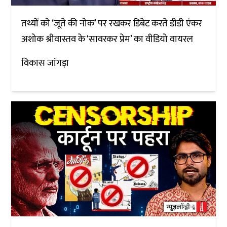
तथ्यों को ‘जूते की नोक’ पर रखकर डिबेट करते डीडी एंकर
अशोक श्रीवास्तव के ‘सावरकर प्रेम’ का वीडियो वायरल
विकास जांगड़ा