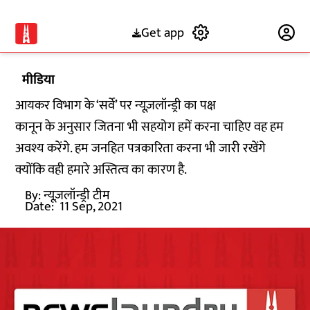
Get app
Subscribe
मीडिया
आयकर विभाग के ‘सर्वे’ पर न्यूज़लॉन्ड्री का पक्ष
कानून के अनुसार जितना भी सहयोग हमें करना चाहिए वह हम
अवश्य करेंगे. हम जनहित पत्रकारिता करना भी जारी रखेंगे
क्योंकि वही हमारे अस्तित्व का कारण है.
By:
न्यूज़लॉन्ड्री टीम
Date:
11 Sep, 2021