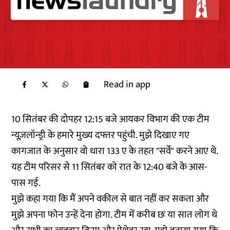
Read in app
10 सितंबर की दोपहर 12:15 बजे आयकर विभाग की एक टीम
न्यूज़लॉन्ड्री के हमारे मुख्य दफ्तर पहुंची. मुझे दिखाए गए
कागजात के अनुसार वो धारा 133 ए के तहत "सर्वे" करने आए थे.
यह टीम परिसर से 11 सितंबर को रात के 12:40 बजे के आस-
पास गई.
मुझे कहा गया कि मैं अपने वकील से बात नहीं कर सकता और
मुझे अपना फोन उन्हें देना होगा. टीम में करीब छः या सात लोग थे