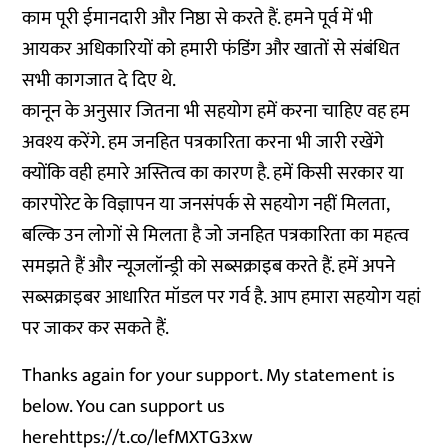
काम पूरी ईमानदारी और निष्ठा से करते हैं. हमने पूर्व में भी
आयकर अधिकारियों को हमारी फंडिंग और खातों से संबंधित
सभी कागजात दे दिए थे.
कानून के अनुसार जितना भी सहयोग हमें करना चाहिए वह हम
अवश्य करेंगे. हम जनहित पत्रकारिता करना भी जारी रखेंगे
क्योंकि वही हमारे अस्तित्व का कारण है. हमें किसी सरकार या
कारपोरेट के विज्ञापन या जनसंपर्क से सहयोग नहीं मिलता,
बल्कि उन लोगों से मिलता है जो जनहित पत्रकारिता का महत्व
समझते हैं और न्यूजलॉन्ड्री को सब्सक्राइब करते हैं. हमें अपने
सब्सक्राइबर आधारित मॉडल पर गर्व है. आप
हमारा सहयोग यहां
पर जाकर
कर सकते हैं.
Thanks again for your support. My statement is
below. You can support us
here
https://t.co/lefMXTG3xw