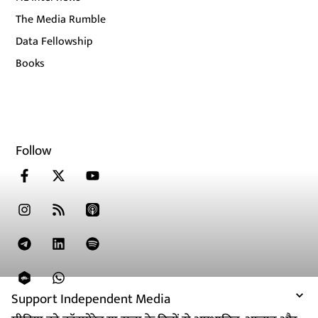
The Media Rumble
Data Fellowship
Books
Follow
Support Independent Media