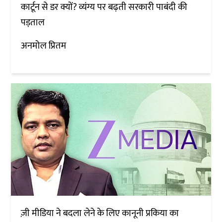
कार्टून से डर क्यों? व्यंग्य पर बढ़ती सरकारी पाबंदी की
पड़ताल
अनमोल प्रितम
ज़ी मीडिया ने बदला लेने के लिए कानूनी प्रकिया का