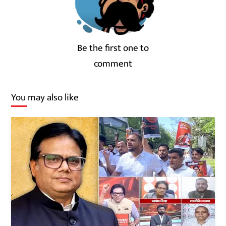
Be the first one to
comment
You may also like