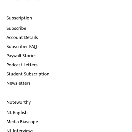
Subscription
Subscribe
Account Details
Subscriber FAQ
Paywall Stories
Podcast Letters
Student Subscription
Newsletters
Noteworthy
NL English
Media Biascope
NL Interviews