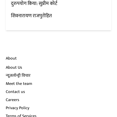
दुरुपयोग किया: सुप्रीम कोर्ट
शिवनारायण राजपुरोहित
About
About Us
न्यूज़लॉन्ड्री विचार
Meet the team
Contact us
Careers
Privacy Policy
Terms of Services