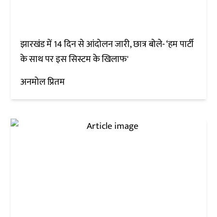
झारखंड में 14 दिन से आंदोलन जारी, छात्र बोले- ‘हम पार्टी
के साथ पर इस सिस्टम के खिलाफ'
अनमोल प्रितम