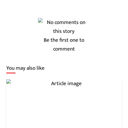
Be the first one to
comment
You may also like