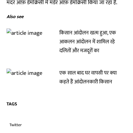
मदर ऑफ़ डेमोक्रेसी में मर्डर ऑफ़ डेमोक्रेसी किया जा रहा है.
Also see
किसान आंदोलन खत्म हुआ, एक
आकलन आंदोलन में शामिल रहे
दलितों और मजदूरों का
एक साल बाद घर वापसी पर क्या
कहते हैं आंदोलनकारी किसान
TAGS
Twitter