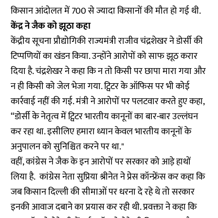
किसान आंदोलत में 700 से ज्यादा किसानों की मौत हो गई थी.
केंद्र ने जैक को झूठा कहा
केंद्रीय सूचना प्रौद्योगिकी राज्यमंत्री राजीव चंद्रशेखर ने डोर्सी की
टिप्पणियों का खंडन किया. उन्होंने आरोपों को साफ झूठ करार
दिया है. चंद्रशेखर ने कहा कि न तो किसी पर छापा मारा गया और
न ही किसी को जेल भेजा गया. ट्विटर के ऑफिस पर भी कोई
कार्रवाई नहीं की गई. मंत्री ने आरोपों पर पलटवार करते हुए कहा,
“डोर्सी के नेतृत्व में ट्विटर भारतीय कानूनों का बार-बार उल्लंघन
कर रहा था. इसीलिए हमारा ध्यान केवल भारतीय कानूनों के
अनुपालन को सुनिश्चित करने पर था."
वहीं, कांग्रेस ने जैक के इन आरोपों पर सरकार को आडे़ हाथों
लिया है. कांग्रेस नेता सुप्रिया श्रीनेत ने
प्रेस कॉन्फ्रेंस
कर कहा कि
जब किसान दिल्ली की सीमाओं पर धरना दे रहे थे तो सरकार
इनकी आवाज दबाने का प्रयास कर रही थी. प्रवक्ता ने कहा कि