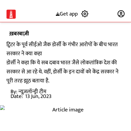
Get app
Subscribe
ख़बरबाज़ी
ट्विटर के पूर्व सीईओ जैक डोर्सी के गंभीर आरोपों के बीच भारत
सरकार ने क्या कहा
डोर्सी ने कहा कि ये सब दबाव भारत जैसे लोकतांत्रिक देश की
सरकार से आ रहे थे. वहीं, डोर्सी के इन दावों को केंद्र सरकार ने
पूरी तरह झूठ बताया है.
By:
न्यूज़लॉन्ड्री टीम
Date:
13 Jun, 2023