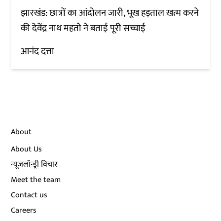
झारखंड: छात्रों का आंदोलन जारी, भूख हड़ताल खत्म करने
की देवेंद्र नाथ महतो ने बताई पूरी सच्चाई
आनंद दत्ता
About
About Us
न्यूज़लॉन्ड्री विचार
Meet the team
Contact us
Careers