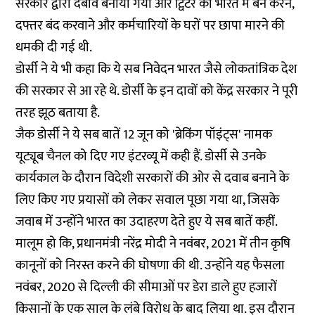
सरकार द्वारा दबाव बनाया गया और ट्विटर को भारत में बैन करने,
दफ्तर बंद करवाने और कर्मचारियों के घरों पर छापा मारने की
धमकी दी गई थी.
डोर्सी ने ये भी कहा कि ये सब निवेदन भारत जैसे लोकतांत्रिक देश
की सरकार से आ रहे थे. डोर्सी के इन दावों को केंद्र सरकार ने पूरी
तरह झूठ बताया है.
जैक डोर्सी ने ये सब बातें 12 जून को 'ब्रेकिंग पॉइंट्स' नामक
यूट्यूब चैनल को दिए गए इंटरव्यू में कही हैं. डोर्सी से उनके
कार्यकाल के दौरान विदेशी सरकारों की ओर से दवाब बनाने के
लिए किए गए प्रयासों को लेकर सवाल पूछा गया था, जिसके
जवाब में उन्होंने भारत का उदाहरण देते हुए ये सब बातें कहीं.
मालूम हो कि, प्रधानमंत्री नरेंद्र मोदी ने नवंबर, 2021 में तीन कृषि
कानूनों को निरस्त करने की घोषणा की थी. उन्होंने यह फैसला
नवंबर, 2020 से दिल्ली की सीमाओं पर डेरा डाले हुए हजारों
किसानों के एक साल के लंबे विरोध के बाद लिया था. इस दौरान