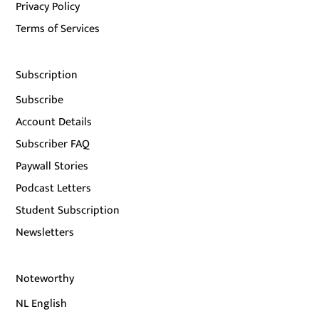
Privacy Policy
Terms of Services
Subscription
Subscribe
Account Details
Subscriber FAQ
Paywall Stories
Podcast Letters
Student Subscription
Newsletters
Noteworthy
NL English