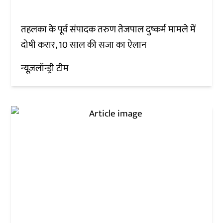
तहलका के पूर्व संपादक तरुण तेजपाल दुष्कर्म मामले में
दोषी करार, 10 साल की सजा का ऐलान
न्यूज़लॉन्ड्री टीम