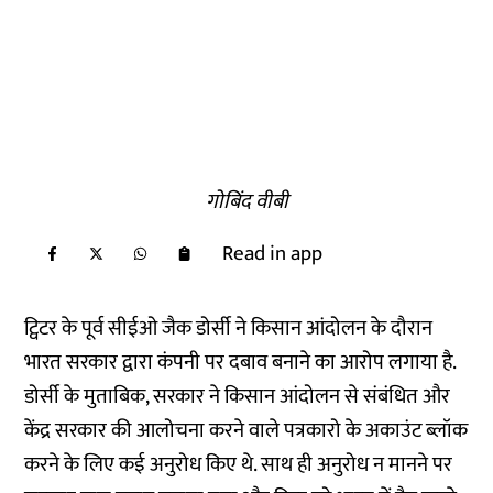
गोबिंद वीबी
Read in app
ट्विटर के पूर्व सीईओ जैक डोर्सी ने किसान आंदोलन के दौरान
भारत सरकार द्वारा कंपनी पर दबाव बनाने का आरोप लगाया है.
डोर्सी के मुताबिक, सरकार ने किसान आंदोलन से संबंधित और
केंद्र सरकार की आलोचना करने वाले पत्रकारो के अकाउंट ब्लॉक
करने के लिए कई अनुरोध किए थे. साथ ही अनुरोध न मानने पर