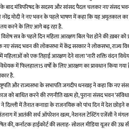
के बाद मंत्रिपरिषद के सदस्य और सांसद पैदल चलकर नए संसद भवन प
त्री नरेंद्र मोदी ने नए भवन के पहले भाषण में कहा कि यह अमृतकाल 
 तय करने के लिए आगे बढ़ रहा है.
 विशेष सत्र के पहले दिन महिला आरक्षण बिल पेश होने की ख़बर को प्र
ि नए संसद भवन की लोकसभा में केंद्र सरकार ने लोकसभा, राज्य 
ें महिलाओं को एक तिहाई आरक्षण देने वाला ‘नारी शक्ति वंदन विधे
विधेयक में फिलहाल15 वर्षों के लिए आरक्षण का प्रावधान किया गया 
िकार है.
्ट्रपति और राज्यसभा के सभापति जगदीप धनखड़ ने कहा कि नए संसद
ज को बाधित करने की रणनीति खत्म हो, पुराना संसद भवन ‘संविधान
ने दिल्ली में तैनात कनाडा के राजनयिक को पांच दिन में देश छोड़ने 
नंतनाग में आतंकी सर्च ऑपरेशन खत्म, नेशनल टेस्टिंग एजेंसी ने मंगल
ोषित की, कर्नाटक हाईकोर्ट की सलाह- सोशल मीडिया यूजर की उम्र सी