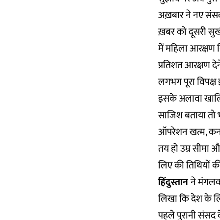
अख़बार ने नए संस
ख़बर को दूसरी सुर
में महिला आरक्षण
प्रतिशत आरक्षण देन
लगभग पूरा विपक्ष इ
इसके अलावा खालिस्
साजिश बताया तो भ
ऑपरेशन खत्म, कर्न
तय हो उम्र सीमा और
लिए की तिथियों की
हिंदुस्तान
ने मंगलव
लिखा कि देश के लि
पहले पुरानी संसद के