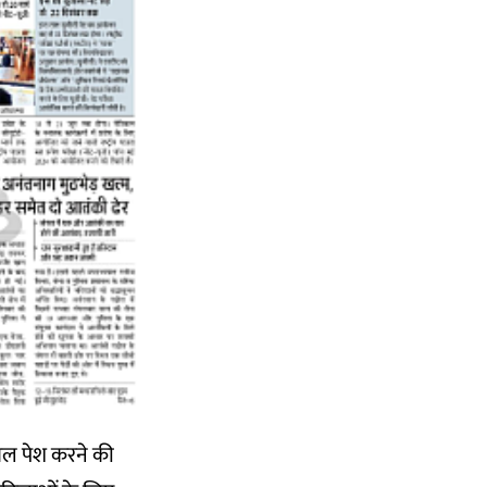
 बिल पेश करने की