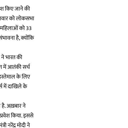
ेश किए जाने की
 मंगलवार को लोकसभा
ं महिलाओं को 33
ंभावना है, क्योंकि
 ने भारत की
 में आतंकी सर्च
इस्तेमाल के लिए
स में दाखिले के
है. अख़बार ने
प्रवेश किया. इससे
ी नरेंद्र मोदी ने