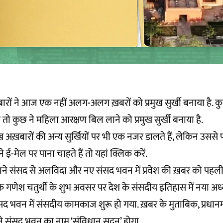
़बारों ने आज एक नहीं अलग-अलग ख़बरों को प्रमुख सुर्खी बनाया है. क
श तो कुछ ने महिला आरक्षण बिल लाने को प्रमुख सुर्खी बनाया है.
 अख़बारों की अन्य सुर्खियों पर भी एक नजर डालते हैं, लेकिन उसस
 ई-मेल पर पाना चाहते हैं तो
यहां
क्लिक करें.
ुराने संसद से अलविदा और नए संसद भवन में प्रवेश की ख़बर को पहली स
 गणेश चतुर्थी के शुभ अवसर पर देश के संसदीय इतिहास में नया अध्या
 भवन में संसदीय कामकाज शुरू हो गया. ख़बर के मुताबिक, प्रधानमंत्री
ने संसद भवन का नाम ‘संविधान सदन’ होगा.