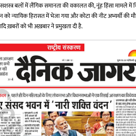
 सशस्त्र बलों में लैंगिक समानता की वकालत की, नूंह हिंसा मामले में गि
को न्यायिक हिरासत में भेजा गया और कोटा की नीट अभ्यर्थी की मौ
ि ख़बरों को भी अख़बार ने प्रमुखता दी है.