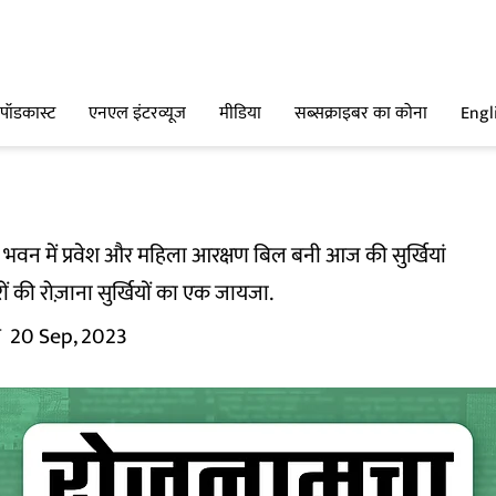
पॉडकास्ट
एनएल इंटरव्यूज
मीडिया
सब्सक्राइबर का कोना
Engl
भवन में प्रवेश और महिला आरक्षण बिल बनी आज की सुर्खियां
रों की रोज़ाना सुर्खियों का एक जायजा.
म
20 Sep, 2023