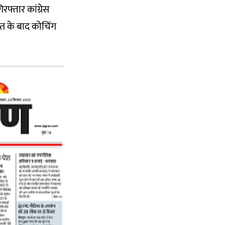
रफ्तार कांग्रेस
त के बाद कोचिंग