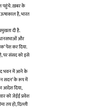
हुंचे. ख़बर के
का ऊषाकाल है, भारत
मुखता दी है.
विधानसभाओं और
यक’ पेश कर दिया.
है, पर संसद को इसे
 भवन में आने के
 सदन’ के रूप में
का आदेश दिया,
वार को जेईई प्रवेश
मा तय हो, दिल्ली