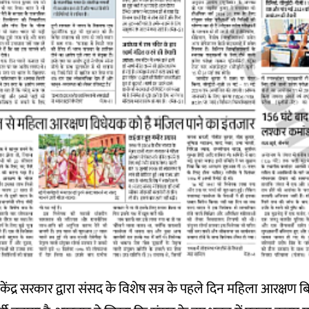
 केंद्र सरकार द्वारा संसद के विशेष सत्र के पहले दिन महिला आरक्षण