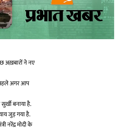
ुछ अख़बारों ने नए
े पहले अगर आप
ुर्खी बनाया है.
य जुड़ गया है.
 नरेंद्र मोदी के