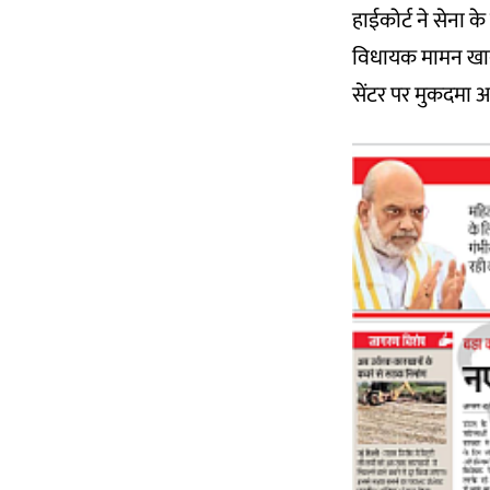
हाईकोर्ट ने सेना के
विधायक मामन खान 
सेंटर पर मुकदमा आद