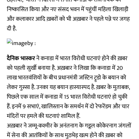
निष्कासित किया और नए संसद भवन में पहुंचीं महिला खिलाड़ी
और कलाकार आदि ख़बरों को भी अख़बार ने पहले पन्ने पर जगह
दी है.
दैनिक भास्कर
ने कनाडा में भारत विरोधी घटनाएं होने की ख़बर
को पहली सुर्खी बनाया है. अख़बार ने लिखा कि कनाडा में 20
लाख भारतवंशियों के बीच प्रधानमंत्री जस्टिन ट्रूडो के बयान को
लेकर गुस्सा है. उनका यह बयान हास्यास्पद है. ख़बर के मुताबक,
पिछले एक साल में कनाडा में 15 भारत विरोधी घटनाएं हो चुकी
हैं. इनमें 9 सभाएं, खालिस्तान के समर्थन में दो रेफरेंडम और चार
मंदिरों पर हमले की घटनाएं शामिल हैं.
अख़बार ने जम्मू-कश्मीर के अनंतनाग के गडूल कोकेरनाग जंगलों
में सेना की आतंकियों के साथ मुठभेड़ खत्म होने की ख़बर को