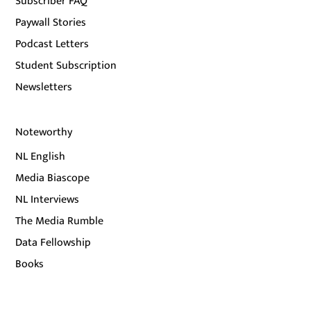
Subscriber FAQ
Paywall Stories
Podcast Letters
Student Subscription
Newsletters
Noteworthy
NL English
Media Biascope
NL Interviews
The Media Rumble
Data Fellowship
Books