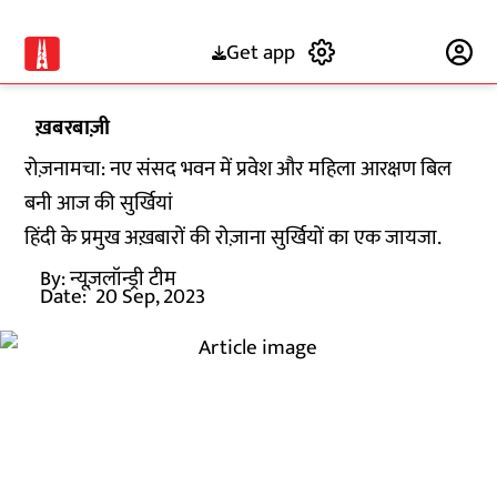
Get app
Subscribe
ख़बरबाज़ी
रोज़नामचा: नए संसद भवन में प्रवेश और महिला आरक्षण बिल
बनी आज की सुर्खियां
हिंदी के प्रमुख अख़बारों की रोज़ाना सुर्खियों का एक जायजा.
By:
न्यूज़लॉन्ड्री टीम
Date:
20 Sep, 2023