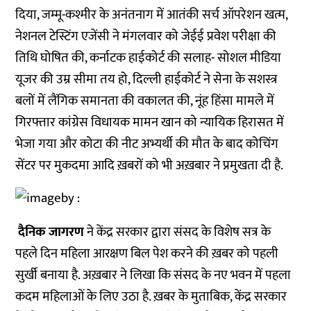
दिया, जम्मू-कश्मीर के अनंतनाग में आतंकी सर्च ऑपरेशन खत्म,
नेशनल टेस्टिंग एजेंसी ने मंगलवार को जेईई प्रवेश परीक्षा की
तिथि घोषित की, कर्नाटक हाईकोर्ट की सलाह- सोशल मीडिया
यूजर की उम्र सीमा तय हो, दिल्ली हाईकोर्ट ने सेना के सशस्त्र
बलों में लैंगिक समानता की वकालत की, नूंह हिंसा मामले में
गिरफ्तार कांग्रेस विधायक मामन खान को न्यायिक हिरासत में
भेजा गया और कोटा की नीट अभ्यर्थी की मौत के बाद कोचिंग
सेंटर पर मुकदमा आदि ख़बरों को भी अख़बार ने प्रमुखता दी है.
दैनिक जागरण
ने केंद्र सरकार द्वारा संसद के विशेष सत्र के
पहले दिन महिला आरक्षण बिल पेश करने की ख़बर को पहली
सुर्खी बनाया है. अख़बार ने लिखा कि संसद के नए भवन में पहला
कदम महिलाओं के लिए उठा है. ख़बर के मुताबिक, केंद्र सरकार