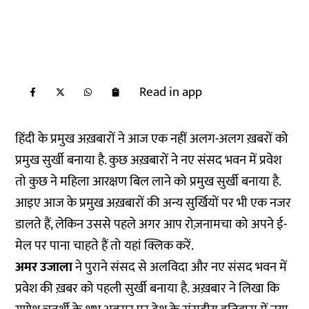
Read in app
हिंदी के प्रमुख अख़बारों ने आज एक नहीं अलग-अलग ख़बरों को
प्रमुख सुर्खी बनाया है. कुछ अख़बारों ने नए संसद भवन में प्रवेश
तो कुछ ने महिला आरक्षण बिल लाने को प्रमुख सुर्खी बनाया है.
आइए आज के प्रमुख अख़बारों की अन्य सुर्खियों पर भी एक नजर
डालते हैं, लेकिन उससे पहले अगर आप रोज़नामचा को अपने ई-
मेल पर पाना चाहते हैं तो
यहां
क्लिक करें.
अमर उजाला
ने पुराने संसद से अलविदा और नए संसद भवन में
प्रवेश की ख़बर को पहली सुर्खी बनाया है. अख़बार ने लिखा कि