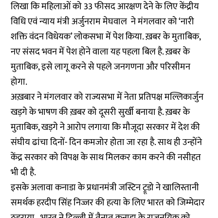
लिखा कि महिलाओं को 33 फीसद आरक्षण देने के लिए केंद्रीय
विधि एवं न्याय मंत्री अर्जुनराम मेघवाल ने मंगलवार को ‘नारी
शक्ति वंदन विधेयक’ लोकसभा में पेश किया. ख़बर के मुताबिक,
नए संसद भवन में पेश होने वाला यह पहला बिल है. ख़बर के
मुताबिक, इसे लागू करने से पहले जनगणना और परिसीमन
होगा.
अख़बार ने मंगलवार को राज्यसभा में नेता प्रतिपक्ष मल्लिकार्जुन
खड़गे के भाषण की ख़बर को दूसरी सुर्खी बनाया है. ख़बर के
मुताबिक, खड़गे ने आरोप लगाया कि मौजूदा सरकार में देश की
संघीय ढांचा दिनों- दिन कमजोर होता जा रहा है. साथ ही उन्होंने
केंद्र सरकार को विपक्ष के साथ मिलकर काम करने की नसीहत
भी दी है.
इसके अलावा कनाडा के प्रधानमंत्री जस्टिन ट्रूडो ने खालिस्तानी
समर्थक हरदीप सिंह निज्जर की हत्या के लिए भारत को जिम्मेदार
ठहराया, भारत ने दिल्ली में तैनात कनाडा के राजनयिक को