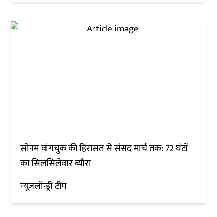
सोनम वांगचुक की हिरासत से संसद मार्च तक: 72 घंटों
का सिलसिलेवार ब्यौरा
न्यूज़लॉन्ड्री टीम