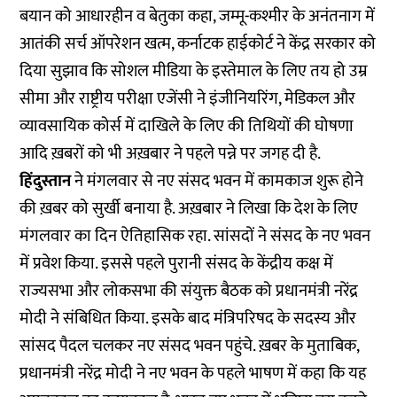
बयान को आधारहीन व बेतुका कहा, जम्मू-कश्मीर के अनंतनाग में
आतंकी सर्च ऑपरेशन खत्म, कर्नाटक हाईकोर्ट ने केंद्र सरकार को
दिया सुझाव कि सोशल मीडिया के इस्तेमाल के लिए तय हो उम्र
सीमा और राष्ट्रीय परीक्षा एजेंसी ने इंजीनियरिंग, मेडिकल और
व्यावसायिक कोर्स में दाखिले के लिए की तिथियों की घोषणा
आदि ख़बरों को भी अख़बार ने पहले पन्ने पर जगह दी है.
हिंदुस्तान
ने मंगलवार से नए संसद भवन में कामकाज शुरू होने
की ख़बर को सुर्खी बनाया है. अख़बार ने लिखा कि देश के लिए
मंगलवार का दिन ऐतिहासिक रहा. सांसदों ने संसद के नए भवन
में प्रवेश किया. इससे पहले पुरानी संसद के केंद्रीय कक्ष में
राज्यसभा और लोकसभा की संयुक्त बैठक को प्रधानमंत्री नरेंद्र
मोदी ने संबिधित किया. इसके बाद मंत्रिपरिषद के सदस्य और
सांसद पैदल चलकर नए संसद भवन पहुंचे. ख़बर के मुताबिक,
प्रधानमंत्री नरेंद्र मोदी ने नए भवन के पहले भाषण में कहा कि यह