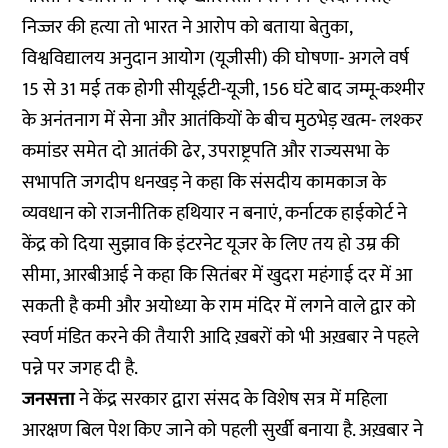
निज्जर की हत्या तो भारत ने आरोप को बताया बेतुका,
विश्वविद्यालय अनुदान आयोग (यूजीसी) की घोषणा- अगले वर्ष
15 से 31 मई तक होगी सीयूईटी-यूजी, 156 घंटे बाद जम्मू-कश्मीर
के अनंतनाग में सेना और आतंकियों के बीच मुठभेड़ खत्म- लश्कर
कमांडर समेत दो आतंकी ढेर, उपराष्ट्रपति और राज्यसभा के
सभापति जगदीप धनखड़ ने कहा कि संसदीय कामकाज के
व्यवधान को राजनीतिक हथियार न बनाएं, कर्नाटक हाईकोर्ट ने
केंद्र को दिया सुझाव कि इंटरनेट यूजर के लिए तय हो उम्र की
सीमा, आरबीआई ने कहा कि सितंबर में खुदरा महंगाई दर में आ
सकती है कमी और अयोध्या के राम मंदिर में लगने वाले द्वार को
स्वर्ण मंडित करने की तैयारी आदि ख़बरों को भी अख़बार ने पहले
पन्ने पर जगह दी है.
जनसत्ता
ने केंद्र सरकार द्वारा संसद के विशेष सत्र में महिला
आरक्षण बिल पेश किए जाने को पहली सुर्खी बनाया है. अख़बार ने