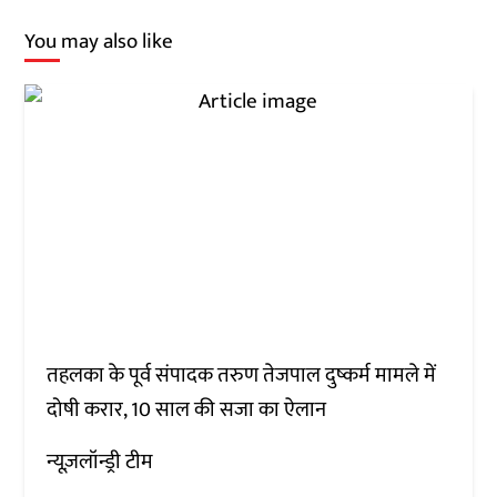
You may also like
तहलका के पूर्व संपादक तरुण तेजपाल दुष्कर्म मामले में
दोषी करार, 10 साल की सजा का ऐलान
न्यूज़लॉन्ड्री टीम