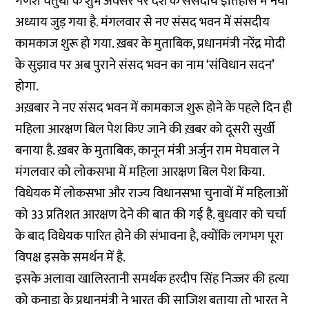
गणेश चतुर्थी के शुभ अवसर पर देश के संसदीय इतिहास में नया
अध्याय जुड़ गया है. मंगलवार से नए संसद भवन में संसदीय
कामकाज शुरू हो गया. ख़बर के मुताबिक, प्रधानमंत्री नरेंद्र मोदी
के सुझाव पर अब पुराने संसद भवन का नाम ‘संविधान सदन’
होगा.
अख़बार ने नए संसद भवन में कामकाज शुरू होने के पहले दिन ही
महिला आरक्षण बिल पेश किए जाने की ख़बर को दूसरी सुर्खी
बनाया है. ख़बर के मुताबिक, कानून मंत्री अर्जुन राम मेघवाल ने
मंगलवार को लोकसभा में महिला आरक्षण बिल पेश किया.
विधेयक में लोकसभा और राज्य विधानसभा चुनावों में महिलाओं
को 33 प्रतिशत आरक्षण देने की बात की गई है. बुधवार को चर्चा
के बाद विधेयक पारित होने की संभावना है, क्योंकि लगभग पूरा
विपक्ष इसके समर्थन में है.
इसके अलावा खालिस्तानी समर्थक हरदीप सिंह निज्जर की हत्या
को कनाडा के प्रधानमंत्री ने भारत की साजिश बताया तो भारत ने