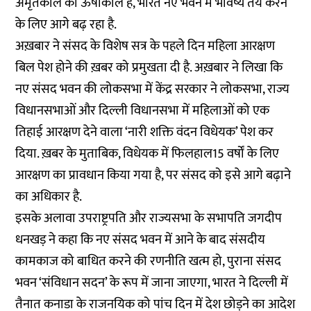
अमृतकाल का ऊषाकाल है, भारत नए भवन में भविष्य तय करने
के लिए आगे बढ़ रहा है.
अख़बार ने संसद के विशेष सत्र के पहले दिन महिला आरक्षण
बिल पेश होने की ख़बर को प्रमुखता दी है. अख़बार ने लिखा कि
नए संसद भवन की लोकसभा में केंद्र सरकार ने लोकसभा, राज्य
विधानसभाओं और दिल्ली विधानसभा में महिलाओं को एक
तिहाई आरक्षण देने वाला ‘नारी शक्ति वंदन विधेयक’ पेश कर
दिया. ख़बर के मुताबिक, विधेयक में फिलहाल15 वर्षों के लिए
आरक्षण का प्रावधान किया गया है, पर संसद को इसे आगे बढ़ाने
का अधिकार है.
इसके अलावा उपराष्ट्रपति और राज्यसभा के सभापति जगदीप
धनखड़ ने कहा कि नए संसद भवन में आने के बाद संसदीय
कामकाज को बाधित करने की रणनीति खत्म हो, पुराना संसद
भवन ‘संविधान सदन’ के रूप में जाना जाएगा, भारत ने दिल्ली में
तैनात कनाडा के राजनयिक को पांच दिन में देश छोड़ने का आदेश