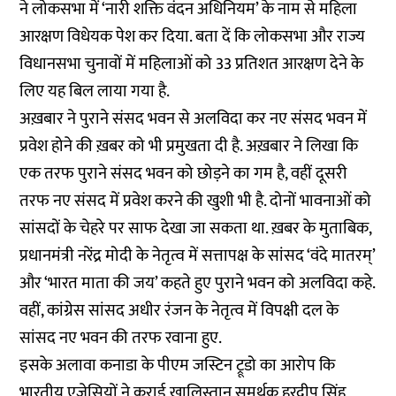
ने लोकसभा में ‘नारी शक्ति वंदन अधिनियम’ के नाम से महिला
आरक्षण विधेयक पेश कर दिया. बता दें कि लोकसभा और राज्य
विधानसभा चुनावों में महिलाओं को 33 प्रतिशत आरक्षण देने के
लिए यह बिल लाया गया है.
अख़बार ने पुराने संसद भवन से अलविदा कर नए संसद भवन में
प्रवेश होने की ख़बर को भी प्रमुखता दी है. अख़बार ने लिखा कि
एक तरफ पुराने संसद भवन को छोड़ने का गम है, वहीं दूसरी
तरफ नए संसद में प्रवेश करने की खुशी भी है. दोनों भावनाओं को
सांसदों के चेहरे पर साफ देखा जा सकता था. ख़बर के मुताबिक,
प्रधानमंत्री नरेंद्र मोदी के नेतृत्व में सत्तापक्ष के सांसद ‘वंदे मातरम्’
और ‘भारत माता की जय’ कहते हुए पुराने भवन को अलविदा कहे.
वहीं, कांग्रेस सांसद अधीर रंजन के नेतृत्व में विपक्षी दल के
सांसद नए भवन की तरफ रवाना हुए.
इसके अलावा कनाडा के पीएम जस्टिन ट्रूडो का आरोप कि
भारतीय एजेसियों ने कराई खालिस्तान समर्थक हरदीप सिंह