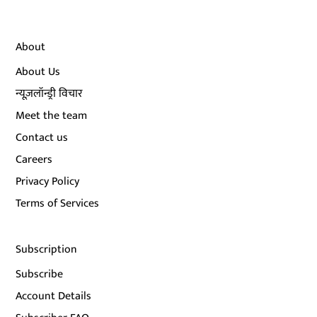
About
About Us
न्यूज़लॉन्ड्री विचार
Meet the team
Contact us
Careers
Privacy Policy
Terms of Services
Subscription
Subscribe
Account Details