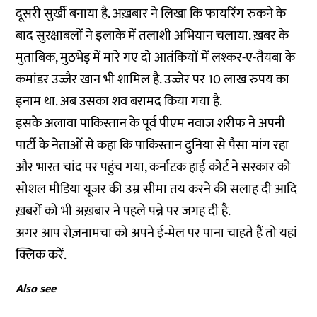
दूसरी सुर्खी बनाया है. अख़बार ने लिखा कि फायरिंग रुकने के
बाद सुरक्षाबलों ने इलाके में तलाशी अभियान चलाया. ख़बर के
मुताबिक, मुठभेड़ में मारे गए दो आतंकियों में लश्कर-ए-तैयबा के
कमांडर उज्जैर खान भी शामिल है. उज्जेर पर 10 लाख रुपय का
इनाम था. अब उसका शव बरामद किया गया है.
इसके अलावा पाकिस्तान के पूर्व पीएम नवाज शरीफ ने अपनी
पार्टी के नेताओं से कहा कि पाकिस्तान दुनिया से पैसा मांग रहा
और भारत चांद पर पहुंच गया, कर्नाटक हाई कोर्ट ने सरकार को
सोशल मीडिया यूजर की उम्र सीमा तय करने की सलाह दी आदि
ख़बरों को भी अख़बार ने पहले पन्ने पर जगह दी है.
अगर आप रोज़नामचा को अपने ई-मेल पर पाना चाहते हैं तो
यहां
क्लिक करें.
Also see