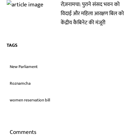
रोज़नामचा: पुराने संसद भवन को
विदाई और महिला आरक्षण बिल को
केंद्रीय कैबिनेट की मंजूरी
TAGS
New Parliament
Roznamcha
women reservation bill
Comments