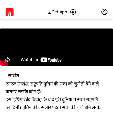
Get app
Subscribe
सारांश
एनएल सारांश: राष्ट्रपति पुतिन की सत्ता को चुनौती देने वाले
वागनर लड़ाके कौन हैं?
इस 'हथियारबंद विद्रोह' के बाद पूरी दुनिया में रूसी राष्ट्रपति
व्लादिमीर पुतिन की कमजोर पड़ती सत्ता की चर्चा होने लगी.