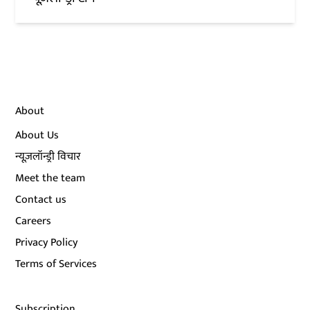
About
About Us
न्यूज़लॉन्ड्री विचार
Meet the team
Contact us
Careers
Privacy Policy
Terms of Services
Subscription