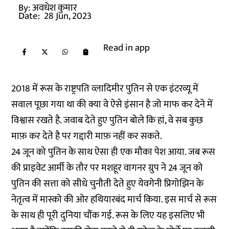
By:
अवधेश कुमार
Date:
28 Jun, 2023
Read in app
2018 में रूस के राष्ट्रपति व्लादिमीर पुतिन से एक इंटरव्यू में
सवाल पूछा गया था की क्या वे ऐसे इंसान है जो माफ कर देने में
विश्वास रखते है. जवाब देते हुए पुतिन बोले कि हां, वे सब कुछ
माफ़ कर देते है पर गद्दारी माफ़ नहीं कर सकते.
24 जून को पुतिन के साथ ऐसा ही एक मौका पेश आया. जब रूस
की प्राइवेट आर्मी के तौर पर मशहूर वागनर ग्रुप ने 24 जून को
पुतिन की सत्ता को सीधे चुनौती देते हुए येवगेनी प्रिगोझिन के
नेतृत्व में मास्को की ओर हथियारबंद मार्च किया. इस मार्च से रूस
के साथ ही पूरी दुनिया चौंक गई. रूस के लिए यह इसलिए भी