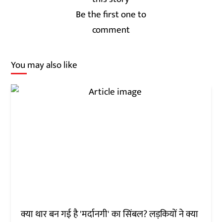
Be the first one to
comment
You may also like
क्या थार बन गई है 'मर्दानगी' का सिंबल? लड़कियों ने क्या