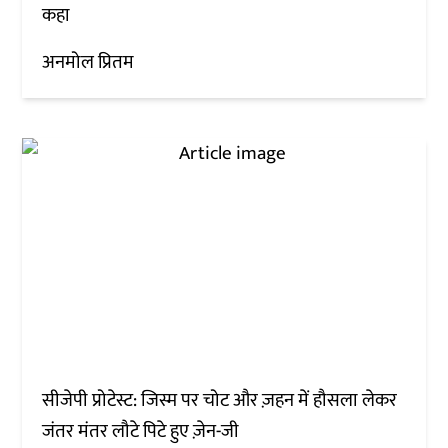
कहा
अनमोल प्रितम
सीजेपी प्रोटेस्ट: जिस्म पर चोट और ज़हन में हौसला लेकर
जंतर मंतर लौटे पिटे हुए ज़ेन-जी