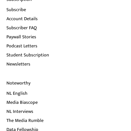
Subscribe
Account Details
Subscriber FAQ
Paywall Stories
Podcast Letters
Student Subscription
Newsletters
Noteworthy
NL English
Media Biascope
NL Interviews
The Media Rumble
Data Fellowship