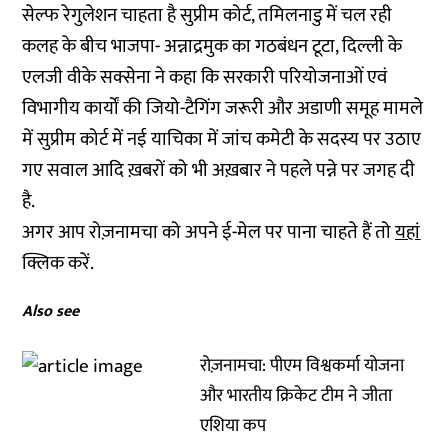
सेल्फ रेगुलेशन चाहता है सुप्रीम कोर्ट, तमिलनाडु में चल रही
कलह के बीच भाजपा- अन्नाद्रमुक का गठबंधन टूटा, दिल्ली के
एलजी वीके सक्सेना ने कहा कि सरकारी परियोजनाओं एवं
विभागीय कार्यों की जियो-टैगिंग जरूरी और अडाणी समूह मामले
में सुप्रीम कोर्ट में नई याचिका में जांच कमेटी के सदस्य पर उठाए
गए सवाल आदि ख़बरों को भी अख़बार ने पहले पन्ने पर जगह दी
है.
अगर आप रोज़नामचा को अपने ई-मेल पर पाना चाहते हैं तो
यहां
क्लिक करें.
Also see
रोज़नामचा: पीएम विश्वकर्मा योजना
और भारतीय क्रिकेट टीम ने जीता
एशिया कप