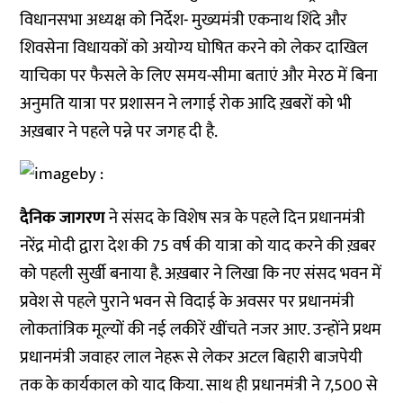
विधानसभा अध्यक्ष को निर्देश- मुख्यमंत्री एकनाथ शिंदे और
शिवसेना विधायकों को अयोग्य घोषित करने को लेकर दाखिल
याचिका पर फैसले के लिए समय-सीमा बताएं और मेरठ में बिना
अनुमति यात्रा पर प्रशासन ने लगाई रोक आदि ख़बरों को भी
अख़बार ने पहले पन्ने पर जगह दी है.
दैनिक जागरण
ने संसद के विशेष सत्र के पहले दिन प्रधानमंत्री
नरेंद्र मोदी द्वारा देश की 75 वर्ष की यात्रा को याद करने की ख़बर
को पहली सुर्खी बनाया है. अख़बार ने लिखा कि नए संसद भवन में
प्रवेश से पहले पुराने भवन से विदाई के अवसर पर प्रधानमंत्री
लोकतांत्रिक मूल्यों की नई लकीरें खींचते नजर आए. उन्होंने प्रथम
प्रधानमंत्री जवाहर लाल नेहरू से लेकर अटल बिहारी बाजपेयी
तक के कार्यकाल को याद किया. साथ ही प्रधानमंत्री ने 7,500 से