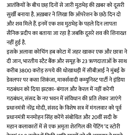
आतंकियों के बीच छह दिनों से जारी मुठभेड़ की ख़बर को दूसरी
सुर्खी बनाया है. अख़बार ने लिखा कि ऑपरेशन के छठे दिन दो
और शव मिले हैं. इनमें एक शव मुठभेड़ के पहले दिन लापता
सैनिक प्रदीप का बताया जा रहा है जबकि दूसरे शव की शिनाख्त
नहीं हुई है.
इसके अलावा कोचिंग हब कोटा में जहर खाकर एक और छात्रा ने
दी जान, भारतीय स्टैट बैंक और समूह के 23 ऋणदाताओं के साथ
करीब 3800 करोड़ रुपये की धोखाधड़ी में सीबीआई ने मुंबई के
डेवलपर पर कसा शिकंजा, मार्क्सवादी कम्युनिस्ट पार्टी ने इंडिया
गठबंधन को दिया झटका- बंगाल और केरल में नहीं करेगी
गठबंधन, संसद के नए भवन में संविधान की प्रति लेकर जाएंगे
प्रधानमंत्री नरेंद्र मोदी, संसद के विशेष सत्र में मंगलवार को पूर्व
प्रधानमंत्री मनमोहन सिंह करेंगे संबोधित और 20वीं सदी के
महान कलाकारों में से एक अमृता शेरगिल की पेंटिंग ‘द स्टोरी