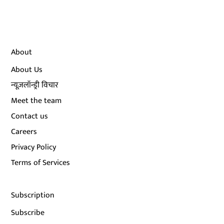
About
About Us
न्यूज़लॉन्ड्री विचार
Meet the team
Contact us
Careers
Privacy Policy
Terms of Services
Subscription
Subscribe