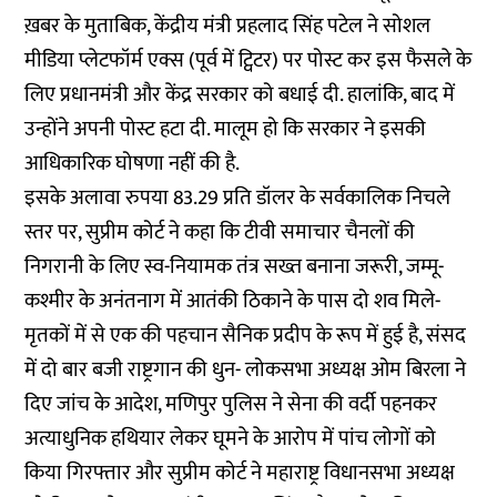
ख़बर के मुताबिक, केंद्रीय मंत्री प्रहलाद सिंह पटेल ने सोशल
मीडिया प्लेटफॉर्म एक्स (पूर्व में ट्विटर) पर पोस्ट कर इस फैसले के
लिए प्रधानमंत्री और केंद्र सरकार को बधाई दी. हालांकि, बाद में
उन्होंने अपनी पोस्ट हटा दी. मालूम हो कि सरकार ने इसकी
आधिकारिक घोषणा नहीं की है.
इसके अलावा रुपया 83.29 प्रति डॉलर के सर्वकालिक निचले
स्तर पर, सुप्रीम कोर्ट ने कहा कि टीवी समाचार चैनलों की
निगरानी के लिए स्व-नियामक तंत्र सख्त बनाना जरूरी, जम्मू-
कश्मीर के अनंतनाग में आतंकी ठिकाने के पास दो शव मिले-
मृतकों में से एक की पहचान सैनिक प्रदीप के रूप में हुई है, संसद
में दो बार बजी राष्ट्रगान की धुन- लोकसभा अध्यक्ष ओम बिरला ने
दिए जांच के आदेश, मणिपुर पुलिस ने सेना की वर्दी पहनकर
अत्याधुनिक हथियार लेकर घूमने के आरोप में पांच लोगों को
किया गिरफ्तार और सुप्रीम कोर्ट ने महाराष्ट्र विधानसभा अध्यक्ष