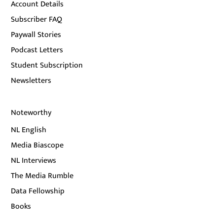
Account Details
Subscriber FAQ
Paywall Stories
Podcast Letters
Student Subscription
Newsletters
Noteworthy
NL English
Media Biascope
NL Interviews
The Media Rumble
Data Fellowship
Books