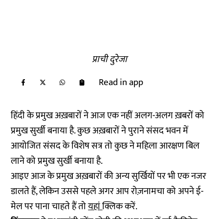
प्राची दुरेजा
Read in app
हिंदी के प्रमुख अख़बारों ने आज एक नहीं अलग-अलग ख़बरों को
प्रमुख सुर्खी बनाया है. कुछ अख़बारों ने पुराने संसद भवन में
आयोजित संसद के विशेष सत्र तो कुछ ने महिला आरक्षण बिल
लाने को प्रमुख सुर्खी बनाया है.
आइए आज के प्रमुख अख़बारों की अन्य सुर्खियों पर भी एक नजर
डालते हैं, लेकिन उससे पहले अगर आप रोज़नामचा को अपने ई-
मेल पर पाना चाहते हैं तो
यहां
क्लिक करें.