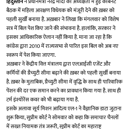
हिंदुस्तान
ने प्रधानमंत्री नरेंद्र मोदी की अध्यक्षता में हुई कैबिनेट
बैठक में महिला आरक्षण विधेयक को मंजूरी देने की ख़बर को
पहली सुर्खी बनाया है. अख़बार ने लिखा कि मंगलवार को विशेष
सत्र में बिल पेश किए जाने की संभावना है. हालांकि, सरकार ने
इसका आधिकारिक ऐलान नहीं किया है. माना जा रहा है कि
कांग्रेस द्वारा 2010 में राज्यसभा से पारित इस बिल को अब नए
स्वरूप में पेश किया जाएगा.
अख़बार ने केंद्रीय वित्त मंत्रालय द्वारा एलआईसी एजेंट और
कर्मियों की ग्रैच्युटी सीमा बढ़ाने की ख़बर को पहली सुर्खी बनाया
है. ख़बर के मुताबिक, ग्रैच्युटी सीमा में वृद्धि के साथ ही पारिवारिक
पेंशन की दर एक समान करने का प्रावधान किया गया है. साथ ही
टर्म इंश्योरेंस कवर को भी बढ़ाया गया है.
इसके अलावा सूर्य मिशन आदित्य एल-1 ने वैज्ञानिक डाटा जुटाना
शुरू किया, सुप्रीम कोर्ट ने सोमवार को कहा कि समाचार चैनलों
में सख्त नियामक तंत्र जरूरी, सुप्रीम कोर्ट का महाराष्ट्र