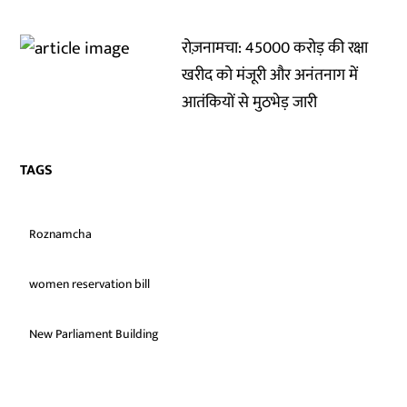
रोज़नामचा: 45000 करोड़ की रक्षा
खरीद को मंजूरी और अनंतनाग में
आतंकियों से मुठभेड़ जारी
TAGS
Roznamcha
women reservation bill
New Parliament Building