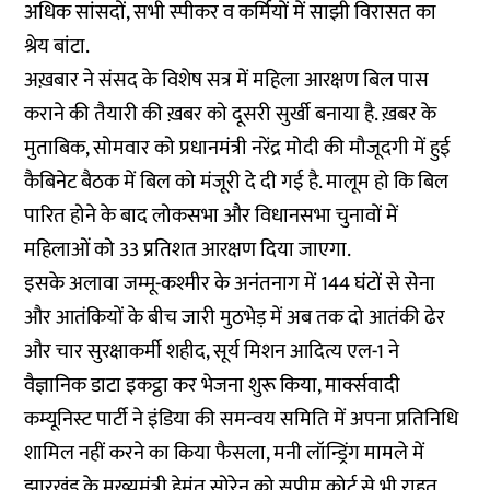
अधिक सांसदों, सभी स्पीकर व कर्मियों में साझी विरासत का
श्रेय बांटा.
अख़बार ने संसद के विशेष सत्र में महिला आरक्षण बिल पास
कराने की तैयारी की ख़बर को दूसरी सुर्खी बनाया है. ख़बर के
मुताबिक, सोमवार को प्रधानमंत्री नरेंद्र मोदी की मौजूदगी में हुई
कैबिनेट बैठक में बिल को मंजूरी दे दी गई है. मालूम हो कि बिल
पारित होने के बाद लोकसभा और विधानसभा चुनावों में
महिलाओं को 33 प्रतिशत आरक्षण दिया जाएगा.
इसके अलावा जम्मू-कश्मीर के अनंतनाग में 144 घंटों से सेना
और आतंकियों के बीच जारी मुठभेड़ में अब तक दो आतंकी ढेर
और चार सुरक्षाकर्मी शहीद, सूर्य मिशन आदित्य एल-1 ने
वैज्ञानिक डाटा इकट्ठा कर भेजना शुरू किया, मार्क्सवादी
कम्यूनिस्ट पार्टी ने इंडिया की समन्वय समिति में अपना प्रतिनिधि
शामिल नहीं करने का किया फैसला, मनी लॉन्ड्रिंग मामले में
झारखंड के मुख्यमंत्री हेमंत सोरेन को सुप्रीम कोर्ट से भी राहत