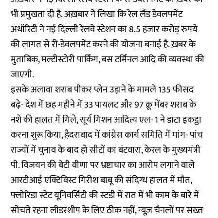
भी प्रमुखता दी है. अख़बार ने लिखा कि रेल लैंड डेवलपमेंट
अथॉरिटी ने नई दिल्ली रेलवे स्टेशन का 8.5 हजार करोड़ रुपये
की लागत से री-डेवलपमेंट करने की योजना बनाई है. ख़बर के
मुताबिक, मल्टीस्टोरी पार्किंग, बस टर्मिनल आदि की व्यवस्था की
जाएगी.
इसके अलावा शराब पीकर प्लेन उड़ाने के मामले 135 फीसद
बढ़े- देश में छह महीने में 33 पायलट और 97 क्रू मेंबर शराब के
नशे की हालत में मिले, सूर्य मिशन आदित्य एल- 1 ने डाटा इकट्ठा
करना शुरू किया, हैदराबाद में कांग्रेस कार्य समिति में मांग- पांच
राज्यों में चुनाव के बाद हो सीटों का बंटवारा, केरल के मुख्यमंत्री
पी. विजयन की बेटी वीणा पर भ्रष्टाचार का आरोप लगाने वाले
आरटीआई एक्टिविस्ट गिरीश बाबू की संदिग्ध हालत में मौत,
फ्लोरिडा स्टेट यूनिवर्सिटी की स्टडी में रात में भी काम के बारे में
सोचते रहना लीडरशीप के लिए ठीक नहीं, न्यूज़ चैनलों पर सख्त