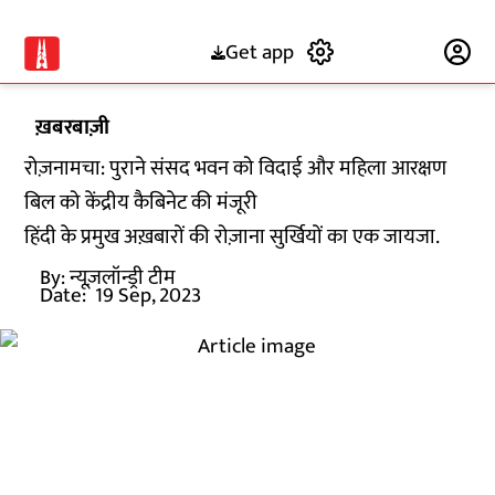
Get app
Subscribe
ख़बरबाज़ी
रोज़नामचा: पुराने संसद भवन को विदाई और महिला आरक्षण
बिल को केंद्रीय कैबिनेट की मंजूरी
हिंदी के प्रमुख अख़बारों की रोज़ाना सुर्खियों का एक जायजा.
By:
न्यूज़लॉन्ड्री टीम
Date:
19 Sep, 2023