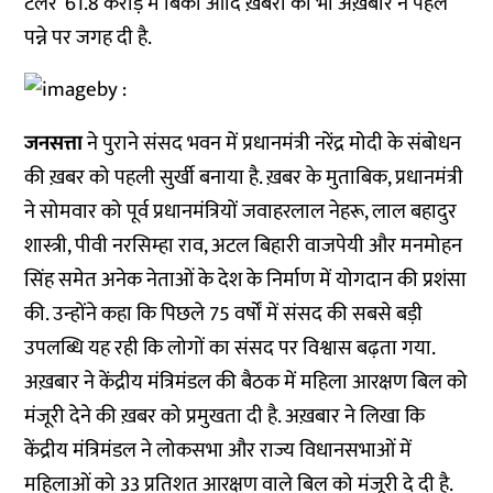
टेलर’ 61.8 करोड़ में बिकी आदि ख़बरों को भी अख़बार ने पहले
पन्ने पर जगह दी है.
जनसत्ता
ने पुराने संसद भवन में प्रधानमंत्री नरेंद्र मोदी के संबोधन
की ख़बर को पहली सुर्खी बनाया है. ख़बर के मुताबिक, प्रधानमंत्री
ने सोमवार को पूर्व प्रधानमंत्रियों जवाहरलाल नेहरू, लाल बहादुर
शास्त्री, पीवी नरसिम्हा राव, अटल बिहारी वाजपेयी और मनमोहन
सिंह समेत अनेक नेताओं के देश के निर्माण में योगदान की प्रशंसा
की. उन्होंने कहा कि पिछले 75 वर्षों में संसद की सबसे बड़ी
उपलब्धि यह रही कि लोगों का संसद पर विश्वास बढ़ता गया.
अख़बार ने केंद्रीय मंत्रिमंडल की बैठक में महिला आरक्षण बिल को
मंजूरी देने की ख़बर को प्रमुखता दी है. अख़बार ने लिखा कि
केंद्रीय मंत्रिमंडल ने लोकसभा और राज्य विधानसभाओं में
महिलाओं को 33 प्रतिशत आरक्षण वाले बिल को मंजूरी दे दी है.