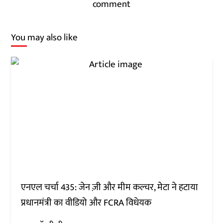
comment
You may also like
एनएल चर्चा 435: जेन ज़ी और मीम कल्चर, मेटा ने हटाया
प्रधानमंत्री का वीडियो और FCRA विधेयक