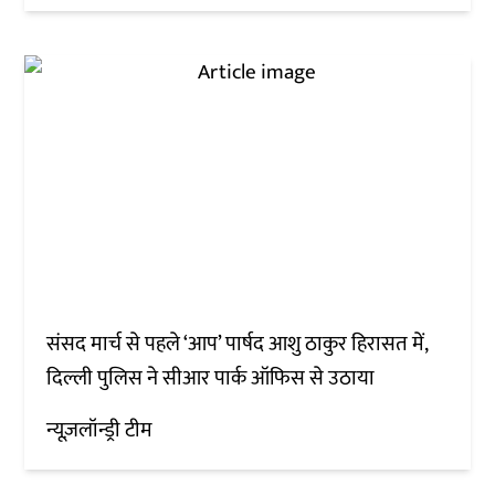
संसद मार्च से पहले ‘आप’ पार्षद आशु ठाकुर हिरासत में,
दिल्ली पुलिस ने सीआर पार्क ऑफिस से उठाया
न्यूज़लॉन्ड्री टीम