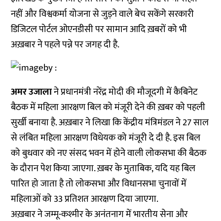
नहीं और विश्वकर्मा योजना से जुड़ने वाले बेच सकेंगे सरकारी
डिजिटल पोर्टल ओएनडीसी पर सामान आदि ख़बरों को भी
अख़बार ने पहले पन्ने पर जगह दी है.
अमर उजाला
ने प्रधानमंत्री नरेंद्र मोदी की मौजूदगी में कैबिनेट
बैठक में महिला आरक्षण बिल को मंजूरी देने की ख़बर को पहली
सुर्खी बनाया है. अख़बार ने लिखा कि केंद्रीय मंत्रिमंडल ने 27 साल
से लंबित महिला आरक्षण विधेयक को मंजूरी दे दी है. इस बिल
को बुधवार को नए संसद भवन में होने वाली लोकसभा की बैठक
के दौरान पेश किया जाएगा. ख़बर के मुताबिक, यदि यह बिल
पारित हो जाता है तो लोकसभा और विधानसभा चुनावों में
महिलाओं को 33 प्रतिशत आरक्षण दिया जाएगा.
अख़बार ने जम्मू-कश्मीर के अनंतनाग में भारतीय सेना और