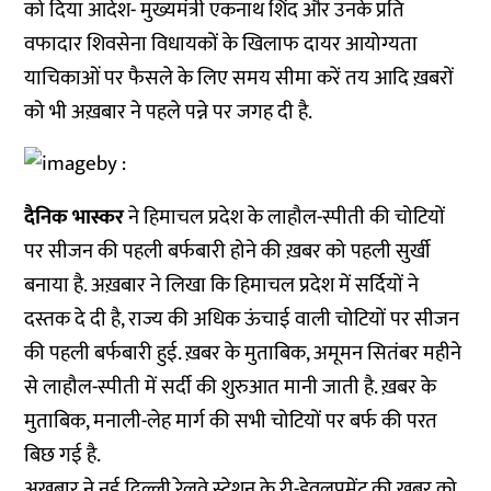
को दिया आदेश- मुख्यमंत्री एकनाथ शिंद और उनके प्रति
वफादार शिवसेना विधायकों के खिलाफ दायर आयोग्यता
याचिकाओं पर फैसले के लिए समय सीमा करें तय आदि ख़बरों
को भी अख़बार ने पहले पन्ने पर जगह दी है.
दैनिक भास्कर
ने हिमाचल प्रदेश के लाहौल-स्पीती की चोटियों
पर सीजन की पहली बर्फबारी होने की ख़बर को पहली सुर्खी
बनाया है. अख़बार ने लिखा कि हिमाचल प्रदेश में सर्दियों ने
दस्तक दे दी है, राज्य की अधिक ऊंचाई वाली चोटियों पर सीजन
की पहली बर्फबारी हुई. ख़बर के मुताबिक, अमूमन सितंबर महीने
से लाहौल-स्पीती में सर्दी की शुरुआत मानी जाती है. ख़बर के
मुताबिक, मनाली-लेह मार्ग की सभी चोटियों पर बर्फ की परत
बिछ गई है.
अख़बार ने नई दिल्ली रेलवे स्टेशन के री-डेवलपमेंट की ख़बर को