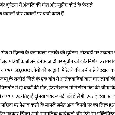
 दुर्घटना में अंजलि की मौत और सुप्रीम कोर्ट के फैसले
े बवालों और सवालों पर चर्चा करते हैं.
अंक मे दिल्ली के कंझावला इलाके की दुर्घटना, नोटबंदी पर उच्चतम 
ौजूद मंत्रियों के बोलने की आज़ादी पर सुप्रीम कोर्ट के निर्णय, उत्तरा
रें, लगभग 50,000 लोगों को हल्द्वानी में रेलवे की जमीन से बेदखल कर
जम्मू के राजौरी जिले के एक गांव में आतंकवादियों द्वारा चार लोगों
 विस्फोट में दो बच्चों की मौत, इंटरनेशनल मॉनिटरिंग फंड की चीफ क्र
ं लगभग एक तिहाई दुनिया भयंकर मंदी को झेलेगी, एयर इंडिया फ्लाइट
महिला पर पेशाब करने के मामले समेत अन्य विषयों पर का जिक्र हु
वरिष्ठ पत्रकार स्मिता शर्मा, सामाजिक कार्यकर्ता और एंटी-रेप एक्टिवि