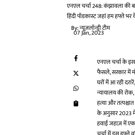
एनएल चर्चा 248: कंझावला की बर्बर
हिंदी पॉडकास्ट जहां हम हफ्ते भर क
By:
न्यूज़लॉन्ड्री टीम
07 Jan, 2023
एनएल चर्चा के इस 
फैसले, सरकार में म
घरों में आ रही दरा
न्यायालय की रोक, 
हत्या और तत्पश्चात
के अनुसार 2023 मे
हवाई जहाज़ में एक 
चर्चा में इस हफ्ते 