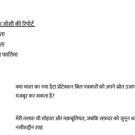
 जोशी की रिपोर्ट
्ता
्ता
ीम फातिमा
क्या भारत का नया डेटा प्रोटेक्शन बिल पत्रकारों को अपने स्रोत उज
मजबूर कर सकता है?
मेरी तलाश थी शोहरत और मक़बूलियत, जबकि सफ़दर को जुनून था
नसीरुद्दीन शाह