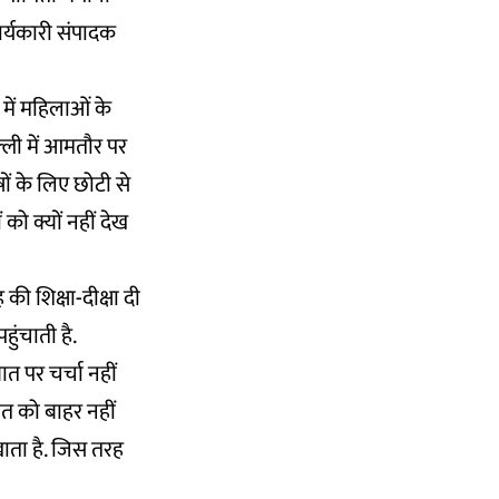
कार्यकारी संपादक
 में महिलाओं के
ल्ली में आमतौर पर
ों के लिए छोटी से
को क्यों नहीं देख
की शिक्षा-दीक्षा दी
ुंचाती है.
त पर चर्चा नहीं
ात को बाहर नहीं
ाता है. जिस तरह