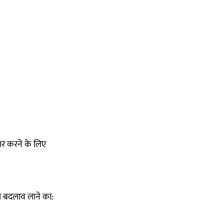
ागर करने के लिए
 बदलाव लाने का: