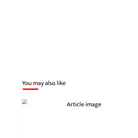
You may also like