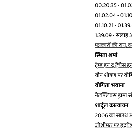
00:20:35 - 01:02
01:02:04 - 01:10
01:10:21 - 01:39:
1:39:09 - सलाह 
पत्रकारों की राय, 
स्मिता शर्मा
ट्रैप्ड इन द ट्रेंचेस इ
यौन शोषण पर योगि
योगिता भयाना
नेटफ्लिक्स ड्रामा
शार्दूल कात्यायन
2006 का साउथ अफ्
जोशीमठ पर हृदयेश