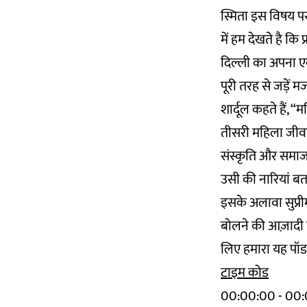
स्मिता इस विषय पर 
में हम देखते है कि
दिल्ली का अपना एक 
पूरी तरह से जड़ें म
शार्दूल कहते हैं, 
तीसरी महिला जीवन
संस्कृति और समाज,
उसी की नारियां बता
इसके अलावा सुप्री
बोलने की आज़ादी पर
लिए हमारा यह पॉडका
टाइम कोड
00:00:00 - 00:02: