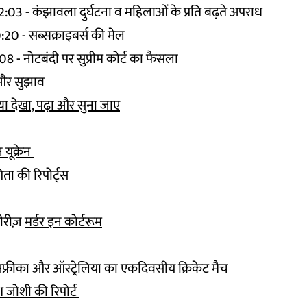
:03 - कंझावला दुर्घटना व महिलाओं के प्रति बढ़ते अपराध
:20 - सब्सक्राइबर्स की मेल
08 - नोटबंदी पर सुप्रीम कोर्ट का फैसला
और सुझाव
क्या देखा, पढ़ा और सुना जाए
न यूक्रेन
ता की रिपोर्ट्स
 सीरीज़
मर्डर इन कोर्टरूम
रीका और ऑस्ट्रेलिया का एकदिवसीय क्रिकेट मैच
 जोशी की रिपोर्ट