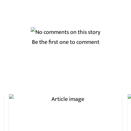
Be the first one to comment