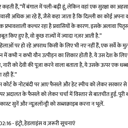
कहती हैं, “मैं बंगाल में पली-बढ़ी हूं, लेकिन वहां एक सुरक्षा का अह
 प्रवासी अधिक आ रहे हैं, जैसे कहा जाता है कि दिल्ली का कोई अपना क
प्रभावशाली कल्चर रहा है प्रवासियों के कारण. इसके अलावा पितृसत्ता
जबूत किए हुए है, वो कुछ राज्यों में ज्यादा नज़र आती है.”
“महिलाओं पर हो रहे अपराध किसी के लिए भी नए नहीं हैं, एक सर्वे के म
 में कभी न कभी यौन उत्पीड़न का शिकार होती है. ये उस देश के ल
 नारी को देवी की पूजा करने वाला बताता है, ये उसके ऊपर एक धब्ब
 रही हैं.”
म कोर्ट के नोटबंदी पर आए फैसले और हेट स्पीच को लेकर सरकार से ज
 अदालत के फैसले को लेकर चर्चा में विस्तार से बातचीत हुई. पूरी 
स्ट सुनें और न्यूज़लॉन्ड्री को सब्सक्राइब करना न भूलें.
16 - इंट्रो, हेडलाइंस व ज़रूरी सूचनाएं