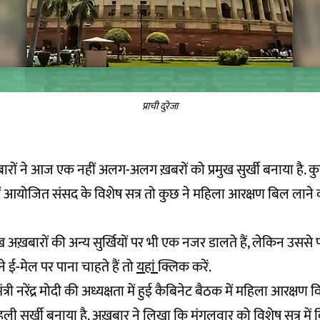
प्राची दुरेजा
़बारों ने आज एक नहीं अलग-अलग ख़बरों को प्रमुख सुर्खी बनाया है. कु
ें आयोजित संसद के विशेष सत्र तो कुछ ने महिला आरक्षण बिल लाने को 
 अख़बारों की अन्य सुर्खियों पर भी एक नजर डालते हैं, लेकिन उसस
 ई-मेल पर पाना चाहते हैं तो
यहां
क्लिक करें.
मंत्री नरेंद्र मोदी की अध्यक्षता में हुई कैबिनेट बैठक में महिला आरक्षण
हली सुर्खी बनाया है. अख़बार ने लिखा कि मंगलवार को विशेष सत्र में