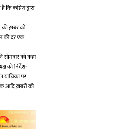
कि कांग्रेस द्वारा
ाने की ख़बर को
ेंशन की दर एक
ट ने सोमवार को कहा
क्ष को निर्देश-
खिल याचिका पर
रोक आदि ख़बरों को