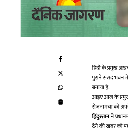
हिंदी के प्रमुख अख
पुराने संसद भवन म
बनाया है.
आइए आज के प्रमुख
रोज़नामचा को अपने
हिंदुस्तान
ने प्रधान
देने की ख़बर को प