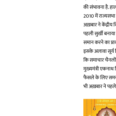
की संभावना है. हा
2010 में राज्यसभा
अख़बार ने केंद्रीय 
पहली सुर्खी बनाया ह
समान करने का प्राव
इसके अलावा सूर्य म
कि समाचार चैनलों मे
मुख्यमंत्री एकना
फैसले के लिए समय-
भी अख़बार ने पहले 