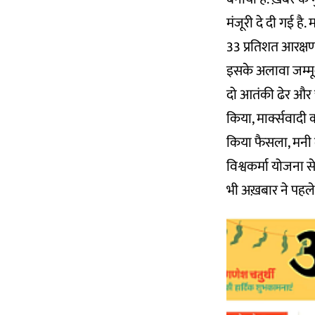
मंजूरी दे दी गई ह
33 प्रतिशत आरक्ष
इसके अलावा जम्मू-
दो आतंकी ढेर और चा
किया, मार्क्सवादी 
किया फैसला, मनी लॉन
विश्वकर्मा योजना 
भी अख़बार ने पहले 