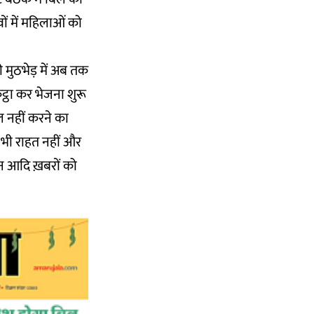
ों में महिलाओं को
 मुठभेड़ में अब तक
ट्ठा कर भेजना शुरू
िल नहीं करने का
से भी राहत नहीं और
ान आदि ख़बरों को