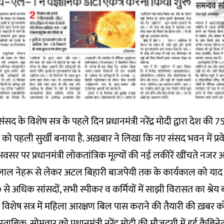
संसद के विशेष सत्र के पहले दिन प्रधानमंत्री नरेंद्र मोदी द्वारा देश की 75
को पहली सुर्खी बनाया है. अख़बार ने लिखा कि नए संसद भवन में प्रवे
सर पर प्रधानमंत्री लोकतांत्रिक मूल्यों की नई लकीरें खींचते नजर आए
र लाल नेहरू से लेकर अटल बिहारी बाजपेयी तक के कार्यकाल को याद
00 से अधिक सांसदों, सभी स्पीकर व कर्मियों में साझी विरासत का श्रेय 
 विशेष सत्र में महिला आरक्षण बिल पास कराने की तैयारी की ख़बर को 
ुताबिक, सोमवार को प्रधानमंत्री नरेंद्र मोदी की मौजूदगी में हुई कैबिन