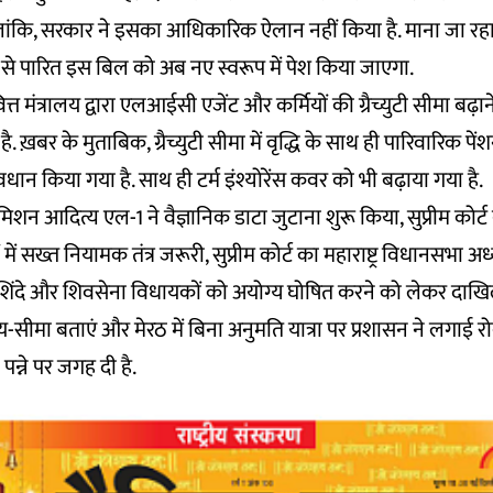
लांकि, सरकार ने इसका आधिकारिक ऐलान नहीं किया है. माना जा रहा है 
 से पारित इस बिल को अब नए स्वरूप में पेश किया जाएगा.
वित्त मंत्रालय द्वारा एलआईसी एजेंट और कर्मियों की ग्रैच्युटी सीमा बढ़
ै. ख़बर के मुताबिक, ग्रैच्युटी सीमा में वृद्धि के साथ ही पारिवारिक प
धान किया गया है. साथ ही टर्म इंश्योरेंस कवर को भी बढ़ाया गया है.
िशन आदित्य एल-1 ने वैज्ञानिक डाटा जुटाना शुरू किया, सुप्रीम कोर्
ं सख्त नियामक तंत्र जरूरी, सुप्रीम कोर्ट का महाराष्ट्र विधानसभा अध्य
थ शिंदे और शिवसेना विधायकों को अयोग्य घोषित करने को लेकर दा
सीमा बताएं और मेरठ में बिना अनुमति यात्रा पर प्रशासन ने लगाई 
पन्ने पर जगह दी है.