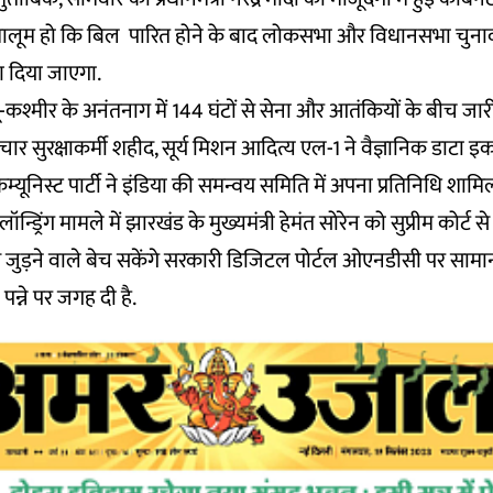
ै. मालूम हो कि बिल पारित होने के बाद लोकसभा और विधानसभा चुनाव
ण दिया जाएगा.
कश्मीर के अनंतनाग में 144 घंटों से सेना और आतंकियों के बीच जारी
र सुरक्षाकर्मी शहीद, सूर्य मिशन आदित्य एल-1 ने वैज्ञानिक डाटा इक
कम्यूनिस्ट पार्टी ने इंडिया की समन्वय समिति में अपना प्रतिनिधि शाम
्ड्रिंग मामले में झारखंड के मुख्यमंत्री हेमंत सोरेन को सुप्रीम कोर्ट 
से जुड़ने वाले बेच सकेंगे सरकारी डिजिटल पोर्टल ओएनडीसी पर साम
पन्ने पर जगह दी है.