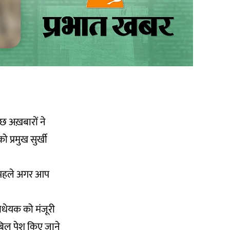
छ अख़बारों ने
प्रमुख सुर्खी
े पहले अगर आप
 विधेयक को मंजूरी
 बिल पेश किए जाने