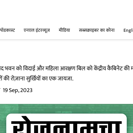
पॉडकास्ट
एनएल इंटरव्यूज
मीडिया
सब्सक्राइबर का कोना
Engl
ंसद भवन को विदाई और महिला आरक्षण बिल को केंद्रीय कैबिनेट की म
रों की रोज़ाना सुर्खियों का एक जायजा.
म
19 Sep, 2023