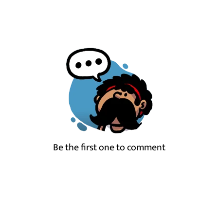
Be the first one to comment