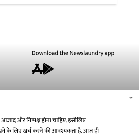
Download the Newslaundry app
ित, आजाद और निष्पक्ष होना चाहिए. इसीलिए
ने के लिए खर्च करने की आवश्यकता है. आज ही