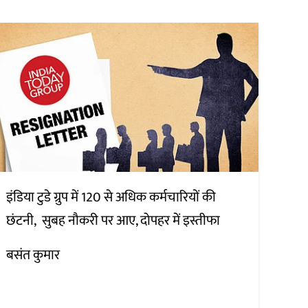
इंडिया टुडे ग्रुप में 120 से अधिक कर्मचारियों की
छंटनी, सुबह नौकरी पर आए, दोपहर में इस्तीफा
बसंत कुमार