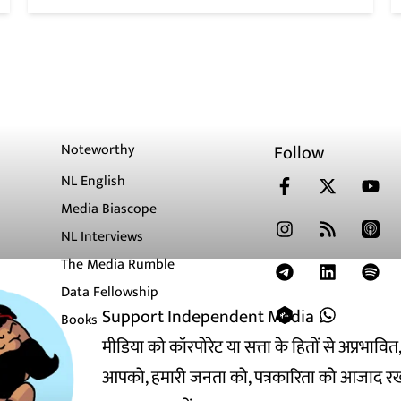
Noteworthy
Follow
NL English
Media Biascope
NL Interviews
The Media Rumble
Data Fellowship
Support Independent Media
Books
मीडिया को कॉरपोरेट या सत्ता के हितों से अप्रभाव
आपको, हमारी जनता को, पत्रकारिता को आजाद रख