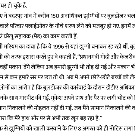
र हो चुके हैं.
 ने बदरपुर गांव में करीब 150 अनाधिकृत झुग्गियों पर बुलडोजर च
 वाले परिवार फ्लाईओवर के नीचे शरण लेने को मजबूर हो गए. इनमें ज्
ं घरेलू सहायक (मेड) का काम करती हैं.
ी मरियम का दावा है कि वे 1996 से यहां झुग्गी बनाकर रह रही थीं. ब
ी की तरफ इशारा करते हुए वे कहती हैं, “प्रधानमंत्री मोदी और केजरी
, वहीं मकान’ देंगे लेकिन अब हमारी झुग्गी भी तोड़ दी गई और मकान भ
म से कम हमारे सर पर छत तो थी. अब मैं अपने छोटे-छोटे बच्चों को 
ाले लोगों का आरोप है कि बुलडोजर की कार्रवाई के दौरान डीडीए अधिका
नके साथ मारपीट की गई. मुकेश अपने हाथ और पैर पर लगी चोट को दिख
सामान निकालने की मोहलत नहीं दी गई. जब मैंने सामान निकालने की
 मारा कि मेरे हाथ और पर से अभी तक खून बह रहा है.”
फ से झुग्गियों को खाली करवाने के लिए 8 अगस्त को ही नोटिस लगा 