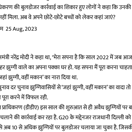
धिकरण की बुलडोजर कार्रवाई का शिकार हुए लोगों ने कहा कि उनकी झु
ं मिला. अब वे अपने छोटे-छोटे बच्चों को लेकर कहां जाएं?
तम
25 Aug, 2023
नमंत्री नरेंद्र मोदी ने कहा था, "मेरा सपना है कि साल 2022 में जब 
े हर झुग्गी वाले का अपना पक्का घर हो. यह सपना मैं पूरा करना चाहता 
‘जहां झुग्गी, वहीं मकान’ का नारा दिया था.
ाव दर चुनाव झुग्गिवासियों से ‘जहां झुग्गी, वहीं मकान’ का वादा 
पूरा करने में विफल रही.
स प्राधिकरण (डीडीए) इस साल की शुरुआत से ही अवैध झुग्गियों पर 
चलाने की कार्रवाई कर रहा है. G20 के मद्देनजर राजधानी दिल्ली क
से अब 10 से अधिक झुग्गियों पर बुलडोजर चलाया जा चुका है. जिस