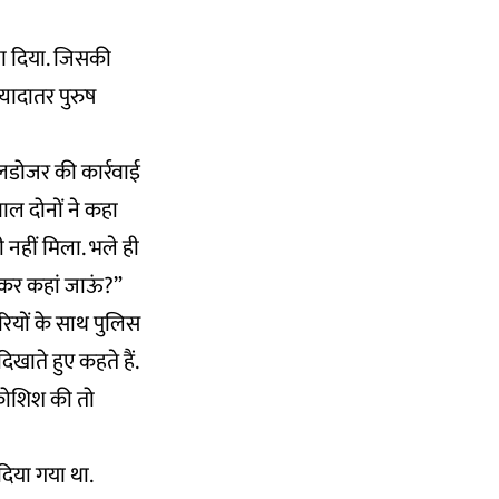
ला दिया. जिसकी
यादातर पुरुष
ुलडोजर की कार्रवाई
वाल दोनों ने कहा
ी नहीं मिला. भले ही
लेकर कहां जाऊं?”
रियों के साथ पुलिस
ाते हुए कहते हैं.
 कोशिश की तो
दिया गया था.