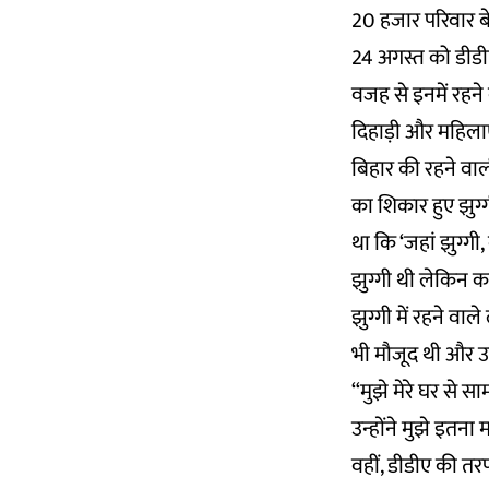
20 हजार परिवार बेघ
24 अगस्त को डीडीए
वजह से इनमें रहने
दिहाड़ी और महिलाए
बिहार की रहने वाल
का शिकार हुए झुग्ग
था कि ‘जहां झुग्गी
झुग्गी थी लेकिन क
झुग्गी में रहने व
भी मौजूद थी और उ
“मुझे मेरे घर से 
उन्होंने मुझे इतना
वहीं, डीडीए की तर