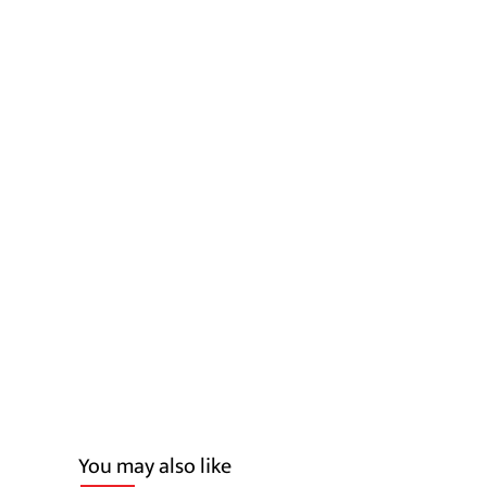
You may also like