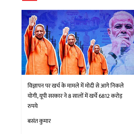
विज्ञापन पर खर्च के मामले में मोदी से आगे निकले
योगी, यूपी सरकार ने 8 सालों में खर्चे 6812 करोड़
रुपये
बसंत कुमार