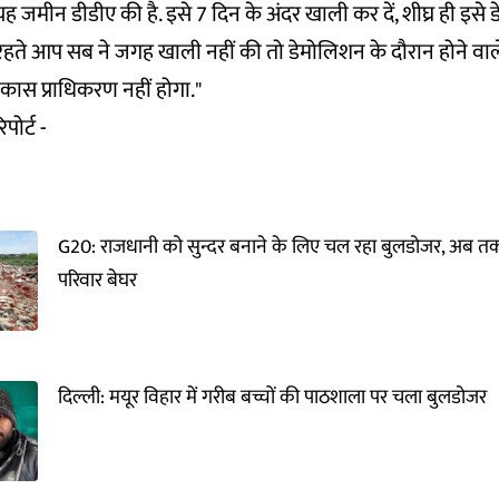
यह जमीन डीडीए की है. इसे 7 दिन के अंदर खाली कर दें, शीघ्र ही इसे
हते आप सब ने जगह खाली नहीं की तो डेमोलिशन के दौरान होने वाल
िकास प्राधिकरण नहीं होगा."
पोर्ट -
G20: राजधानी को सुन्दर बनाने के लिए चल रहा बुलडोजर, अब 
परिवार बेघर
दिल्ली: मयूर विहार में गरीब बच्चों की पाठशाला पर चला बुलडोजर