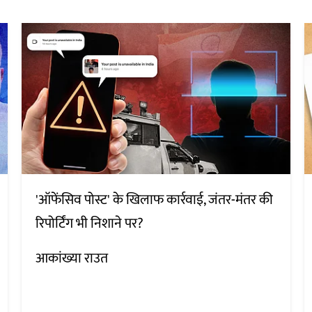
'ऑफेंसिव पोस्ट' के खिलाफ कार्रवाई, जंतर-मंतर की
रिपोर्टिंग भी निशाने पर?
आकांख्या राउत