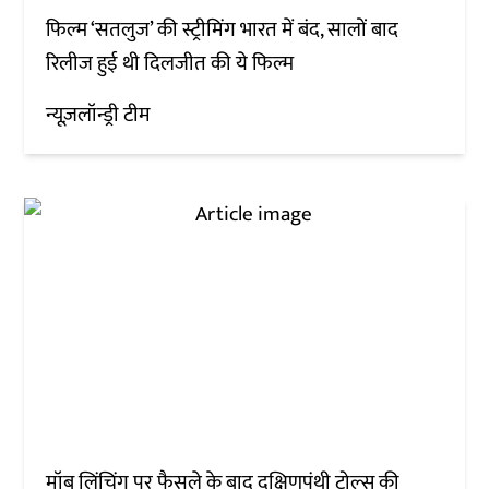
फिल्म ‘सतलुज’ की स्ट्रीमिंग भारत में बंद, सालों बाद
रिलीज हुई थी दिलजीत की ये फिल्म
न्यूज़लॉन्ड्री टीम
मॉब लिंचिंग पर फैसले के बाद दक्षिणपंथी ट्रोल्स की