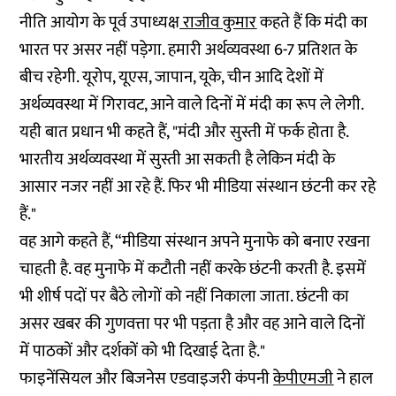
नीति आयोग के पूर्व उपाध्यक्ष
राजीव कुमार
कहते हैं कि मंदी का
भारत पर असर नहीं पड़ेगा. हमारी अर्थव्यवस्था 6-7 प्रतिशत के
बीच रहेगी. यूरोप, यूएस, जापान, यूके, चीन आदि देशों में
अर्थव्यवस्था में गिरावट, आने वाले दिनों में मंदी का रूप ले लेगी.
यही बात प्रधान भी कहते हैं, "मंदी और सुस्ती में फर्क होता है.
भारतीय अर्थव्यवस्था में सुस्ती आ सकती है लेकिन मंदी के
आसार नजर नहीं आ रहे हैं. फिर भी मीडिया संस्थान छंटनी कर रहे
हैं."
वह आगे कहते हैं, “मीडिया संस्थान अपने मुनाफे को बनाए रखना
चाहती है. वह मुनाफे में कटौती नहीं करके छंटनी करती है. इसमें
भी शीर्ष पदों पर बैठे लोगों को नहीं निकाला जाता. छंटनी का
असर खबर की गुणवत्ता पर भी पड़ता है और वह आने वाले दिनों
में पाठकों और दर्शकों को भी दिखाई देता है."
फाइनेंसियल और बिजनेस एडवाइजरी कंपनी
केपीएमजी
ने हाल