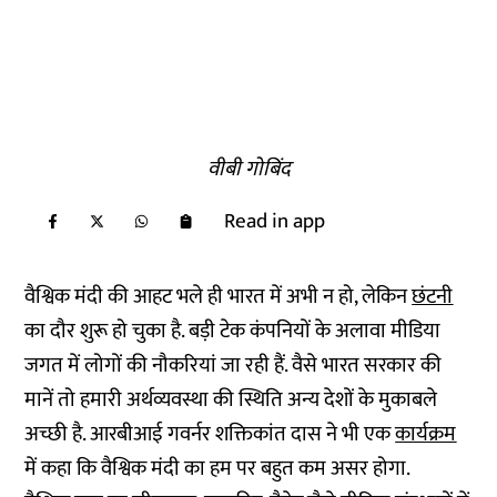
वीबी गोबिंद
Read in app
वैश्विक मंदी की आहट भले ही भारत में अभी न‌ हो, लेकिन
छंटनी
का दौर शुरू हो चुका है. बड़ी टेक कंपनियों के अलावा मीडिया
जगत में लोगों की नौकरियां जा रही हैं. वैसे भारत सरकार की
मानें तो हमारी अर्थव्यवस्था की स्थिति अन्य देशों के मुकाबले
अच्छी है. आरबीआई गवर्नर शक्तिकांत दास ने भी एक
कार्यक्रम
में कहा कि वैश्विक मंदी का हम पर बहुत कम असर होगा.