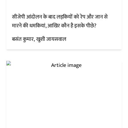
सीजेपी आंदोलन के बाद लड़कियों को रेप और जान से
मारने की धमकियां, आखिर कौन है इसके पीछे?
बसंत कुमार
खुशी जायसवाल