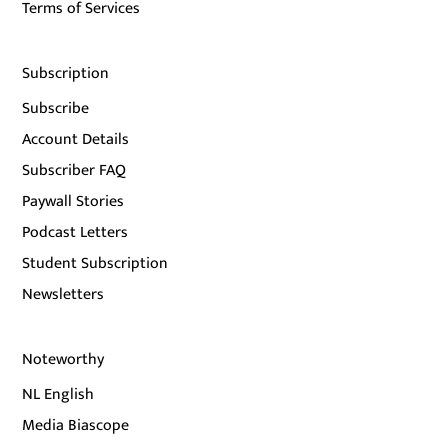
Terms of Services
Subscription
Subscribe
Account Details
Subscriber FAQ
Paywall Stories
Podcast Letters
Student Subscription
Newsletters
Noteworthy
NL English
Media Biascope