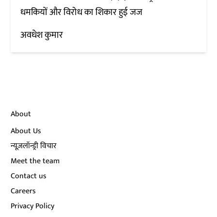
धमकियों और विरोध का शिकार हुई जज
अवधेश कुमार
About
About Us
न्यूज़लॉन्ड्री विचार
Meet the team
Contact us
Careers
Privacy Policy