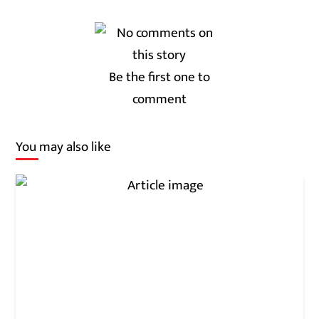
Be the first one to
comment
You may also like