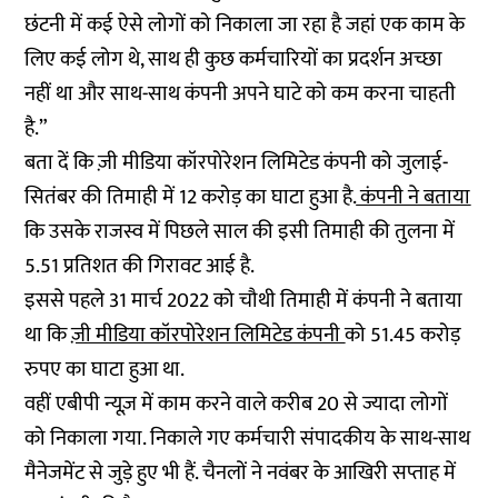
छंटनी में कई ऐसे लोगों को निकाला जा रहा है जहां एक काम के
लिए कई लोग थे, साथ ही कुछ कर्मचारियों का प्रदर्शन अच्छा
नहीं था और साथ-साथ कंपनी अपने घाटे को कम करना चाहती
है.”
बता दें कि ज़ी मीडिया कॉरपोरेशन लिमिटेड कंपनी को जुलाई-
सितंबर की तिमाही में 12 करोड़ का घाटा हुआ है.
कंपनी ने बताया
कि उसके राजस्व में पिछले साल की इसी तिमाही की तुलना में
5.51 प्रतिशत की गिरावट आई है.
इससे पहले 31 मार्च 2022 को चौथी तिमाही में कंपनी ने बताया
था कि
ज़ी मीडिया कॉरपोरेशन लिमिटेड कंपनी
को 51.45 करोड़
रुपए का घाटा हुआ था.
वहीं एबीपी न्यूज़ में काम करने वाले करीब 20 से ज्यादा लोगों
को निकाला गया. निकाले गए कर्मचारी संपादकीय के साथ-साथ
मैनेजमेंट से जुड़े हुए भी हैं. चैनलों ने नवंबर के आखिरी सप्ताह में