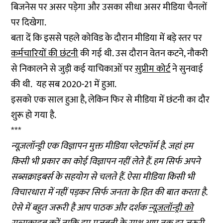
बिजनेस पर असर पड़ेगा और उसका सीधा असर मीडिया चैनलों
पर दिखेगा.
बता दें कि इससे पहले कोविड के दौरान मीडिया में बड़े स्तर पर
कर्मचारियों की छंटनी
की गई थी. उस दौरान वेतन कटने, नौकरी
से निकालने से जुड़ी कई याचिकाओं पर
सुप्रीम कोर्ट
ने सुनवाई
की थी. यह सब 2020-21 में हुआ.
इसको एक साल हुआ है, लेकिन फिर से मीडिया में छंटनी का दौर
शुरू हो गया है.
***
न्यूज़लॉन्ड्री एक विज्ञापन मुक्त मीडिया प्लेटफॉर्म है. जहां हम
किसी भी प्रकार का कोई विज्ञापन नहीं लेते हैं. हम सिर्फ अपने
सब्सक्राइबर्स के सहयोग से चलते हैं. ऐसा मीडिया किसी भी
विचारधारा में नहीं पड़कर सिर्फ जनता के हित की बात करता है.
ऐसे में बहुत जरूरी है आप पाठक और दर्शक
न्यूज़लॉन्ड्री को