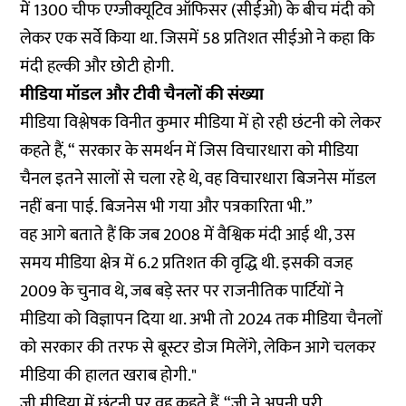
में 1300 चीफ एग्जीक्यूटिव ऑफिसर (सीईओ) के बीच मंदी को
लेकर एक सर्वे किया था. जिसमें 58 प्रतिशत सीईओ ने कहा कि
मंदी हल्की और छोटी होगी.
मीडिया मॉडल और टीवी चैनलों की संख्या
मीडिया विश्लेषक विनीत कुमार मीडिया में हो रही छंटनी को लेकर
कहते हैं, “ सरकार के समर्थन में जिस विचारधारा को मीडिया
चैनल इतने सालों से चला रहे थे, वह विचारधारा बिजनेस मॉडल
नहीं बना पाई. बिजनेस भी गया और पत्रकारिता भी.”
वह आगे बताते हैं कि जब 2008 में वैश्विक मंदी आई थी, उस
समय मीडिया क्षेत्र में 6.2 प्रतिशत की वृद्धि थी. इसकी वजह
2009 के चुनाव थे, जब बड़े स्तर पर राजनीतिक पार्टियों ने
मीडिया को विज्ञापन दिया था. अभी तो 2024 तक मीडिया चैनलों
को सरकार की तरफ से बूस्टर डोज मिलेंगे, लेकिन आगे चलकर
मीडिया की हालत खराब होगी."
जी मीडिया में छंटनी पर वह कहते हैं, “ज़ी ने अपनी पूरी