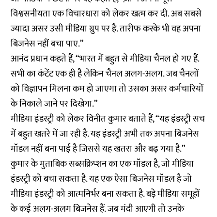
विश्वसनीयता एक विचारधारा को लेकर खत्म कर दी. अब सबसे
ज्यादा असर उसी मीडिया ग्रुप पर है. तारीफ करके भी वह अपना
बिजनेस नहीं बचा पाए.”
आनंद प्रधान कहते हैं, “भारत में बहुत से मीडिया चैनल हो गए हैं.
सभी का कंटेंट एक ही है लेकिन चैनल अलग-अलग. जब चैनलों
को विज्ञापन मिलना कम हो जाएगा तो उसका असर कर्मचारियों
के निकाले जाने पर दिखेगा.”
मीडिया इंडस्ट्री को लेकर विनीत कुमार बताते हैं, “यह इंडस्ट्री सच
में बहुत खतरे में जा रही है. यह इंडस्ट्री अभी तक अपना बिजनेस
मॉडल नहीं बना पाई है जिससे यह खतरा और बढ़ गया है.”
कुमार के मुताबिक सब्सक्रिप्शन का एक मॉडल है, जो मीडिया
इंडस्ट्री को बचा सकता है. यह एक ऐसा बिजनेस मॉडल है जो
मीडिया इंडस्ट्री को आत्मनिर्भर बना सकता है. बड़े मीडिया समूहों
के कई अलग-अलग बिजनेस हैं. जब मंदी आएगी तो उनके