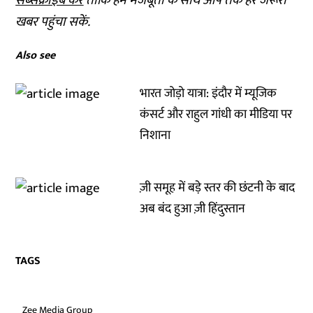
सब्सक्राइब करें
ताकि हम मजबूती के साथ आप तक हर जरूरी
खबर पहुंचा सकें.
Also see
भारत जोड़ो यात्रा: इंदौर में म्यूजिक
कंसर्ट और राहुल गांधी का मीडिया पर
निशाना
ज़ी समूह में बड़े स्तर की छंटनी के बाद
अब बंद हुआ ज़ी हिंदुस्तान
TAGS
Zee Media Group