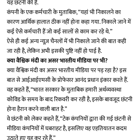
यह छंटनी की है.
कंपनी के एक कर्मचारी के मुताबिक, “यहां भी निकालने का
कारण आर्थिक हालात ठीक नहीं होना कहा गया. निकाले जाने में
कई ऐसे कर्मचारी हैं जो कई सालों से काम कर रहे थे.”
ऐसे ही कई अन्य न्यूज़ चैनलों में भी निकाले जाने की बात कही
जा रही है, लेकिन अभी इसकी पुष्टि नहीं हो पाई है.
क्या वैश्विक मंदी का असर भारतीय मीडिया पर भी?
क्या वैश्विक मंदी का असर भारतीय मीडिया पर पड़ रहा है? इस
बात से आईआईएमसी के प्रोफेसर आनंद प्रधान इंकार करते हैं.
वह कहते हैं, “भारत सरकार के मुताबिक हमारी अर्थव्यवस्था
कोविड के समय के बाद रिकवरी कर रही है, इसके बावजूद छंटनी
होना हैरान करने वाली बात है.”
वे छंटनी को लेकर कहते हैं, “टेक कंपनियों द्वारा की गई छंटनी से
मीडिया कंपनियों में घबराहट है, इसलिए वह एहतियातन कदम
उठाते हुए यह कर रहे हैं.”