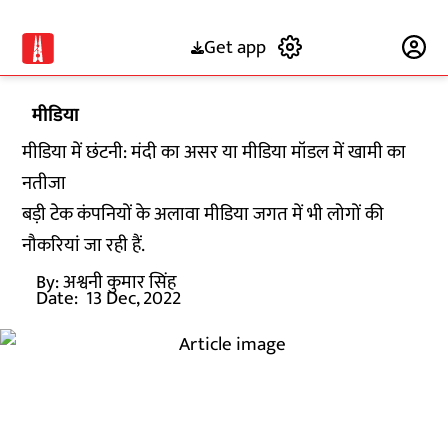
Get app
Subscribe
मीडिया
मीडिया में छंटनी: मंदी का असर या मीडिया मॉडल में खामी का
नतीजा
बड़ी टेक कंपनियों के अलावा मीडिया जगत में भी लोगों की
नौकरियां जा रही हैं.
By:
अश्वनी कुमार सिंह
Date:
13 Dec, 2022