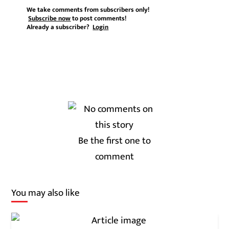
We take comments from subscribers only!
Subscribe now
to post comments!
Already a subscriber?
Login
Be the first one to
comment
You may also like