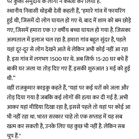
पर कुकी समुदाय के लोगों ने कब्जा कर लिया है.
स्थानीय निवासी थोइबी देवी कहती हैं, "हमारे गांव में फायरिंग
हुई थी, जिसमें दो लोग घायल हो गए थे. बाद में शाम को बम छोडे़
गए, जिसमें हमारा एक 17 वर्षीय बच्चा घायल हो गया है. जिसका
अस्पताल में इलाज चल रहा है. हमारा गांव बहुत सुंदर है, पहले
यहां दूर-दूर से लोग देखने आते थे लेकिन अभी कोई नहीं आ रहा
है. इस गांव में लगभग 1500 घर थे. अब सिर्फ 15-20 घर बचे हैं
बाकी घर जला या तोड़ दिए गए हैं. इसकी शुरुआत 3 मई को हुई
थी.”
वहीं राजकुमार काइकु कहते हैं, "यहां पर कई घरों को जला और
तोड़ दिया गया है जबकि कई लोगों की हत्या कर दी गई है. अभी
आकर यहां मीडिया दिखा रहा है, इससे पहले तो यहां पर कोई आ
भी नहीं रहा था. भारत सरकार चाहे तो एक सप्ताह में यह सब
खत्म कर सकती है, उनके लिए यह कुछ भी नहीं है. लेकिन सब
चुप हैं."