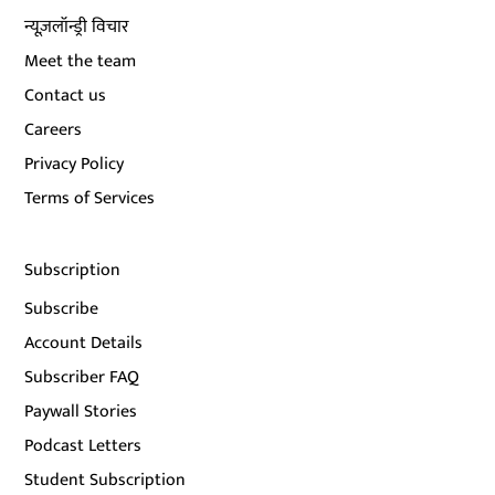
न्यूज़लॉन्ड्री विचार
Meet the team
Contact us
Careers
Privacy Policy
Terms of Services
Subscription
Subscribe
Account Details
Subscriber FAQ
Paywall Stories
Podcast Letters
Student Subscription