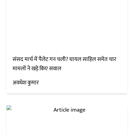
संसद मार्च में पैलेट गन चली? घायल साहिल समेत चार
मामलों ने खड़े किए सवाल
अवधेश कुमार