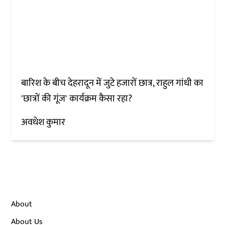
बारिश के बीच देहरादून में जुटे हजारों छात्र, राहुल गांधी का
'छात्रों की गूंज' कार्यक्रम कैसा रहा?
अवधेश कुमार
About
About Us