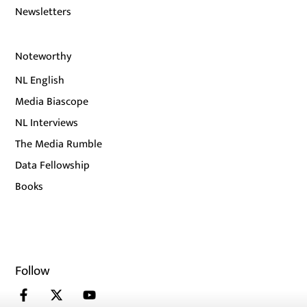
Newsletters
Noteworthy
NL English
Media Biascope
NL Interviews
The Media Rumble
Data Fellowship
Books
Follow