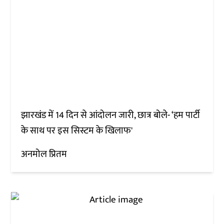
झारखंड में 14 दिन से आंदोलन जारी, छात्र बोले- ‘हम पार्टी
के साथ पर इस सिस्टम के खिलाफ'
अनमोल प्रितम