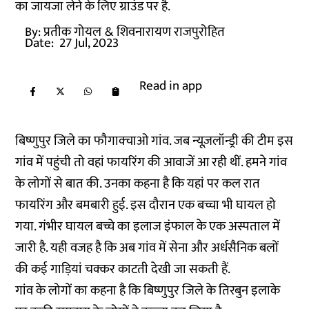
का जायजा लेने के लिए ग्राउंड पर है.
By:
प्रतीक गोयल
& शिवनारायण राजपुरोहित
Date:
27 Jul, 2023
Read in app
बिष्णुपुर जिले का फौगाक्चाओ गांव. जब न्यूज़लॉन्ड्री की टीम इस
गांव में पहुंची तो वहां फायरिंग की आवाजें आ रही थीं. हमने गांव
के लोगों से बात की. उनका कहना है कि यहां पर कल रात
फायरिंग और बमबारी हुई. इस दौरान एक बच्चा भी घायल हो
गया. गंभीर घायल बच्चे का इलाज इंफाल के एक अस्पताल में
जारी है. यही वजह है कि अब गांव में सेना और अर्धसैनिक बलों
की कई गाड़ियां चक्कर काटती देखी जा सकती हैं.
गांव के लोगों का कहना है कि बिष्णुपुर जिले के तिरबुन इलाके