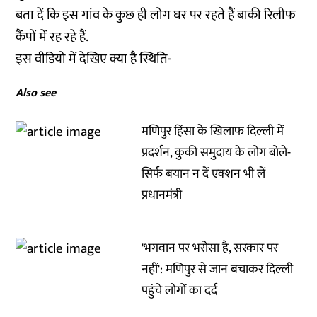
बता दें कि इस गांव के कुछ ही लोग घर पर रहते हैं बाकी रिलीफ
कैंपों में रह रहे हैं.
इस वीडियो में देखिए क्या है स्थिति-
Also see
मणिपुर हिंसा के खिलाफ दिल्ली में
प्रदर्शन, कुकी समुदाय के लोग बोले-
सिर्फ बयान न दें एक्शन भी लें
प्रधानमंत्री
'भगवान पर भरोसा है, सरकार पर
नहीं': मणिपुर से जान बचाकर दिल्ली
पहुंचे लोगों का दर्द