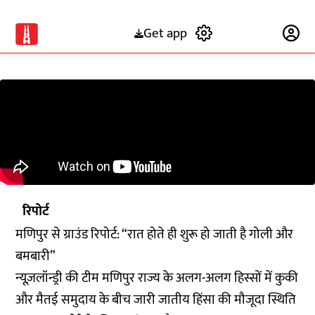
Get app
Subscribe
रिपोर्ट
मणिपुर से ग्राउंड रिपोर्ट: “रात होते ही शुरू हो जाती है गोली और
बमबारी”
न्यूज़लॉन्ड्री की टीम मणिपुर राज्य के अलग-अलग हिस्सों में कुकी
और मैतई समुदाय के बीच जारी जातीय हिंसा की मौजूदा स्थिति