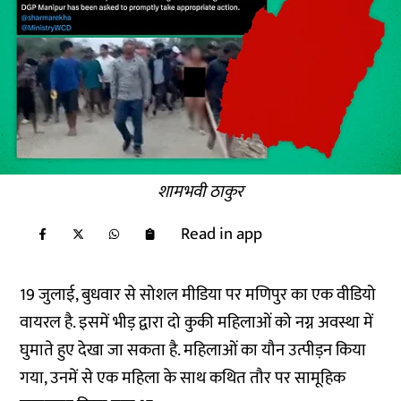
शामभवी ठाकुर
Read in app
19 जुलाई, बुधवार से सोशल मीडिया पर मणिपुर का एक वीडियो
वायरल है. इसमें भीड़ द्वारा दो कुकी महिलाओं को नग्न अवस्था में
घुमाते हुए देखा जा सकता है. महिलाओं का यौन उत्पीड़न किया
गया, उनमें से एक महिला के साथ कथित तौर पर सामूहिक