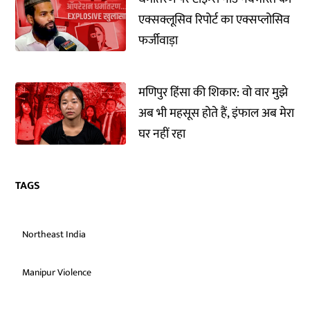
एक्सक्लूसिव रिपोर्ट का एक्सप्लोसिव
फर्जीवाड़ा
मणिपुर हिंसा की शिकार: वो वार मुझे
अब भी महसूस होते हैं, इंफाल अब मेरा
घर नहीं रहा
TAGS
Northeast India
Manipur Violence