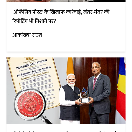
'ऑफेंसिव पोस्ट' के खिलाफ कार्रवाई, जंतर-मंतर की
रिपोर्टिंग भी निशाने पर?
आकांख्या राउत