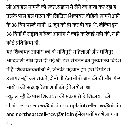
जो अब इस मामले को स्वत:संज्ञान में लेने का दावा कर रहा है
उसके पास इस घटना की लिखित शिकायत वीडियो सामने आने
के 38 दिन पहले यानी 12 जून को ही कर दी गई थी. लेकिन इन
38 दिनों में राष्ट्रीय महिला आयोग ने कोई कार्रवाई नहीं की, न ही
कोई प्रतिक्रिया दी.
यह शिकायत आयोग को दो मणिपुरी महिलाओं और मणिपुर
आदिवासी संघ द्वारा दी गई थी. इस संगठन का मुख्यालय विदेश
में है. शिकायतकर्ताओं ने, जिनकी पहचान हम इस रिपोर्ट में
उजागर नहीं कर सकते, दोनों पीड़िताओं से बात की थी और फिर
आयोग की अध्यक्ष रेखा शर्मा को ईमेल भेजा था.
न्यूज़लॉन्ड्री के पास शिकायत की एक प्रति है. शिकायत को
chairperson-ncw@nic.in, complaintcell-ncw@nic.in
and northeastcell-ncw@nic.in ईमेल पतों पर भेजा गया
था.