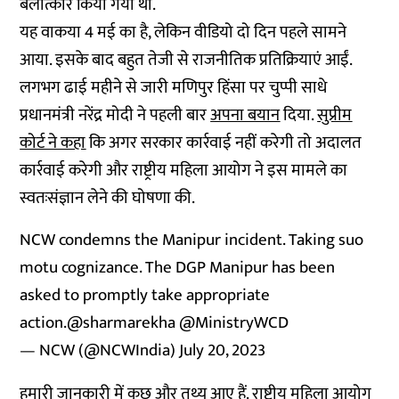
बलात्कार किया गया था.
यह वाकया 4 मई का है, लेकिन वीडियो दो दिन पहले सामने
आया. इसके बाद बहुत तेजी से राजनीतिक प्रतिक्रियाएं आईं.
लगभग ढाई महीने से जारी मणिपुर हिंसा पर चुप्पी साधे
प्रधानमंत्री नरेंद्र मोदी ने पहली बार
अपना बयान
दिया.
सुप्रीम
कोर्ट ने कहा
कि अगर सरकार कार्रवाई नहीं करेगी तो अदालत
कार्रवाई करेगी और राष्ट्रीय महिला आयोग ने इस मामले का
स्वतःसंज्ञान लेने की घोषणा की.
NCW condemns the Manipur incident. Taking suo
motu cognizance. The DGP Manipur has been
asked to promptly take appropriate
action.
@sharmarekha
@MinistryWCD
— NCW (@NCWIndia)
July 20, 2023
हमारी जानकारी में कुछ और तथ्य आए हैं. राष्ट्रीय महिला आयोग