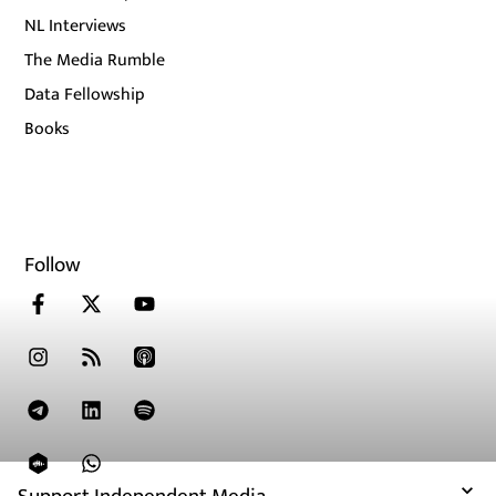
NL Interviews
The Media Rumble
Data Fellowship
Books
Follow