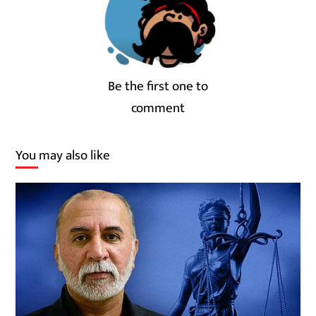
Be the first one to
comment
You may also like