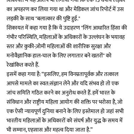
शिकायत में यह आरोप भी लगाया गया कि एक 15 वर्षीय लड़की
का अपहरण कर लिया गया था और मेडिकल जांच रिपोर्ट में उस
लड़की के साथ "बलात्कार की पुष्टि हुई."
शिकायत में कहा गया है कि ये उदाहरण "लिंग आधारित हिंसा की
गंभीर परिस्थिति, महिलाओं के अधिकारों के उल्लंघन के भयावह
स्तर और कुकी-ज़ोमी महिलाओं की शारीरिक सुरक्षा और
मनोवैज्ञानिक हाल-चाल के लिए लगातार बने खतरों" को
रेखांकित करते हैं.
इसमें कहा गया है: “इसलिए, हम विनम्रतापूर्वक और तत्काल
आपसे मामले का स्वत:संज्ञान लेने और यदि संभव हो तो एक
जांच समिति गठित करने का अनुरोध करते हैं. हमें भारत के
संविधान और राष्ट्रीय महिला आयोग की शक्ति पर भरोसा है, जो
एक ऐसी न्यायपूर्ण दुनिया बनाने के लिए इस्तेमाल हो जहां सभी
भारतीय महिलाओं के अधिकारों को संघर्ष और युद्ध के समय में
भी सम्मान, एहसास और महत्व दिया जाता है.”