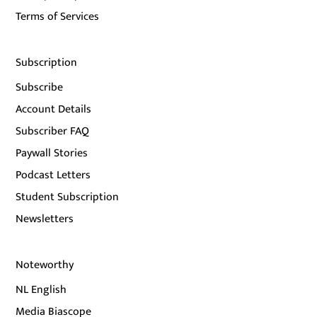
Terms of Services
Subscription
Subscribe
Account Details
Subscriber FAQ
Paywall Stories
Podcast Letters
Student Subscription
Newsletters
Noteworthy
NL English
Media Biascope