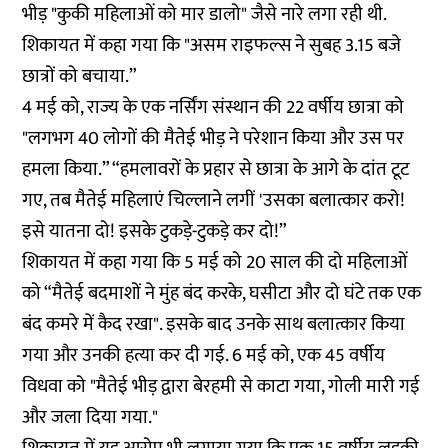
भीड़ "कुकी महिलाओं को मार डालो" जैसे नारे लगा रही थी.
शिकायत में कहा गया कि "असम राइफल्स ने सुबह 3.15 बजे
छात्रों को बचाया.”
4 मई को, राज्य के एक नर्सिंग संस्थान की 22 वर्षीय छात्रा को
"लगभग 40 लोगों की मैतेई भीड़ ने परेशान किया और उस पर
हमला किया.” “हमलावरों के प्रहार से छात्रा के आगे के दांत टूट
गए, तब मैतेई महिलाएं चिल्लाने लगीं 'उसका बलात्कार करो!
इसे यातना दो! इसके टुकड़े-टुकड़े कर दो!”
शिकायत में कहा गया कि 5 मई को 20 साल की दो महिलाओं
को “मैतेई बदमाशों ने मुंह बंद करके, घसीटा और दो घंटे तक एक
बंद कमरे में कैद रखा". इसके बाद उनके साथ बलात्कार किया
गया और उनकी हत्या कर दी गई. 6 मई को, एक 45 वर्षीय
विधवा को "मैतेई भीड़ द्वारा बेरहमी से काटा गया, गोली मारी गई
और जला दिया गया."