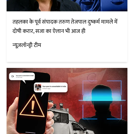
तहलका के पूर्व संपादक तरुण तेजपाल दुष्कर्म मामले में
दोषी करार, सजा का ऐलान भी आज ही
न्यूज़लॉन्ड्री टीम