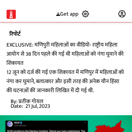
Get app
Subscribe
रिपोर्ट
EXCLUSIVE: मणिपुरी महिलाओं का वीडियो- राष्ट्रीय महिला
आयोग से 38 दिन पहले की गई थी महिलाओं को नंगा घुमाने की
शिकायत
12 जून को दर्ज की गई एक शिकायत में मणिपुर में महिलाओं को
नंगा कर घुमाने, बलात्कार और इसी तरह की अनेक यौन हिंसा
की घटनाओं की जानकारी लिखित में दी गई थी.
By:
प्रतीक गोयल
Date:
21 Jul, 2023