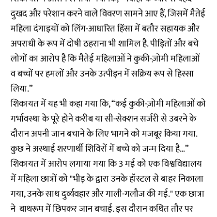
दुखद और परेशान करने वाले विवरण सामने आए हैं, जिसमें मैतेई
महिला दंगाइयों को लिंग-आधारित हिंसा में बतौर सहायक और
अपराधी के रूप में दोषी ठहराना भी शामिल है. पीड़ितों और बचे
लोगों का आरोप है कि मैतेई महिलाओं ने कुकी-ज़ोमी महिलाओं
व बच्चों पर हमलों और उनके उत्पीड़न में सक्रिय रूप से हिस्सा
लिया.”
शिकायत में यह भी कहा गया कि, “कई कुकी-ज़ोमी महिलाओं को
गर्भावस्था के पूरे होने करीब या सी-सेक्शन सर्जरी से उबरने के
दौरान अपनी जान बचाने के लिए भागने को मजबूर किया गया.
कुछ ने अस्थाई शरणार्थी शिविरों में बच्चे को जन्म दिया है…”
शिकायत में आरोप लगाया गया कि 3 मई को एक विश्वविद्यालय
में महिला छात्रों को "भीड़ के द्वारा उनके हॉस्टल से बाहर निकाला
गया, उनके साथ दुर्व्यवहार और गाली-गलौज की गई." एक छात्रा
ने बाथरूम में छिपकर जान बचाई. इस दौरान कथित तौर पर