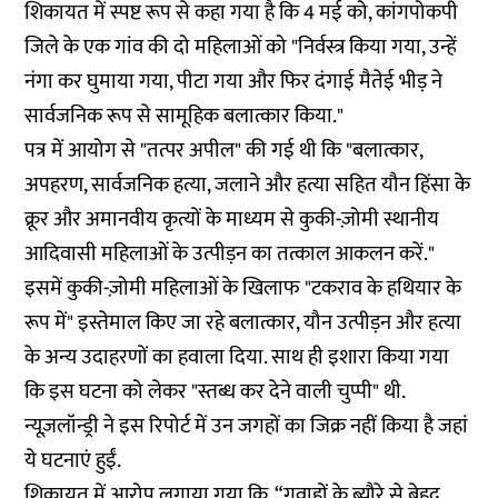
शिकायत में स्पष्ट रूप से कहा गया है कि 4 मई को, कांगपोकपी
जिले के एक गांव की दो महिलाओं को "निर्वस्त्र किया गया, उन्हें
नंगा कर घुमाया गया, पीटा गया और फिर दंगाई मैतेई भीड़ ने
सार्वजनिक रूप से सामूहिक बलात्कार किया."
पत्र में आयोग से "तत्पर अपील" की गई थी कि "बलात्कार,
अपहरण, सार्वजनिक हत्या, जलाने और हत्या सहित यौन हिंसा के
क्रूर और अमानवीय कृत्यों के माध्यम से कुकी-ज़ोमी स्थानीय
आदिवासी महिलाओं के उत्पीड़न का तत्काल आकलन करें."
इसमें कुकी-ज़ोमी महिलाओं के खिलाफ "टकराव के हथियार के
रूप में" इस्तेमाल किए जा रहे बलात्कार, यौन उत्पीड़न और हत्या
के अन्य उदाहरणों का हवाला दिया. साथ ही इशारा किया गया
कि इस घटना को लेकर "स्तब्ध कर देने वाली चुप्पी" थी.
न्यूज़लॉन्ड्री ने इस रिपोर्ट में उन जगहों का जिक्र नहीं किया है जहां
ये घटनाएं हुईं.
शिकायत में आरोप लगाया गया कि, “गवाहों के ब्यौरे से बेहद