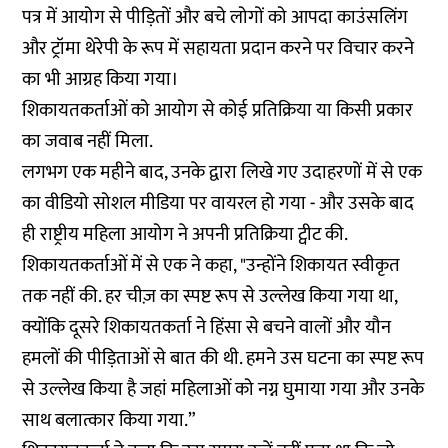
पत्र में आयोग से पीड़ितों और बचे लोगों को आपदा काउंसलिंग
और ट्रॉमा थेरेपी के रूप में सहायता प्रदान करने पर विचार करने
का भी आग्रह किया गया।
शिकायतकर्ताओं को आयोग से कोई प्रतिक्रिया या किसी प्रकार
का जवाब नहीं मिला.
लगभग एक महीने बाद, उनके द्वारा लिखे गए उदाहरणों में से एक
का वीडियो सोशल मीडिया पर वायरल हो गया - और उसके बाद
ही राष्ट्रीय महिला आयोग ने अपनी प्रतिक्रिया ट्वीट की.
शिकायतकर्ताओं में से एक ने कहा, "उन्होंने शिकायत स्वीकृत
तक नहीं की. हर चीज़ का स्पष्ट रूप से उल्लेख किया गया था,
क्योंकि दूसरे शिकायतकर्ता ने हिंसा से बचने वालों और यौन
हमलों की पीड़िताओं से बात की थी. हमने उस घटना का स्पष्ट रूप
से उल्लेख किया है जहां महिलाओं को नग्न घुमाया गया और उनके
साथ बलात्कार किया गया.”