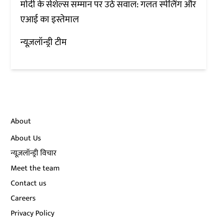
मोदी के सेशेल्स सम्मान पर उठे सवाल: गलत स्पेलिंग और
एआई का इस्तेमाल
न्यूज़लॉन्ड्री टीम
About
About Us
न्यूज़लॉन्ड्री विचार
Meet the team
Contact us
Careers
Privacy Policy