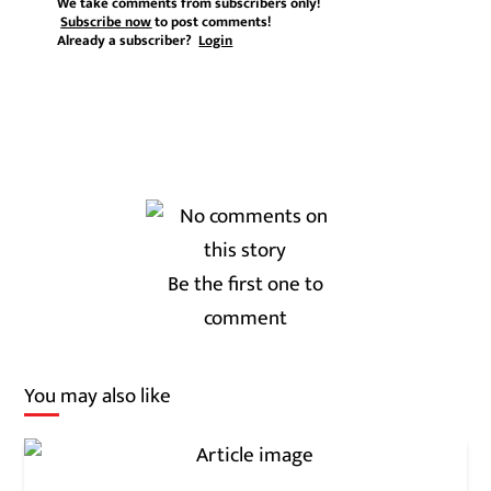
We take comments from subscribers only!
Subscribe now
to post comments!
Already a subscriber?
Login
Be the first one to
comment
You may also like