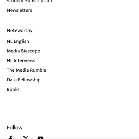
Student Subscription
Newsletters
Noteworthy
NL English
Media Biascope
NL Interviews
The Media Rumble
Data Fellowship
Books
Follow