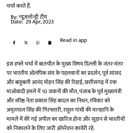
चर्चा करते हैं.
By:
न्यूज़लॉन्ड्री टीम
Date:
29 Apr, 2023
Read in app
इस हफ्ते चर्चा में बातचीत के मुख्य विषय दिल्ली के जंतर-मंतर
पर भारतीय ओलंपिक संघ के पहलवानों का प्रदर्शन, पूर्व सांसद
और बाहुबली आनंद मोहन सिंह की रिहाई, छत्तीसगढ़ में एक
माओवादी हमले में 10 जवानों की मौत, पंजाब के पूर्व मुख्यमंत्री
और वरिष्ठ नेता प्रकाश सिंह बादल का निधन, रविवार को
अमृतपाल सिंह की गिरफ्तारी, राहुल गांधी की मानहानि के
मामले में की गई अपील का खारिज होना और सूडान से भारतीयों
को निकालने के लिए जारी ऑपरेशन कावेरी रहे.