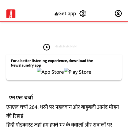
Get app
Subscribe
play_circle
-
NaN:NaN:NaN
For a better listening experience, download the
Newslaundry app
एन एल चर्चा
एनएल चर्चा 264: धरने पर पहलवान और बाहुबली आनंद मोहन
की रिहाई
हिंदी पॉडकास्ट जहां हम हफ्ते भर के बवालों और सवालों पर