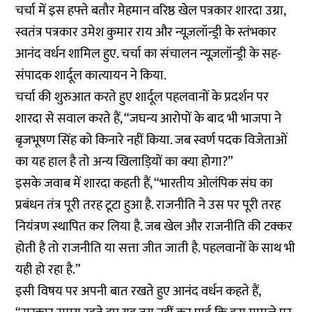
चर्चा में इस हफ्ते बतौर मेहमान वरिष्ठ खेल पत्रकार शारदा उग्रा,
स्वतंत्र पत्रकार उमेश कुमार राय और न्यूज़लॉन्ड्री के स्तंभकार
आनंद वर्धन शामिल हुए. चर्चा का संचालन न्यूज़लॉन्ड्री के सह-
संपादक शार्दूल कात्यायन ने किया.
चर्चा की शुरुआत करते हुए शार्दूल पहलवानों के प्रदर्शन पर
शारदा से सवाल करते हैं, “जघन्य आरोपों के बाद भी भाजपा ने
बृजभूषण सिंह को किनारे नहीं किया. जब स्वर्ण पदक विजेताओं
का यह हाल है तो अन्य खिलाड़ियों का क्या होगा?”
इसके जवाब में शारदा कहती हैं, “भारतीय ओलंपिक संघ का
प्रबंधन तंत्र पूरी तरह टूटा हुआ है. राजनीति ने उस पर पूरी तरह
नियंत्रण स्थापित कर लिया है. जब खेल और राजनीति की टक्कर
होती है तो राजनीति या सत्ता जीत जाती है. पहलवानों के साथ भी
यही हो रहा है.”
इसी विषय पर अपनी बात रखते हुए आनंद वर्धन कहते हैं,