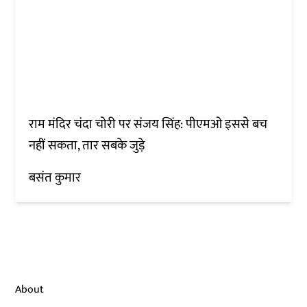
राम मंदिर चंदा चोरी पर संजय सिंह: पीएमओ इससे बच
नहीं सकता, तार सबके जुड़े
बसंत कुमार
About