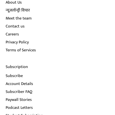
About Us
न्यूज़लॉन्ड्री विचार
Meet the team
Contact us
Careers
Privacy Policy
Terms of Services
Subscription
Subscribe
Account Details
Subscriber FAQ
Paywall Stories
Podcast Letters