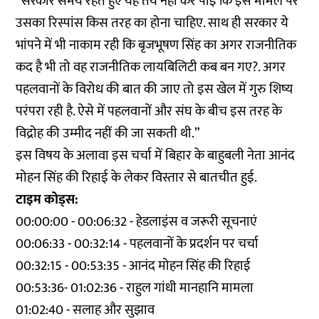
“सरकार समय रहते हुए यह तय नहीं कर पाई कि इस मामले पर
उसका रिस्पांस किस तरह का होना चाहिए. साथ ही सरकार ये
भांपने में भी नाकाम रही कि बृजभूषण सिंह का अगर राजनीतिक
कद है भी तो वह राजनीतिक लायबिलिटी कब बन गए?. अगर
पहलवानों के विरोध की बात की जाए तो इस खेल में गुरु शिष्य
परंपरा रही है. ऐसे में पहलवानों और संघ के बीच इस तरह के
विद्रोह की उम्मीद नहीं की जा सकती थी.”
इस विषय के अलावा इस चर्चा में बिहार के बाहुबली नेता आनंद
मोहन सिंह की रिहाई के लेकर विस्तार से बातचीत हुई.
टाइम कोड्स:
00:00:00 - 00:06:32 - हेडलाइंस व जरूरी सूचनाएं
00:06:33 - 00:32:14 - पहलवानों के प्रदर्शन पर चर्चा
00:32:15 - 00:53:35 - आनंद मोहन सिंह की रिहाई
00:53:36- 01:02:36 - राहुल गांधी मानहानि मामला
01:02:40 - सलाह और सुझाव