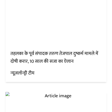
तहलका के पूर्व संपादक तरुण तेजपाल दुष्कर्म मामले में
दोषी करार, 10 साल की सजा का ऐलान
न्यूज़लॉन्ड्री टीम