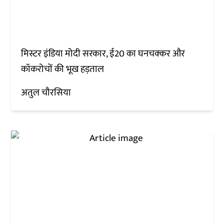
मिस्टर इंडिया मोदी सरकार, ई20 का घनचक्कर और
कॉकरोचों की भूख हड़ताल
अतुल चौरसिया