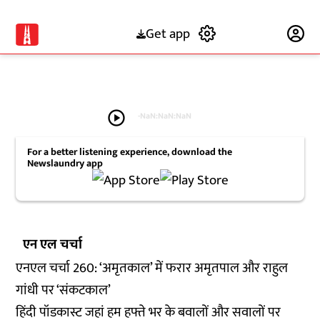
Get app
Subscribe
play_circle
-
NaN:NaN:NaN
For a better listening experience, download the
Newslaundry app
एन एल चर्चा
एनएल चर्चा 260: ‘अमृतकाल’ में फरार अमृतपाल और राहुल
गांधी पर ‘संकटकाल’
हिंदी पॉडकास्ट जहां हम हफ्ते भर के बवालों और सवालों पर