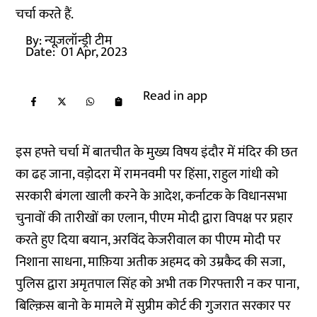
चर्चा करते हैं.
By:
न्यूज़लॉन्ड्री टीम
Date:
01 Apr, 2023
Read in app
इस हफ्ते चर्चा में बातचीत के मुख्य विषय इंदौर में मंदिर की छत
का ढह जाना, वड़ोदरा में रामनवमी पर हिंसा, राहुल गांधी को
सरकारी बंगला खाली करने के आदेश, कर्नाटक के विधानसभा
चुनावों की तारीखों का एलान, पीएम मोदी द्वारा विपक्ष पर प्रहार
करते हुए दिया बयान, अरविंद केजरीवाल का पीएम मोदी पर
निशाना साधना, माफ़िया अतीक अहमद को उम्रकैद की सजा,
पुलिस द्वारा अमृतपाल सिंह को अभी तक गिरफ्तारी न कर पाना,
बिल्क़िस बानो के मामले में सुप्रीम कोर्ट की गुजरात सरकार पर