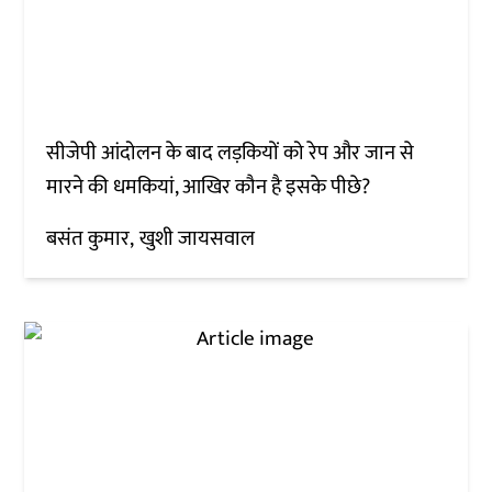
सीजेपी आंदोलन के बाद लड़कियों को रेप और जान से
मारने की धमकियां, आखिर कौन है इसके पीछे?
बसंत कुमार
खुशी जायसवाल