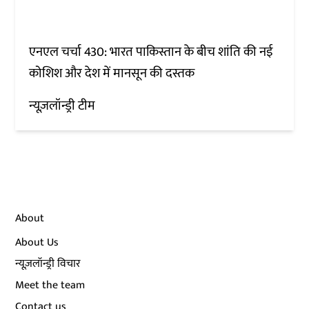
एनएल चर्चा 430: भारत पाकिस्तान के बीच शांति की नई
कोशिश और देश में मानसून की दस्तक
न्यूज़लॉन्ड्री टीम
About
About Us
न्यूज़लॉन्ड्री विचार
Meet the team
Contact us