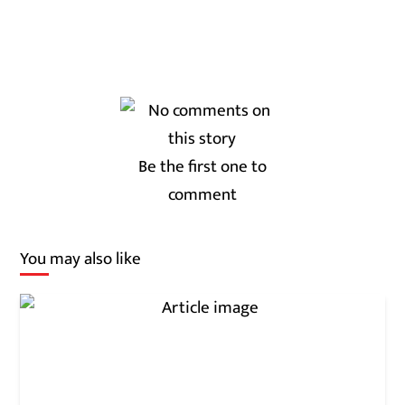
Be the first one to
comment
You may also like