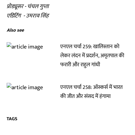
प्रोड्यूसर - चंचल गुप्ता
एडिटिंग - उमराव सिंह
Also see
एनएल चर्चा 259: खालिस्तान को
लेकर लंदन में प्रदर्शन, अमृतपाल की
फरारी और राहुल गांधी
एनएल चर्चा 258: ऑस्कर्स में भारत
की जीत और संसद में हंगामा
TAGS