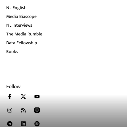
NL English
Media Biascope
NL Interviews
The Media Rumble
Data Fellowship
Books
Follow