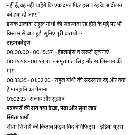
नहीं हैं, वह नहीं चाहेंगे कि एक दफा फिर इस तरह के आंदोलन
को हवा दी जाए.”
इसके अलावा राहुल गांधी की सदस्यता रद्द होने के मुद्दे पर भी
विस्तार से बात हुई. सुनिए पूरी बातचीत-
टाइमकोड्स
00:00:00 - 00:15:57 - हेडलाइंस व जरूरी सूचनाएं
00:15:58 - 00:53:41 - अमृतपाल सिंह और खालिस्तान की
मांग
00:33:35 - 01:02:20 - राहुल गांधी की सदस्यता रद्द और क्या
है मानहानि का पैमाना
01:02:23 - सलाह और सुझाव
पत्रकारों की राय क्या देखा, पढ़ा और सुना जाए
स्मिता शर्मा
सीमा सिरोही की किताब
फ्रेंड्स विद बेनिफिट्स : इंडिया यूएस