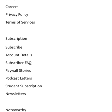
Careers
Privacy Policy
Terms of Services
Subscription
Subscribe
Account Details
Subscriber FAQ
Paywall Stories
Podcast Letters
Student Subscription
Newsletters
Noteworthy