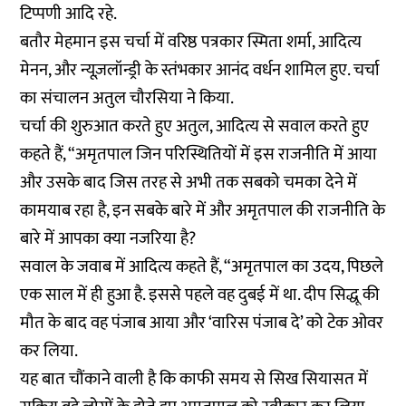
टिप्पणी आदि रहे.
बतौर मेहमान इस चर्चा में वरिष्ठ पत्रकार स्मिता शर्मा, आदित्य
मेनन, और न्यूज़लॉन्ड्री के स्तंभकार आनंद वर्धन शामिल हुए. चर्चा
का संचालन अतुल चौरसिया ने किया.
चर्चा की शुरुआत करते हुए अतुल, आदित्य से सवाल करते हुए
कहते हैं, “अमृतपाल जिन परिस्थितियों में इस राजनीति में आया
और उसके बाद जिस तरह से अभी तक सबको चमका देने में
कामयाब रहा है, इन सबके बारे में और अमृतपाल की राजनीति के
बारे में आपका क्या नजरिया है?
सवाल के जवाब में आदित्य कहते हैं, “अमृतपाल का उदय, पिछले
एक साल में ही हुआ है. इससे पहले वह दुबई में था. दीप सिद्धू की
मौत के बाद वह पंजाब आया और ‘वारिस पंजाब दे’ को टेक ओवर
कर लिया.
यह बात चौंकाने वाली है कि काफी समय से सिख सियासत में