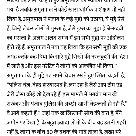
सक्रिय बड़े लोगों के होते हुए अमृतपाल को स्वीकार कर लिया
गया है जबकि अमृतपाल ने कोई खास धार्मिक प्रशिक्षण भी नहीं
लिया है. अमृतपाल ने पंजाब के कई मुद्दों को उठाया, ये मुद्दे ऐसे
हैं, जिन्हें लेकर लोगों में गुस्सा है, जैसे ड्रग्स का मुद्दा है, बे-अदबी
का मसला है. अलग-अलग समय में इन सभी मुद्दों पर आंदोलन
होते रहे हैं. अमृतपाल ने नया यह किया कि इन सभी मुद्दों को एक
जगह करके कह दिया कि सारे मुद्दे सिखों की नस्लकुशी की दिशा
में जाते हैं और इस नरेटिव ने लोगों को आकर्षित भी किया.”
अमृतपाल के ही मुद्दे पर अपने विचार रखते हुए स्मिता कहती हैं,
“पुलिस चेज़, बेहद हास्यास्पद है. लग रहा है जैसे आप टॉम एंड
जेरी जैसा कोई शो देख रहे हैं. इस मामले में भगवंत मान की
सरकार और पंजाब पुलिस की अच्छी-खासी बेइज़्ज़ती हो रही है.”
वे आगे कहती हैं, “ जहां तक ख़ालिस्तानी सोच की बात है, मैंने
ज़मीन पर देखा है कि बहुत ज़्यादा लोगों के बीच यह उतनी गहरी
नहीं है. लोगों के बीच 80 के दशक की यादें ताज़ा हैं. ज़ख्म भरे