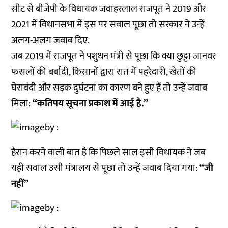
सीट से बीजेपी के विधायक जवाहरलाल राजपूत ने 2019 और
2021 में विधानसभा में इस पर सवाल पूछा तो सरकार ने उन्हें
अलग-अलग जवाब दिए.
जब 2019 में राजपूत ने पशुधन मंत्री से पूछा कि क्या छुट्टा जानवर
फसलों की बर्बादी, किसानों द्वारा रात में पहरेदारी, खेतों की
घेराबंदी और सड़क दुर्घटना का कारण बने हुए हैं तो उन्हें जवाब
मिला:
“कतिपय सूचना प्रकाश में आई है.”
हैरान करने वाली बात है कि पिछले साल इसी विधायक ने जब
यही सवाल उसी मंत्रालय से पूछा तो उन्हें जवाब दिया गया:
“जी
नहीं”