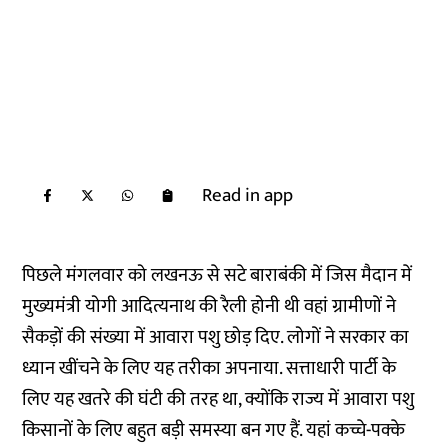
Read in app
पिछले मंगलवार को लखनऊ से सटे बाराबंकी में जिस मैदान में
मुख्यमंत्री योगी आदित्यनाथ की रैली होनी थी वहां ग्रामीणों ने
सैकड़ों की संख्या में आवारा पशु छोड़ दिए. लोगों ने सरकार का
ध्यान खींचने के लिए यह तरीका अपनाया. सत्ताधारी पार्टी के
लिए यह खतरे की घंटी की तरह था, क्योंकि राज्य में आवारा पशु
किसानों के लिए बहुत बड़ी समस्या बन गए हैं. यहां कच्चे-पक्के