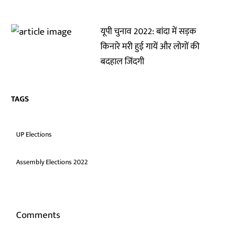
यूपी चुनाव 2022: बांदा में सड़क
किनारे मरी हुई गायें और लोगों की
बदहाल जिंदगी
TAGS
UP Elections
Assembly Elections 2022
Comments