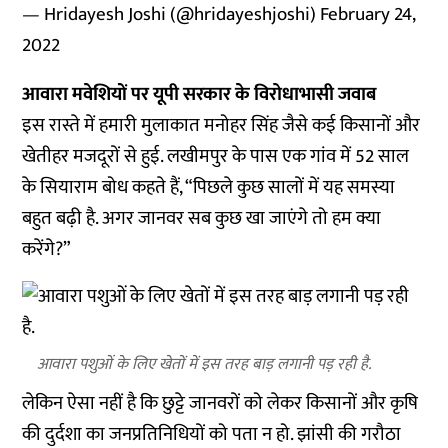
— Hridayesh Joshi (@hridayeshjoshi)
February 24,
2022
आवारा मवेशियों पर यूपी सरकार के विरोधाभासी जवाब
इस रास्ते में हमारी मुलाकात मनोहर सिंह जैसे कई किसानों और
खेतीहर मजदूरों से हुई. लखीमपुर के पास एक गांव में 52 साल
के सियाराम बोध कहते हैं, “पिछले कुछ सालों में यह समस्या
बहुत बढ़ी है. अगर जानवर सब कुछ खा जाएंगे तो हम क्या
करेंगे?”
आवारा पशुओं के लिए खेतों में इस तरह बाड़ लगानी पड़ रही है.
लेकिन ऐसा नहीं है कि छुट्टे जानवरों को लेकर किसानों और कृषि
की दुर्दशा का जनप्रतिनिधियों को पता न हो. झांसी की गरौठा