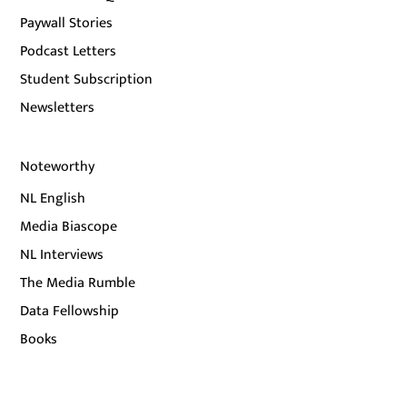
Paywall Stories
Podcast Letters
Student Subscription
Newsletters
Noteworthy
NL English
Media Biascope
NL Interviews
The Media Rumble
Data Fellowship
Books