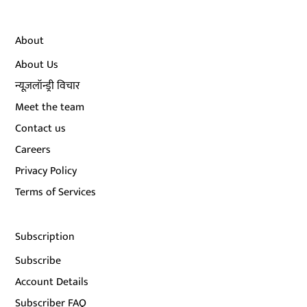
About
About Us
न्यूज़लॉन्ड्री विचार
Meet the team
Contact us
Careers
Privacy Policy
Terms of Services
Subscription
Subscribe
Account Details
Subscriber FAQ