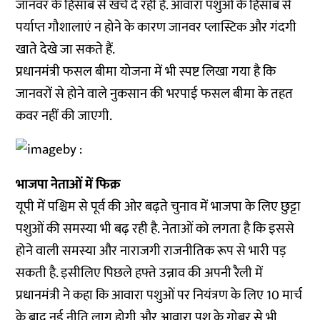
जानवर के हिसाब से खर्च दे रही है. आवारा पशुओं के हिसाब से
पर्याप्त गौशालाएं न होने के कारण जानवर प्लास्टिक और गंदगी
खाते देखे जा सकते हैं.
प्रधानमंत्री फसल बीमा योजना में भी स्पष्ट लिखा गया है कि
जानवरों से होने वाले नुकसान की भरपाई फसल बीमा के तहत
कवर नहीं की जाएगी.
भाजपा नेताओं में फिक्र
यूपी में पश्चिम से पूर्व की ओर बढ़ते चुनाव में भाजपा के लिए छुट्टा
पशुओं की समस्या भी बढ़ रही है. नेताओं को लगता है कि इससे
होने वाली समस्या और नाराजगी राजनीतिक रूप से भारी पड़
सकती है. इसीलिए पिछले हफ्ते उन्नाव की अपनी रैली में
प्रधानमंत्री ने कहा कि आवारा पशुओं पर नियंत्रण के लिए 10 मार्च
के बाद नई नीति लागू होगी और आवारा पशु के गोबर से भी