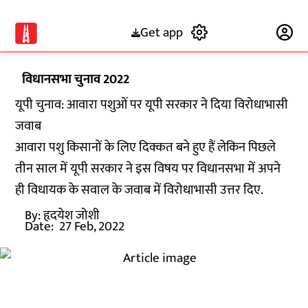
Get app
Subscribe
विधानसभा चुनाव 2022
यूपी चुनाव: आवारा पशुओं पर यूपी सरकार ने दिया विरोधाभासी
जवाब
आवारा पशु किसानों के लिए दिक्कत बने हुए हैं लेकिन पिछले
तीन साल में यूपी सरकार ने इस विषय पर विधानसभा में अपने
ही विधायक के सवाल के जवाब में विरोधाभासी उत्तर दिए.
By:
हृदयेश जोशी
Date:
27 Feb, 2022