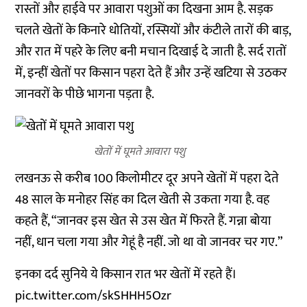
रास्तों और हाईवे पर आवारा पशुओं का दिखना आम है. सड़क
चलते खेतों के किनारे धोतियों, रस्सियों और कंटीले तारों की बाड़,
और रात में पहरे के लिए बनी मचान दिखाई दे जाती है. सर्द रातों
में, इन्हीं खेतों पर किसान पहरा देते हैं और उन्हें खटिया से उठकर
जानवरों के पीछे भागना पड़ता है.
खेतों में घूमते आवारा पशु
लखनऊ से करीब 100 किलोमीटर दूर अपने खेतों में पहरा देते
48 साल के मनोहर सिंह का दिल खेती से उकता गया है. वह
कहते हैं, “जानवर इस खेत से उस खेत में फिरते हैं. गन्ना बोया
नहीं, धान चला गया और गेहूं है नहीं. जो था वो जानवर चर गए.”
इनका दर्द सुनिये ये किसान रात भर खेतों में रहते हैं।
pic.twitter.com/skSHHH5Ozr