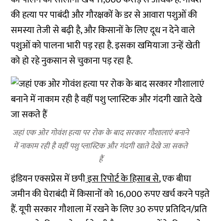
की हत्या पर पाबंदी और गौरक्षकों के डर से आवारा पशुओं की
समस्या तेजी से बढ़ी है, और किसानों के लिए दूध न देने वाले
पशुओं को पालना भारी पड़ रहा है. इसका खमियाजा उन्हें खेती
को हो रहे नुकसान से चुकाना पड़ रहा है.
जहां एक ओर गोवंश हत्या पर रोक के बाद सरकार गौशालाएं बनाने
में नाकाम रही है वहीं पशु प्लास्टिक और गंदगी खाते देखे जा सकते
हैं
इंडियन एक्सप्रेस में छपी
इस रिपोर्ट के हिसाब से
, एक बीघा
जमीन की घेराबंदी में किसानों को 16,000 रुपए खर्च करने पड़ते
हैं. यूपी सरकार गौशाला में रखने के लिए 30 रुपए प्रतिदिन/प्रति