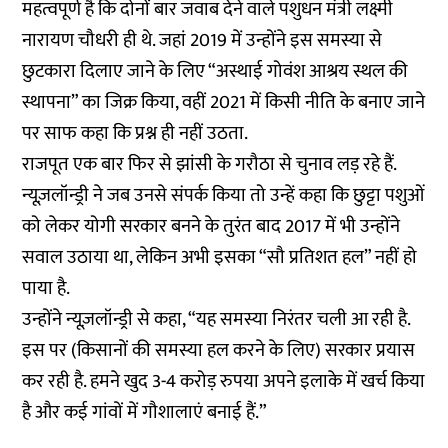
महत्वपूर्ण है कि दोनों बार जवाब देने वाले पशुधन मंत्री लक्ष्मी
नारायण चौधरी ही थे. जहां 2019 में उन्होंने इस समस्या से
छुटकारा दिलाए जाने के लिए “अस्थाई गोवंश आश्रय स्थल की
स्थापना” का जिक्र किया, वहीं 2021 में किसी नीति के बनाए जाने
पर साफ कहा कि प्रश्न ही नहीं उठता.
राजपूत एक बार फिर से झांसी के गरौठा से चुनाव लड़ रहे हैं.
न्यूज़लॉन्ड्री ने जब उनसे संपर्क किया तो उन्हें कहा कि छुट्टा पशुओं
को लेकर योगी सरकार बनने के तुरंत बाद 2017 में भी उन्होंने
सवाल उठाया था, लेकिन अभी इसका “सौ प्रतिशत हल” नहीं हो
पाया है.
उन्होंने न्यूज़लॉन्ड्री से कहा, “यह समस्या निरंतर चली आ रही है.
इस पर (किसानों की समस्या हल करने के लिए) सरकार प्रयास
कर रही है. हमने खुद 3-4 करोड़ रुपया अपने इलाके में खर्च किया
है और कई गांवों में गौशालाएं बनाई हैं.”