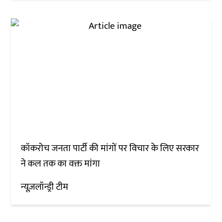
कॉकरोच जनता पार्टी की मांगों पर विचार के लिए सरकार
ने कल तक का वक्त मांगा
न्यूज़लॉन्ड्री टीम