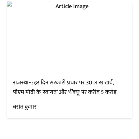
राजस्थान: हर दिन सरकारी प्रचार पर 30 लाख खर्च,
पीएम मोदी के ‘स्वागत’ और 'थैंक्यू' पर करीब 5 करोड़
बसंत कुमार