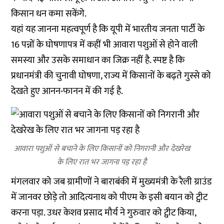
किसान धन कमा सकेंगे.
यहां यह जानना महत्वपूर्ण है कि यूपी में भारतीय जनता पार्टी के
16 पन्नों के घोषणापत्र में कहीं भी आवारा पशुओं से होने वाली
समस्या और उसके समाधान का जिक्र नहीं है. स्पष्ट है कि
प्रधानमंत्री की चुनावी घोषणा, राज्य में किसानों के बढ़ते गुस्से को
देखते हुए आनन-फानन में की गई है.
आवारा पशुओं से बचाने के लिए किसानों को निगरानी और देखरेख
के लिए रात भर जागना पड़ रहा है
मंगलवार को जब ग्रामीणों ने बाराबंकी में मुख्यमंत्री के रैली ग्राउंड
में जानवर छोड़े तो आदित्यनाथ को पीएम के इसी बयान को ट्वीट
करना पड़ा. उधर केशव प्रसाद मौर्य ने गुरुवार को ट्वीट किया,