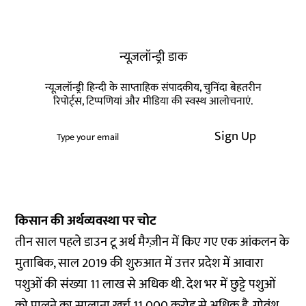
न्यूज़लॉन्ड्री डाक
न्यूज़लॉन्ड्री हिन्दी के साप्ताहिक संपादकीय, चुनिंदा बेहतरीन
रिपोर्ट्स, टिप्पणियां और मीडिया की स्वस्थ आलोचनाएं.
Sign Up
किसान की अर्थव्यवस्था पर चोट
तीन साल पहले डाउन टू अर्थ मैग्ज़ीन में किए गए एक आंकलन के
मुताबिक, साल 2019 की शुरुआत में उत्तर प्रदेश में आवारा
पशुओं की संख्या 11 लाख से अधिक थी. देश भर में छुट्टे पशुओं
को पालने का सालाना खर्च 11,000 करोड़ से अधिक है. गोवंश