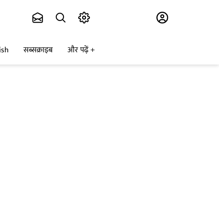
Subscribe
ish
सब्सक्राइब
और पढ़ें