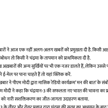
ख़बारों ने आज एक नहीं अलग-अलग खबरों को प्रमुखता दी है. किसी अख
ोधन तो किसी ने चंद्रमा के तापमान को प्राथमिकता दी है.
 अख़बारों की अन्य सुर्खियों पर भी एक नजर डालते हैं, लेकिन उसस
 ई-मेल पर पाना चाहते हैं तो
यहां
क्लिक करें.
़बार ने पीएम मोदी द्वारा मासिक रेडियो कार्यक्रम’ मन की बात’ के 
ीएम मोदी ने कहा कि चंद्रयान-3 की सफलता नए भारत की भावना का प्रती
को नारी सशक्तिकरण का जीत-जागता उदाहरण बताया.
-3 के लैंडर और रोवर प्रज्ञान द्वारा चंद्रमा की सतह का अध्ययन के ब