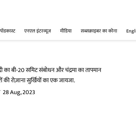
पॉडकास्ट
एनएल इंटरव्यूज
मीडिया
सब्सक्राइबर का कोना
Engl
दी का बी-20 समिट संबोधन और चंद्रमा का तापमान
रों की रोज़ाना सुर्खियों का एक जायजा.
म
28 Aug, 2023