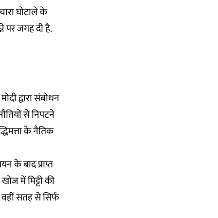
चारा घोटाले के
ने पर जगह दी है.
मोदी द्वारा संबोधन
नौतियों से निपटने
्धिमत्ता के नैतिक
यन के बाद प्राप्त
ोज में मिट्टी की
वहीं सतह से सिर्फ