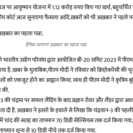
ज पर आयुष्मान योजना में 1.12 करोड़ रुपए किए गए खर्च, बहुचर्चित 
प्रीम कोर्ट आज सुनाएगा फैसला आदि ख़बरों को भी अख़बार ने पहले पन्
दैनिक जागरण अख़बार का पहला पन्ना.
े भारतीय उद्योग परिसंघ द्वारा आयोजित बी-20 समिट 2023 में पीएम 
या है. ख़बर के मुताबिक,पीएम मोदी ने रविवार को क्रिप्टोकरेंसी की चु
ेशों को एकजुट होने का आह्वान किया. साथ ही पीएम मोदी ने कृत्रिम बुद
 की.
3 की चंद्रमा पर सफल लैंडिंग के बाद प्रज्ञान रोवर और लैंडर द्वारा अध्य
ा दी है. अख़बार ने इसरो के हवाले से लिखा कि चंद्रयान-3 की पहली ख
में चांद की सतह का तापमान 70 डिग्री सेल्सियस तक दर्ज किया गया, 
तापमान शून्य से 10 डिग्री नीचे तक दर्ज किया गया.