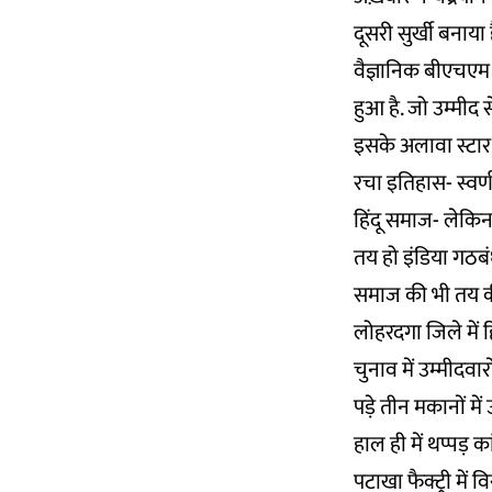
दूसरी सुर्खी बनाया 
वैज्ञानिक बीएचएम 
हुआ है. जो उम्मीद 
इसके अलावा स्टार 
रचा इतिहास- स्वर्
हिंदू समाज- लेकिन
तय हो इंडिया गठबं
समाज की भी तय की 
लोहरदगा जिले में 
चुनाव में उम्मीदव
पड़े तीन मकानों मे
हाल ही में थप्पड़ 
पटाखा फैक्ट्री में 