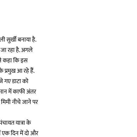
 सुर्खी बनाया है.
 जा रहा है. अगले
ंने कहा कि इस
 प्रमुख आ रहे हैंं.
भेजे गए डाटा को
मान में काफी अंतर
 मिमी नीचे जाने पर
पंचायत यात्रा के
ं एक दिन में दो और