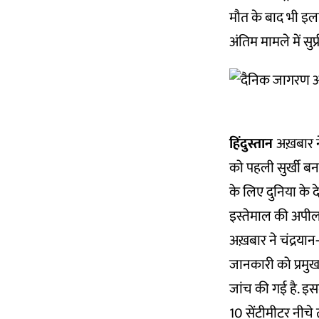
मौत के बाद भी इला
अंतिम मामले में सु
हिंदुस्तान
अख़बार न
को पहली सुर्खी बना
के लिए दुनिया के द
इस्तेमाल की अपील
अख़बार ने चंद्रयान-
जानकारी को प्रमुखत
जांच की गई है. इस
10 सेंटीमीटर नीचे 