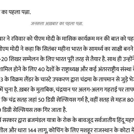
जनसत्ता अख़बार का पहला पन्ना.
ार ने रविवार को पीएम मोदी के मासिक कार्यक्रम मन की बात को पहली
ीएम मोदी ने कहा कि सितंबर महीना भारत के सामर्थ्य का साक्षी बनने
ी-20 शिखर सम्मेलन के लिए भारत पूरी तरह से तैयार है. साथ ही उन्हो
िल होने के लिए 40 देशों के राष्ट्राध्यक्ष और कई अंतरराष्ट्रीय संस्था के
3 के विक्रम लैंडर के चास्टे उपकरण द्वारा चंद्रमा के तापमान से जुड़े 
 में चुना है. ख़बर के मुताबिक, चंद्रयान पर अलग-अलग गहराई पर ताप
 कि चंद्र सतह जहां 50 डिग्री सेल्सियस गर्म है, वहीं सतह से महज 80
डिग्री सेल्सियस तक गिर जाता है.
ं सरकार द्वारा ब्रजमंडल यात्रा के रोक के बावजूद सर्वजातीय हिंदू महा
शील और धारा 144 लागू, कोचिंग के लिए मशहूर राजस्थान के कोटा मे