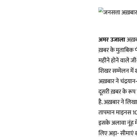
अमर उजाला
अख़ब
ख़बर के मुताबिक प
महीने होने वाले ज
शिखर सम्मेलन में शाम
अख़बार ने चंद्रयान-
दूसरी ख़बर के रूप
है. अख़बार ने लिखा
तापमान माइनस 10 
इसके अलावा नूंह मे
लिए अड़ा- सीमाएं 